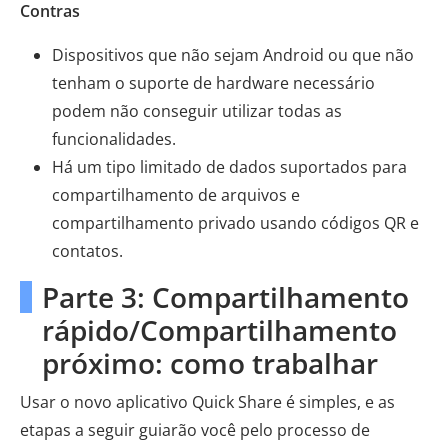
Contras
Dispositivos que não sejam Android ou que não
tenham o suporte de hardware necessário
podem não conseguir utilizar todas as
funcionalidades.
Há um tipo limitado de dados suportados para
compartilhamento de arquivos e
compartilhamento privado usando códigos QR e
contatos.
Parte 3: Compartilhamento
rápido/Compartilhamento
próximo: como trabalhar
Usar o novo aplicativo Quick Share é simples, e as
etapas a seguir guiarão você pelo processo de