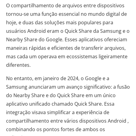
O compartilhamento de arquivos entre dispositivos
tornou-se uma função essencial no mundo digital de
hoje, e duas das soluções mais populares para
usuários Android eram o Quick Share da Samsung e o
Nearby Share do Google. Esses aplicativos ofereciam
maneiras rápidas e eficientes de transferir arquivos,
mas cada um operava em ecossistemas ligeiramente
diferentes.
No entanto, em janeiro de 2024, o Google e a
Samsung anunciaram um avanço significativo: a fusão
do Nearby Share e do Quick Share em um único
aplicativo unificado chamado Quick Share. Essa
integração visava simplificar a experiência de
compartilhamento entre vários dispositivos Android ,
combinando os pontos fortes de ambos os