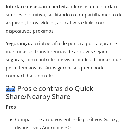
Interface de usuário perfeita:
oferece uma interface
simples e intuitiva, facilitando o compartilhamento de
arquivos, fotos, vídeos, aplicativos e links com
dispositivos próximos.
Segurança:
a criptografia de ponta a ponta garante
que todas as transferências de arquivos sejam
seguras, com controles de visibilidade adicionais que
permitem aos usuários gerenciar quem pode
compartilhar com eles.
2.2 Prós e contras do Quick
Share/Nearby Share
Prós
Compartilhe arquivos entre dispositivos Galaxy,
dispositivos Android e PCs.