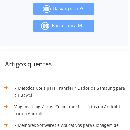
Baixar para PC
Baixar para Mac
Artigos quentes
7 Métodos Úteis para Transferir Dados da Samsung para
a Huawei
Viagens fotográficas: Como transferir fotos do Android
para o Android
7 Melhores Softwares e Aplicativos para Clonagem de