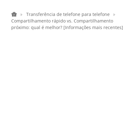
Transferência de telefone para telefone
Compartilhamento rápido vs. Compartilhamento
próximo: qual é melhor? [Informações mais recentes]