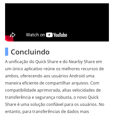
Concluindo
A unificação do Quick Share e do Nearby Share em
um único aplicativo reúne os melhores recursos de
ambos, oferecendo aos usuários Android uma
maneira eficiente de compartilhar arquivos. Com
compatibilidade aprimorada, altas velocidades de
transferência e segurança robusta, o novo Quick
Share é uma solução confiável para os usuários. No
entanto, para transferências de dados mais