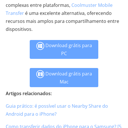
complexas entre plataformas,
Coolmuster Mobile
Transfer
é uma excelente alternativa, oferecendo
recursos mais amplos para compartilhamento entre
dispositivos.
Download grátis para
PC
Download grátis para
Mac
Artigos relacionados:
Guia prático: é possível usar o Nearby Share do
Android para o iPhone?
Como transferir dados do iPhone para o Samsung? [5