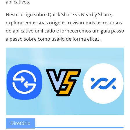
aplicativos.
Neste artigo sobre Quick Share vs Nearby Share,
exploraremos suas origens, revisaremos os recursos
do aplicativo unificado e forneceremos um guia passo
a passo sobre como usá-lo de forma eficaz.
Diretório