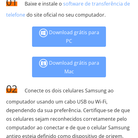
01
Baixe e instale o
software de transferência de
telefone
do site oficial no seu computador.
Download grátis para
PC
Download grátis para
Mac
02
Conecte os dois celulares Samsung ao
computador usando um cabo USB ou Wi-Fi,
dependendo da sua preferência. Certifique-se de que
os celulares sejam reconhecidos corretamente pelo
computador ao conectar e de que o celular Samsung
antigo esteja definido como dispositivo de origem.