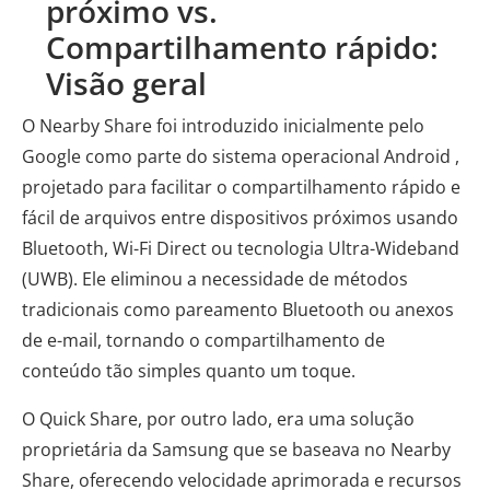
próximo vs.
Compartilhamento rápido:
Visão geral
O Nearby Share foi introduzido inicialmente pelo
Google como parte do sistema operacional Android ,
projetado para facilitar o compartilhamento rápido e
fácil de arquivos entre dispositivos próximos usando
Bluetooth, Wi-Fi Direct ou tecnologia Ultra-Wideband
(UWB). Ele eliminou a necessidade de métodos
tradicionais como pareamento Bluetooth ou anexos
de e-mail, tornando o compartilhamento de
conteúdo tão simples quanto um toque.
O Quick Share, por outro lado, era uma solução
proprietária da Samsung que se baseava no Nearby
Share, oferecendo velocidade aprimorada e recursos