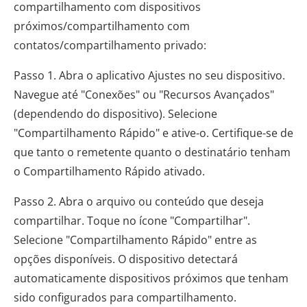
compartilhamento com dispositivos
próximos/compartilhamento com
contatos/compartilhamento privado:
Passo 1. Abra o aplicativo Ajustes no seu dispositivo.
Navegue até "Conexões" ou "Recursos Avançados"
(dependendo do dispositivo). Selecione
"Compartilhamento Rápido" e ative-o. Certifique-se de
que tanto o remetente quanto o destinatário tenham
o Compartilhamento Rápido ativado.
Passo 2. Abra o arquivo ou conteúdo que deseja
compartilhar. Toque no ícone "Compartilhar".
Selecione "Compartilhamento Rápido" entre as
opções disponíveis. O dispositivo detectará
automaticamente dispositivos próximos que tenham
sido configurados para compartilhamento.