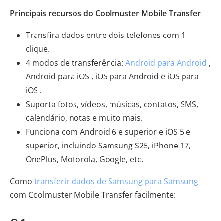
Principais recursos do Coolmuster Mobile Transfer
Transfira dados entre dois telefones com 1
clique.
4 modos de transferência:
Android para Android
,
Android para iOS , iOS para Android e iOS para
iOS .
Suporta fotos, vídeos, músicas, contatos, SMS,
calendário, notas e muito mais.
Funciona com Android 6 e superior e iOS 5 e
superior, incluindo Samsung S25, iPhone 17,
OnePlus, Motorola, Google, etc.
Como
transferir dados de Samsung para Samsung
com Coolmuster Mobile Transfer facilmente: