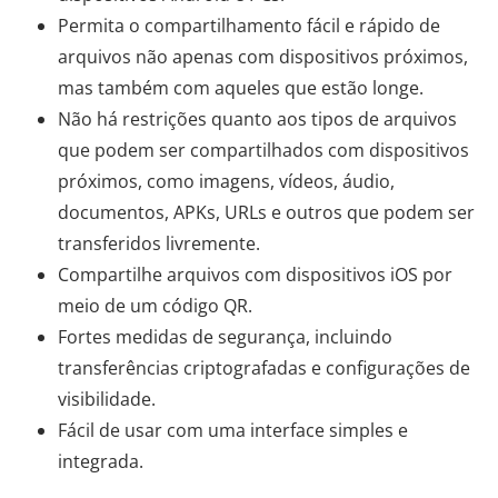
Permita o compartilhamento fácil e rápido de
arquivos não apenas com dispositivos próximos,
mas também com aqueles que estão longe.
Não há restrições quanto aos tipos de arquivos
que podem ser compartilhados com dispositivos
próximos, como imagens, vídeos, áudio,
documentos, APKs, URLs e outros que podem ser
transferidos livremente.
Compartilhe arquivos com dispositivos iOS por
meio de um código QR.
Fortes medidas de segurança, incluindo
transferências criptografadas e configurações de
visibilidade.
Fácil de usar com uma interface simples e
integrada.