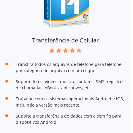
Transferência de Celular
Transfira todos os arquivos de telefone para telefone
por categoria de arquivo com um clique.
Suporte fotos, vídeos, música, contatos, SMS, registros
de chamadas, eBooks, aplicativos, etc
Trabalhe com os sistemas operacionais Android e iOS,
incluindo a versão mais recente.
Suporte a transferência de dados com e sem fio para
dispositivos Android.