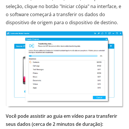
seleção, clique no botão "Iniciar cópia" na interface, e
o software começará a transferir os dados do
dispositivo de origem para o dispositivo de destino.
Você pode assistir ao guia em vídeo para transferir
seus dados (cerca de 2 minutos de duração):