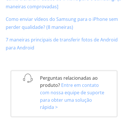
maneiras comprovadas]
Como enviar vídeos do Samsung para o iPhone sem
perder qualidade? (8 maneiras)
7 maneiras principais de transferir fotos de Android
para Android
Perguntas relacionadas ao
produto?
Entre em contato
com nossa equipe de suporte
para obter uma solução
rápida >