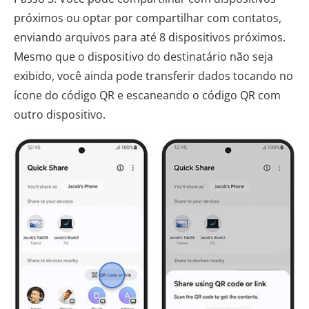
próximos ou optar por compartilhar com contatos,
enviando arquivos para até 8 dispositivos próximos.
Mesmo que o dispositivo do destinatário não seja
exibido, você ainda pode transferir dados tocando no
ícone do código QR e escaneando o código QR com
outro dispositivo.