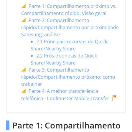
Parte 1: Compartilhamento próximo vs.
Compartilhamento rápido: Visão geral
Parte 2: Compartilhamento
rápido/Compartilhamento por proximidade
Samsung: análise
2.1 Principais recursos do Quick
Share/Nearby Share
2.2 Prós e contras do Quick
Share/Nearby Share
Parte 3: Compartilhamento
rápido/Compartilhamento próximo: como
trabalhar
Parte 4: A melhor transferência
telefônica - Coolmuster Mobile Transfer
Parte 1: Compartilhamento