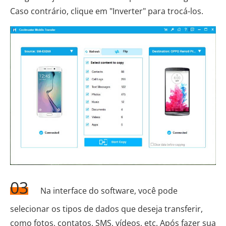
Caso contrário, clique em "Inverter" para trocá-los.
03
Na interface do software, você pode
selecionar os tipos de dados que deseja transferir,
como fotos, contatos, SMS, vídeos, etc. Após fazer sua