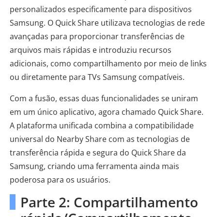
personalizados especificamente para dispositivos
Samsung. O Quick Share utilizava tecnologias de rede
avançadas para proporcionar transferências de
arquivos mais rápidas e introduziu recursos
adicionais, como compartilhamento por meio de links
ou diretamente para TVs Samsung compatíveis.
Com a fusão, essas duas funcionalidades se uniram
em um único aplicativo, agora chamado Quick Share.
A plataforma unificada combina a compatibilidade
universal do Nearby Share com as tecnologias de
transferência rápida e segura do Quick Share da
Samsung, criando uma ferramenta ainda mais
poderosa para os usuários.
Parte 2: Compartilhamento