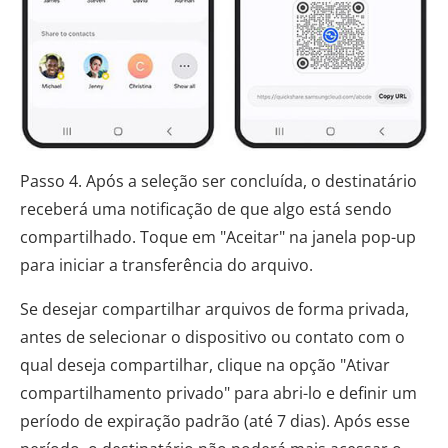
Passo 4. Após a seleção ser concluída, o destinatário
receberá uma notificação de que algo está sendo
compartilhado. Toque em "Aceitar" na janela pop-up
para iniciar a transferência do arquivo.
Se desejar compartilhar arquivos de forma privada,
antes de selecionar o dispositivo ou contato com o
qual deseja compartilhar, clique na opção "Ativar
compartilhamento privado" para abri-lo e definir um
período de expiração padrão (até 7 dias). Após esse