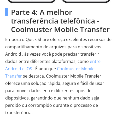
Parte 4: A melhor
transferência telefônica -
Coolmuster Mobile Transfer
Embora o Quick Share ofereça excelentes recursos de
compartilhamento de arquivos para dispositivos
Android , às vezes você pode precisar transferir
dados entre diferentes plataformas, como
entre
Android e iOS
. É aqui que
Coolmuster Mobile
Transfer
se destaca. Coolmuster Mobile Transfer
oferece uma solução rápida, segura e fácil de usar
para mover dados entre diferentes tipos de
dispositivos, garantindo que nenhum dado seja
perdido ou corrompido durante o processo de
transferência.