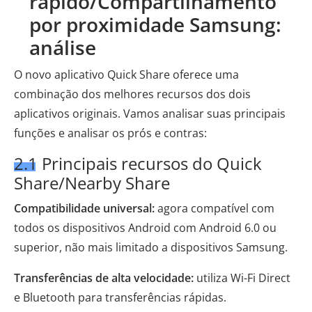
rápido/Compartilhamento
por proximidade Samsung:
análise
O novo aplicativo Quick Share oferece uma
combinação dos melhores recursos dos dois
aplicativos originais. Vamos analisar suas principais
funções e analisar os prós e contras:
2.1 Principais recursos do Quick
Share/Nearby Share
Compatibilidade universal:
agora compatível com
todos os dispositivos Android com Android 6.0 ou
superior, não mais limitado a dispositivos Samsung.
Transferências de alta velocidade:
utiliza Wi-Fi Direct
e Bluetooth para transferências rápidas.