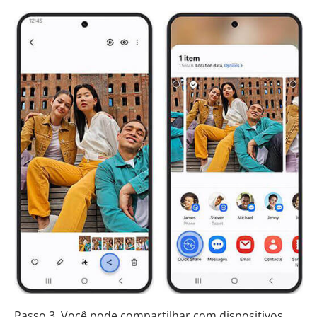
Passo 3. Você pode compartilhar com dispositivos