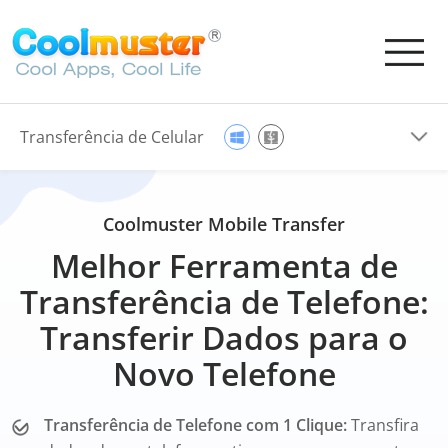
Transferência de Celular
Coolmuster Mobile Transfer
Melhor Ferramenta de
Transferência de Telefone:
Transferir Dados para o
Novo Telefone
Transferência de Telefone com 1 Clique:
Transfira