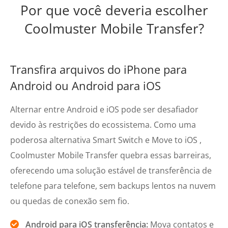
Por que você deveria escolher
Coolmuster Mobile Transfer?
Transfira arquivos do iPhone para
Android ou Android para iOS
Alternar entre Android e iOS pode ser desafiador
devido às restrições do ecossistema. Como uma
poderosa alternativa Smart Switch e Move to iOS ,
Coolmuster Mobile Transfer quebra essas barreiras,
oferecendo uma solução estável de transferência de
telefone para telefone, sem backups lentos na nuvem
ou quedas de conexão sem fio.
Android para iOS transferência
:
Mova contatos e