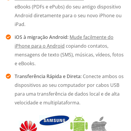
eBooks (PDFs e ePubs) do seu antigo dispositivo
Android diretamente para o seu novo iPhone ou
iPad.
iOS à migração Android:
Mude facilmente do
iPhone para o Android
copiando contatos,
mensagens de texto (SMS), músicas, vídeos, fotos
e eBooks.
Transferência Rápida e Direta:
Conecte ambos os
dispositivos ao seu computador por cabos USB
para uma transferência de dados local e de alta
velocidade e multiplataforma.