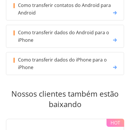
Como transferir contatos do Android para
Android
Como transferir dados do Android para o
iPhone
Como transferir dados do iPhone para o
iPhone
Nossos clientes também estão
baixando