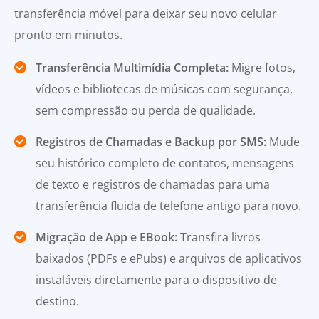
transferência móvel para deixar seu novo celular
pronto em minutos.
Transferência Multimídia Completa:
Migre fotos,
vídeos e bibliotecas de músicas com segurança,
sem compressão ou perda de qualidade.
Registros de Chamadas e Backup por SMS:
Mude
seu histórico completo de contatos, mensagens
de texto e registros de chamadas para uma
transferência fluida de telefone antigo para novo.
Migração de App e EBook:
Transfira livros
baixados (PDFs e ePubs) e arquivos de aplicativos
instaláveis diretamente para o dispositivo de
destino.