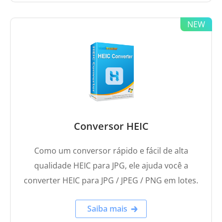
Conversor HEIC
Como um conversor rápido e fácil de alta
qualidade HEIC para JPG, ele ajuda você a
converter HEIC para JPG / JPEG / PNG em lotes.
Saiba mais