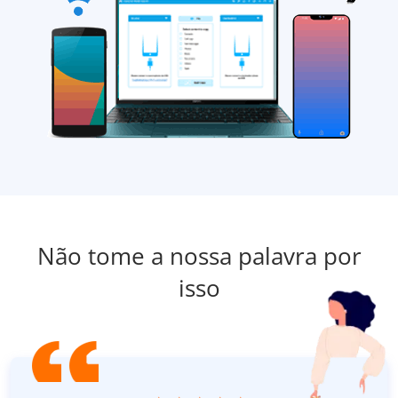
Não tome a nossa palavra por
isso