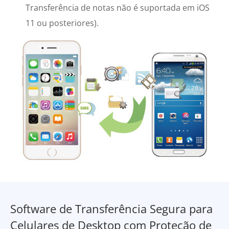
Transferência de notas não é suportada em iOS
11 ou posteriores).
Software de Transferência Segura para
Celulares de Desktop com Proteção de