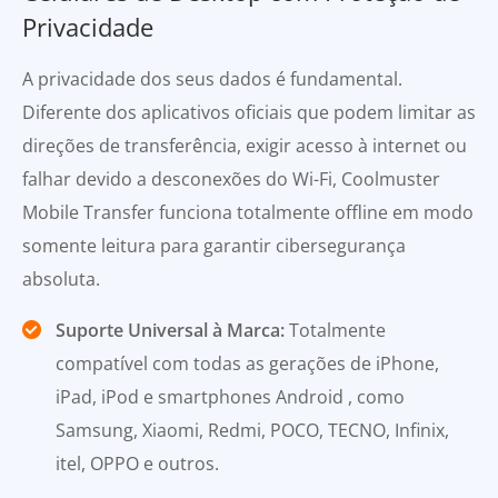
Privacidade
A privacidade dos seus dados é fundamental.
Diferente dos aplicativos oficiais que podem limitar as
direções de transferência, exigir acesso à internet ou
falhar devido a desconexões do Wi-Fi, Coolmuster
Mobile Transfer funciona totalmente offline em modo
somente leitura para garantir cibersegurança
absoluta.
Suporte Universal à Marca:
Totalmente
compatível com todas as gerações de iPhone,
iPad, iPod e smartphones Android , como
Samsung, Xiaomi, Redmi, POCO, TECNO, Infinix,
itel, OPPO e outros.