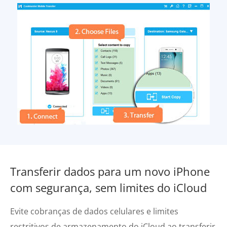
Transferir dados para um novo iPhone
com segurança, sem limites do iCloud
Evite cobranças de dados celulares e limites
restritivos de armazenamento do iCloud ao
transferir