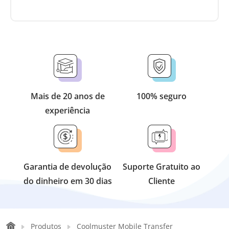
Mais de 20 anos de
100% seguro
experiência
Garantia de devolução
Suporte Gratuito ao
do dinheiro em 30 dias
Cliente
Produtos
Coolmuster Mobile Transfer