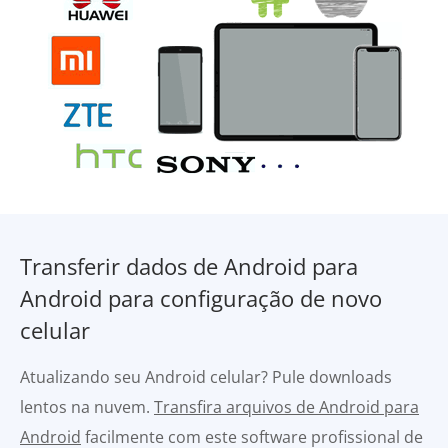
Transferir dados de Android para
Android para configuração de novo
celular
Atualizando seu Android celular? Pule downloads
lentos na nuvem.
Transfira arquivos de Android para
Android
facilmente com este software profissional de