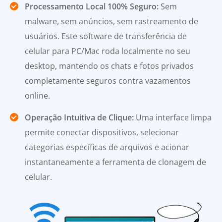
Processamento Local 100% Seguro:
Sem
malware, sem anúncios, sem rastreamento de
usuários. Este software de transferência de
celular para PC/Mac roda localmente no seu
desktop, mantendo os chats e fotos privados
completamente seguros contra vazamentos
online.
Operação Intuitiva de Clique:
Uma interface limpa
permite conectar dispositivos, selecionar
categorias específicas de arquivos e acionar
instantaneamente a ferramenta de clonagem de
celular.