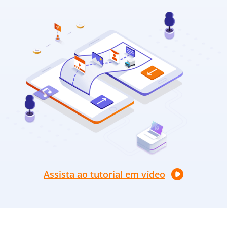
Assista ao tutorial em vídeo