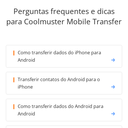
Perguntas frequentes e dicas
para Coolmuster Mobile Transfer
Como transferir dados do iPhone para
Android
Transferir contatos do Android para o
iPhone
Como transferir dados do Android para
Android