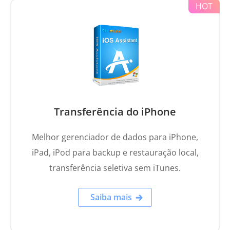
Transferência do iPhone
Melhor gerenciador de dados para iPhone,
iPad, iPod para backup e restauração local,
transferência seletiva sem iTunes.
Saiba mais