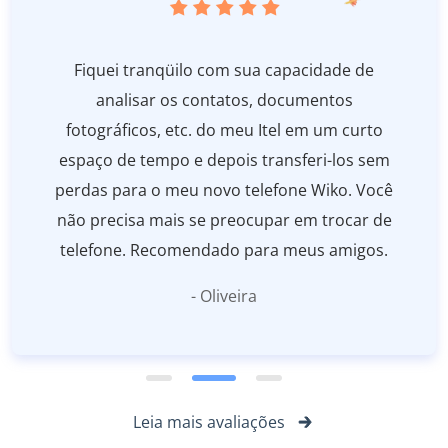
Fiquei tranqüilo com sua capacidade de
analisar os contatos, documentos
fotográficos, etc. do meu Itel em um curto
espaço de tempo e depois transferi-los sem
perdas para o meu novo telefone Wiko. Você
não precisa mais se preocupar em trocar de
telefone. Recomendado para meus amigos.
- Oliveira
Leia mais avaliações