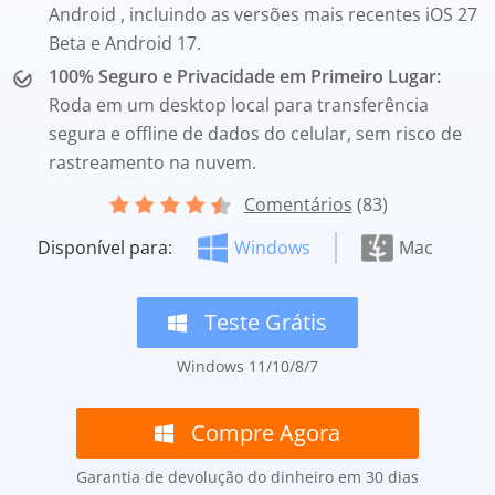
Android , incluindo as versões mais recentes iOS 27
Beta e Android 17.
100% Seguro e Privacidade em Primeiro Lugar:
Roda em um desktop local para transferência
segura e offline de dados do celular, sem risco de
rastreamento na nuvem.
Comentários
(83)
Disponível para:
Windows
Mac
Teste Grátis
Windows 11/10/8/7
Compre Agora
Garantia de devolução do dinheiro em 30 dias