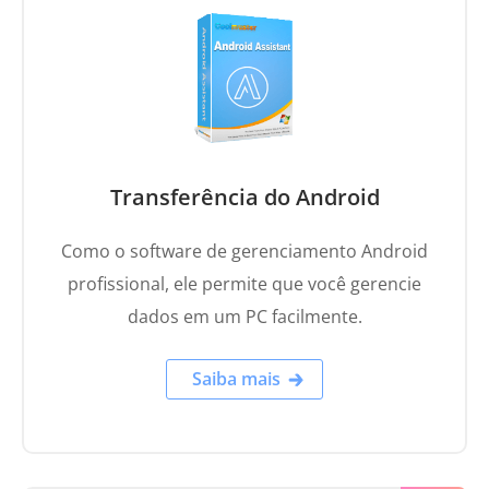
Transferência do Android
Como o software de gerenciamento Android
profissional, ele permite que você gerencie
dados em um PC facilmente.
Saiba mais