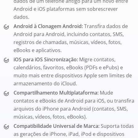
dados de um telefone antigo para um novo entre
Android e iOS plataformas sem sobrescrever
dados.
Android à Clonagem Android:
Transfira dados de
Android para Android, incluindo contatos, SMS,
registros de chamadas, músicas, vídeos, fotos,
eBooks e aplicativos.
iOS para iOS Sincronização:
Migre contatos,
calendários, favoritos, eBooks (PDFs e ePubs) e
muito mais entre dispositivos Apple sem limites de
armazenamento do iCloud.
Compartilhamento Multiplataforma:
Mude
contatos e eBooks de Android para iOS, ou transfira
arquivos do iPhone para Android (contatos, SMS,
músicas, vídeos, fotos, eBooks).
Compatibilidade Universal de Marca:
Suporta todas
as gerações de iPhone, iPad, iPod e dispositivos