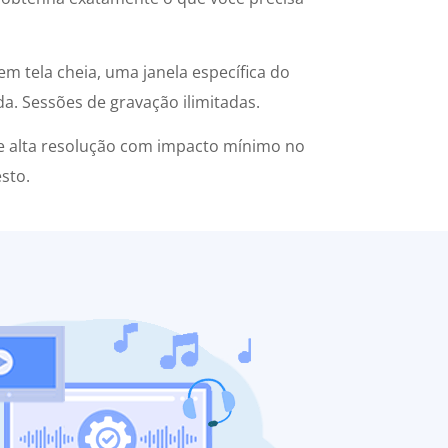
em tela cheia, uma janela específica do
a. Sessões de gravação ilimitadas.
de alta resolução com impacto mínimo no
sto.