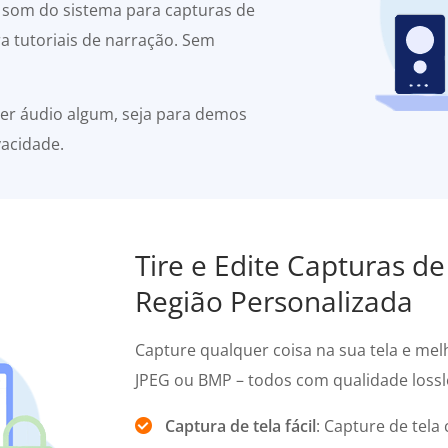
o som do sistema para capturas de
a tutoriais de narração. Sem
er áudio algum, seja para demos
vacidade.
Tire e Edite Capturas de
Região Personalizada
Capture qualquer coisa na sua tela e me
JPEG ou BMP – todos com qualidade lossl
Captura de tela fácil
: Capture de tela