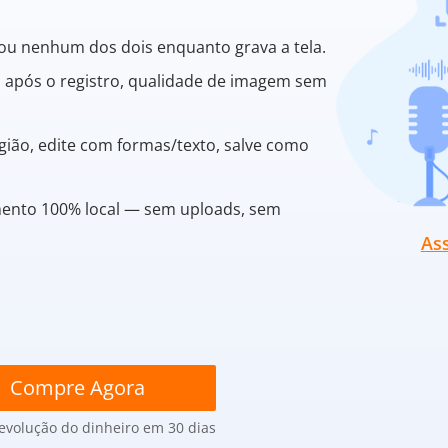
 ou nenhum dos dois enquanto grava a tela.
 após o registro, qualidade de imagem sem
egião, edite com formas/texto, salve como
ento 100% local — sem uploads, sem
Ass
Compre Agora
evolução do dinheiro em 30 dias