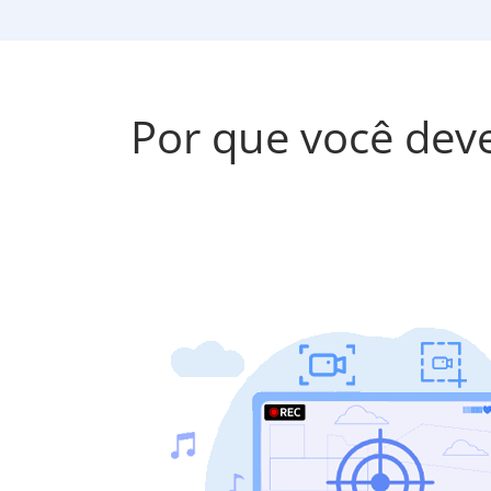
Por que você deve