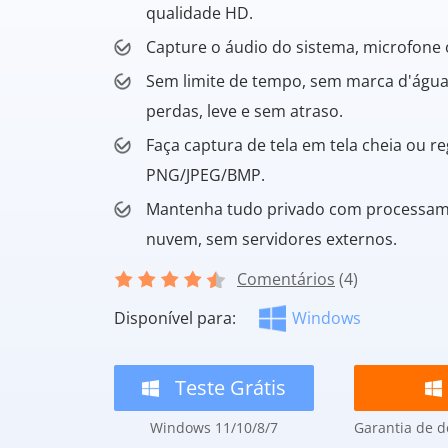
qualidade HD.
Capture o áudio do sistema, microfone
Sem limite de tempo, sem marca d'água
perdas, leve e sem atraso.
Faça captura de tela em tela cheia ou r
PNG/JPEG/BMP.
Mantenha tudo privado com processam
nuvem, sem servidores externos.
Comentários
(4)
Disponível para:
Windows
Teste Grátis
Windows 11/10/8/7
Garantia de d