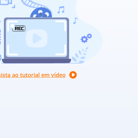
ista ao tutorial em vídeo