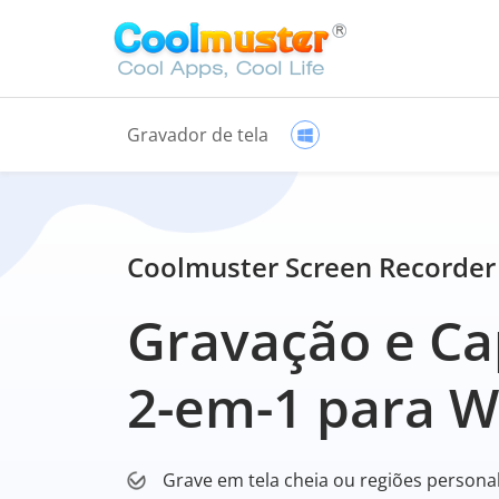
Gravador de tela
Coolmuster Screen Recorder
Gravação e Ca
2-em-1 para 
Grave em tela cheia ou regiões persona