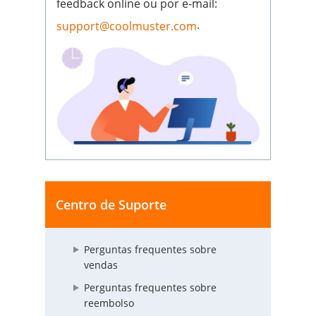
feedback online ou por e-mail:
.
support@coolmuster.com
Centro de Suporte
Perguntas frequentes sobre
vendas
Perguntas frequentes sobre
reembolso