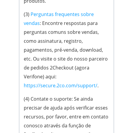
produtos.
(3)
Perguntas frequentes sobre
vendas
: Encontre respostas para
perguntas comuns sobre vendas,
como assinatura, registro,
pagamentos, pré-venda, download,
etc. Ou visite o site do nosso parceiro
de pedidos 2Checkout (agora
Verifone) aqui:
https://secure.2co.com/support/
.
(4) Contate o suporte: Se ainda
precisar de ajuda após verificar esses
recursos, por favor, entre em contato
conosco através da função de