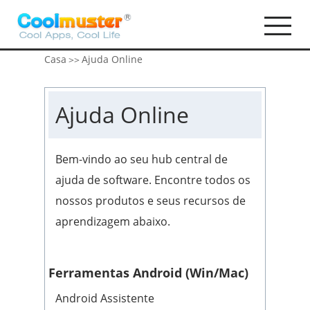
Casa
Ajuda Online
>>
Ajuda Online
Bem-vindo ao seu hub central de
ajuda de software. Encontre todos os
nossos produtos e seus recursos de
aprendizagem abaixo.
Ferramentas Android (Win/Mac)
Android Assistente