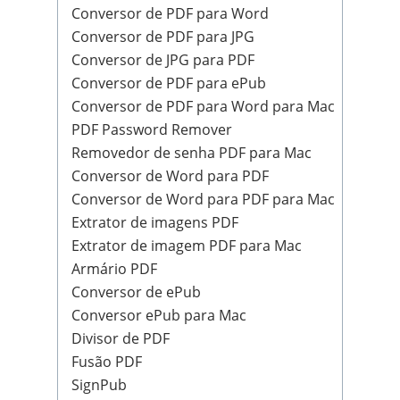
Conversor de PDF para Word
Conversor de PDF para JPG
Conversor de JPG para PDF
Conversor de PDF para ePub
Conversor de PDF para Word para Mac
PDF Password Remover
Removedor de senha PDF para Mac
Conversor de Word para PDF
Conversor de Word para PDF para Mac
Extrator de imagens PDF
Extrator de imagem PDF para Mac
Armário PDF
Conversor de ePub
Conversor ePub para Mac
Divisor de PDF
Fusão PDF
SignPub