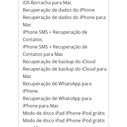
iOS Borracha para Mac
Recuperação de dados do iPhone
Recuperação de dados do iPhone para
Mac
iPhone SMS + Recuperação de
Contatos
iPhone SMS + Recuperação de
Contatos para Mac
Recuperação de backup do iCloud
Recuperação de backup do iCloud para
Mac
Recuperação de WhatsApp para
iPhone
Recuperação de WhatsApp para
iPhone para Mac
Modo de disco iPad iPhone iPod grátis
Modo de disco iPad iPhone iPod grátis