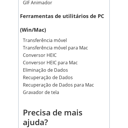
GIF Animador
Ferramentas de utilitários de PC
(Win/Mac)
Transferência móvel
Transferência móvel para Mac
Conversor HEIC
Conversor HEIC para Mac
Eliminação de Dados
Recuperação de Dados
Recuperação de Dados para Mac
Gravador de tela
Precisa de mais
ajuda?