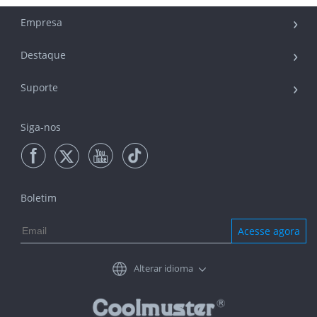
Empresa
Destaque
Suporte
Siga-nos
Boletim
Acesse agora
Alterar idioma