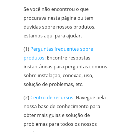
Se você não encontrou o que
procurava nesta página ou tem
dúvidas sobre nossos produtos,
estamos aqui para ajudar.
(1)
Perguntas frequentes sobre
produtos
: Encontre respostas
instantâneas para perguntas comuns
sobre instalação, conexão, uso,
solução de problemas, etc.
(2)
Centro de recursos
: Navegue pela
nossa base de conhecimento para
obter mais guias e solução de
problemas para todos os nossos