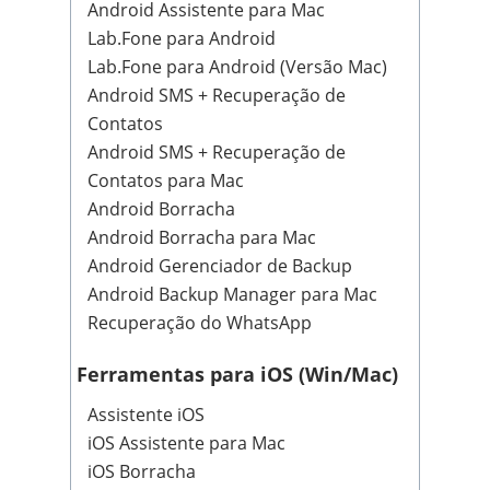
Android Assistente para Mac
Lab.Fone para Android
Lab.Fone para Android (Versão Mac)
Android SMS + Recuperação de
Contatos
Android SMS + Recuperação de
Contatos para Mac
Android Borracha
Android Borracha para Mac
Android Gerenciador de Backup
Android Backup Manager para Mac
Recuperação do WhatsApp
Ferramentas para iOS (Win/Mac)
Assistente iOS
iOS Assistente para Mac
iOS Borracha