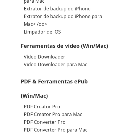
para Mac
Extrator de backup do iPhone
Extrator de backup do iPhone para
Mac
< /dd>
Limpador de iOS
Ferramentas de vídeo (Win/Mac)
Vídeo Downloader
Video Downloader para Mac
PDF & Ferramentas ePub
(Win/Mac)
PDF Creator Pro
PDF Creator Pro para Mac
PDF Converter Pro
PDF Converter Pro para Mac