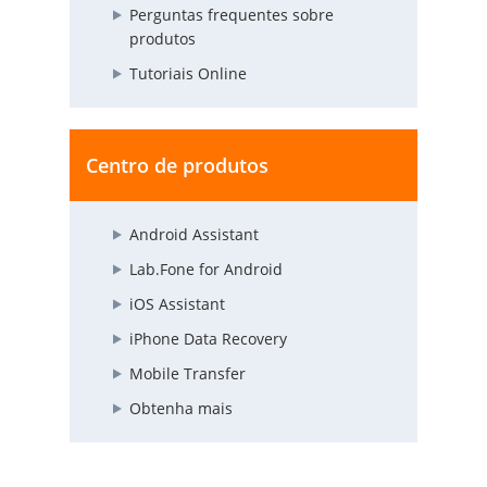
Perguntas frequentes sobre
produtos
Tutoriais Online
Centro de produtos
Android Assistant
Lab.Fone for Android
iOS Assistant
iPhone Data Recovery
Mobile Transfer
Obtenha mais