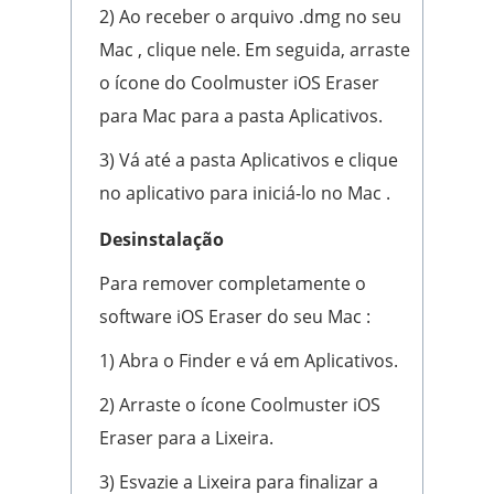
2) Ao receber o arquivo .dmg no seu
Mac , clique nele. Em seguida, arraste
o ícone do Coolmuster iOS Eraser
para Mac para a pasta Aplicativos.
3) Vá até a pasta Aplicativos e clique
no aplicativo para iniciá-lo no Mac .
Desinstalação
Para remover completamente o
software iOS Eraser do seu Mac :
1) Abra o Finder e vá em Aplicativos.
2) Arraste o ícone Coolmuster iOS
Eraser para a Lixeira.
3) Esvazie a Lixeira para finalizar a