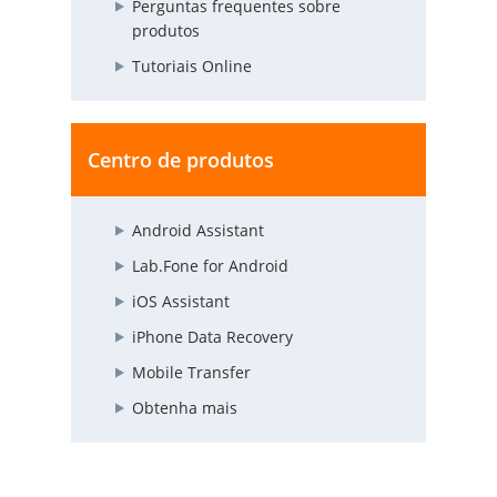
Perguntas frequentes sobre
produtos
Tutoriais Online
Centro de produtos
Android Assistant
Lab.Fone for Android
iOS Assistant
iPhone Data Recovery
Mobile Transfer
Obtenha mais