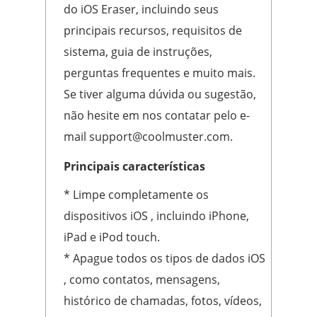
do iOS Eraser, incluindo seus
principais recursos, requisitos de
sistema, guia de instruções,
perguntas frequentes e muito mais.
Se tiver alguma dúvida ou sugestão,
não hesite em nos contatar pelo e-
mail support@coolmuster.com.
Principais características
* Limpe completamente os
dispositivos iOS , incluindo iPhone,
iPad e iPod touch.
* Apague todos os tipos de dados iOS
, como contatos, mensagens,
histórico de chamadas, fotos, vídeos,