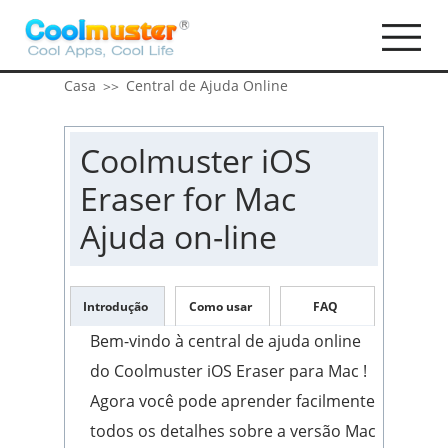
Casa
Central de Ajuda Online
>>
Coolmuster iOS
Eraser for Mac
Ajuda on-line
Introdução
Como usar
FAQ
Bem-vindo à central de ajuda online
do Coolmuster iOS Eraser para Mac !
Agora você pode aprender facilmente
todos os detalhes sobre a versão Mac