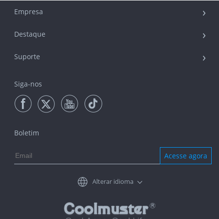
Empresa
Destaque
Suporte
Siga-nos
Boletim
Acesse agora
Alterar idioma