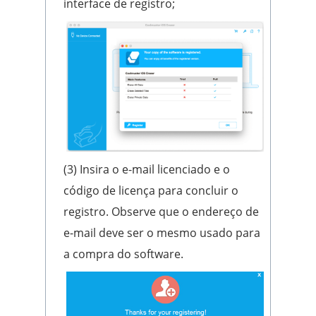
interface de registro;
(3) Insira o e-mail licenciado e o
código de licença para concluir o
registro. Observe que o endereço de
e-mail deve ser o mesmo usado para
a compra do software.