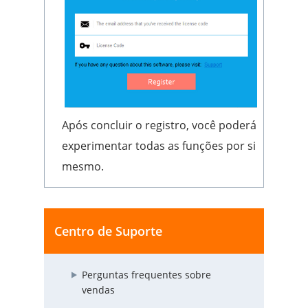
Após concluir o registro, você poderá
experimentar todas as funções por si
mesmo.
Centro de Suporte
Perguntas frequentes sobre
vendas