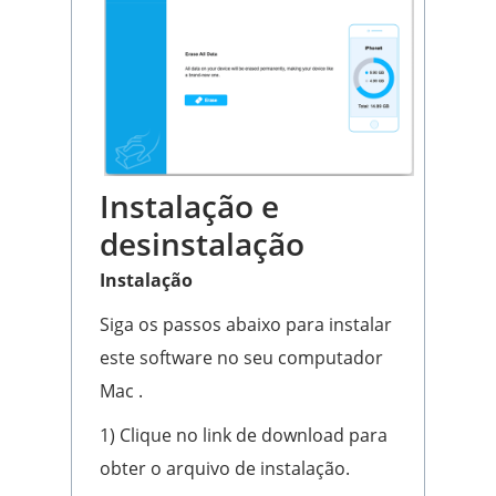
Instalação e
desinstalação
Instalação
Siga os passos abaixo para instalar
este software no seu computador
Mac .
1) Clique no link de download para
obter o arquivo de instalação.