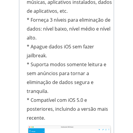
músicas, aplicativos instalados, dados
de aplicativos, etc.
* Forneça 3 níveis para eliminação de
dados: nível baixo, nível médio e nível
alto.
* Apague dados iOS sem fazer
jailbreak.
* Suporta modos somente leitura e
sem anúncios para tornar a
eliminação de dados segura e
tranquila.
* Compatível com iOS 5.0 e
posteriores, incluindo a versão mais
recente.