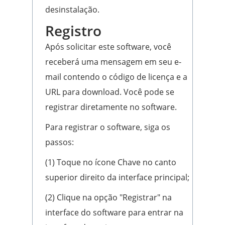
desinstalação.
Registro
Após solicitar este software, você
receberá uma mensagem em seu e-
mail contendo o código de licença e a
URL para download. Você pode se
registrar diretamente no software.
Para registrar o software, siga os
passos:
(1) Toque no ícone Chave no canto
superior direito da interface principal;
(2) Clique na opção "Registrar" na
interface do software para entrar na