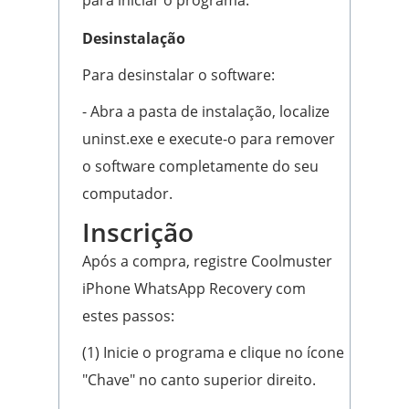
para iniciar o programa.
Desinstalação
Para desinstalar o software:
- Abra a pasta de instalação, localize
uninst.exe e execute-o para remover
o software completamente do seu
computador.
Inscrição
Após a compra, registre Coolmuster
iPhone WhatsApp Recovery com
estes passos:
(1) Inicie o programa e clique no ícone
"Chave" no canto superior direito.