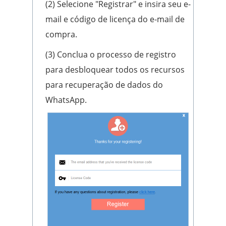
(2) Selecione "Registrar" e insira seu e-
mail e código de licença do e-mail de
compra.
(3) Conclua o processo de registro
para desbloquear todos os recursos
para recuperação de dados do
WhatsApp.