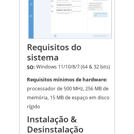
Requisitos do
sistema
Windows 11/10/8/7 (64 & 32 bits)
SO:
Requisitos mínimos de hardware:
processador de 500 MHz, 256 MB de
memória, 15 MB de espaço em disco
rígido
Instalação &
Desinstalação