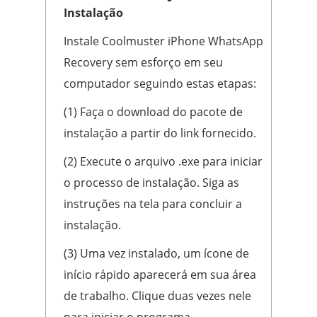
Instalação
Instale Coolmuster iPhone WhatsApp
Recovery sem esforço em seu
computador seguindo estas etapas:
(1) Faça o download do pacote de
instalação a partir do link fornecido.
(2) Execute o arquivo .exe para iniciar
o processo de instalação. Siga as
instruções na tela para concluir a
instalação.
(3) Uma vez instalado, um ícone de
início rápido aparecerá em sua área
de trabalho. Clique duas vezes nele