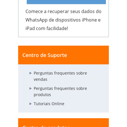
Comece a recuperar seus dados do
WhatsApp de dispositivos iPhone e
iPad com facilidade!
Centro de Suporte
Perguntas frequentes sobre
vendas
Perguntas frequentes sobre
produtos
Tutoriais Online