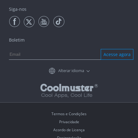
Siga-nos
Boletim
Acesse agora
Alterar idioma
Termos e Condições
Privacidade
Acordo de Licença
Desinstalação