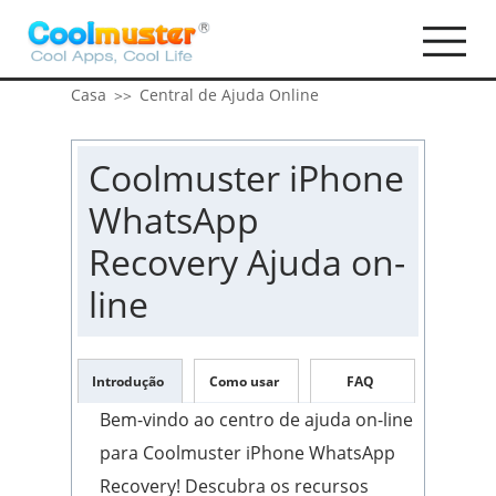
Casa
Central de Ajuda Online
>>
Coolmuster iPhone
WhatsApp
Recovery Ajuda on-
line
Introdução
Como usar
FAQ
Bem-vindo ao centro de ajuda on-line
para Coolmuster iPhone WhatsApp
Recovery! Descubra os recursos