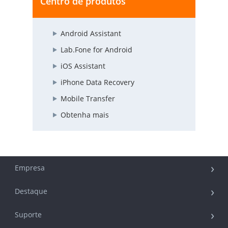
Centro de produtos
Android Assistant
Lab.Fone for Android
iOS Assistant
iPhone Data Recovery
Mobile Transfer
Obtenha mais
Empresa
Destaque
Suporte