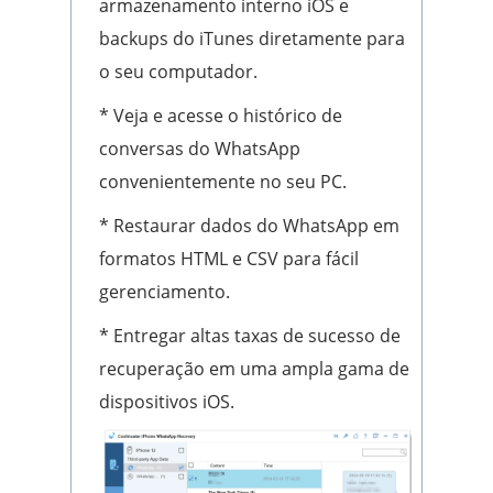
armazenamento interno iOS e
backups do iTunes diretamente para
o seu computador.
* Veja e acesse o histórico de
conversas do WhatsApp
convenientemente no seu PC.
* Restaurar dados do WhatsApp em
formatos HTML e CSV para fácil
gerenciamento.
* Entregar altas taxas de sucesso de
recuperação em uma ampla gama de
dispositivos iOS.