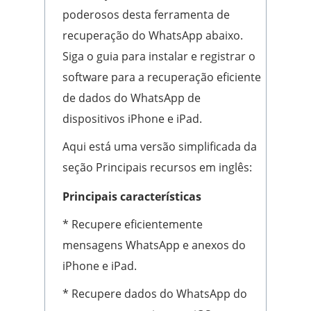
poderosos desta ferramenta de
recuperação do WhatsApp abaixo.
Siga o guia para instalar e registrar o
software para a recuperação eficiente
de dados do WhatsApp de
dispositivos iPhone e iPad.
Aqui está uma versão simplificada da
seção Principais recursos em inglês:
Principais características
* Recupere eficientemente
mensagens WhatsApp e anexos do
iPhone e iPad.
* Recupere dados do WhatsApp do