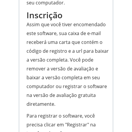
seu computador.
Inscrição
Assim que você tiver encomendado
este software, sua caixa de e-mail
receberá uma carta que contém o
código de registro e a url para baixar
a versão completa. Você pode
remover a versão de avaliação e
baixar a versão completa em seu
computador ou registrar o software
na versão de avaliação gratuita
diretamente.
Para registrar o software, você
precisa clicar em "Registrar" na