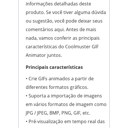
informações detalhadas deste
produto. Se você tiver alguma dúvida
ou sugestão, você pode deixar seus
comentários aqui. Antes de mais
nada, vamos conferir as principais
características do Coolmuster GIF
Animator juntos.
Principais características
• Crie GIFs animados a partir de
diferentes formatos gráficos.
• Suporta a importação de imagens
em vários formatos de imagem como
JPG / JPEG, BMP, PNG, GIF, etc.
• Pré-visualização em tempo real das