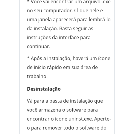
* Você vai encontrar um arquivo .exe
no seu computador. Clique nele e
uma janela aparecerá para lembrá-lo
da instalação. Basta seguir as
instruções da interface para
continuar.
* Após a instalação, haverá um ícone
de início rápido em sua área de
trabalho.
Desinstalação
Vá para a pasta de instalação que
você armazena o software para
encontrar o ícone uninst.exe. Aperte-
o para remover todo o software do