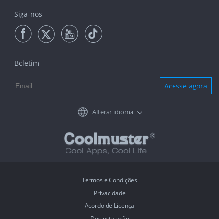
Siga-nos
Boletim
Acesse agora
Alterar idioma
Termos e Condições
Privacidade
Acordo de Licença
Desinstalação