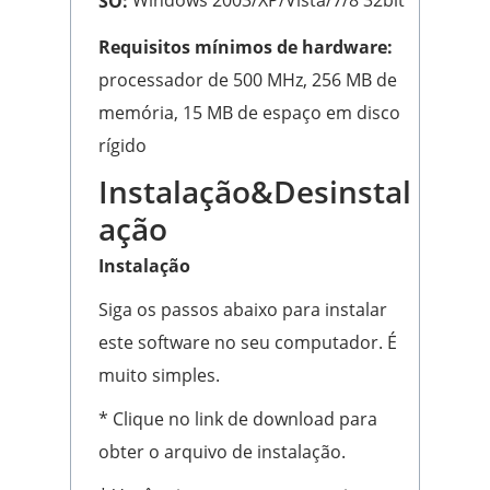
SO:
Requisitos mínimos de hardware:
processador de 500 MHz, 256 MB de
memória, 15 MB de espaço em disco
rígido
Instalação&Desinstal
ação
Instalação
Siga os passos abaixo para instalar
este software no seu computador. É
muito simples.
* Clique no link de download para
obter o arquivo de instalação.