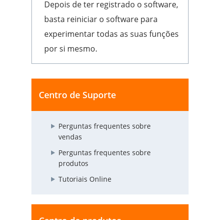
Depois de ter registrado o software,
basta reiniciar o software para
experimentar todas as suas funções
por si mesmo.
Centro de Suporte
Perguntas frequentes sobre
vendas
Perguntas frequentes sobre
produtos
Tutoriais Online