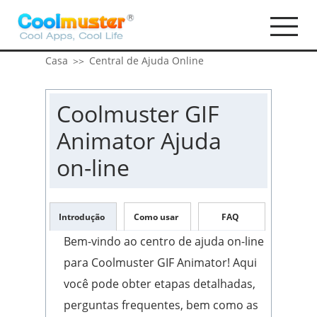
Casa
Central de Ajuda Online
>>
Coolmuster GIF
Animator Ajuda
on-line
Introdução
Como usar
FAQ
Bem-vindo ao centro de ajuda on-line
para Coolmuster GIF Animator! Aqui
você pode obter etapas detalhadas,
perguntas frequentes, bem como as