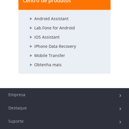
Centro de produtos
Android Assistant
Lab.Fone for Android
iOS Assistant
iPhone Data Recovery
Mobile Transfer
Obtenha mais
Empresa
Destaque
Suporte