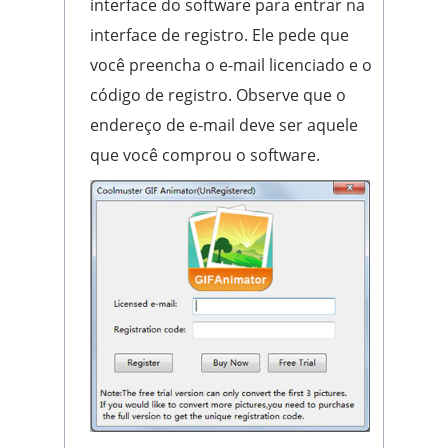
interface do software para entrar na
interface de registro. Ele pede que
você preencha o e-mail licenciado e o
código de registro. Observe que o
endereço de e-mail deve ser aquele
que você comprou o software.