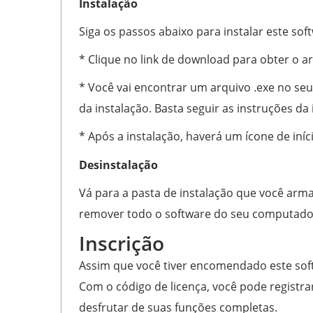
Instalação
Siga os passos abaixo para instalar este so
* Clique no link de download para obter o ar
* Você vai encontrar um arquivo .exe no se
da instalação. Basta seguir as instruções da 
* Após a instalação, haverá um ícone de iníc
Desinstalação
Vá para a pasta de instalação que você arma
remover todo o software do seu computado
Inscrição
Assim que você tiver encomendado este soft
Com o código de licença, você pode registra
desfrutar de suas funções completas.