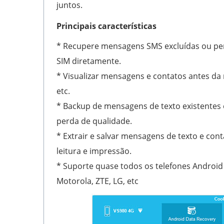
juntos.
Principais características
* Recupere mensagens SMS excluídas ou per
SIM diretamente.
* Visualizar mensagens e contatos antes da
etc.
* Backup de mensagens de texto existentes
perda de qualidade.
* Extrair e salvar mensagens de texto e co
leitura e impressão.
* Suporte quase todos os telefones Android 
Motorola, ZTE, LG, etc