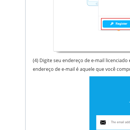
(4) Digite seu endereço de e-mail licenciado 
endereço de e-mail é aquele que você comp