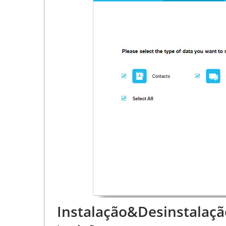
Instalação&Desinstalaçã