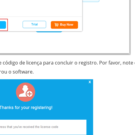
e código de licença para concluir o registro. Por favor, note
rou o software.