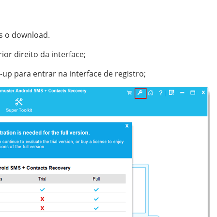
ós o download.
ior direito da interface;
-up para entrar na interface de registro;