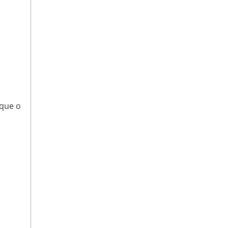
 que o