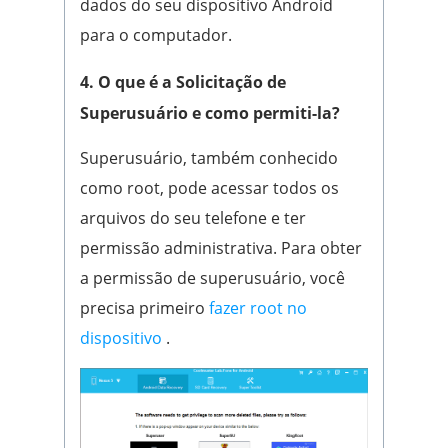
dados do seu dispositivo Android
para o computador.
4. O que é a Solicitação de
Superusuário e como permiti-la?
Superusuário, também conhecido
como root, pode acessar todos os
arquivos do seu telefone e ter
permissão administrativa. Para obter
a permissão de superusuário, você
precisa primeiro
fazer root no
dispositivo
.