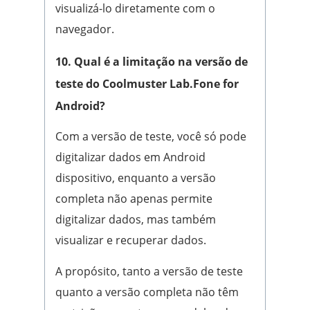
visualizá-lo diretamente com o
navegador.
10. Qual é a limitação na versão de
teste do Coolmuster Lab.Fone for
Android?
Com a versão de teste, você só pode
digitalizar dados em Android
dispositivo, enquanto a versão
completa não apenas permite
digitalizar dados, mas também
visualizar e recuperar dados.
A propósito, tanto a versão de teste
quanto a versão completa não têm