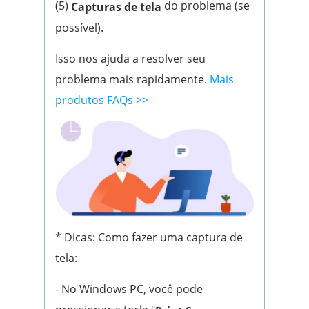
(5)
do problema (se
Capturas de tela
possível).
Isso nos ajuda a resolver seu
problema mais rapidamente.
Mais
produtos FAQs >>
* Dicas: Como fazer uma captura de
tela:
- No Windows PC, você pode