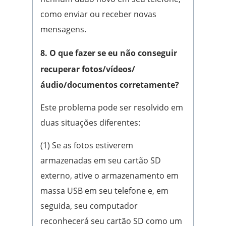
como enviar ou receber novas
mensagens.
8. O que fazer se eu não conseguir
recuperar fotos/vídeos/
áudio/documentos corretamente?
Este problema pode ser resolvido em
duas situações diferentes:
(1) Se as fotos estiverem
armazenadas em seu cartão SD
externo, ative o armazenamento em
massa USB em seu telefone e, em
seguida, seu computador
reconhecerá seu cartão SD como um