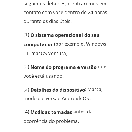
seguintes detalhes, e entraremos em
contato com você dentro de 24 horas
durante os dias úteis.
(1)
O sistema operacional do seu
(por exemplo, Windows
computador
11, macOS Ventura).
(2)
que
Nome do programa e versão
você está usando.
(3)
: Marca,
Detalhes do dispositivo
modelo e versão Android/iOS .
(4)
antes da
Medidas tomadas
ocorrência do problema.