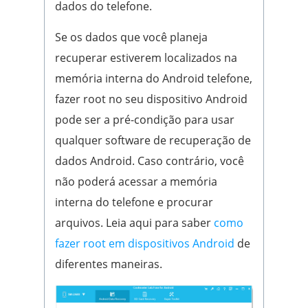
dados do telefone.
Se os dados que você planeja
recuperar estiverem localizados na
memória interna do Android telefone,
fazer root no seu dispositivo Android
pode ser a pré-condição para usar
qualquer software de recuperação de
dados Android. Caso contrário, você
não poderá acessar a memória
interna do telefone e procurar
arquivos. Leia aqui para saber
como
fazer root em dispositivos Android
de
diferentes maneiras.