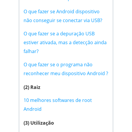
O que fazer se Android dispositivo
não conseguir se conectar via USB?
O que fazer se a depuração USB
estiver ativada, mas a detecção ainda
falhar?
O que fazer se o programa não
reconhecer meu dispositivo Android ?
(2) Raiz
10 melhores softwares de root
Android
(3) Utilização