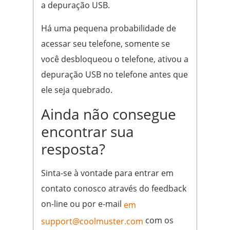
a depuração USB.
Há uma pequena probabilidade de
acessar seu telefone, somente se
você desbloqueou o telefone, ativou a
depuração USB no telefone antes que
ele seja quebrado.
Ainda não consegue
encontrar sua
resposta?
Sinta-se à vontade para entrar em
contato conosco através do feedback
on-line ou por e-mail
em
com os
support@coolmuster.com