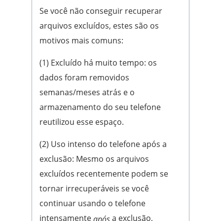
Se você não conseguir recuperar
arquivos excluídos, estes são os
motivos mais comuns:
(1) Excluído há muito tempo: os
dados foram removidos
semanas/meses atrás e o
armazenamento do seu telefone
reutilizou esse espaço.
(2) Uso intenso do telefone após a
exclusão: Mesmo os arquivos
excluídos recentemente podem se
tornar irrecuperáveis se você
continuar usando o telefone
intensamente
a exclusão,
após