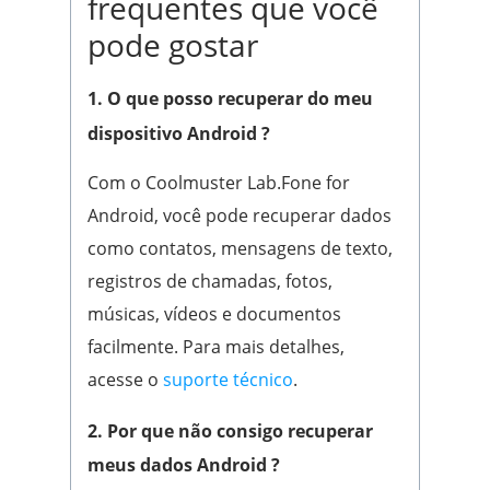
frequentes que você
pode gostar
1. O que posso recuperar do meu
dispositivo Android ?
Com o Coolmuster Lab.Fone for
Android, você pode recuperar dados
como contatos, mensagens de texto,
registros de chamadas, fotos,
músicas, vídeos e documentos
facilmente. Para mais detalhes,
acesse o
suporte técnico
.
2. Por que não consigo recuperar
meus dados Android ?