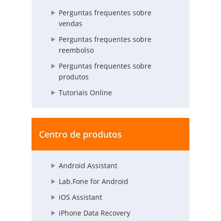
Perguntas frequentes sobre
vendas
Perguntas frequentes sobre
reembolso
Perguntas frequentes sobre
produtos
Tutoriais Online
Centro de produtos
Android Assistant
Lab.Fone for Android
iOS Assistant
iPhone Data Recovery