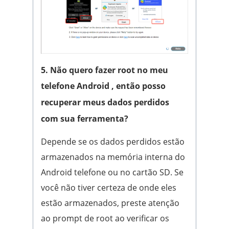
5. Não quero fazer root no meu
telefone Android , então posso
recuperar meus dados perdidos
com sua ferramenta?
Depende se os dados perdidos estão
armazenados na memória interna do
Android telefone ou no cartão SD. Se
você não tiver certeza de onde eles
estão armazenados, preste atenção
ao prompt de root ao verificar os