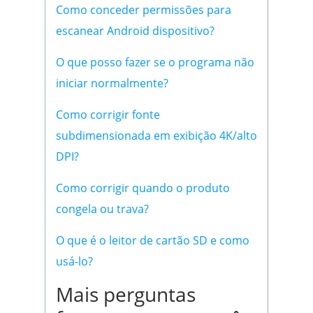
Como conceder permissões para
escanear Android dispositivo?
O que posso fazer se o programa não
iniciar normalmente?
Como corrigir fonte
subdimensionada em exibição 4K/alto
DPI?
Como corrigir quando o produto
congela ou trava?
O que é o leitor de cartão SD e como
usá-lo?
Mais perguntas