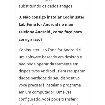
substituindo os dados antigos.
3. Não consigo instalar Coolmuster
Lab.Fone for Android no meu
telefone Android , como faço para
corrigir isso?
Coolmuster Lab.Fone for Android é
um software baseado em desktop e
não pode operar diretamente em
dispositivos Android . Para recuperar
dados perdidos do seu dispositivo,
você precisará instalar o programa
em um computador. Uma vez
configurado, você pode transferir