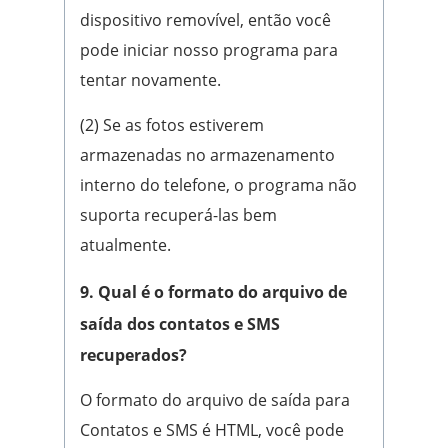
dispositivo removível, então você
pode iniciar nosso programa para
tentar novamente.
(2) Se as fotos estiverem
armazenadas no armazenamento
interno do telefone, o programa não
suporta recuperá-las bem
atualmente.
9. Qual é o formato do arquivo de
saída dos contatos e SMS
recuperados?
O formato do arquivo de saída para
Contatos e SMS é HTML, você pode