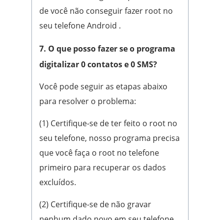
de você não conseguir fazer root no
seu telefone Android .
7. O que posso fazer se o programa
digitalizar 0 contatos e 0 SMS?
Você pode seguir as etapas abaixo
para resolver o problema:
(1) Certifique-se de ter feito o root no
seu telefone, nosso programa precisa
que você faça o root no telefone
primeiro para recuperar os dados
excluídos.
(2) Certifique-se de não gravar
nenhum dado novo em seu telefone,