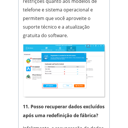
restrições quanto aos modelos de
telefone e sistema operacional e
permitem que você aproveite o
suporte técnico e a atualização
gratuita do software.
11. Posso recuperar dados excluídos
após uma redefinição de fábrica?