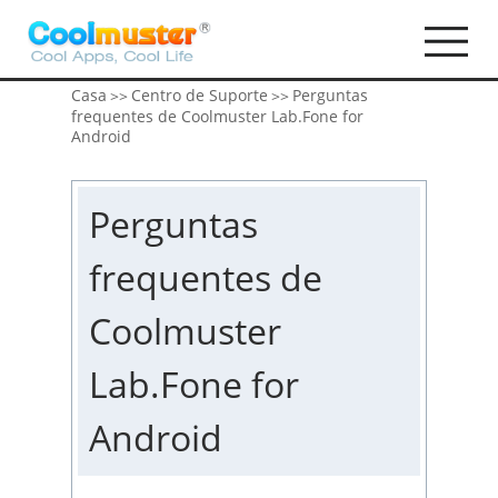
Casa
Centro de Suporte
Perguntas
>>
>>
frequentes de Coolmuster Lab.Fone for
Android
Perguntas
frequentes de
Coolmuster
Lab.Fone for
Android