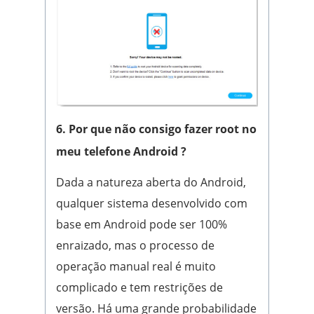
6. Por que não consigo fazer root no
meu telefone Android ?
Dada a natureza aberta do Android,
qualquer sistema desenvolvido com
base em Android pode ser 100%
enraizado, mas o processo de
operação manual real é muito
complicado e tem restrições de
versão. Há uma grande probabilidade