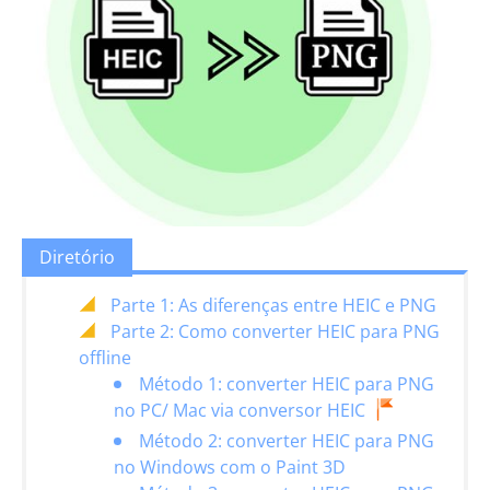
Diretório
Parte 1: As diferenças entre HEIC e PNG
Parte 2: Como converter HEIC para PNG
offline
Método 1: converter HEIC para PNG
no PC/ Mac via conversor HEIC
Método 2: converter HEIC para PNG
no Windows com o Paint 3D