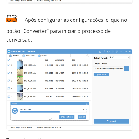
03
Após configurar as configurações, clique no
botão "Converter" para iniciar o processo de
conversão.