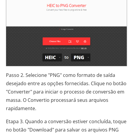
Passo 2. Selecione "PNG" como formato de saída
desejado entre as opções fornecidas. Clique no botão
"Converter" para iniciar o processo de conversão em
massa. O Convertio processará seus arquivos
rapidamente.
Etapa 3. Quando a conversão estiver concluída, toque
no botão "Download" para salvar os arquivos PNG