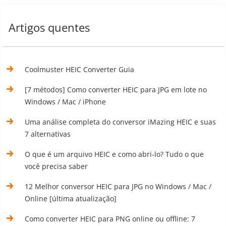
Artigos quentes
Coolmuster HEIC Converter Guia
[7 métodos] Como converter HEIC para JPG em lote no
Windows / Mac / iPhone
Uma análise completa do conversor iMazing HEIC e suas
7 alternativas
O que é um arquivo HEIC e como abri-lo? Tudo o que
você precisa saber
12 Melhor conversor HEIC para JPG no Windows / Mac /
Online [última atualização]
Como converter HEIC para PNG online ou offline: 7