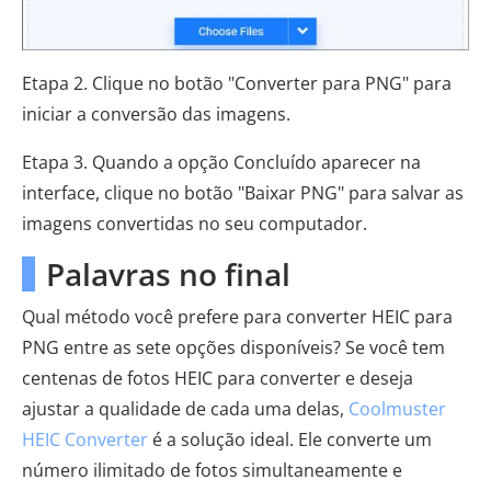
Etapa 2. Clique no botão "Converter para PNG" para
iniciar a conversão das imagens.
Etapa 3. Quando a opção Concluído aparecer na
interface, clique no botão "Baixar PNG" para salvar as
imagens convertidas no seu computador.
Palavras no final
Qual método você prefere para converter HEIC para
PNG entre as sete opções disponíveis? Se você tem
centenas de fotos HEIC para converter e deseja
ajustar a qualidade de cada uma delas,
Coolmuster
HEIC Converter
é a solução ideal. Ele converte um
número ilimitado de fotos simultaneamente e