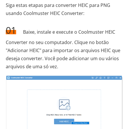
Siga estas etapas para converter HEIC para PNG
usando Coolmuster HEIC Converter:
01
Baixe, instale e execute o Coolmuster HEIC
Converter no seu computador. Clique no botão
"Adicionar HEIC" para importar os arquivos HEIC que
deseja converter. Você pode adicionar um ou vários
arquivos de uma só vez.