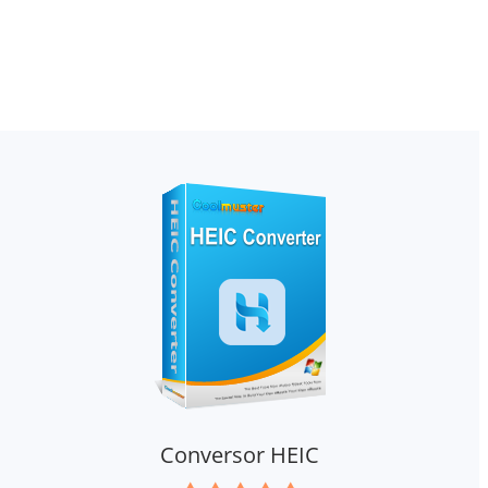
Conversor HEIC