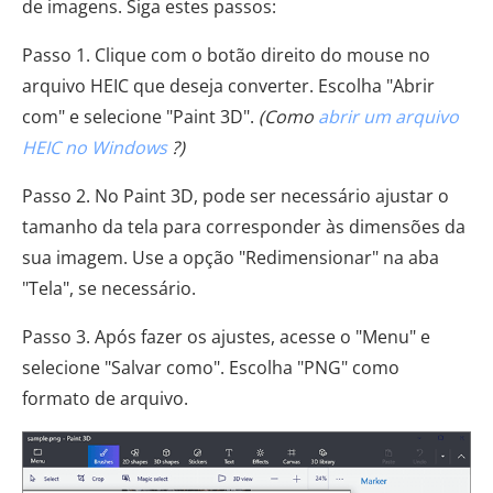
de imagens. Siga estes passos:
Passo 1. Clique com o botão direito do mouse no
arquivo HEIC que deseja converter. Escolha "Abrir
com" e selecione "Paint 3D".
(Como
abrir um arquivo
HEIC no Windows
?)
Passo 2. No Paint 3D, pode ser necessário ajustar o
tamanho da tela para corresponder às dimensões da
sua imagem. Use a opção "Redimensionar" na aba
"Tela", se necessário.
Passo 3. Após fazer os ajustes, acesse o "Menu" e
selecione "Salvar como". Escolha "PNG" como
formato de arquivo.