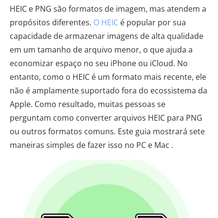
HEIC e PNG são formatos de imagem, mas atendem a
propósitos diferentes.
O HEIC
é popular por sua
capacidade de armazenar imagens de alta qualidade
em um tamanho de arquivo menor, o que ajuda a
economizar espaço no seu iPhone ou iCloud. No
entanto, como o HEIC é um formato mais recente, ele
não é amplamente suportado fora do ecossistema da
Apple. Como resultado, muitas pessoas se
perguntam como converter arquivos HEIC para PNG
ou outros formatos comuns. Este guia mostrará sete
maneiras simples de fazer isso no PC e Mac .