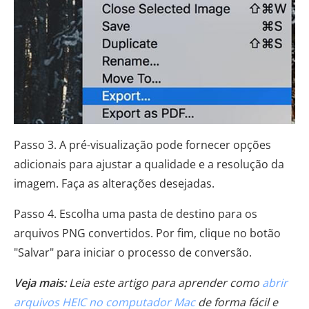
Passo 3. A pré-visualização pode fornecer opções
adicionais para ajustar a qualidade e a resolução da
imagem. Faça as alterações desejadas.
Passo 4. Escolha uma pasta de destino para os
arquivos PNG convertidos. Por fim, clique no botão
"Salvar" para iniciar o processo de conversão.
Veja mais:
Leia este artigo para aprender como
abrir
arquivos HEIC no computador Mac
de forma fácil e