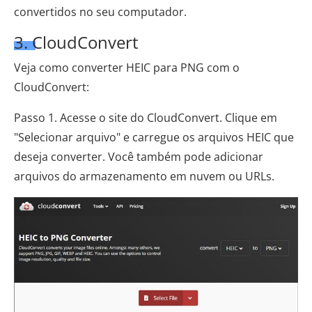
convertidos no seu computador.
3. CloudConvert
Veja como converter HEIC para PNG com o
CloudConvert:
Passo 1. Acesse o site do CloudConvert. Clique em
"Selecionar arquivo" e carregue os arquivos HEIC que
deseja converter. Você também pode adicionar
arquivos do armazenamento em nuvem ou URLs.