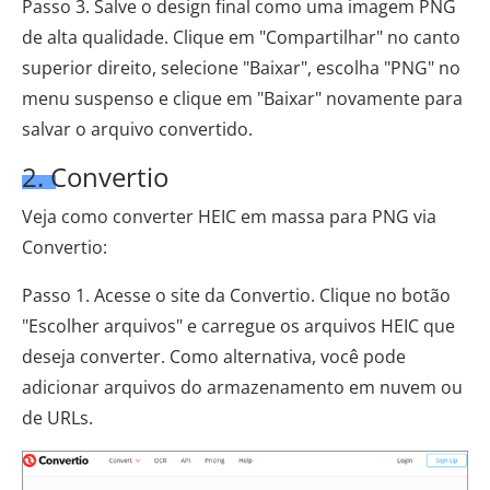
Passo 3. Salve o design final como uma imagem PNG
de alta qualidade. Clique em "Compartilhar" no canto
superior direito, selecione "Baixar", escolha "PNG" no
menu suspenso e clique em "Baixar" novamente para
salvar o arquivo convertido.
2. Convertio
Veja como converter HEIC em massa para PNG via
Convertio:
Passo 1. Acesse o site da Convertio. Clique no botão
"Escolher arquivos" e carregue os arquivos HEIC que
deseja converter. Como alternativa, você pode
adicionar arquivos do armazenamento em nuvem ou
de URLs.