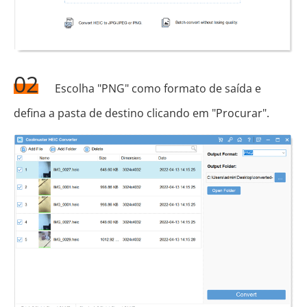
02
Escolha "PNG" como formato de saída e
defina a pasta de destino clicando em "Procurar".