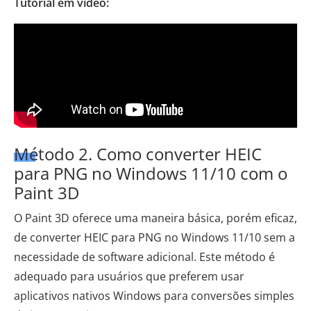
Tutorial em vídeo:
Método 2. Como converter HEIC
para PNG no Windows 11/10 com o
Paint 3D
O Paint 3D oferece uma maneira básica, porém eficaz,
de converter HEIC para PNG no Windows 11/10 sem a
necessidade de software adicional. Este método é
adequado para usuários que preferem usar
aplicativos nativos Windows para conversões simples