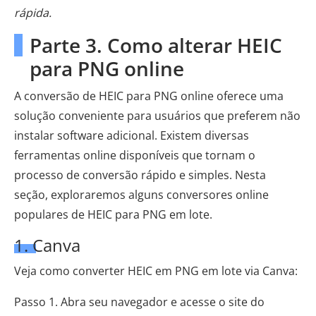
rápida.
Parte 3. Como alterar HEIC
para PNG online
A conversão de HEIC para PNG online oferece uma
solução conveniente para usuários que preferem não
instalar software adicional. Existem diversas
ferramentas online disponíveis que tornam o
processo de conversão rápido e simples. Nesta
seção, exploraremos alguns conversores online
populares de HEIC para PNG em lote.
1. Canva
Veja como converter HEIC em PNG em lote via Canva:
Passo 1. Abra seu navegador e acesse o site do