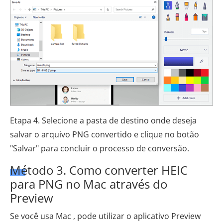
Etapa 4. Selecione a pasta de destino onde deseja
salvar o arquivo PNG convertido e clique no botão
"Salvar" para concluir o processo de conversão.
Método 3. Como converter HEIC
para PNG no Mac através do
Preview
Se você usa Mac , pode utilizar o aplicativo Preview