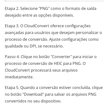
Etapa 2. Selecione "PNG" como o formato de saída
desejado entre as opções disponíveis.
Etapa 3. O CloudConvert oferece configurações
avançadas para usuários que desejam personalizar o
processo de conversão. Ajuste configurações como
qualidade ou DPI, se necessário.
Passo 4. Clique no botão "Converter" para iniciar o
processo de conversão de HEIC para PNG. O
CloudConvert processará seus arquivos
imediatamente.
Etapa 5. Quando a conversão estiver concluída, clique
no botão "Download" para salvar os arquivos PNG
convertidos no seu dispositivo.