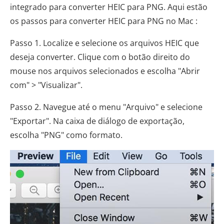
integrado para converter HEIC para PNG. Aqui estão
os passos para converter HEIC para PNG no Mac :
Passo 1. Localize e selecione os arquivos HEIC que
deseja converter. Clique com o botão direito do
mouse nos arquivos selecionados e escolha "Abrir
com" > "Visualizar".
Passo 2. Navegue até o menu "Arquivo" e selecione
"Exportar". Na caixa de diálogo de exportação,
escolha "PNG" como formato.