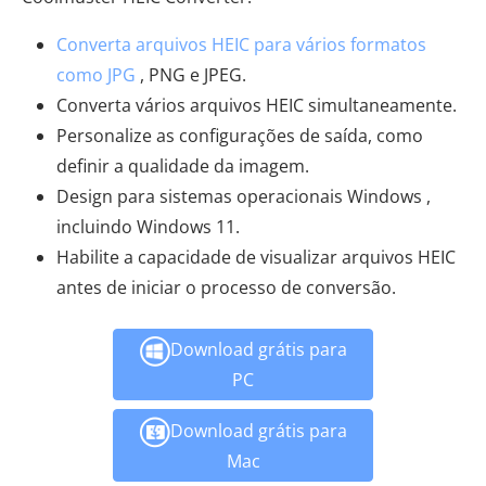
Converta arquivos HEIC para vários formatos
como JPG
, PNG e JPEG.
Converta vários arquivos HEIC simultaneamente.
Personalize as configurações de saída, como
definir a qualidade da imagem.
Design para sistemas operacionais Windows ,
incluindo Windows 11.
Habilite a capacidade de visualizar arquivos HEIC
antes de iniciar o processo de conversão.
Download grátis para
PC
Download grátis para
Mac