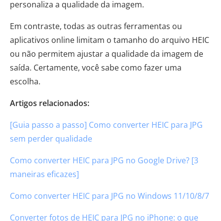
personaliza a qualidade da imagem.
Em contraste, todas as outras ferramentas ou
aplicativos online limitam o tamanho do arquivo HEIC
ou não permitem ajustar a qualidade da imagem de
saída. Certamente, você sabe como fazer uma
escolha.
Artigos relacionados:
[Guia passo a passo] Como converter HEIC para JPG
sem perder qualidade
Como converter HEIC para JPG no Google Drive? [3
maneiras eficazes]
Como converter HEIC para JPG no Windows 11/10/8/7
Converter fotos de HEIC para JPG no iPhone: o que