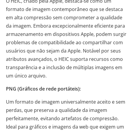
O HEIC, criado pela Apple, destaca-se como um
formato de imagem contemporâneo que se destaca
em alta compressão sem comprometer a qualidade
da imagem. Embora excepcionalmente eficiente para
armazenamento em dispositivos Apple, podem surgir
problemas de compatibilidade ao compartilhar com
usuários que não sejam da Apple. Notável por seus
atributos avançados, o HEIC suporta recursos como
transparência e a inclusão de múltiplas imagens em
um único arquivo.
PNG (Gráficos de rede portáteis):
Um formato de imagem universalmente aceito e sem
perdas, que preserva a qualidade da imagem
perfeitamente, evitando artefatos de compressão.
Ideal para gráficos e imagens da web que exigem um