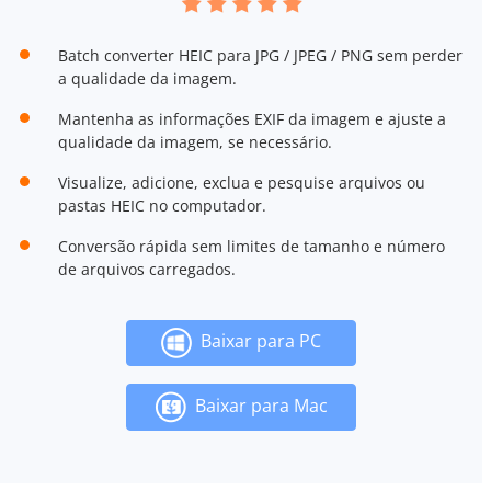
Batch converter HEIC para JPG / JPEG / PNG sem perder
a qualidade da imagem.
Mantenha as informações EXIF da imagem e ajuste a
qualidade da imagem, se necessário.
Visualize, adicione, exclua e pesquise arquivos ou
pastas HEIC no computador.
Conversão rápida sem limites de tamanho e número
de arquivos carregados.
Baixar para PC
Baixar para Mac