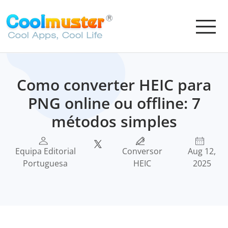
Como converter HEIC para
PNG online ou offline: 7
métodos simples
Equipa Editorial
Conversor
Aug 12,
Portuguesa
HEIC
2025