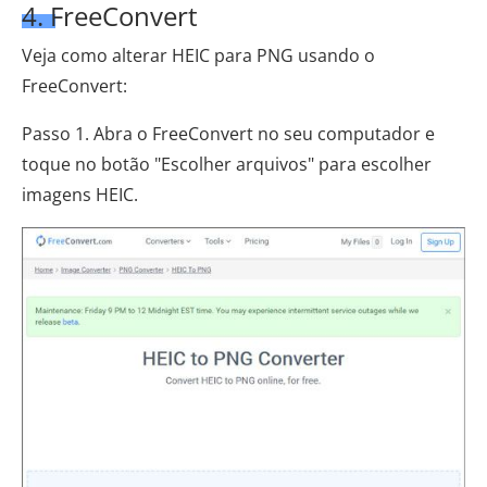
4. FreeConvert
Veja como alterar HEIC para PNG usando o
FreeConvert:
Passo 1. Abra o FreeConvert no seu computador e
toque no botão "Escolher arquivos" para escolher
imagens HEIC.