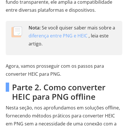
fundo transparente, ele amplia a compatibilidade
entre diversas plataformas e dispositivos.
Nota:
Se você quiser saber mais sobre a
diferença entre PNG e HEIC
, leia este
artigo.
Agora, vamos prosseguir com os passos para
converter HEIC para PNG.
Parte 2. Como converter
HEIC para PNG offline
Nesta seção, nos aprofundamos em soluções offline,
fornecendo métodos práticos para converter HEIC
em PNG sem a necessidade de uma conexão com a