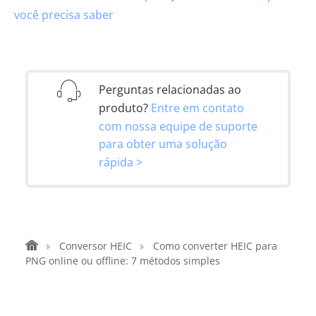
você precisa saber
Perguntas relacionadas ao
produto?
Entre em contato
com nossa equipe de suporte
para obter uma solução
rápida >
Conversor HEIC
Como converter HEIC para
PNG online ou offline: 7 métodos simples