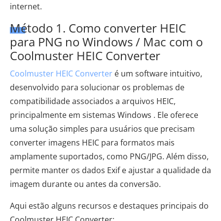
internet.
Método 1. Como converter HEIC
para PNG no Windows / Mac com o
Coolmuster HEIC Converter
Coolmuster HEIC Converter
é um software intuitivo,
desenvolvido para solucionar os problemas de
compatibilidade associados a arquivos HEIC,
principalmente em sistemas Windows . Ele oferece
uma solução simples para usuários que precisam
converter imagens HEIC para formatos mais
amplamente suportados, como PNG/JPG. Além disso,
permite manter os dados Exif e ajustar a qualidade da
imagem durante ou antes da conversão.
Aqui estão alguns recursos e destaques principais do
Coolmuster HEIC Converter: