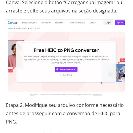
Canva. Selecione o botão "Carregar sua imagem" ou
arraste e solte seus arquivos na seção designada.
Etapa 2. Modifique seu arquivo conforme necessário
antes de prosseguir com a conversão de HEIC para
PNG.