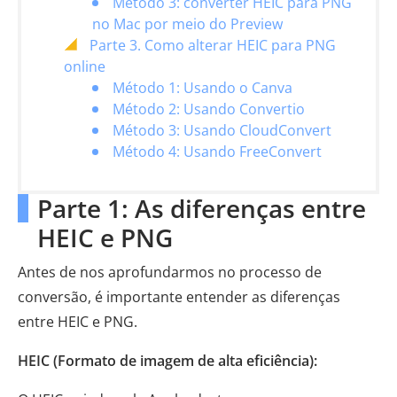
Método 3: converter HEIC para PNG
no Mac por meio do Preview
Parte 3. Como alterar HEIC para PNG
online
Método 1: Usando o Canva
Método 2: Usando Convertio
Método 3: Usando CloudConvert
Método 4: Usando FreeConvert
Parte 1: As diferenças entre
HEIC e PNG
Antes de nos aprofundarmos no processo de
conversão, é importante entender as diferenças
entre HEIC e PNG.
HEIC (Formato de imagem de alta eficiência):