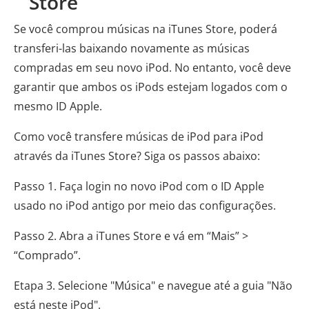
Store
Se você comprou músicas na iTunes Store, poderá
transferi-las baixando novamente as músicas
compradas em seu novo iPod. No entanto, você deve
garantir que ambos os iPods estejam logados com o
mesmo ID Apple.
Como você transfere músicas de iPod para iPod
através da iTunes Store? Siga os passos abaixo:
Passo 1. Faça login no novo iPod com o ID Apple
usado no iPod antigo por meio das configurações.
Passo 2. Abra a iTunes Store e vá em “Mais” >
“Comprado”.
Etapa 3. Selecione "Música" e navegue até a guia "Não
está neste iPod".