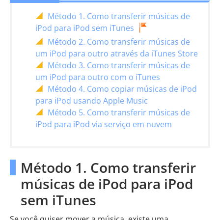
Método 1. Como transferir músicas de
iPod para iPod sem iTunes
Método 2. Como transferir músicas de
um iPod para outro através da iTunes Store
Método 3. Como transferir músicas de
um iPod para outro com o iTunes
Método 4. Como copiar músicas de iPod
para iPod usando Apple Music
Método 5. Como transferir músicas de
iPod para iPod via serviço em nuvem
Método 1. Como transferir
músicas de iPod para iPod
sem iTunes
Se você quiser mover a música, existe uma