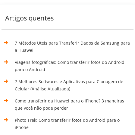
Artigos quentes
7 Métodos Úteis para Transferir Dados da Samsung para
a Huawei
Viagens fotográficas: Como transferir fotos do Android
para o Android
7 Melhores Softwares e Aplicativos para Clonagem de
Celular (Análise Atualizada)
Como transferir da Huawei para o iPhone? 3 maneiras
que você não pode perder
Photo Trek: Como transferir fotos do Android para o
iPhone