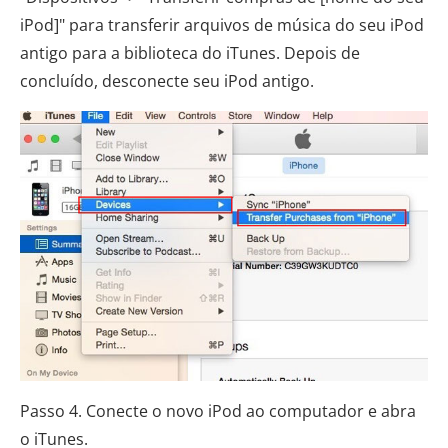
iPod]" para transferir arquivos de música do seu iPod
antigo para a biblioteca do iTunes. Depois de
concluído, desconecte seu iPod antigo.
Passo 4. Conecte o novo iPod ao computador e abra
o iTunes.