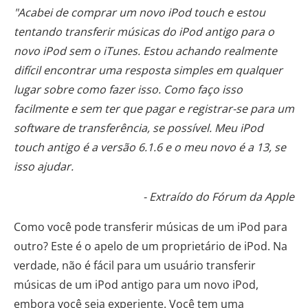
"Acabei de comprar um novo iPod touch e estou
tentando transferir músicas do iPod antigo para o
novo iPod sem o iTunes. Estou achando realmente
difícil encontrar uma resposta simples em qualquer
lugar sobre como fazer isso. Como faço isso
facilmente e sem ter que pagar e registrar-se para um
software de transferência, se possível. Meu iPod
touch antigo é a versão 6.1.6 e o ​​meu novo é a 13, se
isso ajudar.
- Extraído do Fórum da Apple
Como você pode transferir músicas de um iPod para
outro? Este é o apelo de um proprietário de iPod. Na
verdade, não é fácil para um usuário transferir
músicas de um iPod antigo para um novo iPod,
embora você seja experiente. Você tem uma