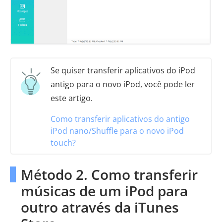
Se quiser transferir aplicativos do iPod
antigo para o novo iPod, você pode ler
este artigo.
Como transferir aplicativos do antigo
iPod nano/Shuffle para o novo iPod
touch?
Método 2. Como transferir
músicas de um iPod para
outro através da iTunes