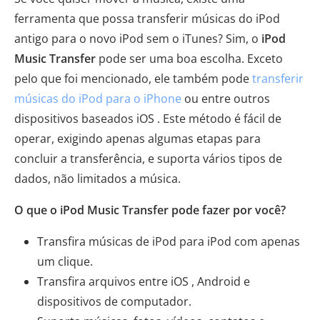
ferramenta que possa transferir músicas do iPod
antigo para o novo iPod sem o iTunes? Sim, o
iPod
Music Transfer
pode ser uma boa escolha. Exceto
pelo que foi mencionado, ele também pode
transferir
músicas do iPod para o iPhone
ou entre outros
dispositivos baseados iOS . Este método é fácil de
operar, exigindo apenas algumas etapas para
concluir a transferência, e suporta vários tipos de
dados, não limitados a música.
O que o iPod Music Transfer pode fazer por você?
Transfira músicas de iPod para iPod com apenas
um clique.
Transfira arquivos entre iOS , Android e
dispositivos de computador.