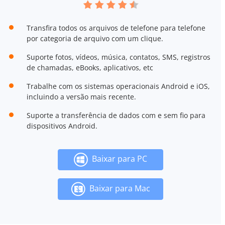
Transfira todos os arquivos de telefone para telefone
por categoria de arquivo com um clique.
Suporte fotos, vídeos, música, contatos, SMS, registros
de chamadas, eBooks, aplicativos, etc
Trabalhe com os sistemas operacionais Android e iOS,
incluindo a versão mais recente.
Suporte a transferência de dados com e sem fio para
dispositivos Android.
Baixar para PC
Baixar para Mac