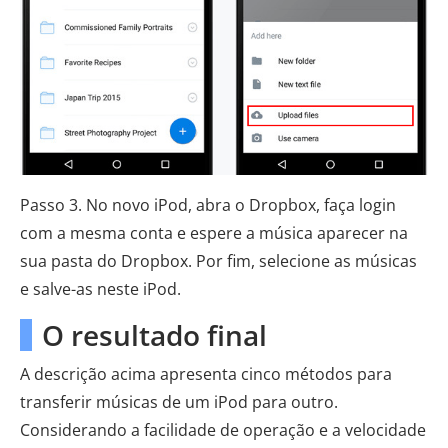
Passo 3. No novo iPod, abra o Dropbox, faça login
com a mesma conta e espere a música aparecer na
sua pasta do Dropbox. Por fim, selecione as músicas
e salve-as neste iPod.
O resultado final
A descrição acima apresenta cinco métodos para
transferir músicas de um iPod para outro.
Considerando a facilidade de operação e a velocidade