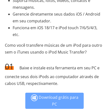
Suporta músicas, fotos, vídeos, contatos e
mensagens.
Gerencie diretamente seus dados iOS / Android
em seu computador.
Funciona em iOS 18/17 e iPod touch 7/6/5/4/3,
etc.
Como você transfere músicas de um iPod para outro
sem o iTunes usando o iPod Music Transfer?
01
Baixe e instale esta ferramenta em seu PC e
conecte seus dois iPods ao computador através de
cabos USB, respectivamente.
Download grátis para
PC