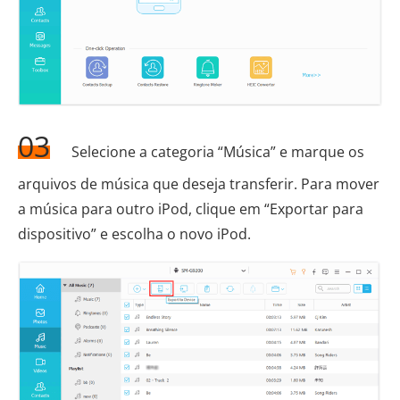
03
Selecione a categoria “Música” e marque os
arquivos de música que deseja transferir. Para mover
a música para outro iPod, clique em “Exportar para
dispositivo” e escolha o novo iPod.