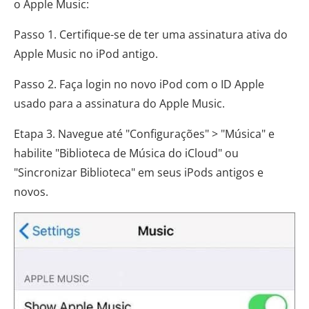
o Apple Music:
Passo 1. Certifique-se de ter uma assinatura ativa do
Apple Music no iPod antigo.
Passo 2. Faça login no novo iPod com o ID Apple
usado para a assinatura do Apple Music.
Etapa 3. Navegue até "Configurações" > "Música" e
habilite "Biblioteca de Música do iCloud" ou
"Sincronizar Biblioteca" em seus iPods antigos e
novos.