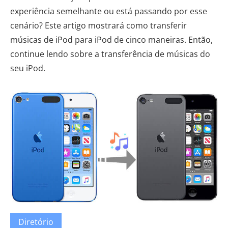
experiência semelhante ou está passando por esse
cenário? Este artigo mostrará como transferir
músicas de iPod para iPod de cinco maneiras. Então,
continue lendo sobre a transferência de músicas do
seu iPod.
Diretório