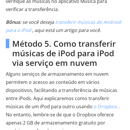
verifique as músicas no aplicativo Música para
verificar a transferência.
Bônus:
se você deseja
transferir músicas do Android
para o iPod
, aqui está um artigo para você.
Método 5. Como transferir
músicas de iPod para iPod
via serviço em nuvem
Alguns serviços de armazenamento em nuvem
permitem o acesso ao conteúdo em vários
dispositivos, facilitando a transferência de músicas
entre iPods. Aqui explicaremos como transferir
músicas de um iPod para outro usando
o Dropbox
.
No entanto, lembre-se de que o Dropbox oferece
apenas 2 GB de armazenamento gratuito por