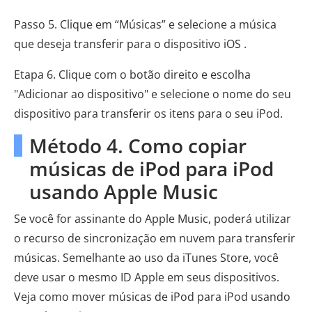
Passo 5. Clique em “Músicas” e selecione a música
que deseja transferir para o dispositivo iOS .
Etapa 6. Clique com o botão direito e escolha
"Adicionar ao dispositivo" e selecione o nome do seu
dispositivo para transferir os itens para o seu iPod.
Método 4. Como copiar
músicas de iPod para iPod
usando Apple Music
Se você for assinante do Apple Music, poderá utilizar
o recurso de sincronização em nuvem para transferir
músicas. Semelhante ao uso da iTunes Store, você
deve usar o mesmo ID Apple em seus dispositivos.
Veja como mover músicas de iPod para iPod usando