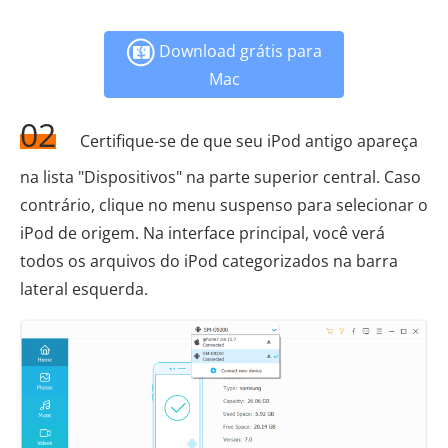
Download grátis para
Mac
02
Certifique-se de que seu iPod antigo apareça
na lista "Dispositivos" na parte superior central. Caso
contrário, clique no menu suspenso para selecionar o
iPod de origem. Na interface principal, você verá
todos os arquivos do iPod categorizados na barra
lateral esquerda.