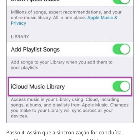
Passo 4. Assim que a sincronização for concluída,