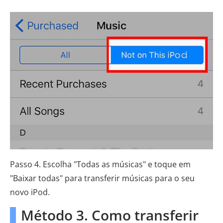
Passo 4. Escolha "Todas as músicas" e toque em
"Baixar todas" para transferir músicas para o seu
novo iPod.
Método 3. Como transferir