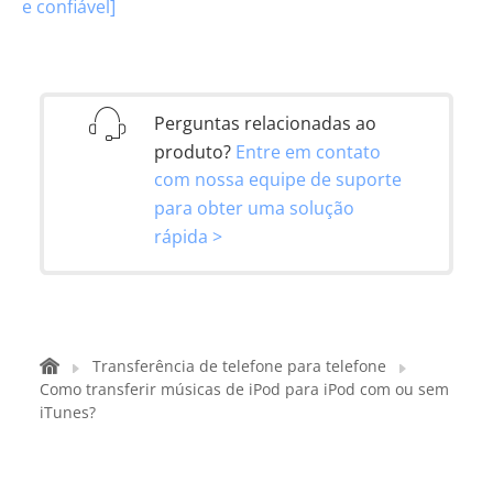
e confiável]
Perguntas relacionadas ao
produto?
Entre em contato
com nossa equipe de suporte
para obter uma solução
rápida >
Transferência de telefone para telefone
Como transferir músicas de iPod para iPod com ou sem
iTunes?