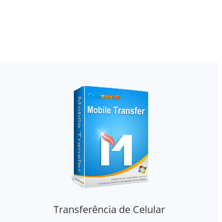
Transferência de Celular