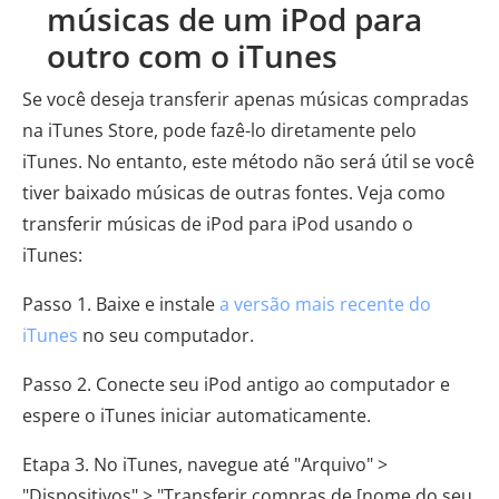
músicas de um iPod para
outro com o iTunes
Se você deseja transferir apenas músicas compradas
na iTunes Store, pode fazê-lo diretamente pelo
iTunes. No entanto, este método não será útil se você
tiver baixado músicas de outras fontes. Veja como
transferir músicas de iPod para iPod usando o
iTunes:
Passo 1. Baixe e instale
a versão mais recente do
iTunes
no seu computador.
Passo 2. Conecte seu iPod antigo ao computador e
espere o iTunes iniciar automaticamente.
Etapa 3. No iTunes, navegue até "Arquivo" >
"Dispositivos" > "Transferir compras de [nome do seu