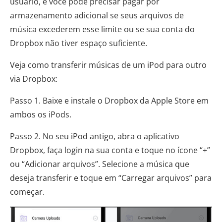
usuário, e você pode precisar pagar por
armazenamento adicional se seus arquivos de
música excederem esse limite ou se sua conta do
Dropbox não tiver espaço suficiente.
Veja como transferir músicas de um iPod para outro
via Dropbox:
Passo 1. Baixe e instale o Dropbox da Apple Store em
ambos os iPods.
Passo 2. No seu iPod antigo, abra o aplicativo
Dropbox, faça login na sua conta e toque no ícone “+”
ou “Adicionar arquivos”. Selecione a música que
deseja transferir e toque em “Carregar arquivos” para
começar.