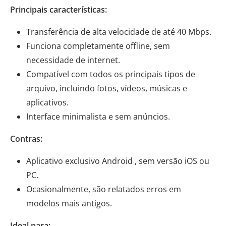
Principais características:
Transferência de alta velocidade de até 40 Mbps.
Funciona completamente offline, sem
necessidade de internet.
Compatível com todos os principais tipos de
arquivo, incluindo fotos, vídeos, músicas e
aplicativos.
Interface minimalista e sem anúncios.
Contras:
Aplicativo exclusivo Android , sem versão iOS ou
PC.
Ocasionalmente, são relatados erros em
modelos mais antigos.
Ideal para: