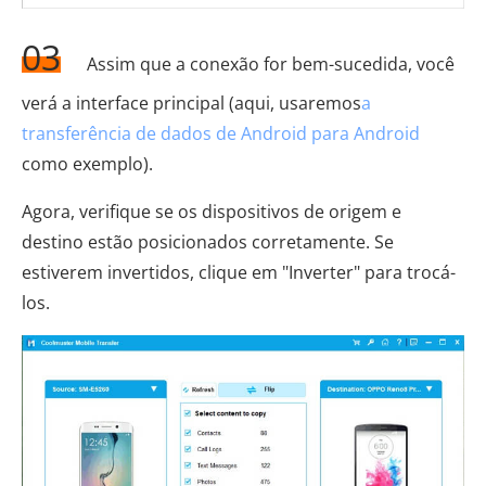
03
Assim que a conexão for bem-sucedida, você
verá a interface principal (aqui, usaremos
a
transferência de dados de Android para Android
como exemplo).
Agora, verifique se os dispositivos de origem e
destino estão posicionados corretamente. Se
estiverem invertidos, clique em "Inverter" para trocá-
los.