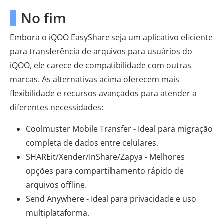
No fim
Embora o iQOO EasyShare seja um aplicativo eficiente
para transferência de arquivos para usuários do
iQOO, ele carece de compatibilidade com outras
marcas. As alternativas acima oferecem mais
flexibilidade e recursos avançados para atender a
diferentes necessidades:
Coolmuster Mobile Transfer - Ideal para migração
completa de dados entre celulares.
SHAREit/Xender/InShare/Zapya - Melhores
opções para compartilhamento rápido de
arquivos offline.
Send Anywhere - Ideal para privacidade e uso
multiplataforma.