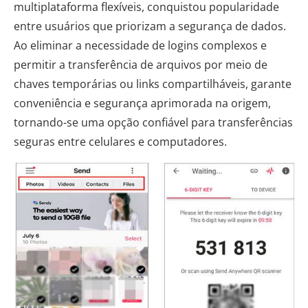
multiplataforma flexíveis, conquistou popularidade
entre usuários que priorizam a segurança de dados.
Ao eliminar a necessidade de logins complexos e
permitir a transferência de arquivos por meio de
chaves temporárias ou links compartilháveis, garante
conveniência e segurança aprimorada na origem,
tornando-se uma opção confiável para transferências
seguras entre celulares e computadores.