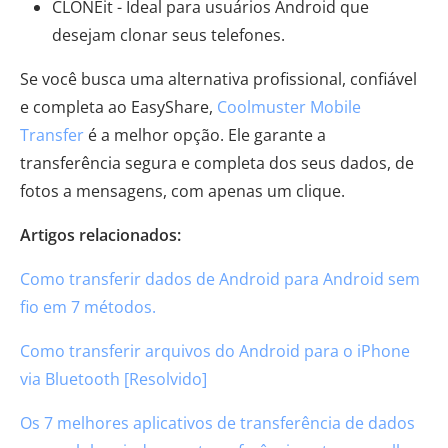
CLONEit - Ideal para usuários Android que
desejam clonar seus telefones.
Se você busca uma alternativa profissional, confiável
e completa ao EasyShare,
Coolmuster Mobile
Transfer
é a melhor opção. Ele garante a
transferência segura e completa dos seus dados, de
fotos a mensagens, com apenas um clique.
Artigos relacionados:
Como transferir dados de Android para Android sem
fio em 7 métodos.
Como transferir arquivos do Android para o iPhone
via Bluetooth [Resolvido]
Os 7 melhores aplicativos de transferência de dados