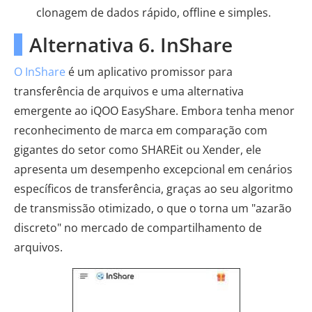
clonagem de dados rápido, offline e simples.
Alternativa 6. InShare
O InShare
é um aplicativo promissor para
transferência de arquivos e uma alternativa
emergente ao iQOO EasyShare. Embora tenha menor
reconhecimento de marca em comparação com
gigantes do setor como SHAREit ou Xender, ele
apresenta um desempenho excepcional em cenários
específicos de transferência, graças ao seu algoritmo
de transmissão otimizado, o que o torna um "azarão
discreto" no mercado de compartilhamento de
arquivos.