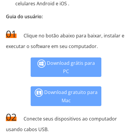
celulares Android e iOS .
Guia do usuário:
01
Clique no botão abaixo para baixar, instalar e
executar o software em seu computador.
Download grátis para
PC
Download gratuito para
Mac
02
Conecte seus dispositivos ao computador
usando cabos USB.