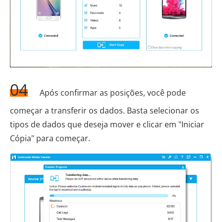
04
Após confirmar as posições, você pode
começar a transferir os dados. Basta selecionar os
tipos de dados que deseja mover e clicar em "Iniciar
Cópia" para começar.