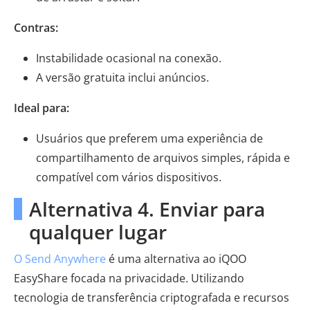
Contras:
Instabilidade ocasional na conexão.
A versão gratuita inclui anúncios.
Ideal para:
Usuários que preferem uma experiência de
compartilhamento de arquivos simples, rápida e
compatível com vários dispositivos.
Alternativa 4. Enviar para
qualquer lugar
O Send Anywhere
é uma alternativa ao iQOO
EasyShare focada na privacidade. Utilizando
tecnologia de transferência criptografada e recursos