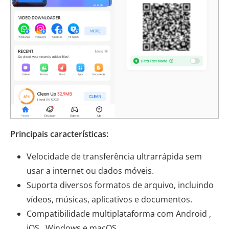
Principais características:
Velocidade de transferência ultrarrápida sem
usar a internet ou dados móveis.
Suporta diversos formatos de arquivo, incluindo
vídeos, músicas, aplicativos e documentos.
Compatibilidade multiplataforma com Android ,
iOS , Windows e macOS.