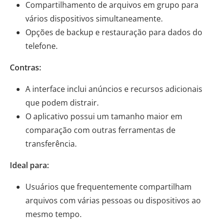
Compartilhamento de arquivos em grupo para
vários dispositivos simultaneamente.
Opções de backup e restauração para dados do
telefone.
Contras:
A interface inclui anúncios e recursos adicionais
que podem distrair.
O aplicativo possui um tamanho maior em
comparação com outras ferramentas de
transferência.
Ideal para:
Usuários que frequentemente compartilham
arquivos com várias pessoas ou dispositivos ao
mesmo tempo.