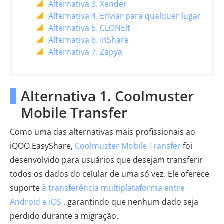
Alternativa 3. Xender
Alternativa 4. Enviar para qualquer lugar
Alternativa 5. CLONEit
Alternativa 6. InShare
Alternativa 7. Zapya
Alternativa 1. Coolmuster
Mobile Transfer
Como uma das alternativas mais profissionais ao
iQOO EasyShare,
Coolmuster Mobile Transfer
foi
desenvolvido para usuários que desejam transferir
todos os dados do celular de uma só vez. Ele oferece
suporte
à transferência multiplataforma entre
Android e iOS
, garantindo que nenhum dado seja
perdido durante a migração.