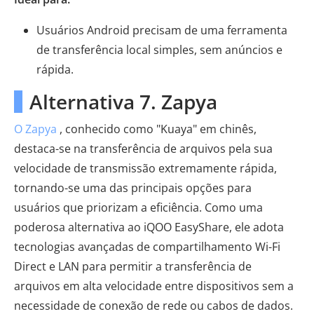
Usuários Android precisam de uma ferramenta
de transferência local simples, sem anúncios e
rápida.
Alternativa 7. Zapya
O Zapya
, conhecido como "Kuaya" em chinês,
destaca-se na transferência de arquivos pela sua
velocidade de transmissão extremamente rápida,
tornando-se uma das principais opções para
usuários que priorizam a eficiência. Como uma
poderosa alternativa ao iQOO EasyShare, ele adota
tecnologias avançadas de compartilhamento Wi-Fi
Direct e LAN para permitir a transferência de
arquivos em alta velocidade entre dispositivos sem a
necessidade de conexão de rede ou cabos de dados.