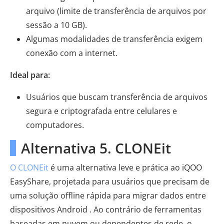
arquivo (limite de transferência de arquivos por
sessão a 10 GB).
Algumas modalidades de transferência exigem
conexão com a internet.
Ideal para:
Usuários que buscam transferência de arquivos
segura e criptografada entre celulares e
computadores.
Alternativa 5. CLONEit
O CLONEit
é uma alternativa leve e prática ao iQOO
EasyShare, projetada para usuários que precisam de
uma solução offline rápida para migrar dados entre
dispositivos Android . Ao contrário de ferramentas
baseadas em nuvem ou dependentes de rede, o