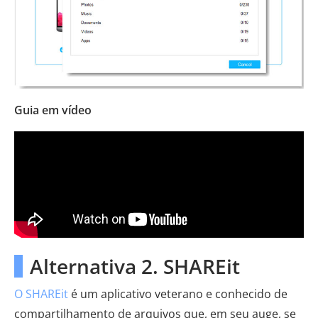
Guia em vídeo
Alternativa 2. SHAREit
O SHAREit
é um aplicativo veterano e conhecido de
compartilhamento de arquivos que, em seu auge, se