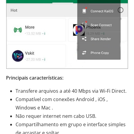
Principais características:
Transfere arquivos a até 40 Mbps via Wi-Fi Direct.
Compatível com conexões Android , iOS ,
Windows e Mac .
Não requer internet nem cabo USB.
Compartilhamento em grupo e interface simples
de arrastar e soltar.