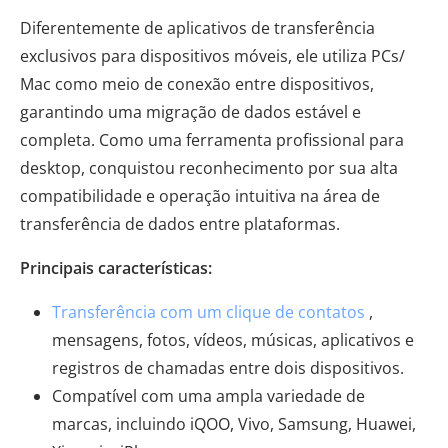
Diferentemente de aplicativos de transferência
exclusivos para dispositivos móveis, ele utiliza PCs/
Mac como meio de conexão entre dispositivos,
garantindo uma migração de dados estável e
completa. Como uma ferramenta profissional para
desktop, conquistou reconhecimento por sua alta
compatibilidade e operação intuitiva na área de
transferência de dados entre plataformas.
Principais características:
Transferência com um clique de contatos
,
mensagens, fotos, vídeos, músicas, aplicativos e
registros de chamadas entre dois dispositivos.
Compatível com uma ampla variedade de
marcas, incluindo iQOO, Vivo, Samsung, Huawei,