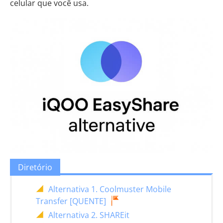
celular que você usa.
Diretório
Alternativa 1. Coolmuster Mobile
Transfer [QUENTE]
Alternativa 2. SHAREit