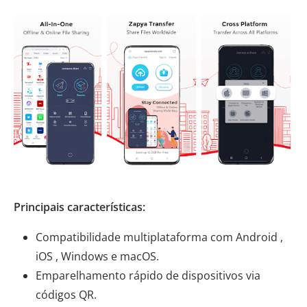
Principais características:
Compatibilidade multiplataforma com Android ,
iOS , Windows e macOS.
Emparelhamento rápido de dispositivos via
códigos QR.