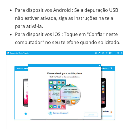
Para dispositivos Android : Se a depuração USB
não estiver ativada, siga as instruções na tela
para ativá-la.
Para dispositivos iOS : Toque em "Confiar neste
computador" no seu telefone quando solicitado.