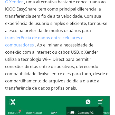
O Xender
, uma alternativa bastante conceituada ao
iQOO EasyShare, tem como principal diferencial a
transferência sem fio de alta velocidade. Com sua
experiência de usuário simples e eficiente, tornou-se
a escolha preferida de muitos usuários para
transferência de dados entre celulares e
computadores
. Ao eliminar a necessidade de
conexão com a internet ou cabos USB, o Xender
utiliza a tecnologia Wi-Fi Direct para permitir
conexões diretas entre dispositivos, oferecendo
compatibilidade flexível entre eles para tudo, desde o
compartilhamento de arquivos do dia a dia até a
transferência de dados profissionais.