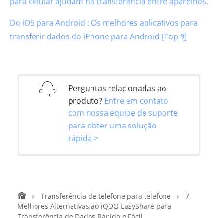
para celular ajudam na transferência entre aparelhos.
Do iOS para Android : Os melhores aplicativos para
transferir dados do iPhone para Android [Top 9]
Perguntas relacionadas ao
produto?
Entre em contato
com nossa equipe de suporte
para obter uma solução
rápida >
Transferência de telefone para telefone
7
Melhores Alternativas ao iQOO EasyShare para
Transferência de Dados Rápida e Fácil