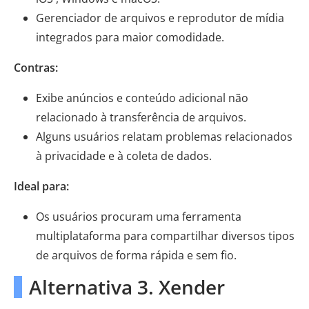
Gerenciador de arquivos e reprodutor de mídia
integrados para maior comodidade.
Contras:
Exibe anúncios e conteúdo adicional não
relacionado à transferência de arquivos.
Alguns usuários relatam problemas relacionados
à privacidade e à coleta de dados.
Ideal para:
Os usuários procuram uma ferramenta
multiplataforma para compartilhar diversos tipos
de arquivos de forma rápida e sem fio.
Alternativa 3. Xender