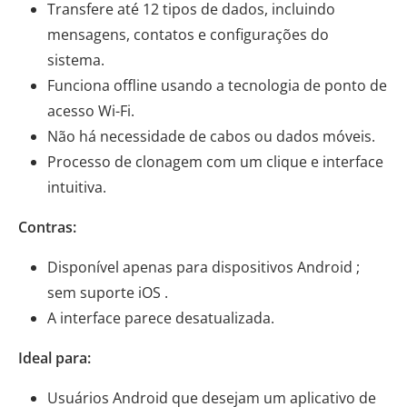
Transfere até 12 tipos de dados, incluindo
mensagens, contatos e configurações do
sistema.
Funciona offline usando a tecnologia de ponto de
acesso Wi-Fi.
Não há necessidade de cabos ou dados móveis.
Processo de clonagem com um clique e interface
intuitiva.
Contras:
Disponível apenas para dispositivos Android ;
sem suporte iOS .
A interface parece desatualizada.
Ideal para:
Usuários Android que desejam um aplicativo de