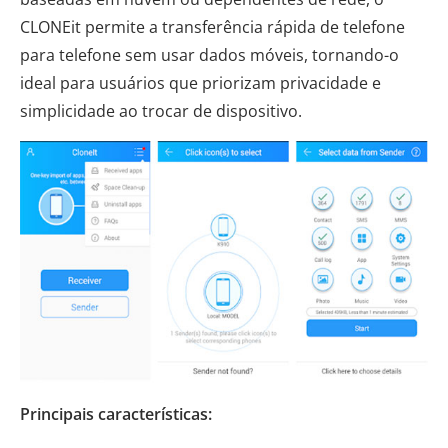
CLONEit permite a transferência rápida de telefone
para telefone sem usar dados móveis, tornando-o
ideal para usuários que priorizam privacidade e
simplicidade ao trocar de dispositivo.
Principais características: