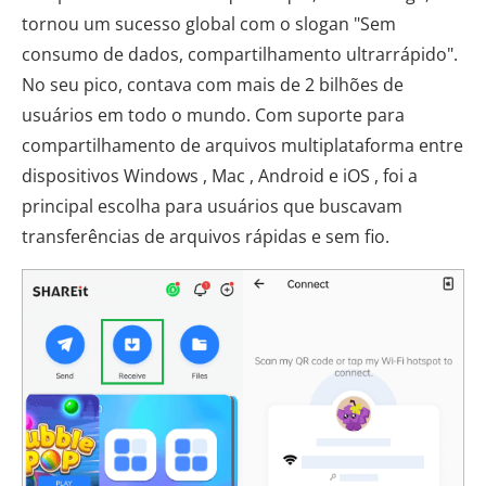
tornou um sucesso global com o slogan "Sem
consumo de dados, compartilhamento ultrarrápido".
No seu pico, contava com mais de 2 bilhões de
usuários em todo o mundo. Com suporte para
compartilhamento de arquivos multiplataforma entre
dispositivos Windows , Mac , Android e iOS , foi a
principal escolha para usuários que buscavam
transferências de arquivos rápidas e sem fio.