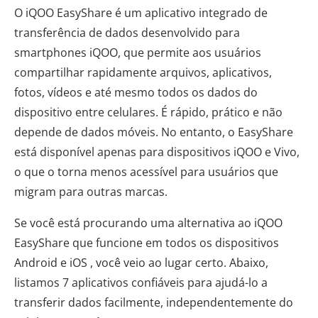
O iQOO EasyShare é um aplicativo integrado de
transferência de dados desenvolvido para
smartphones iQOO, que permite aos usuários
compartilhar rapidamente arquivos, aplicativos,
fotos, vídeos e até mesmo todos os dados do
dispositivo entre celulares. É rápido, prático e não
depende de dados móveis. No entanto, o EasyShare
está disponível apenas para dispositivos iQOO e Vivo,
o que o torna menos acessível para usuários que
migram para outras marcas.
Se você está procurando uma alternativa ao iQOO
EasyShare que funcione em todos os dispositivos
Android e iOS , você veio ao lugar certo. Abaixo,
listamos 7 aplicativos confiáveis ​​para ajudá-lo a
transferir dados facilmente, independentemente do