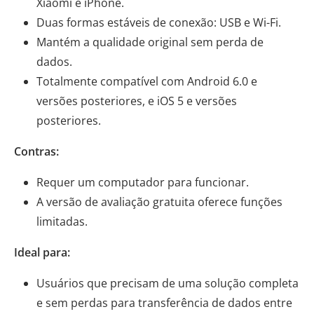
Xiaomi e iPhone.
Duas formas estáveis ​​de conexão: USB e Wi-Fi.
Mantém a qualidade original sem perda de
dados.
Totalmente compatível com Android 6.0 e
versões posteriores, e iOS 5 e versões
posteriores.
Contras:
Requer um computador para funcionar.
A versão de avaliação gratuita oferece funções
limitadas.
Ideal para:
Usuários que precisam de uma solução completa
e sem perdas para transferência de dados entre