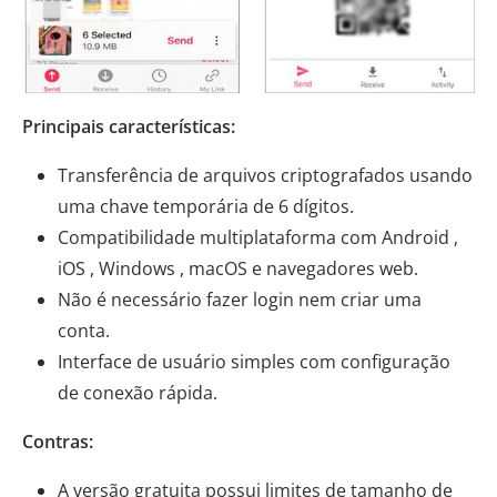
Principais características:
Transferência de arquivos criptografados usando
uma chave temporária de 6 dígitos.
Compatibilidade multiplataforma com Android ,
iOS , Windows , macOS e navegadores web.
Não é necessário fazer login nem criar uma
conta.
Interface de usuário simples com configuração
de conexão rápida.
Contras:
A versão gratuita possui limites de tamanho de