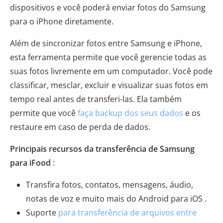
dispositivos e você poderá enviar fotos do Samsung
para o iPhone diretamente.
Além de sincronizar fotos entre Samsung e iPhone,
esta ferramenta permite que você gerencie todas as
suas fotos livremente em um computador. Você pode
classificar, mesclar, excluir e visualizar suas fotos em
tempo real antes de transferi-las. Ela também
permite que você
faça backup dos seus dados
e os
restaure em caso de perda de dados.
Principais recursos da transferência de Samsung
para iFood
:
Transfira fotos, contatos, mensagens, áudio,
notas de voz e muito mais do Android para iOS .
Suporte
para transferência de arquivos entre