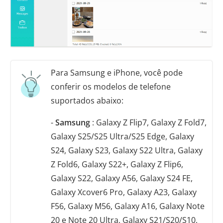
Para Samsung e iPhone, você pode
conferir os modelos de telefone
suportados abaixo:
-
Samsung
: Galaxy Z Flip7, Galaxy Z Fold7,
Galaxy S25/S25 Ultra/S25 Edge, Galaxy
S24, Galaxy S23, Galaxy S22 Ultra, Galaxy
Z Fold6, Galaxy S22+, Galaxy Z Flip6,
Galaxy S22, Galaxy A56, Galaxy S24 FE,
Galaxy Xcover6 Pro, Galaxy A23, Galaxy
F56, Galaxy M56, Galaxy A16, Galaxy Note
20 e Note 20 Ultra, Galaxy S21/S20/S10,