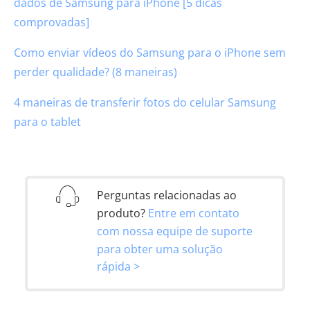
dados de Samsung para iPhone [5 dicas
comprovadas]
Como enviar vídeos do Samsung para o iPhone sem
perder qualidade? (8 maneiras)
4 maneiras de transferir fotos do celular Samsung
para o tablet
Perguntas relacionadas ao
produto?
Entre em contato
com nossa equipe de suporte
para obter uma solução
rápida >