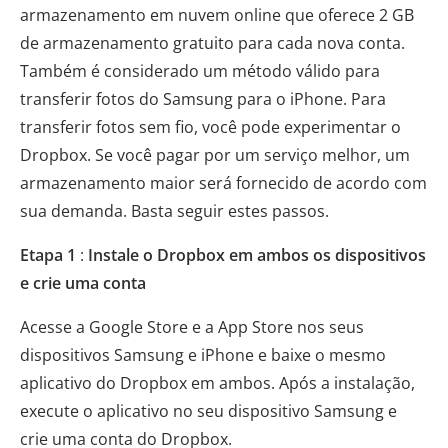
armazenamento em nuvem online que oferece 2 GB
de armazenamento gratuito para cada nova conta.
Também é considerado um método válido para
transferir fotos do Samsung para o iPhone. Para
transferir fotos sem fio, você pode experimentar o
Dropbox. Se você pagar por um serviço melhor, um
armazenamento maior será fornecido de acordo com
sua demanda. Basta seguir estes passos.
Etapa 1
:
Instale o Dropbox em ambos os dispositivos
e crie uma conta
Acesse a Google Store e a App Store nos seus
dispositivos Samsung e iPhone e baixe o mesmo
aplicativo do Dropbox em ambos. Após a instalação,
execute o aplicativo no seu dispositivo Samsung e
crie uma conta do Dropbox.