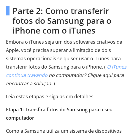
Parte 2: Como transferir
fotos do Samsung para o
iPhone com o iTunes
Embora o iTunes seja um dos softwares criativos da
Apple, você precisa superar a limitação de dois
sistemas operacionais se quiser usar o iTunes para
transferir fotos do Samsung para o iPhone. (
O iTunes
continua travando
no computador? Clique aqui para
encontrar a solução.
)
Leia estas etapas e siga-as em detalhes.
Etapa 1: Transfira fotos do Samsung para o seu
computador
Como a Samsung utiliza um sistema de dispositivos