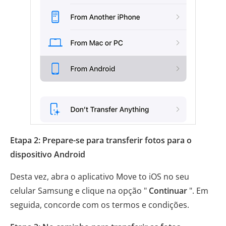
Etapa 2: Prepare-se para transferir fotos para o
dispositivo Android
Desta vez, abra o aplicativo Move to iOS no seu
celular Samsung e clique na opção "
Continuar
". Em
seguida, concorde com os termos e condições.