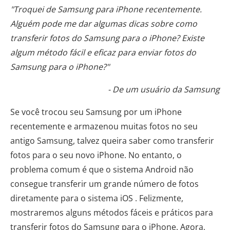
"Troquei de Samsung para iPhone recentemente.
Alguém pode me dar algumas dicas sobre como
transferir fotos do Samsung para o iPhone? Existe
algum método fácil e eficaz para enviar fotos do
Samsung para o iPhone?"
- De um usuário da Samsung
Se você trocou seu Samsung por um iPhone
recentemente e armazenou muitas fotos no seu
antigo Samsung, talvez queira saber como transferir
fotos para o seu novo iPhone. No entanto, o
problema comum é que o sistema Android não
consegue transferir um grande número de fotos
diretamente para o sistema iOS . Felizmente,
mostraremos alguns métodos fáceis e práticos para
transferir fotos do Samsung para o iPhone. Agora,