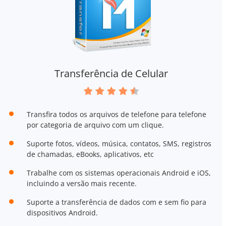
Transferência de Celular
Transfira todos os arquivos de telefone para telefone
por categoria de arquivo com um clique.
Suporte fotos, vídeos, música, contatos, SMS, registros
de chamadas, eBooks, aplicativos, etc
Trabalhe com os sistemas operacionais Android e iOS,
incluindo a versão mais recente.
Suporte a transferência de dados com e sem fio para
dispositivos Android.