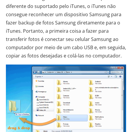
diferente do suportado pelo iTunes, o iTunes não
consegue reconhecer um dispositivo Samsung para
fazer backup de fotos Samsung diretamente para o
iTunes. Portanto, a primeira coisa a fazer para
transferir fotos é conectar seu celular Samsung ao
computador por meio de um cabo USB e, em seguida,
copiar as fotos desejadas e colá-las no computador.