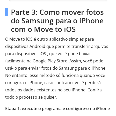
Parte 3: Como mover fotos
do Samsung para o iPhone
com o Move to iOS
O Move to iOS é outro aplicativo simples para
dispositivos Android que permite transferir arquivos
para dispositivos iOS , que você pode baixar
facilmente na Google Play Store. Assim, você pode
usá-lo para enviar fotos do Samsung para o iPhone.
No entanto, esse método só funciona quando você
configura o iPhone, caso contrário, você perderá
todos os dados existentes no seu iPhone. Confira
todo o processo se quiser.
Etapa 1: execute o programa e configure-o no iPhone