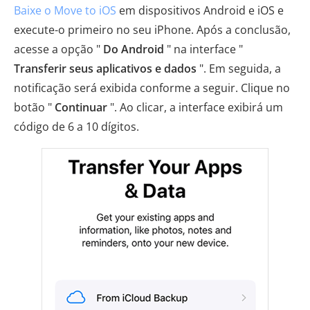
Baixe o Move to iOS
em dispositivos Android e iOS e
execute-o primeiro no seu iPhone. Após a conclusão,
acesse a opção "
Do Android
" na interface "
Transferir seus aplicativos e dados
". Em seguida, a
notificação será exibida conforme a seguir. Clique no
botão "
Continuar
". Ao clicar, a interface exibirá um
código de 6 a 10 dígitos.