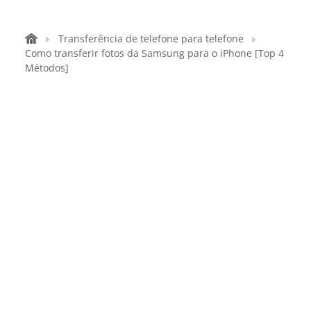
Transferência de telefone para telefone
Como transferir fotos da Samsung para o iPhone [Top 4
Métodos]