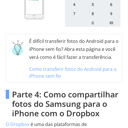
É difícil transferir fotos do Android para o
iPhone sem fio? Abra esta página e você
verá como é fácil fazer a transferência.
Como transferir fotos do Android para o
iPhone sem fio
Parte 4: Como compartilhar
fotos do Samsung para o
iPhone com o Dropbox
O Dropbox
é uma das plataformas de