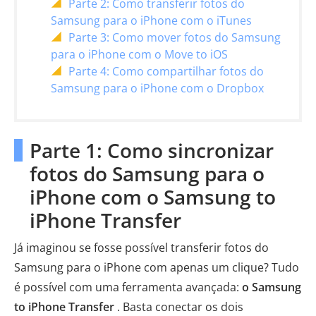
Parte 2: Como transferir fotos do
Samsung para o iPhone com o iTunes
Parte 3: Como mover fotos do Samsung
para o iPhone com o Move to iOS
Parte 4: Como compartilhar fotos do
Samsung para o iPhone com o Dropbox
Parte 1: Como sincronizar
fotos do Samsung para o
iPhone com o Samsung to
iPhone Transfer
Já imaginou se fosse possível transferir fotos do
Samsung para o iPhone com apenas um clique? Tudo
é possível com uma ferramenta avançada:
o Samsung
to iPhone Transfer
. Basta conectar os dois