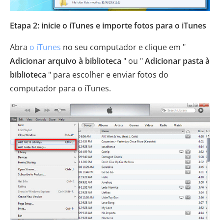
Etapa 2: inicie o iTunes e importe fotos para o iTunes
Abra
o iTunes
no seu computador e clique em "
Adicionar arquivo à biblioteca
" ou "
Adicionar pasta à
biblioteca
" para escolher e enviar fotos do
computador para o iTunes.