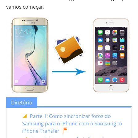
vamos começar.
Diretório
Parte 1: Como sincronizar fotos do
Samsung para o iPhone com o Samsung to
iPhone Transfer