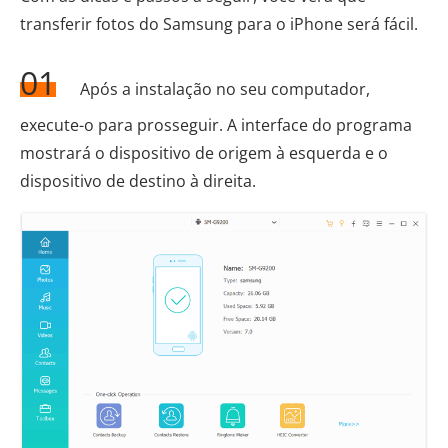
transferir fotos do Samsung para o iPhone será fácil.
01
Após a instalação no seu computador,
execute-o para prosseguir. A interface do programa
mostrará o dispositivo de origem à esquerda e o
dispositivo de destino à direita.