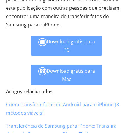
esta publicação com outras pessoas que precisam
encontrar uma maneira de transferir fotos do
Samsung para o iPhone.
Download grátis para
PC
Download grátis para
Mac
Artigos relacionados:
Como transferir fotos do Android para o iPhone [8
métodos viáveis]
Transferência de Samsung para iPhone: Transfira