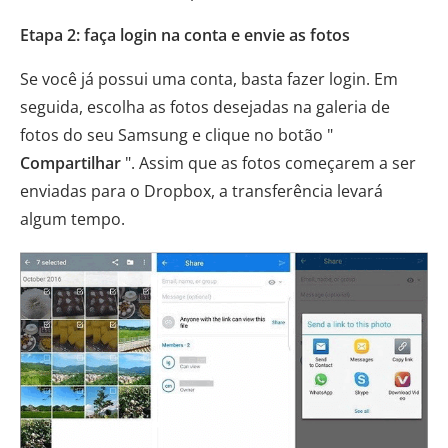
Etapa 2: faça login na conta e envie as fotos
Se você já possui uma conta, basta fazer login. Em
seguida, escolha as fotos desejadas na galeria de
fotos do seu Samsung e clique no botão "
Compartilhar
". Assim que as fotos começarem a ser
enviadas para o Dropbox, a transferência levará
algum tempo.