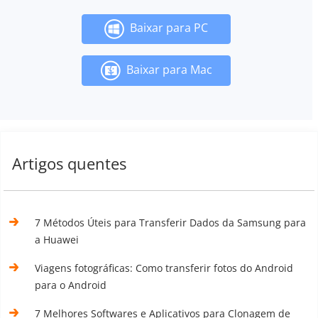
Baixar para PC
Baixar para Mac
Artigos quentes
7 Métodos Úteis para Transferir Dados da Samsung para
a Huawei
Viagens fotográficas: Como transferir fotos do Android
para o Android
7 Melhores Softwares e Aplicativos para Clonagem de