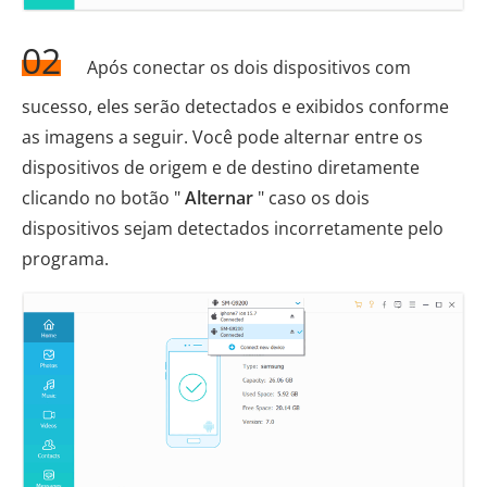
02
Após conectar os dois dispositivos com
sucesso, eles serão detectados e exibidos conforme
as imagens a seguir. Você pode alternar entre os
dispositivos de origem e de destino diretamente
clicando no botão "
Alternar
" caso os dois
dispositivos sejam detectados incorretamente pelo
programa.