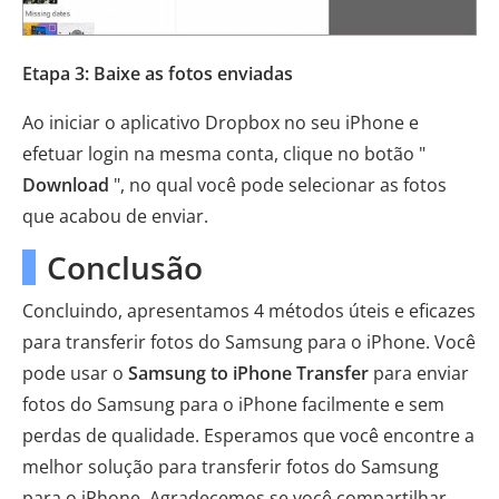
Etapa 3: Baixe as fotos enviadas
Ao iniciar o aplicativo Dropbox no seu iPhone e
efetuar login na mesma conta, clique no botão "
Download
", no qual você pode selecionar as fotos
que acabou de enviar.
Conclusão
Concluindo, apresentamos 4 métodos úteis e eficazes
para transferir fotos do Samsung para o iPhone. Você
pode usar o
Samsung to iPhone Transfer
para enviar
fotos do Samsung para o iPhone facilmente e sem
perdas de qualidade. Esperamos que você encontre a
melhor solução para transferir fotos do Samsung
para o iPhone. Agradecemos se você compartilhar