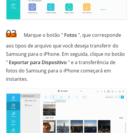
03
Marque o botão "
Fotos
", que corresponde
aos tipos de arquivo que você deseja transferir do
Samsung para o iPhone. Em seguida, clique no botão
"
Exportar para Dispositivo
" e a transferência de
fotos do Samsung para o iPhone começará em
instantes.