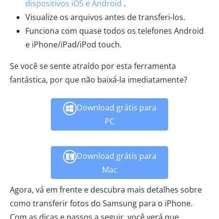
dispositivos iOS e Android
.
Visualize os arquivos antes de transferi-los.
Funciona com quase todos os telefones Android
e iPhone/iPad/iPod touch.
Se você se sente atraído por esta ferramenta
fantástica, por que não baixá-la imediatamente?
Download grátis para
PC
Download grátis para
Mac
Agora, vá em frente e descubra mais detalhes sobre
como transferir fotos do Samsung para o iPhone.
Com as dicas e passos a seguir, você verá que