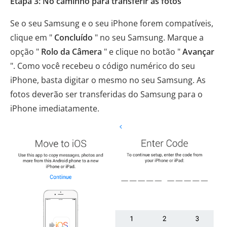
Etapa 3: No caminho para transferir as fotos
Se o seu Samsung e o seu iPhone forem compatíveis,
clique em "
Concluído
" no seu Samsung. Marque a
opção "
Rolo da Câmera
" e clique no botão "
Avançar
". Como você recebeu o código numérico do seu
iPhone, basta digitar o mesmo no seu Samsung. As
fotos deverão ser transferidas do Samsung para o
iPhone imediatamente.