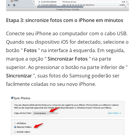
Etapa 3: sincronize fotos com o iPhone em minutos
Conecte seu iPhone ao computador com o cabo USB.
Quando seu dispositivo iOS for detectado, selecione o
botão "
Fotos
" na interface à esquerda. Em seguida,
marque a opção "
Sincronizar Fotos
" na parte
superior. Ao pressionar o botão na parte inferior de "
Sincronizar
", suas fotos do Samsung poderão ser
facilmente coladas no seu novo iPhone.