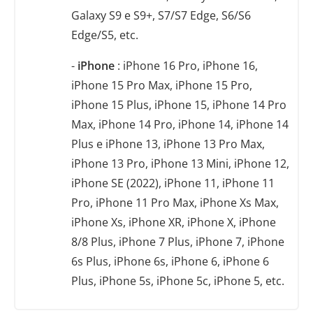
Galaxy S9 e S9+, S7/S7 Edge, S6/S6
Edge/S5, etc.
-
iPhone
: iPhone 16 Pro, iPhone 16,
iPhone 15 Pro Max, iPhone 15 Pro,
iPhone 15 Plus, iPhone 15, iPhone 14 Pro
Max, iPhone 14 Pro, iPhone 14, iPhone 14
Plus e iPhone 13, iPhone 13 Pro Max,
iPhone 13 Pro, iPhone 13 Mini, iPhone 12,
iPhone SE (2022), iPhone 11, iPhone 11
Pro, iPhone 11 Pro Max, iPhone Xs Max,
iPhone Xs, iPhone XR, iPhone X, iPhone
8/8 Plus, iPhone 7 Plus, iPhone 7, iPhone
6s Plus, iPhone 6s, iPhone 6, iPhone 6
Plus, iPhone 5s, iPhone 5c, iPhone 5, etc.