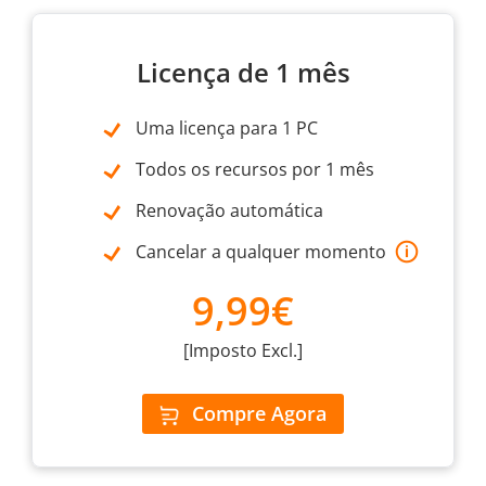
Licença de 1 mês
Uma licença para 1 PC
Todos os recursos por 1 mês
Renovação automática
Cancelar a qualquer momento
9,99€
[Imposto Excl.]
Compre Agora