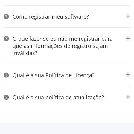
Como registrar meu software?
O que fazer se eu não me registrar para
que as informações de registro sejam
inválidas?
Qual é a sua Política de Licença?
Qual é a sua política de atualização?