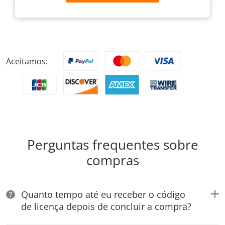
Aceitamos:
Perguntas frequentes sobre
compras
Quanto tempo até eu receber o código
de licença depois de concluir a compra?