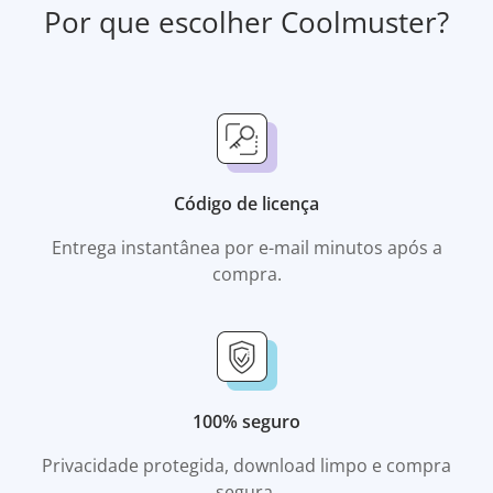
Por que escolher Coolmuster?
Código de licença
Entrega instantânea por e-mail minutos após a
compra.
100% seguro
Privacidade protegida, download limpo e compra
segura.