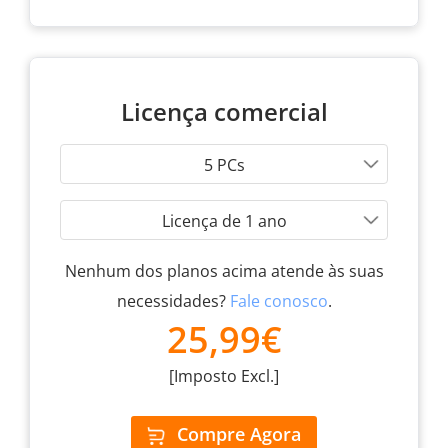
Licença comercial
5 PCs
Licença de 1 ano
Nenhum dos planos acima atende às suas
necessidades?
Fale conosco
.
25,99€
[Imposto Excl.]
Compre Agora