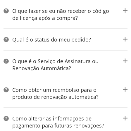
O que fazer se eu não receber o código
de licença após a compra?
Qual é o status do meu pedido?
O que é o Serviço de Assinatura ou
Renovação Automática?
Como obter um reembolso para o
produto de renovação automática?
Como alterar as informações de
pagamento para futuras renovações?