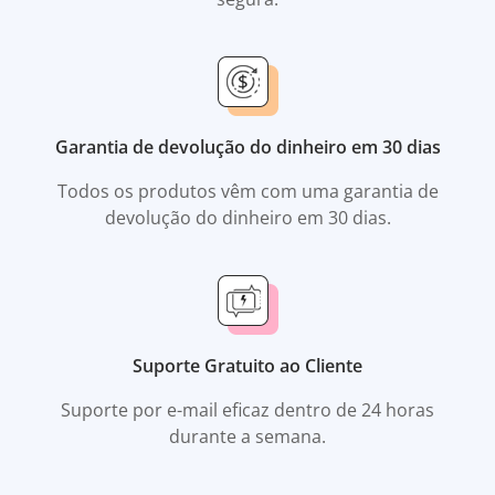
Garantia de devolução do dinheiro em 30 dias
Todos os produtos vêm com uma garantia de
devolução do dinheiro em 30 dias.
Suporte Gratuito ao Cliente
Suporte por e-mail eficaz dentro de 24 horas
durante a semana.