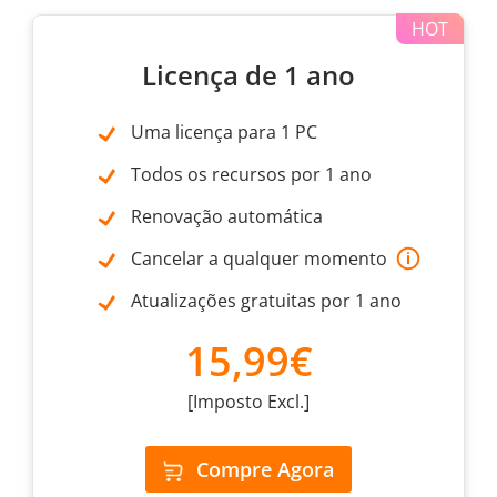
Licença de 1 ano
Uma licença para 1 PC
Todos os recursos por 1 ano
Renovação automática
Cancelar a qualquer momento
Atualizações gratuitas por 1 ano
15,99€
[Imposto Excl.]
Compre Agora