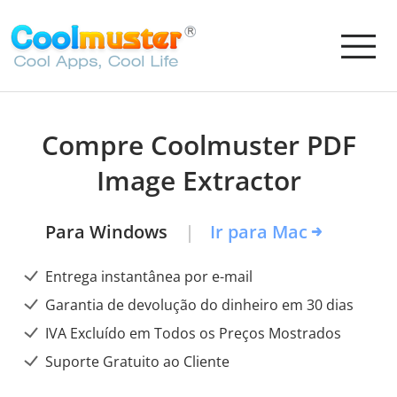
Compre Coolmuster PDF
Image Extractor
Para Windows
Ir para Mac
Entrega instantânea por e-mail
Garantia de devolução do dinheiro em 30 dias
IVA Excluído em Todos os Preços Mostrados
Suporte Gratuito ao Cliente