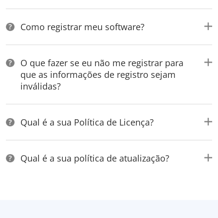
Como registrar meu software?
O que fazer se eu não me registrar para
que as informações de registro sejam
inválidas?
Qual é a sua Política de Licença?
Qual é a sua política de atualização?