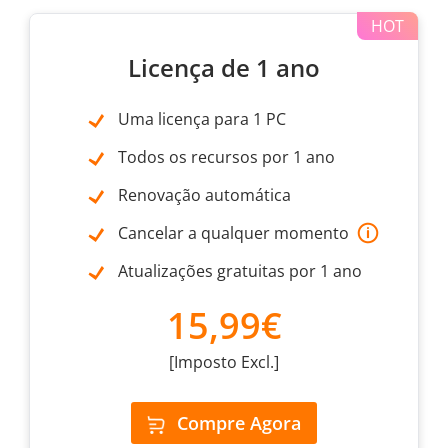
Licença de 1 ano
Uma licença para 1 PC
Todos os recursos por 1 ano
Renovação automática
Cancelar a qualquer momento
Atualizações gratuitas por 1 ano
15,99€
[Imposto Excl.]
Compre Agora