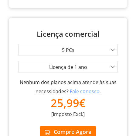
Licença comercial
5 PCs
Licença de 1 ano
Nenhum dos planos acima atende às suas
necessidades?
Fale conosco
.
25,99€
[Imposto Excl.]
Compre Agora