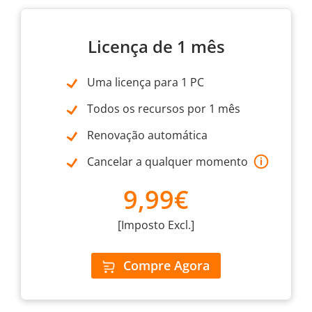
Licença de 1 mês
Uma licença para 1 PC
Todos os recursos por 1 mês
Renovação automática
Cancelar a qualquer momento
9,99€
[Imposto Excl.]
Compre Agora