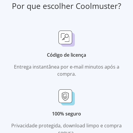
Por que escolher Coolmuster?
Código de licença
Entrega instantânea por e-mail minutos após a
compra.
100% seguro
Privacidade protegida, download limpo e compra
segura.