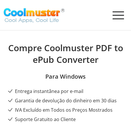
Compre Coolmuster PDF to
ePub Converter
Para Windows
Entrega instantânea por e-mail
Garantia de devolução do dinheiro em 30 dias
IVA Excluído em Todos os Preços Mostrados
Suporte Gratuito ao Cliente