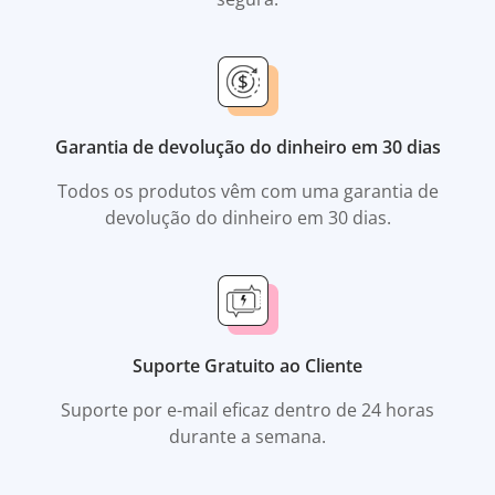
Garantia de devolução do dinheiro em 30 dias
Todos os produtos vêm com uma garantia de
devolução do dinheiro em 30 dias.
Suporte Gratuito ao Cliente
Suporte por e-mail eficaz dentro de 24 horas
durante a semana.