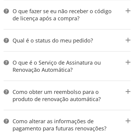
O que fazer se eu não receber o código
de licença após a compra?
Qual é o status do meu pedido?
O que é o Serviço de Assinatura ou
Renovação Automática?
Como obter um reembolso para o
produto de renovação automática?
Como alterar as informações de
pagamento para futuras renovações?