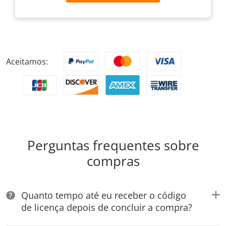
Aceitamos:
Perguntas frequentes sobre
compras
Quanto tempo até eu receber o código
de licença depois de concluir a compra?