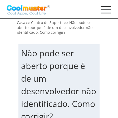
Casa
Centro de Suporte
Não pode ser
>>
>>
aberto porque é de um desenvolvedor não
identificado. Como corrigir?
Não pode ser
aberto porque é
de um
desenvolvedor não
identificado. Como
corrigir?