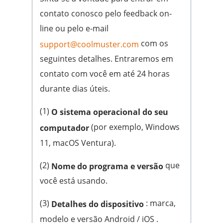
contato conosco pelo feedback on-
line ou pelo e-mail
com os
support@coolmuster.com
seguintes detalhes. Entraremos em
contato com você em até 24 horas
durante dias úteis.
(1)
O sistema operacional do seu
(por exemplo, Windows
computador
11, macOS Ventura).
(2)
que
Nome do programa e versão
você está usando.
(3)
: marca,
Detalhes do dispositivo
modelo e versão Android / iOS .