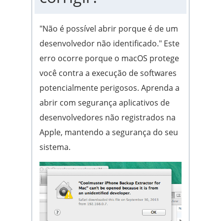
"Não é possível abrir porque é de um
desenvolvedor não identificado." Este
erro ocorre porque o macOS protege
você contra a execução de softwares
potencialmente perigosos. Aprenda a
abrir com segurança aplicativos de
desenvolvedores não registrados na
Apple, mantendo a segurança do seu
sistema.