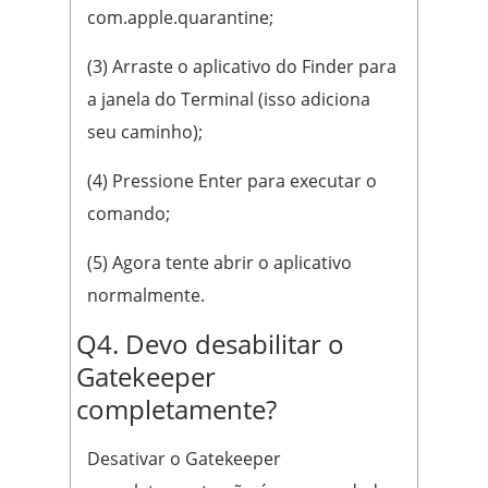
com.apple.quarantine;
(3) Arraste o aplicativo do Finder para
a janela do Terminal (isso adiciona
seu caminho);
(4) Pressione Enter para executar o
comando;
(5) Agora tente abrir o aplicativo
normalmente.
Q4. Devo desabilitar o
Gatekeeper
completamente?
Desativar o Gatekeeper