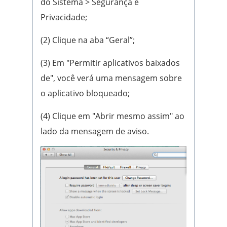
do Sistema > Segurança e
Privacidade;
(2) Clique na aba “Geral”;
(3) Em "Permitir aplicativos baixados
de", você verá uma mensagem sobre
o aplicativo bloqueado;
(4) Clique em "Abrir mesmo assim" ao
lado da mensagem de aviso.