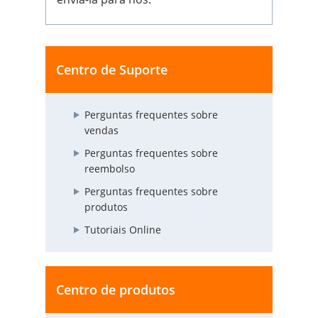
Centro de Suporte
Perguntas frequentes sobre
vendas
Perguntas frequentes sobre
reembolso
Perguntas frequentes sobre
produtos
Tutoriais Online
Centro de produtos