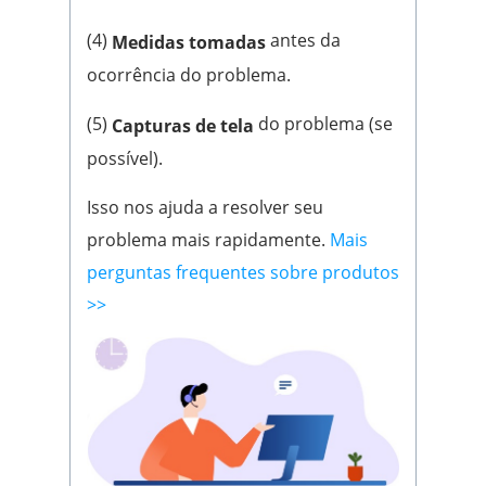
(4)
antes da
Medidas tomadas
ocorrência do problema.
(5)
do problema (se
Capturas de tela
possível).
Isso nos ajuda a resolver seu
problema mais rapidamente.
Mais
perguntas frequentes sobre produtos
>>