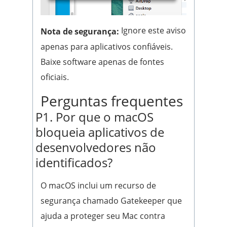
Ignore este aviso
Nota de segurança:
apenas para aplicativos confiáveis.
Baixe software apenas de fontes
oficiais.
Perguntas frequentes
P1. Por que o macOS
bloqueia aplicativos de
desenvolvedores não
identificados?
O macOS inclui um recurso de
segurança chamado Gatekeeper que
ajuda a proteger seu Mac contra