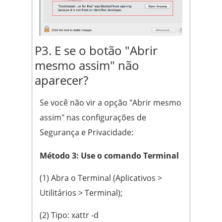
P3. E se o botão "Abrir
mesmo assim" não
aparecer?
Se você não vir a opção "Abrir mesmo
assim" nas configurações de
Segurança e Privacidade:
Método 3: Use o comando Terminal
(1) Abra o Terminal (Aplicativos >
Utilitários > Terminal);
(2) Tipo: xattr -d