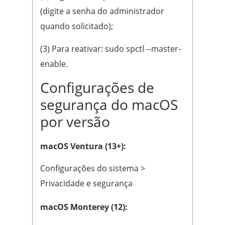
(digite a senha do administrador
quando solicitado);
(3) Para reativar: sudo spctl --master-
enable.
Configurações de
segurança do macOS
por versão
macOS Ventura (13+):
Configurações do sistema >
Privacidade e segurança
macOS Monterey (12):