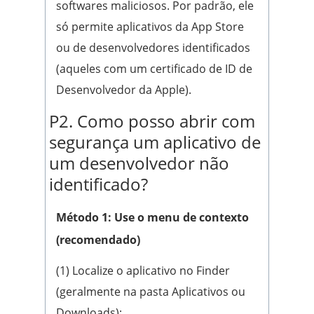
softwares maliciosos. Por padrão, ele
só permite aplicativos da App Store
ou de desenvolvedores identificados
(aqueles com um certificado de ID de
Desenvolvedor da Apple).
P2. Como posso abrir com
segurança um aplicativo de
um desenvolvedor não
identificado?
Método 1: Use o menu de contexto
(recomendado)
(1) Localize o aplicativo no Finder
(geralmente na pasta Aplicativos ou
Downloads);