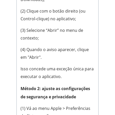
(2) Clique com o botão direito (ou
Control-clique) no aplicativo;
(3) Selecione “Abrir” no menu de
contexto;
(4) Quando o aviso aparecer, clique
em "Abrir".
Isso concede uma exceção única para
executar o aplicativo.
Método 2: ajuste as configurações
de segurança e privacidade
(1) Vá ao menu Apple > Preferências