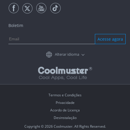
Boletim
Acesse agora
Alterar idioma
Termos e Condições
Privacidade
Acordo de Licença
Desinstalação
Copyright © 2026 Coolmuster. All Rights Reserved.