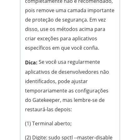
completamente não é recomendado,
pois remove uma camada importante
de proteção de segurança. Em vez
disso, use os métodos acima para
criar exceções para aplicativos
específicos em que você confia.
Se você usa regularmente
Dica:
aplicativos de desenvolvedores não
identificados, pode ajustar
temporariamente as configurações
do Gatekeeper, mas lembre-se de
restaurá-las depois:
(1) Terminal aberto;
(2) Digite: sudo spctl --master-disable