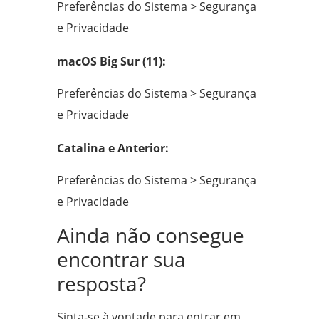
Preferências do Sistema > Segurança
e Privacidade
macOS Big Sur (11):
Preferências do Sistema > Segurança
e Privacidade
Catalina e Anterior:
Preferências do Sistema > Segurança
e Privacidade
Ainda não consegue
encontrar sua
resposta?
Sinta-se à vontade para entrar em