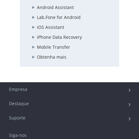
Android Assistant
Lab.Fone for Android
iOS Assistant
iPhone Data Recovery
Mobile Transfer
Obtenha mais
Empresa
Destaque
Suporte
Siga-nos