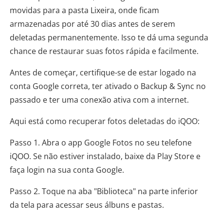
movidas para a pasta Lixeira, onde ficam
armazenadas por até 30 dias antes de serem
deletadas permanentemente. Isso te dá uma segunda
chance de restaurar suas fotos rápida e facilmente.
Antes de começar, certifique-se de estar logado na
conta Google correta, ter ativado o Backup & Sync no
passado e ter uma conexão ativa com a internet.
Aqui está como recuperar fotos deletadas do iQOO:
Passo 1. Abra o app Google Fotos no seu telefone
iQOO. Se não estiver instalado, baixe da Play Store e
faça login na sua conta Google.
Passo 2. Toque na aba "Biblioteca" na parte inferior
da tela para acessar seus álbuns e pastas.