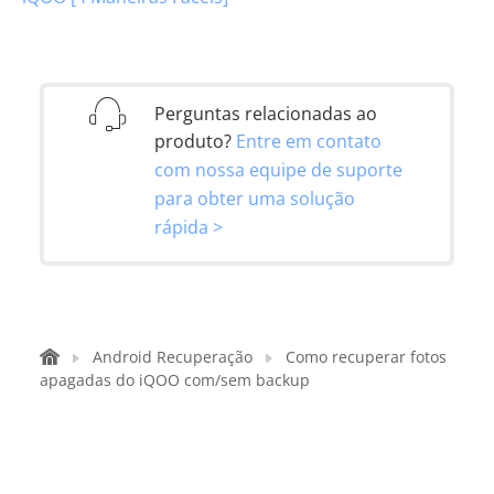
Perguntas relacionadas ao
produto?
Entre em contato
com nossa equipe de suporte
para obter uma solução
rápida >
Android Recuperação
Como recuperar fotos
apagadas do iQOO com/sem backup