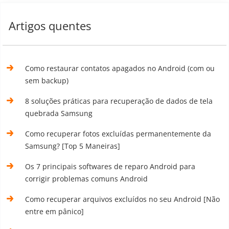
Artigos quentes
Como restaurar contatos apagados no Android (com ou
sem backup)
8 soluções práticas para recuperação de dados de tela
quebrada Samsung
Como recuperar fotos excluídas permanentemente da
Samsung? [Top 5 Maneiras]
Os 7 principais softwares de reparo Android para
corrigir problemas comuns Android
Como recuperar arquivos excluídos no seu Android [Não
entre em pânico]