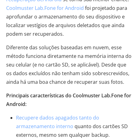
Coolmuster Lab.Fone for Android
foi projetado para
aprofundar o armazenamento do seu dispositivo e
localizar vestígios de arquivos deletados que ainda
podem ser recuperados.
Diferente das soluções baseadas em nuvem, esse
método funciona diretamente na memória interna do
seu celular (e no cartão SD, se aplicável). Desde que
os dados excluídos não tenham sido sobrescrevidos,
ainda há uma boa chance de recuperar suas fotos.
Principais características do Coolmuster Lab.Fone for
Android:
Recupere dados apagados tanto do
armazenamento interno
quanto dos cartões SD
externos, mesmo sem qualquer backup.