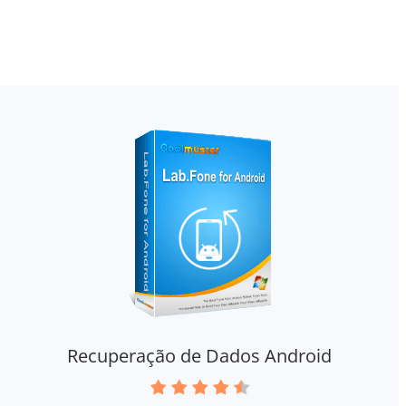
Recuperação de Dados Android