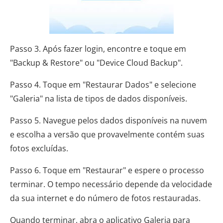
Passo 3. Após fazer login, encontre e toque em
"Backup & Restore" ou "Device Cloud Backup".
Passo 4. Toque em "Restaurar Dados" e selecione
"Galeria" na lista de tipos de dados disponíveis.
Passo 5. Navegue pelos dados disponíveis na nuvem
e escolha a versão que provavelmente contém suas
fotos excluídas.
Passo 6. Toque em "Restaurar" e espere o processo
terminar. O tempo necessário depende da velocidade
da sua internet e do número de fotos restauradas.
Quando terminar, abra o aplicativo Galeria para