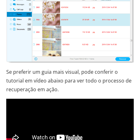
Se preferir um guia mais visual, pode conferir o
tutorial em vídeo abaixo para ver todo o processo de
recuperação em ação.