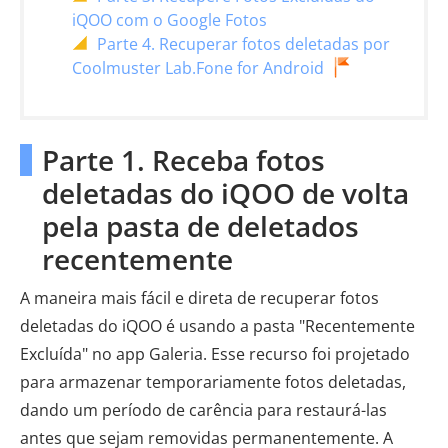
iQOO com o Google Fotos
Parte 4. Recuperar fotos deletadas por
Coolmuster Lab.Fone for Android
Parte 1. Receba fotos
deletadas do iQOO de volta
pela pasta de deletados
recentemente
A maneira mais fácil e direta de recuperar fotos
deletadas do iQOO é usando a pasta "Recentemente
Excluída" no app Galeria. Esse recurso foi projetado
para armazenar temporariamente fotos deletadas,
dando um período de carência para restaurá-las
antes que sejam removidas permanentemente. A