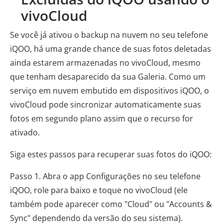
vivoCloud
Se você já ativou o backup na nuvem no seu telefone
iQOO, há uma grande chance de suas fotos deletadas
ainda estarem armazenadas no vivoCloud, mesmo
que tenham desaparecido da sua Galeria. Como um
serviço em nuvem embutido em dispositivos iQOO, o
vivoCloud pode sincronizar automaticamente suas
fotos em segundo plano assim que o recurso for
ativado.
Siga estes passos para recuperar suas fotos do iQOO:
Passo 1. Abra o app Configurações no seu telefone
iQOO, role para baixo e toque no vivoCloud (ele
também pode aparecer como "Cloud" ou "Accounts &
Sync" dependendo da versão do seu sistema).