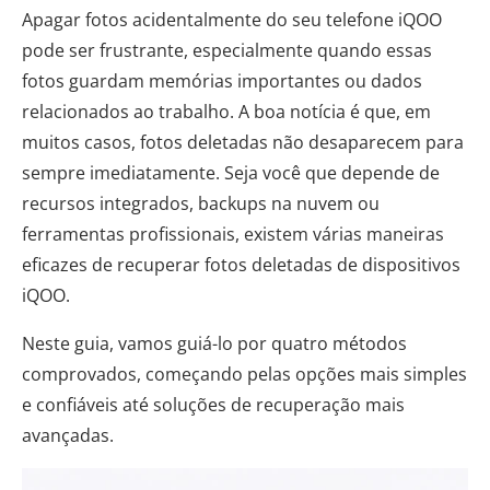
Apagar fotos acidentalmente do seu telefone iQOO
pode ser frustrante, especialmente quando essas
fotos guardam memórias importantes ou dados
relacionados ao trabalho. A boa notícia é que, em
muitos casos, fotos deletadas não desaparecem para
sempre imediatamente. Seja você que depende de
recursos integrados, backups na nuvem ou
ferramentas profissionais, existem várias maneiras
eficazes de recuperar fotos deletadas de dispositivos
iQOO.
Neste guia, vamos guiá-lo por quatro métodos
comprovados, começando pelas opções mais simples
e confiáveis até soluções de recuperação mais
avançadas.