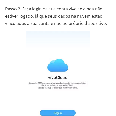
Passo 2. Faça login na sua conta vivo se ainda não
estiver logado, já que seus dados na nuvem estão
vinculados à sua conta e não ao próprio dispositivo.