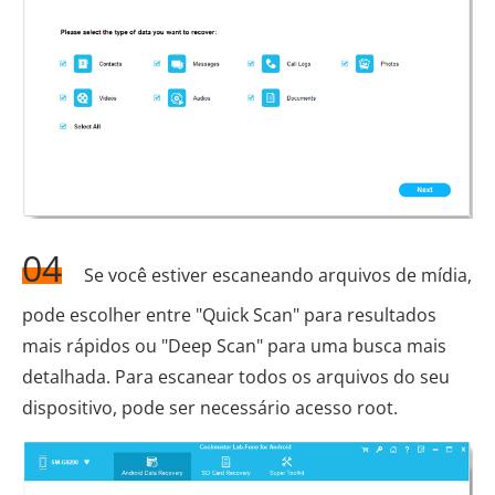
04
Se você estiver escaneando arquivos de mídia,
pode escolher entre "Quick Scan" para resultados
mais rápidos ou "Deep Scan" para uma busca mais
detalhada. Para escanear todos os arquivos do seu
dispositivo, pode ser necessário acesso root.