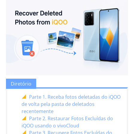
Diretório
Parte 1. Receba fotos deletadas do iQOO
de volta pela pasta de deletados
recentemente
Parte 2. Restaurar Fotos Excluídas do
iQOO usando o vivoCloud
Parte 3. Recupere Fotos Excluídas do