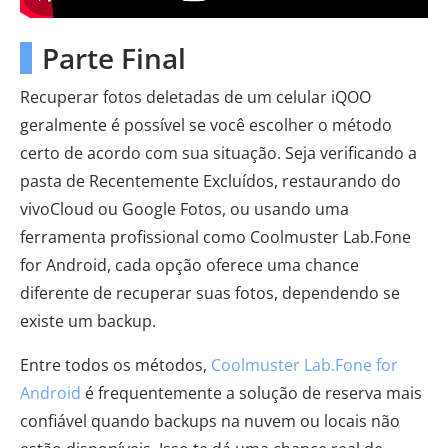
Parte Final
Recuperar fotos deletadas de um celular iQOO
geralmente é possível se você escolher o método
certo de acordo com sua situação. Seja verificando a
pasta de Recentemente Excluídos, restaurando do
vivoCloud ou Google Fotos, ou usando uma
ferramenta profissional como Coolmuster Lab.Fone
for Android, cada opção oferece uma chance
diferente de recuperar suas fotos, dependendo se
existe um backup.
Entre todos os métodos,
Coolmuster Lab.Fone for
Android
é frequentemente a solução de reserva mais
confiável quando backups na nuvem ou locais não