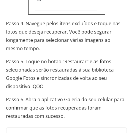
Passo 4. Navegue pelos itens excluídos e toque nas
fotos que deseja recuperar. Você pode segurar
longamente para selecionar várias imagens ao
mesmo tempo.
Passo 5. Toque no botão "Restaurar" e as fotos
selecionadas serão restauradas à sua biblioteca
Google Fotos e sincronizadas de volta ao seu
dispositivo iQOO.
Passo 6. Abra o aplicativo Galeria do seu celular para
confirmar que as fotos recuperadas foram
restauradas com sucesso.