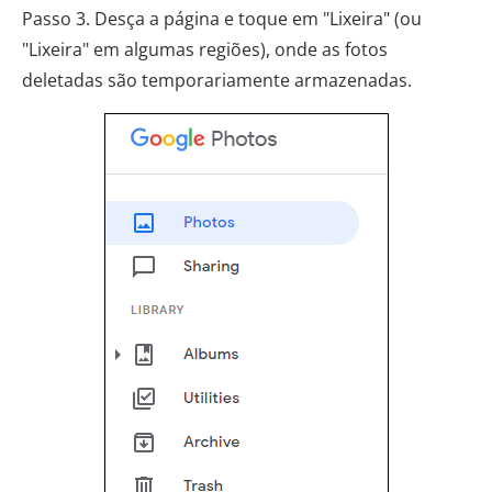
Passo 3. Desça a página e toque em "Lixeira" (ou
"Lixeira" em algumas regiões), onde as fotos
deletadas são temporariamente armazenadas.