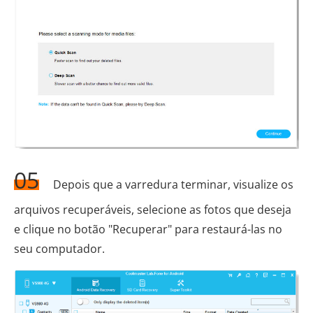
05
Depois que a varredura terminar, visualize os
arquivos recuperáveis, selecione as fotos que deseja
e clique no botão "Recuperar" para restaurá-las no
seu computador.