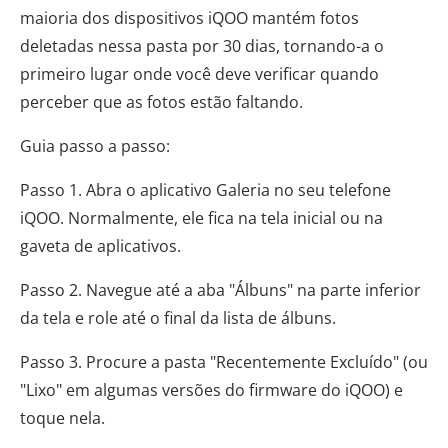
maioria dos dispositivos iQOO mantém fotos
deletadas nessa pasta por 30 dias, tornando-a o
primeiro lugar onde você deve verificar quando
perceber que as fotos estão faltando.
Guia passo a passo:
Passo 1. Abra o aplicativo Galeria no seu telefone
iQOO. Normalmente, ele fica na tela inicial ou na
gaveta de aplicativos.
Passo 2. Navegue até a aba "Álbuns" na parte inferior
da tela e role até o final da lista de álbuns.
Passo 3. Procure a pasta "Recentemente Excluído" (ou
"Lixo" em algumas versões do firmware do iQOO) e
toque nela.