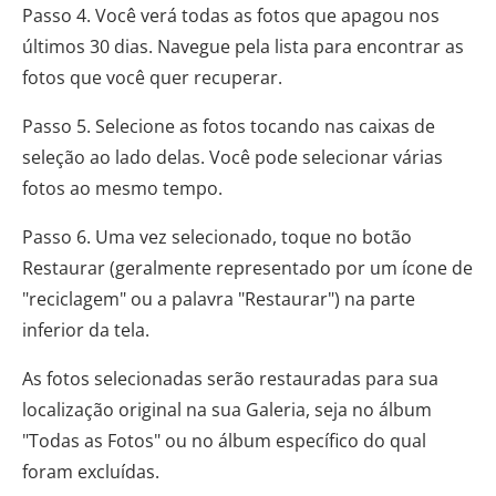
Passo 4. Você verá todas as fotos que apagou nos
últimos 30 dias. Navegue pela lista para encontrar as
fotos que você quer recuperar.
Passo 5. Selecione as fotos tocando nas caixas de
seleção ao lado delas. Você pode selecionar várias
fotos ao mesmo tempo.
Passo 6. Uma vez selecionado, toque no botão
Restaurar (geralmente representado por um ícone de
"reciclagem" ou a palavra "Restaurar") na parte
inferior da tela.
As fotos selecionadas serão restauradas para sua
localização original na sua Galeria, seja no álbum
"Todas as Fotos" ou no álbum específico do qual
foram excluídas.