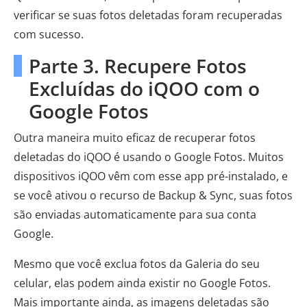
verificar se suas fotos deletadas foram recuperadas
com sucesso.
Parte 3. Recupere Fotos
Excluídas do iQOO com o
Google Fotos
Outra maneira muito eficaz de recuperar fotos
deletadas do iQOO é usando o Google Fotos. Muitos
dispositivos iQOO vêm com esse app pré-instalado, e
se você ativou o recurso de Backup & Sync, suas fotos
são enviadas automaticamente para sua conta
Google.
Mesmo que você exclua fotos da Galeria do seu
celular, elas podem ainda existir no Google Fotos.
Mais importante ainda, as imagens deletadas são