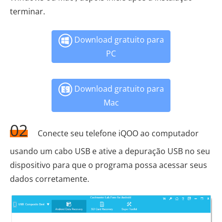
terminar.
Download gratuito para
PC
Download gratuito para
Mac
02
Conecte seu telefone iQOO ao computador
usando um cabo USB e ative a depuração USB no seu
dispositivo para que o programa possa acessar seus
dados corretamente.