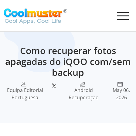
Como recuperar fotos
apagadas do iQOO com/sem
backup
Equipa Editorial
Android
May 06,
Portuguesa
Recuperação
2026