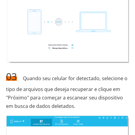
03
Quando seu celular for detectado, selecione o
tipo de arquivos que deseja recuperar e clique em
"Próximo" para começar a escanear seu dispositivo
em busca de dados deletados.