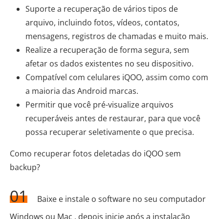
Suporte a recuperação de vários tipos de
arquivo, incluindo fotos, vídeos, contatos,
mensagens, registros de chamadas e muito mais.
Realize a recuperação de forma segura, sem
afetar os dados existentes no seu dispositivo.
Compatível com celulares iQOO, assim como com
a maioria das Android marcas.
Permitir que você pré-visualize arquivos
recuperáveis antes de restaurar, para que você
possa recuperar seletivamente o que precisa.
Como recuperar fotos deletadas do iQOO sem
backup?
01
Baixe e instale o software no seu computador
Windows ou Mac , depois inicie após a instalação