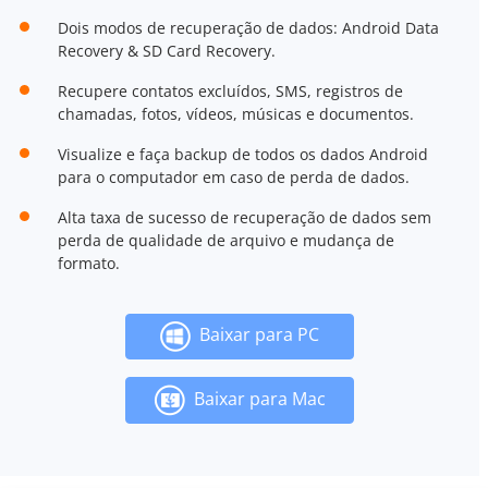
Dois modos de recuperação de dados: Android Data
Recovery & SD Card Recovery.
Recupere contatos excluídos, SMS, registros de
chamadas, fotos, vídeos, músicas e documentos.
Visualize e faça backup de todos os dados Android
para o computador em caso de perda de dados.
Alta taxa de sucesso de recuperação de dados sem
perda de qualidade de arquivo e mudança de
formato.
Baixar para PC
Baixar para Mac