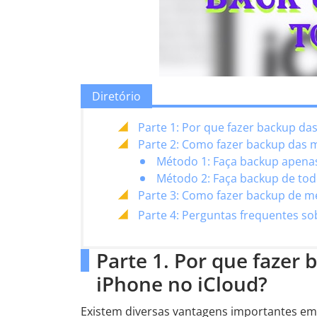
Diretório
Parte 1: Por que fazer backup da
Parte 2: Como fazer backup das 
Método 1: Faça backup apena
Método 2: Faça backup de tod
Parte 3: Como fazer backup de m
Parte 4: Perguntas frequentes s
Parte 1. Por que fazer
iPhone no iCloud?
Existem diversas vantagens importantes em