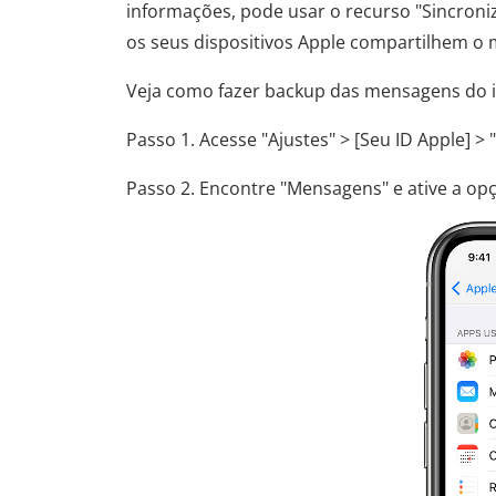
informações, pode usar o recurso "Sincroni
os seus dispositivos Apple compartilhem o
Veja como fazer backup das mensagens do i
Passo 1. Acesse "Ajustes" > [Seu ID Apple] > "
Passo 2. Encontre "Mensagens" e ative a op