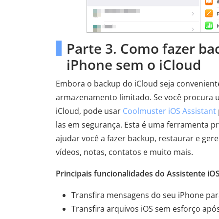
Parte 3. Como fazer b
iPhone sem o iCloud
Embora o backup do iCloud seja convenient
armazenamento limitado. Se você procura 
iCloud, pode usar
Coolmuster iOS Assistant
las em segurança. Esta é uma ferramenta pr
ajudar você a fazer backup, restaurar e ge
vídeos, notas, contatos e muito mais.
Principais funcionalidades do Assistente iOS
Transfira mensagens do seu iPhone pa
Transfira arquivos iOS sem esforço após 