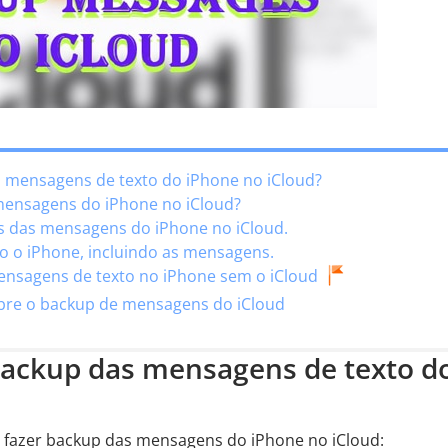
s mensagens de texto do iPhone no iCloud?
mensagens do iPhone no iCloud?
s das mensagens do iPhone no iCloud.
o o iPhone, incluindo as mensagens.
ensagens de texto no iPhone sem o iCloud
obre o backup de mensagens do iCloud
 backup das mensagens de texto d
 fazer backup das mensagens do iPhone no iCloud: