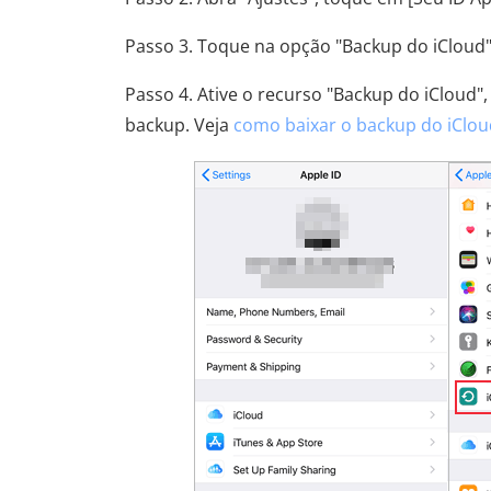
Passo 3. Toque na opção "Backup do iCloud" n
Passo 4. Ative o recurso "Backup do iCloud"
backup. Veja
como baixar o backup do iClou