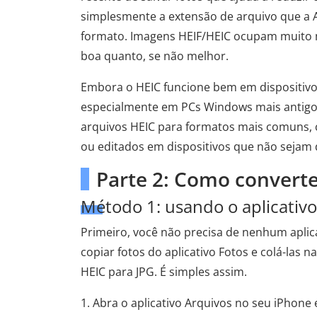
simplesmente a extensão de arquivo que a A
formato. Imagens HEIF/HEIC ocupam muito m
boa quanto, se não melhor.
Embora o HEIC funcione bem em dispositivo
especialmente em PCs Windows mais antigos
arquivos HEIC para formatos mais comuns,
ou editados em dispositivos que não sejam 
Parte 2: Como converte
Método 1: usando o aplicativ
Primeiro, você não precisa de nenhum aplicat
copiar fotos do aplicativo Fotos e colá-las
HEIC para JPG. É simples assim.
1. Abra o aplicativo Arquivos no seu iPhone 