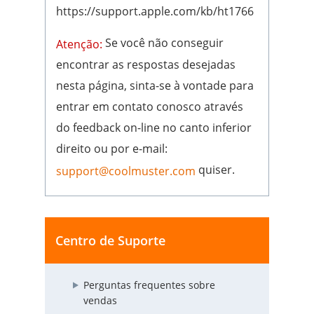
https://support.apple.com/kb/ht1766
Se você não conseguir
Atenção:
encontrar as respostas desejadas
nesta página, sinta-se à vontade para
entrar em contato conosco através
do feedback on-line no canto inferior
direito ou por e-mail:
quiser.
support@coolmuster.com
Centro de Suporte
Perguntas frequentes sobre
vendas