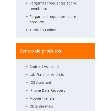
Perguntas frequentes sobre
reembolso
Perguntas frequentes sobre
produtos
Tutoriais Online
Centro de produtos
Android Assistant
Lab.Fone for Android
iOS Assistant
iPhone Data Recovery
Mobile Transfer
Obtenha mais