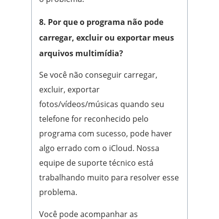
8. Por que o programa não pode
carregar, excluir ou exportar meus
arquivos multimídia?
Se você não conseguir carregar,
excluir, exportar
fotos/vídeos/músicas quando seu
telefone for reconhecido pelo
programa com sucesso, pode haver
algo errado com o iCloud. Nossa
equipe de suporte técnico está
trabalhando muito para resolver esse
problema.
Você pode acompanhar as