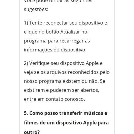
Você pode tentar as seguintes
sugestões:
1) Tente reconectar seu dispositivo e
clique no botão Atualizar no
programa para recarregar as
informações do dispositivo.
2) Verifique seu dispositivo Apple e
veja se os arquivos reconhecidos pelo
nosso programa existem ou não. Se
existirem e puderem ser abertos,
entre em contato conosco.
5. Como posso transferir músicas e
filmes de um dispositivo Apple para
outro?