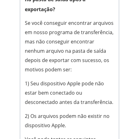
exportação?
Se você conseguir encontrar arquivos
em nosso programa de transferência,
mas não conseguir encontrar
nenhum arquivo na pasta de saída
depois de exportar com sucesso, os
motivos podem ser:
1) Seu dispositivo Apple pode não
estar bem conectado ou
desconectado antes da transferência.
2) Os arquivos podem não existir no
dispositivo Apple.