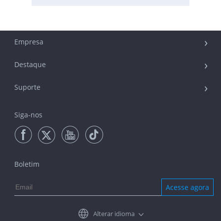
Empresa
Destaque
Suporte
Siga-nos
Boletim
Acesse agora
Alterar idioma