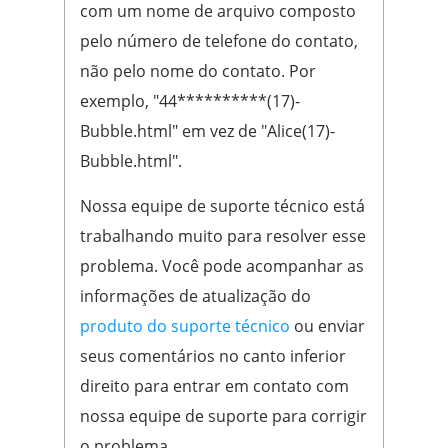
com um nome de arquivo composto
pelo número de telefone do contato,
não pelo nome do contato. Por
exemplo, "44**********(17)-
Bubble.html" em vez de "Alice(17)-
Bubble.html".
Nossa equipe de suporte técnico está
trabalhando muito para resolver esse
problema. Você pode acompanhar as
informações de atualização do
produto do suporte técnico
ou enviar
seus comentários no canto inferior
direito para entrar em contato com
nossa equipe de suporte para corrigir
o problema.