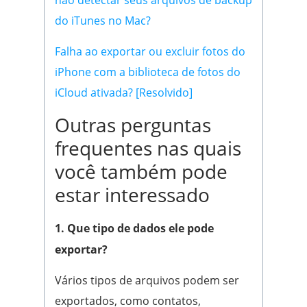
do iTunes no Mac?
Falha ao exportar ou excluir fotos do
iPhone com a biblioteca de fotos do
iCloud ativada? [Resolvido]
Outras perguntas
frequentes nas quais
você também pode
estar interessado
1. Que tipo de dados ele pode
exportar?
Vários tipos de arquivos podem ser
exportados, como contatos,