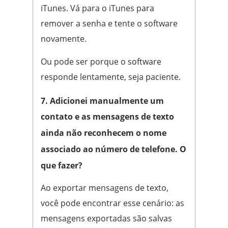
iTunes. Vá para o iTunes para
remover a senha e tente o software
novamente.
Ou pode ser porque o software
responde lentamente, seja paciente.
7. Adicionei manualmente um
contato e as mensagens de texto
ainda não reconhecem o nome
associado ao número de telefone. O
que fazer?
Ao exportar mensagens de texto,
você pode encontrar esse cenário: as
mensagens exportadas são salvas