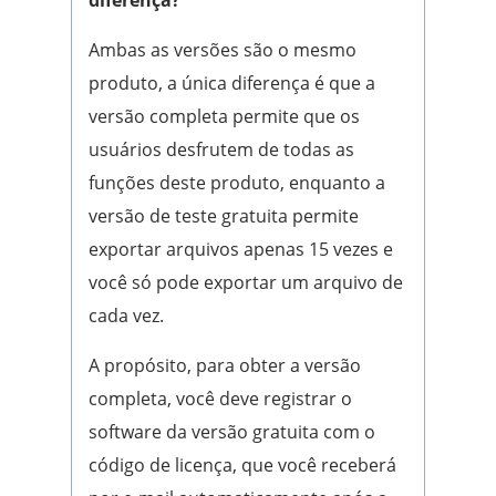
diferença?
Ambas as versões são o mesmo
produto, a única diferença é que a
versão completa permite que os
usuários desfrutem de todas as
funções deste produto, enquanto a
versão de teste gratuita permite
exportar arquivos apenas 15 vezes e
você só pode exportar um arquivo de
cada vez.
A propósito, para obter a versão
completa, você deve registrar o
software da versão gratuita com o
código de licença, que você receberá