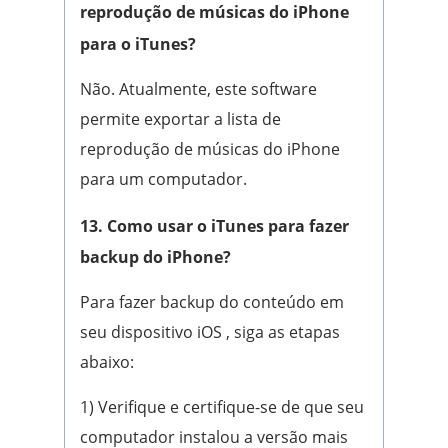
reprodução de músicas do iPhone
para o iTunes?
Não. Atualmente, este software
permite exportar a lista de
reprodução de músicas do iPhone
para um computador.
13. Como usar o iTunes para fazer
backup do iPhone?
Para fazer backup do conteúdo em
seu dispositivo iOS , siga as etapas
abaixo:
1) Verifique e certifique-se de que seu
computador instalou a versão mais