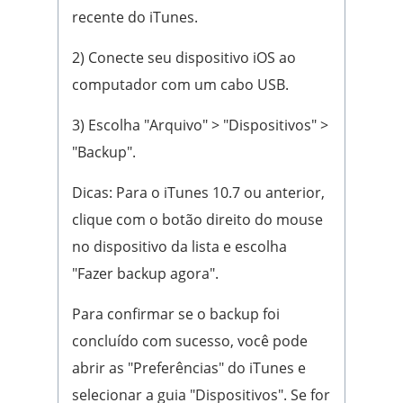
recente do iTunes.
2) Conecte seu dispositivo iOS ao
computador com um cabo USB.
3) Escolha "Arquivo" > "Dispositivos" >
"Backup".
Dicas: Para o iTunes 10.7 ou anterior,
clique com o botão direito do mouse
no dispositivo da lista e escolha
"Fazer backup agora".
Para confirmar se o backup foi
concluído com sucesso, você pode
abrir as "Preferências" do iTunes e
selecionar a guia "Dispositivos". Se for