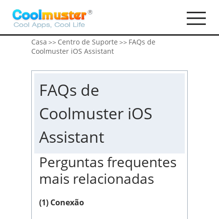
Casa
Centro de Suporte
FAQs de
>>
>>
Coolmuster iOS Assistant
FAQs de
Coolmuster iOS
Assistant
Perguntas frequentes
mais relacionadas
(1) Conexão