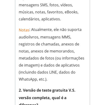
mensagens SMS, fotos, vídeos,
músicas, notas, favoritos, eBooks,
calendários, aplicativos.
: Atualmente, ele não suporta
Notas
audiolivros, mensagens MMS,
registros de chamadas, anexos de
notas, anexos de memorandos,
metadados de fotos (ou informações
de imagem) e dados de aplicativos
(incluindo dados LINE, dados do
WhatsApp, etc.).
2. Versão de teste gratuita V.S.
versão completa, qual é a