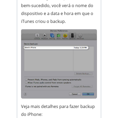
bem-sucedido, você verá o nome do
dispositivo e a data e hora em que o
iTunes criou o backup.
Veja mais detalhes para fazer backup
do iPhone: