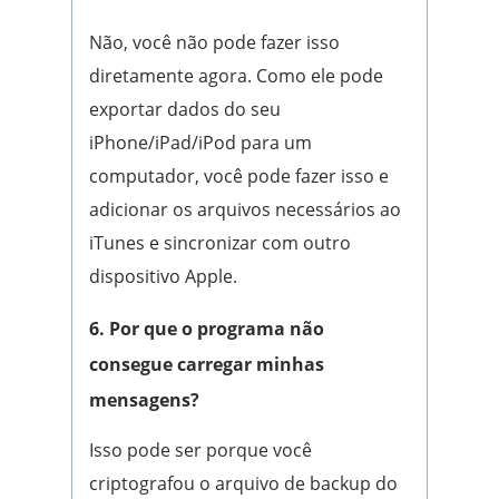
Não, você não pode fazer isso
diretamente agora. Como ele pode
exportar dados do seu
iPhone/iPad/iPod para um
computador, você pode fazer isso e
adicionar os arquivos necessários ao
iTunes e sincronizar com outro
dispositivo Apple.
6. Por que o programa não
consegue carregar minhas
mensagens?
Isso pode ser porque você
criptografou o arquivo de backup do