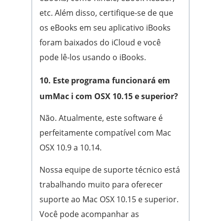
etc. Além disso, certifique-se de que
os eBooks em seu aplicativo iBooks
foram baixados do iCloud e você
pode lê-los usando o iBooks.
10. Este programa funcionará em
umMac i com OSX 10.15 e superior?
Não. Atualmente, este software é
perfeitamente compatível com Mac
OSX 10.9 a 10.14.
Nossa equipe de suporte técnico está
trabalhando muito para oferecer
suporte ao Mac OSX 10.15 e superior.
Você pode acompanhar as