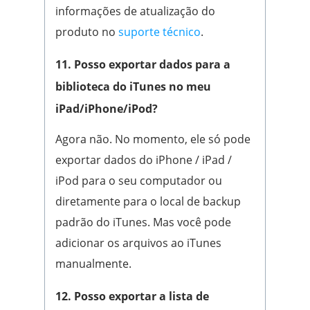
informações de atualização do
produto no
suporte técnico
.
11. Posso exportar dados para a
biblioteca do iTunes no meu
iPad/iPhone/iPod?
Agora não. No momento, ele só pode
exportar dados do iPhone / iPad /
iPod para o seu computador ou
diretamente para o local de backup
padrão do iTunes. Mas você pode
adicionar os arquivos ao iTunes
manualmente.
12. Posso exportar a lista de