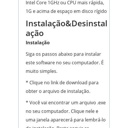
Intel Core 1GHz ou CPU mais rápida,
1G e acima de espaço em disco rígido
Instalação&Desinstal
ação
Instalação
Siga os passos abaixo para instalar
este software no seu computador. É
muito simples.
* Clique no link de download para
obter o arquivo de instalação.
* Você vai encontrar um arquivo .exe
no seu computador. Clique nele e
uma janela aparecerá para lembrá-lo