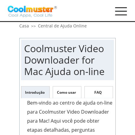
Casa
Central de Ajuda Online
>>
Coolmuster Video
Downloader for
Mac Ajuda on-line
Introdução
Como usar
FAQ
Bem-vindo ao centro de ajuda on-line
para Coolmuster Video Downloader
para Mac! Aqui você pode obter
etapas detalhadas, perguntas