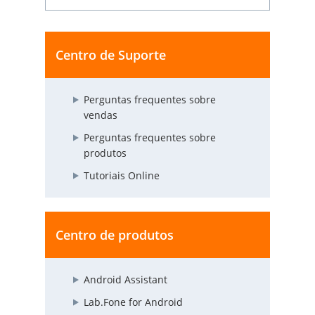
Centro de Suporte
Perguntas frequentes sobre
vendas
Perguntas frequentes sobre
produtos
Tutoriais Online
Centro de produtos
Android Assistant
Lab.Fone for Android