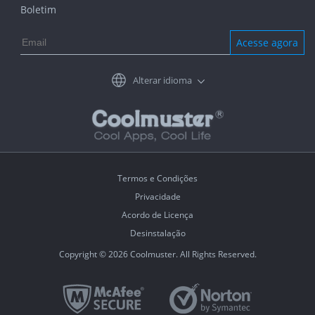
Boletim
Acesse agora
Alterar idioma
Termos e Condições
Privacidade
Acordo de Licença
Desinstalação
Copyright © 2026 Coolmuster. All Rights Reserved.