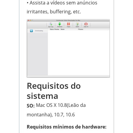
• Assista a vídeos sem anúncios
irritantes, buffering, etc.
Requisitos do
sistema
Mac OS X 10.8(Leão da
SO:
montanha), 10.7, 10.6
Requisitos mínimos de hardware: