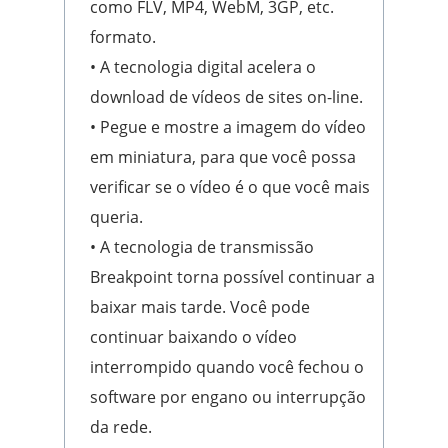
como FLV, MP4, WebM, 3GP, etc.
formato.
• A tecnologia digital acelera o
download de vídeos de sites on-line.
• Pegue e mostre a imagem do vídeo
em miniatura, para que você possa
verificar se o vídeo é o que você mais
queria.
• A tecnologia de transmissão
Breakpoint torna possível continuar a
baixar mais tarde. Você pode
continuar baixando o vídeo
interrompido quando você fechou o
software por engano ou interrupção
da rede.