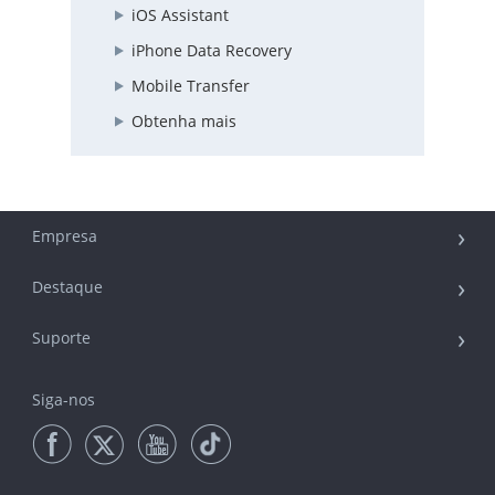
iOS Assistant
iPhone Data Recovery
Mobile Transfer
Obtenha mais
Empresa
Destaque
Suporte
Siga-nos