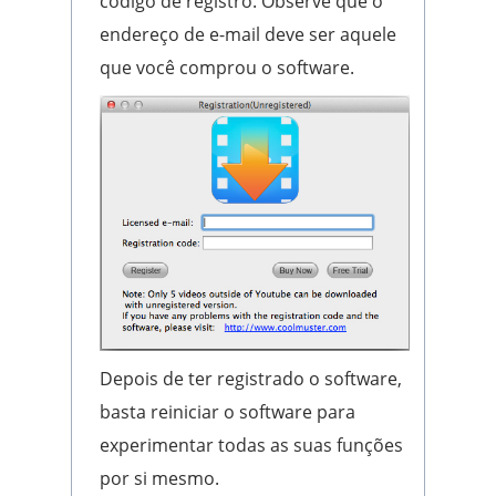
código de registro. Observe que o
endereço de e-mail deve ser aquele
que você comprou o software.
Depois de ter registrado o software,
basta reiniciar o software para
experimentar todas as suas funções
por si mesmo.