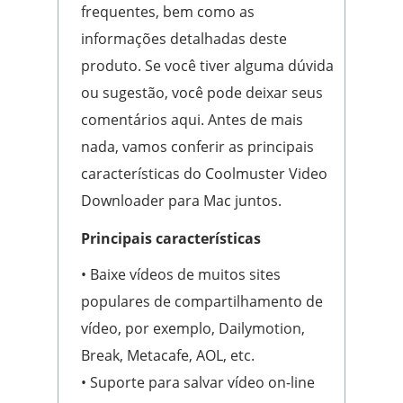
frequentes, bem como as
informações detalhadas deste
produto. Se você tiver alguma dúvida
ou sugestão, você pode deixar seus
comentários aqui. Antes de mais
nada, vamos conferir as principais
características do Coolmuster Video
Downloader para Mac juntos.
Principais características
• Baixe vídeos de muitos sites
populares de compartilhamento de
vídeo, por exemplo, Dailymotion,
Break, Metacafe, AOL, etc.
• Suporte para salvar vídeo on-line