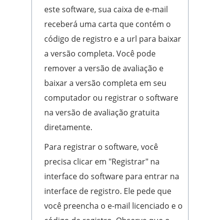
este software, sua caixa de e-mail
receberá uma carta que contém o
código de registro e a url para baixar
a versão completa. Você pode
remover a versão de avaliação e
baixar a versão completa em seu
computador ou registrar o software
na versão de avaliação gratuita
diretamente.
Para registrar o software, você
precisa clicar em "Registrar" na
interface do software para entrar na
interface de registro. Ele pede que
você preencha o e-mail licenciado e o