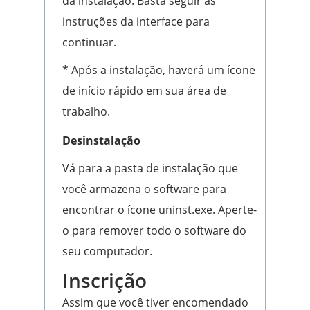
da instalação. Basta seguir as
instruções da interface para
continuar.
* Após a instalação, haverá um ícone
de início rápido em sua área de
trabalho.
Desinstalação
Vá para a pasta de instalação que
você armazena o software para
encontrar o ícone uninst.exe. Aperte-
o para remover todo o software do
seu computador.
Inscrição
Assim que você tiver encomendado