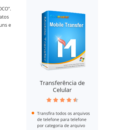
OCO".
atos
uns e
Transferência de
Celular
Transfira todos os arquivos
de telefone para telefone
por categoria de arquivo