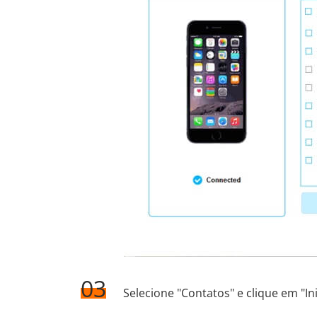
03
Selecione "Contatos" e clique em "Ini