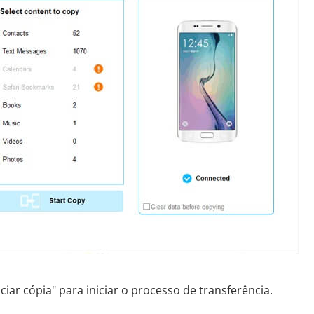
ciar cópia" para iniciar o processo de transferência.