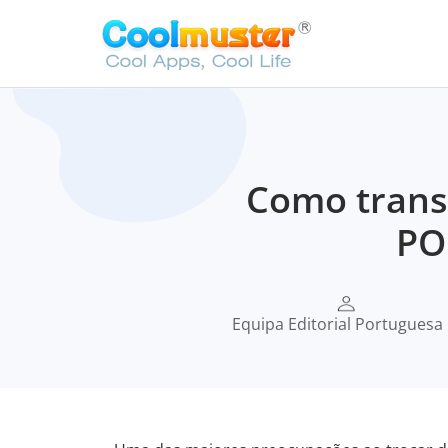
Como transf
PO
Equipa Editorial Portuguesa