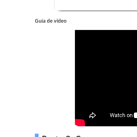
Guia de vídeo