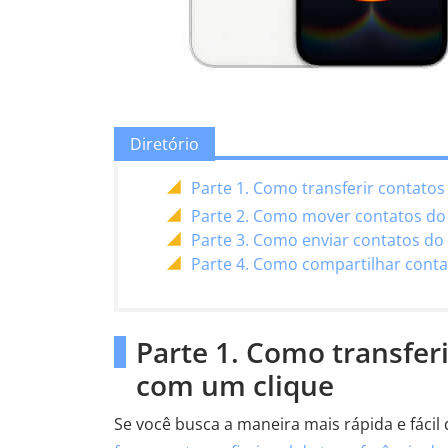
Diretório
Parte 1. Como transferir contato
Parte 2. Como mover contatos do
Parte 3. Como enviar contatos do
Parte 4. Como compartilhar cont
Parte 1. Como transfer
com um clique
Se você busca a maneira mais rápida e fácil