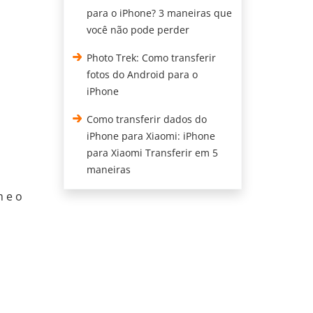
para o iPhone? 3 maneiras que
você não pode perder
Photo Trek: Como transferir
fotos do Android para o
iPhone
Como transferir dados do
iPhone para Xiaomi: iPhone
para Xiaomi Transferir em 5
maneiras
m e o