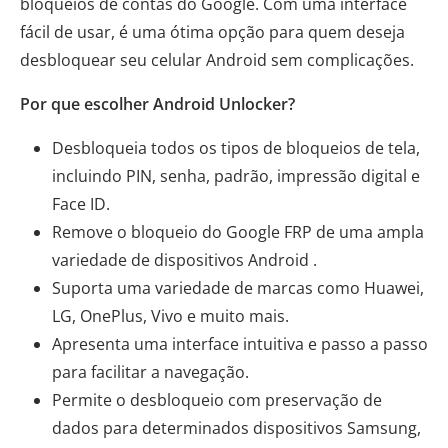
bloqueios de contas do Google. Com uma interface
fácil de usar, é uma ótima opção para quem deseja
desbloquear seu celular Android sem complicações.
Por que escolher Android Unlocker?
Desbloqueia todos os tipos de bloqueios de tela,
incluindo PIN, senha, padrão, impressão digital e
Face ID.
Remove o bloqueio do Google FRP de uma ampla
variedade de dispositivos Android .
Suporta uma variedade de marcas como Huawei,
LG, OnePlus, Vivo e muito mais.
Apresenta uma interface intuitiva e passo a passo
para facilitar a navegação.
Permite o desbloqueio com preservação de
dados para determinados dispositivos Samsung,