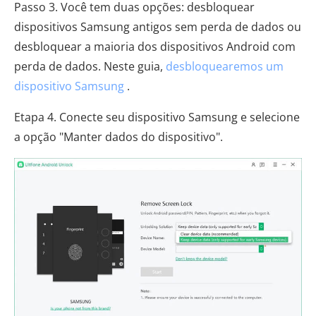
Passo 3. Você tem duas opções: desbloquear
dispositivos Samsung antigos sem perda de dados ou
desbloquear a maioria dos dispositivos Android com
perda de dados. Neste guia,
desbloquearemos um
dispositivo Samsung
.
Etapa 4. Conecte seu dispositivo Samsung e selecione
a opção "Manter dados do dispositivo".