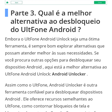
Parte 3. Qual é a melhor
alternativa ao desbloqueio
do UltFone Android ?
Embora o UltFone Android Unlock seja uma ótima
ferramenta, é sempre bom explorar alternativas que
possam atender melhor às suas necessidades. Se
você procura outras opções para desbloquear seu
dispositivo Android , aqui está a melhor alternativa ao
UltFone Android Unlock:
Android Unlocker
.
Assim como o UltFone, Android Unlocker é outra
ferramenta confiável para desbloquear dispositivos
Android . Ele oferece recursos semelhantes ao
UltFone, como contornar bloqueios de tela e