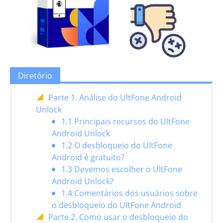
Diretório
Parte 1. Análise do UltFone Android
Unlock
1.1 Principais recursos do UltFone
Android Unlock
1.2 O desbloqueio do UltFone
Android é gratuito?
1.3 Devemos escolher o UltFone
Android Unlock?
1.4 Comentários dos usuários sobre
o desbloqueio do UltFone Android
Parte 2. Como usar o desbloqueio do