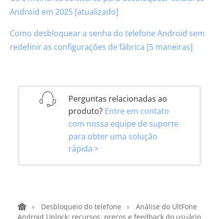
Android em 2025 [atualizado]
Como desbloquear a senha do telefone Android sem
redefinir as configurações de fábrica [5 maneiras]
Perguntas relacionadas ao
produto?
Entre em contato
com nossa equipe de suporte
para obter uma solução
rápida >
Desbloqueio do telefone
Análise do UltFone
Android Unlock: recursos, preços e feedback do usuário