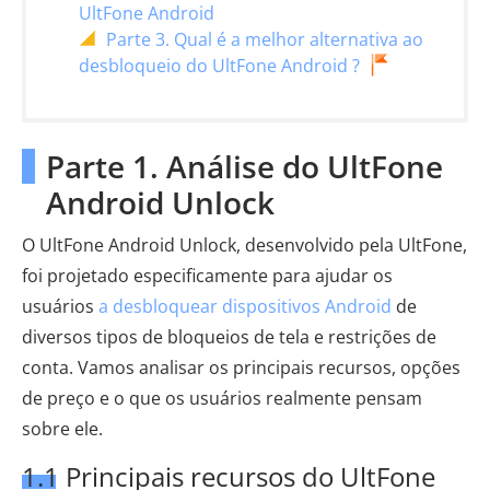
UltFone Android
Parte 3. Qual é a melhor alternativa ao
desbloqueio do UltFone Android ?
Parte 1. Análise do UltFone
Android Unlock
O UltFone Android Unlock, desenvolvido pela UltFone,
foi projetado especificamente para ajudar os
usuários
a desbloquear dispositivos Android
de
diversos tipos de bloqueios de tela e restrições de
conta. Vamos analisar os principais recursos, opções
de preço e o que os usuários realmente pensam
sobre ele.
1.1 Principais recursos do UltFone