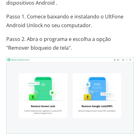
dispositivos Android .
Passo 1. Comece baixando e instalando o UltFone
Android Unlock no seu computador.
Passo 2. Abra o programa e escolha a opção
"Remover bloqueio de tela".