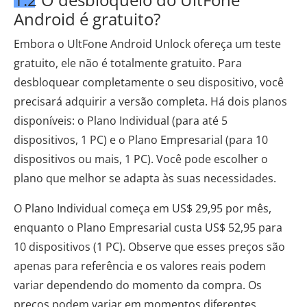
Android é gratuito?
Embora o UltFone Android Unlock ofereça um teste
gratuito, ele não é totalmente gratuito. Para
desbloquear completamente o seu dispositivo, você
precisará adquirir a versão completa. Há dois planos
disponíveis: o Plano Individual (para até 5
dispositivos, 1 PC) e o Plano Empresarial (para 10
dispositivos ou mais, 1 PC). Você pode escolher o
plano que melhor se adapta às suas necessidades.
O Plano Individual começa em US$ 29,95 por mês,
enquanto o Plano Empresarial custa US$ 52,95 para
10 dispositivos (1 PC). Observe que esses preços são
apenas para referência e os valores reais podem
variar dependendo do momento da compra. Os
preços podem variar em momentos diferentes.