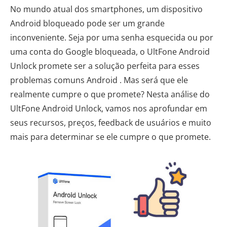
No mundo atual dos smartphones, um dispositivo
Android bloqueado pode ser um grande
inconveniente. Seja por uma senha esquecida ou por
uma conta do Google bloqueada, o UltFone Android
Unlock promete ser a solução perfeita para esses
problemas comuns Android . Mas será que ele
realmente cumpre o que promete? Nesta análise do
UltFone Android Unlock, vamos nos aprofundar em
seus recursos, preços, feedback de usuários e muito
mais para determinar se ele cumpre o que promete.