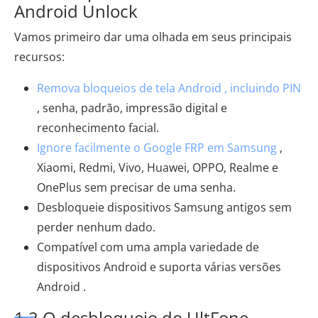
Android Unlock
Vamos primeiro dar uma olhada em seus principais
recursos:
Remova bloqueios de tela Android , incluindo PIN
, senha, padrão, impressão digital e
reconhecimento facial.
Ignore facilmente o Google FRP em Samsung
,
Xiaomi, Redmi, Vivo, Huawei, OPPO, Realme e
OnePlus sem precisar de uma senha.
Desbloqueie dispositivos Samsung antigos sem
perder nenhum dado.
Compatível com uma ampla variedade de
dispositivos Android e suporta várias versões
Android .
1.2 O desbloqueio do UltFone