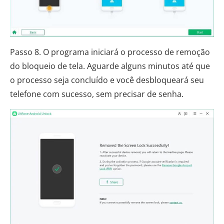
Passo 8. O programa iniciará o processo de remoção
do bloqueio de tela. Aguarde alguns minutos até que
o processo seja concluído e você desbloqueará seu
telefone com sucesso, sem precisar de senha.