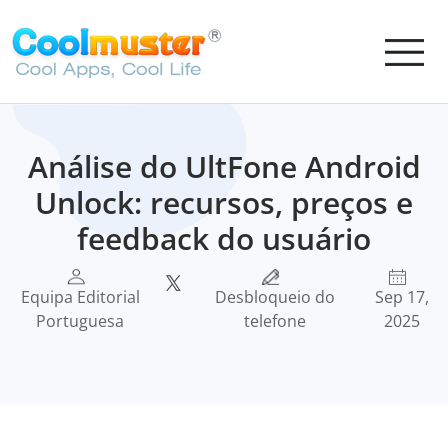
Análise do UltFone Android
Unlock: recursos, preços e
feedback do usuário
Equipa Editorial
Desbloqueio do
Sep 17,
Portuguesa
telefone
2025