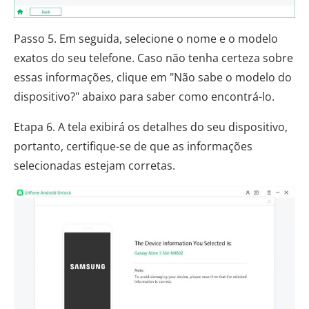
Passo 5. Em seguida, selecione o nome e o modelo
exatos do seu telefone. Caso não tenha certeza sobre
essas informações, clique em "Não sabe o modelo do
dispositivo?" abaixo para saber como encontrá-lo.
Etapa 6. A tela exibirá os detalhes do seu dispositivo,
portanto, certifique-se de que as informações
selecionadas estejam corretas.