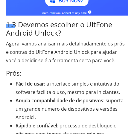
1.3 Devemos escolher o UltFone
Android Unlock?
Agora, vamos analisar mais detalhadamente os prós
e contras do UltFone Android Unlock para ajudar
você a decidir se é a ferramenta certa para você.
Prós:
Fácil de usar:
a interface simples e intuitiva do
software facilita o uso, mesmo para iniciantes.
Ampla compatibilidade de dispositivos:
suporta
um grande número de dispositivos e versões
Android .
Rápido e confiável:
processo de desbloqueio
eficiente com tempo de espera mínimo.