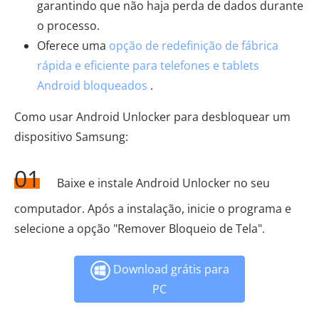
garantindo que não haja perda de dados durante
o processo.
Oferece uma
opção de redefinição de fábrica
rápida e eficiente para telefones e tablets
Android bloqueados
.
Como usar Android Unlocker para desbloquear um
dispositivo Samsung:
01
Baixe e instale Android Unlocker no seu
computador. Após a instalação, inicie o programa e
selecione a opção "Remover Bloqueio de Tela".
Download grátis para
PC