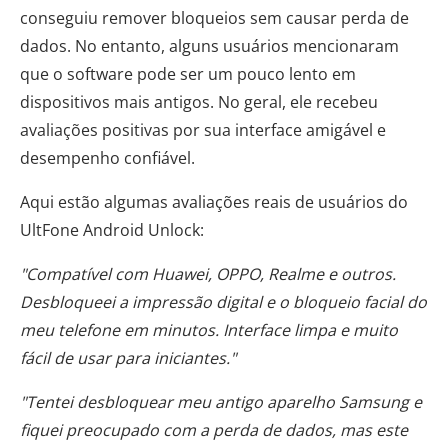
conseguiu remover bloqueios sem causar perda de
dados. No entanto, alguns usuários mencionaram
que o software pode ser um pouco lento em
dispositivos mais antigos. No geral, ele recebeu
avaliações positivas por sua interface amigável e
desempenho confiável.
Aqui estão algumas avaliações reais de usuários do
UltFone Android Unlock:
"Compatível com Huawei, OPPO, Realme e outros.
Desbloqueei a impressão digital e o bloqueio facial do
meu telefone em minutos. Interface limpa e muito
fácil de usar para iniciantes."
"Tentei desbloquear meu antigo aparelho Samsung e
fiquei preocupado com a perda de dados, mas este