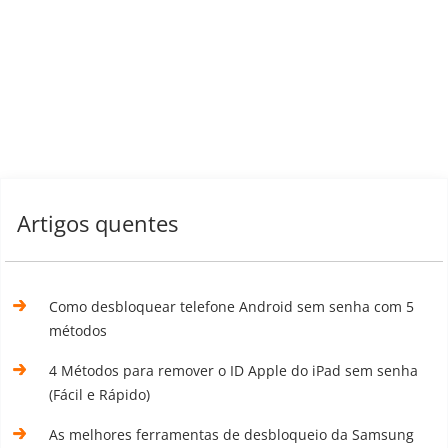
Artigos quentes
Como desbloquear telefone Android sem senha com 5
métodos
4 Métodos para remover o ID Apple do iPad sem senha
(Fácil e Rápido)
As melhores ferramentas de desbloqueio da Samsung