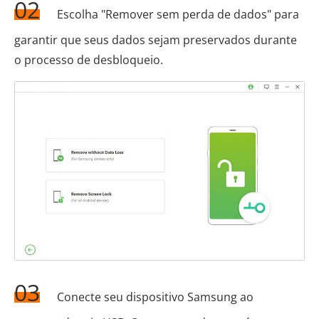
02
Escolha "Remover sem perda de dados" para
garantir que seus dados sejam preservados durante
o processo de desbloqueio.
03
Conecte seu dispositivo Samsung ao