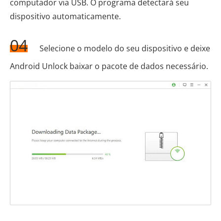
computador via USB. O programa detectará seu
dispositivo automaticamente.
04
Selecione o modelo do seu dispositivo e deixe
Android Unlock baixar o pacote de dados necessário.