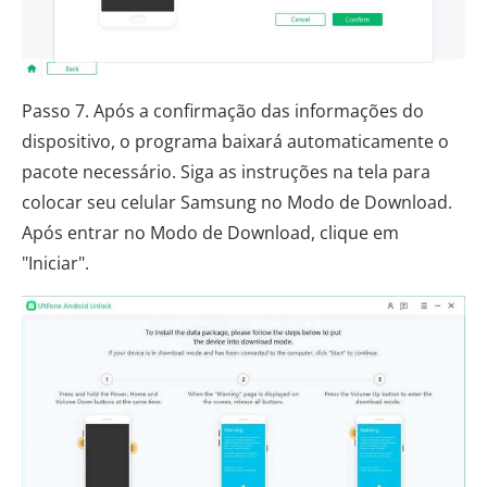
Passo 7. Após a confirmação das informações do
dispositivo, o programa baixará automaticamente o
pacote necessário. Siga as instruções na tela para
colocar seu celular Samsung no Modo de Download.
Após entrar no Modo de Download, clique em
"Iniciar".