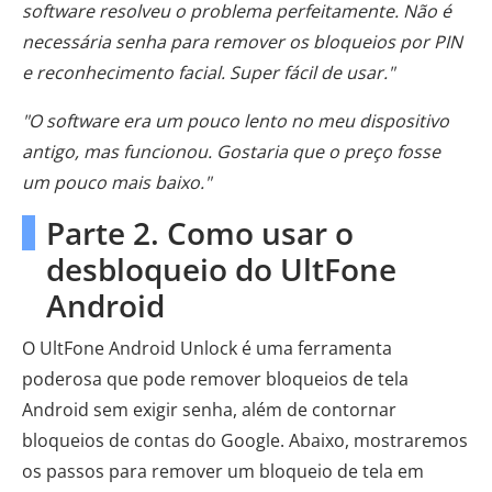
software resolveu o problema perfeitamente. Não é
necessária senha para remover os bloqueios por PIN
e reconhecimento facial. Super fácil de usar."
"O software era um pouco lento no meu dispositivo
antigo, mas funcionou. Gostaria que o preço fosse
um pouco mais baixo."
Parte 2. Como usar o
desbloqueio do UltFone
Android
O UltFone Android Unlock é uma ferramenta
poderosa que pode remover bloqueios de tela
Android sem exigir senha, além de contornar
bloqueios de contas do Google. Abaixo, mostraremos
os passos para remover um bloqueio de tela em