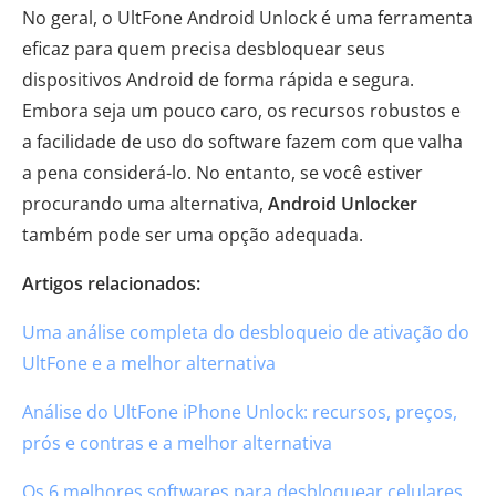
No geral, o UltFone Android Unlock é uma ferramenta
eficaz para quem precisa desbloquear seus
dispositivos Android de forma rápida e segura.
Embora seja um pouco caro, os recursos robustos e
a facilidade de uso do software fazem com que valha
a pena considerá-lo. No entanto, se você estiver
procurando uma alternativa,
Android Unlocker
também pode ser uma opção adequada.
Artigos relacionados:
Uma análise completa do desbloqueio de ativação do
UltFone e a melhor alternativa
Análise do UltFone iPhone Unlock: recursos, preços,
prós e contras e a melhor alternativa
Os 6 melhores softwares para desbloquear celulares