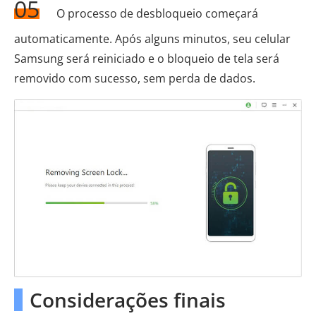
05
O processo de desbloqueio começará
automaticamente. Após alguns minutos, seu celular
Samsung será reiniciado e o bloqueio de tela será
removido com sucesso, sem perda de dados.
Considerações finais