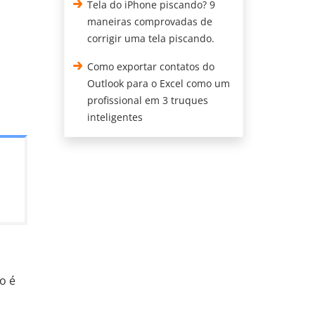
Tela do iPhone piscando? 9
maneiras comprovadas de
corrigir uma tela piscando.
Como exportar contatos do
Outlook para o Excel como um
profissional em 3 truques
inteligentes
o é