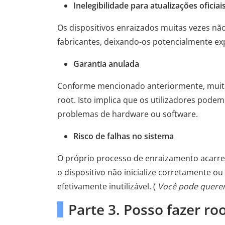
Inelegibilidade para atualizações oficiai
Os dispositivos enraizados muitas vezes nã
fabricantes, deixando-os potencialmente ex
Garantia anulada
Conforme mencionado anteriormente, muitos
root. Isto implica que os utilizadores podem
problemas de hardware ou software.
Risco de falhas no sistema
O próprio processo de enraizamento acarre
o dispositivo não inicialize corretamente o
efetivamente inutilizável. (
Você pode quere
Parte 3. Posso fazer ro