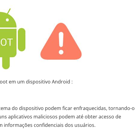
oot em um dispositivo Android :
tema do dispositivo podem ficar enfraquecidas, tornando-o
guns aplicativos maliciosos podem até obter acesso de
m informações confidenciais dos usuários.