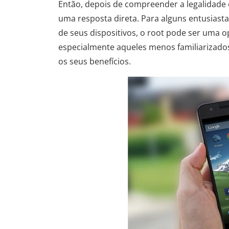
Então, depois de compreender a legalidade 
uma resposta direta. Para alguns entusiast
de seus dispositivos, o root pode ser uma o
especialmente aqueles menos familiarizado
os seus benefícios.