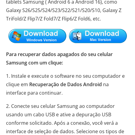
tablets Samsung ( Android 6 a Android 16), como
Galaxy S26/S25/S24/S23/S22/S21/S20/S10, Galaxy Z
TriFold/Z Flip7/Z Fold7/Z Flip6/Z Fold6, etc.
Para recuperar dados apagados do seu celular
Samsung com um clique:
1. Instale e execute o software no seu computador e
clique em
Recuperação de Dados Android
na
interface para continuar.
2. Conecte seu celular Samsung ao computador
usando um cabo USB e ative a depuração USB
conforme solicitado. Após a conexão, você verá a
interface de seleção de dados. Selecione os tipos de