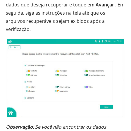
dados que deseja recuperar e toque
em Avançar
. Em
seguida, siga as instruções na tela até que os
arquivos recuperáveis ​​sejam exibidos após a
verificação.
Observação:
Se você não encontrar os dados