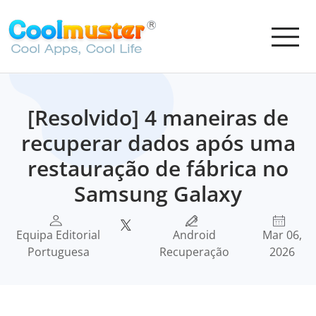
[Resolvido] 4 maneiras de
recuperar dados após uma
restauração de fábrica no
Samsung Galaxy
Equipa Editorial
Android
Mar 06,
Portuguesa
Recuperação
2026