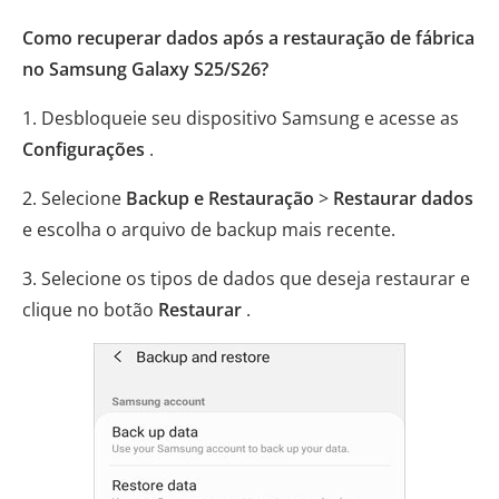
Como recuperar dados após a restauração de fábrica
no Samsung Galaxy S25/S26?
1. Desbloqueie seu dispositivo Samsung e acesse as
Configurações
.
2. Selecione
Backup e Restauração
>
Restaurar dados
e escolha o arquivo de backup mais recente.
3. Selecione os tipos de dados que deseja restaurar e
clique no botão
Restaurar
.