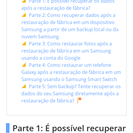
Parte 1: É possível recuperar os dados
após a restauração de fábrica?
Parte 2: Como recuperar dados após a
restauração de fábrica em um dispositivo
Samsung a partir de um backup local ou da
nuvem Samsung.
Parte 3: Como restaurar fotos após a
restauração de fábrica em um Samsung
usando a conta do Google
Parte 4: Como restaurar um telefone
Galaxy após a restauração de fábrica em um
Samsung usando o Samsung Smart Switch
Parte 5: Sem backup? Tente recuperar os
dados do seu Samsung diretamente após a
restauração de fábrica?
Parte 1: É possível recuperar