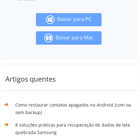
Baixar para PC
Baixar para Mac
Artigos quentes
Como restaurar contatos apagados no Android (com ou
sem backup)
8 soluções práticas para recuperação de dados de tela
quebrada Samsung