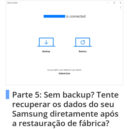
Parte 5: Sem backup? Tente
recuperar os dados do seu
Samsung diretamente após
a restauração de fábrica?