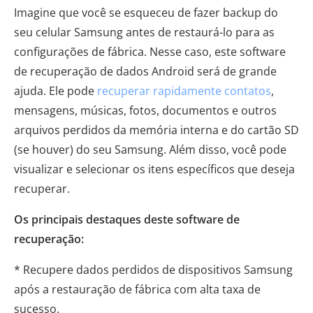
Imagine que você se esqueceu de fazer backup do
seu celular Samsung antes de restaurá-lo para as
configurações de fábrica. Nesse caso, este software
de recuperação de dados Android será de grande
ajuda. Ele pode
recuperar rapidamente contatos
,
mensagens, músicas, fotos, documentos e outros
arquivos perdidos da memória interna e do cartão SD
(se houver) do seu Samsung. Além disso, você pode
visualizar e selecionar os itens específicos que deseja
recuperar.
Os principais destaques deste software de
recuperação:
* Recupere dados perdidos de dispositivos Samsung
após a restauração de fábrica com alta taxa de
sucesso.