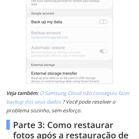
Veja também:
O Samsung Cloud não conseguiu fazer
backup dos seus dados
? Você pode resolver o
problema sozinho, sem esforço.
Parte 3: Como restaurar
fotos após a restauração de