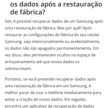
os dados após a restauração
de fábrica?
Sim, é possível recuperar dados de um Samsung após
uma restauração de fábrica. Mas por quê? Após
restaurar as configurações de fábrica do seu celular
Samsung, seja intencionalmente ou acidentalmente,
os dados não são apagados permanentemente. Em
vez disso, eles permanecem ocultos no espaço de
armazenamento até que novos dados os
sobrescrevam.
Portanto, se você pretende recuperar dados após
uma restauração de fábrica em um Samsung, é
melhor parar de usar o telefone imediatamente para
evitar a criação de novos dados. Em seguida,
encontre um aplicativo de recuperação de dados