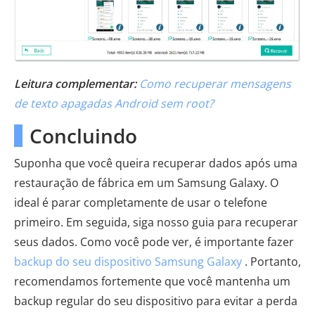
Leitura complementar:
Como recuperar mensagens
de texto apagadas Android sem root?
Concluindo
Suponha que você queira recuperar dados após uma
restauração de fábrica em um Samsung Galaxy. O
ideal é parar completamente de usar o telefone
primeiro. Em seguida, siga nosso guia para recuperar
seus dados. Como você pode ver, é importante fazer
backup do seu dispositivo Samsung Galaxy
. Portanto,
recomendamos fortemente que você mantenha um
backup regular do seu dispositivo para evitar a perda