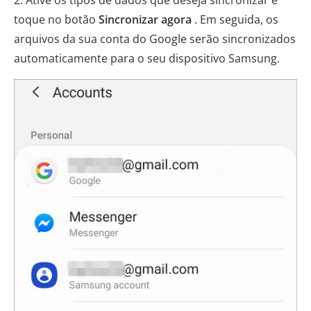
toque no botão
Sincronizar agora
. Em seguida, os
arquivos da sua conta do Google serão sincronizados
automaticamente para o seu dispositivo Samsung.