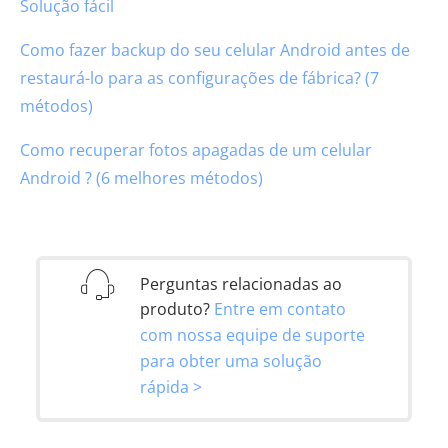
Solução fácil
Como fazer backup do seu celular Android antes de
restaurá-lo para as configurações de fábrica? (7
métodos)
Como recuperar fotos apagadas de um celular
Android ? (6 melhores métodos)
Perguntas relacionadas ao
produto?
Entre em contato
com nossa equipe de suporte
para obter uma solução
rápida >