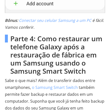
Bônus:
Conectar seu celular Samsung a um PC
é fácil.
Vamos conferir.
Parte 4: Como restaurar um
telefone Galaxy após a
restauração de fábrica em
um Samsung usando o
Samsung Smart Switch
Sabe o que mais? Além de transferir dados entre
smartphones,
o Samsung Smart Switch
também
permite fazer backup e restaurar dados em um
computador. Suponha que você já tenha feito backup
dos dados do seu Samsung Galaxy em um