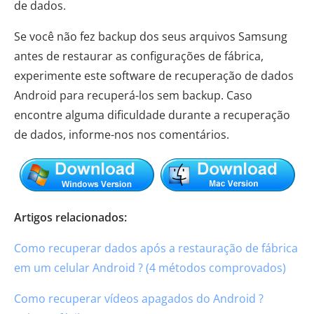
de dados.
Se você não fez backup dos seus arquivos Samsung
antes de restaurar as configurações de fábrica,
experimente este software de recuperação de dados
Android para recuperá-los sem backup. Caso
encontre alguma dificuldade durante a recuperação
de dados, informe-nos nos comentários.
Artigos relacionados:
Como recuperar dados após a restauração de fábrica
em um celular Android ? (4 métodos comprovados)
Como recuperar vídeos apagados do Android ?