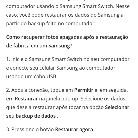
computador usando o Samsung Smart Switch. Nesse
caso, você pode restaurar os dados do Samsung a
partir do backup feito no computador.
Como recuperar fotos apagadas após a restauração
de fábrica em um Samsung?
1. Inicie o Samsung Smart Switch no seu computador
e conecte seu celular Samsung ao computador
usando um cabo USB.
2. Após a conexão, toque em
Permitir
e, em seguida,
em Restaurar
na janela pop-up. Selecione os dados
que deseja restaurar após tocar na opção
Selecionar
seu backup de dados
.
3. Pressione o botão
Restaurar agora
.