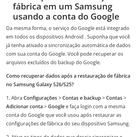
fábrica em um Samsung
usando a conta do Google
Da mesma forma, o serviço do Google está integrado
em todos os dispositivos Android . Suponha que você
já tenha ativado a sincronização automática de dados
com sua conta do Google. Você pode recuperar os
arquivos excluídos do backup do Google.
Como recuperar dados após a restauração de fábrica
no Samsung Galaxy S26/S25?
1. Abra
Configurações
>
Contas e backup
>
Contas
>
Adicionar conta
>
Google
e faça login com a mesma
conta do Google que você usou após restaurar as
configurações de fábrica do seu dispositivo Samsung.
2. Ative os tipos de dados que deseja sincronizar e