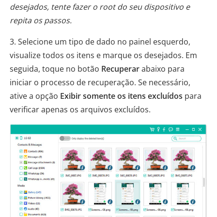
desejados, tente fazer o root do seu dispositivo e
repita os passos.
3. Selecione um tipo de dado no painel esquerdo,
visualize todos os itens e marque os desejados. Em
seguida, toque no botão
Recuperar
abaixo para
iniciar o processo de recuperação. Se necessário,
ative a opção
Exibir somente os itens excluídos
para
verificar apenas os arquivos excluídos.