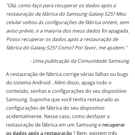
"Olá, como faço para recuperar os dados após a
restauração de fábrica do Samsung Galaxy S25? Meu
celular voltou às configurações de fábrica ontem, sem
aviso prévio, e a maioria dos meus dados foi apagada.
Posso recuperar os dados após a restauração de
fábrica do Galaxy S25? Como? Por favor, me ajudem."
- Uma publicação da Comunidade Samsung
A restauração de fábrica corrige várias falhas ou bugs
do sistema Android . Além disso, apaga todo o
conteúdo, senhas e configurações do seu dispositivo
Samsung. Suponha que você tenha restaurado as
configurações de fábrica do seu dispositivo
acidentalmente. Nesse caso, como desfazer a
restauração de fábrica em um Samsung e
recuperar
os dados após a restauração
? Bem, existem três