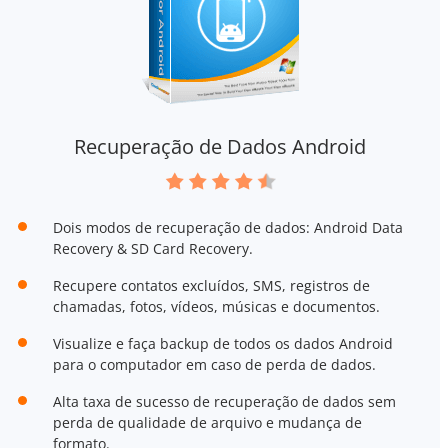
Recuperação de Dados Android
Dois modos de recuperação de dados: Android Data
Recovery & SD Card Recovery.
Recupere contatos excluídos, SMS, registros de
chamadas, fotos, vídeos, músicas e documentos.
Visualize e faça backup de todos os dados Android
para o computador em caso de perda de dados.
Alta taxa de sucesso de recuperação de dados sem
perda de qualidade de arquivo e mudança de
formato.