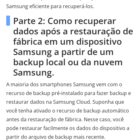
Samsung eficiente para recuperá-los.
Parte 2: Como recuperar
dados após a restauração de
fábrica em um dispositivo
Samsung a partir de um
backup local ou da nuvem
Samsung.
A maioria dos smartphones Samsung vem com o
recurso de backup pré-instalado para fazer backup e
restaurar dados na Samsung Cloud. Suponha que
você tenha ativado o recurso de backup automático
antes da restauração de fábrica. Nesse caso, você
pode restaurar facilmente os dados do dispositivo a
partir do arquivo de backup mais recente.