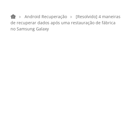
Android Recuperação
[Resolvido] 4 maneiras
de recuperar dados após uma restauração de fábrica
no Samsung Galaxy