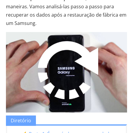
maneiras. Vamos analisá-las passo a passo para
recuperar os dados após a restauração de fábrica em
um Samsung.
Diretório