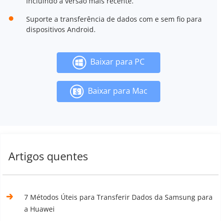
incluindo a versão mais recente.
Suporte a transferência de dados com e sem fio para
dispositivos Android.
Baixar para PC
Baixar para Mac
Artigos quentes
7 Métodos Úteis para Transferir Dados da Samsung para
a Huawei