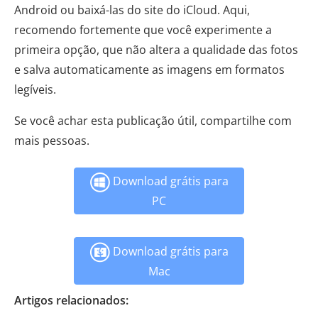
Android ou baixá-las do site do iCloud. Aqui,
recomendo fortemente que você experimente a
primeira opção, que não altera a qualidade das fotos
e salva automaticamente as imagens em formatos
legíveis.
Se você achar esta publicação útil, compartilhe com
mais pessoas.
Download grátis para
PC
Download grátis para
Mac
Artigos relacionados: