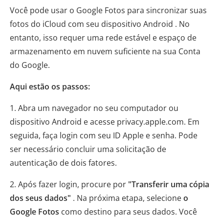
Você pode usar o Google Fotos para sincronizar suas
fotos do iCloud com seu dispositivo Android . No
entanto, isso requer uma rede estável e espaço de
armazenamento em nuvem suficiente na sua Conta
do Google.
Aqui estão os passos:
1. Abra um navegador no seu computador ou
dispositivo Android e acesse privacy.apple.com. Em
seguida, faça login com seu ID Apple e senha. Pode
ser necessário concluir uma solicitação de
autenticação de dois fatores.
2. Após fazer login, procure por
"Transferir uma cópia
dos seus dados"
. Na próxima etapa, selecione
o
Google Fotos
como destino para seus dados. Você