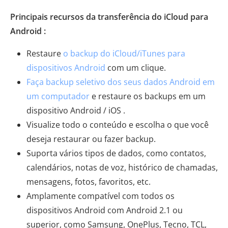
Principais recursos da transferência do iCloud para
Android :
Restaure
o backup do iCloud/iTunes para
dispositivos Android
com um clique.
Faça backup seletivo dos seus dados Android em
um computador
e restaure os backups em um
dispositivo Android / iOS .
Visualize todo o conteúdo e escolha o que você
deseja restaurar ou fazer backup.
Suporta vários tipos de dados, como contatos,
calendários, notas de voz, histórico de chamadas,
mensagens, fotos, favoritos, etc.
Amplamente compatível com todos os
dispositivos Android com Android 2.1 ou
superior, como Samsung, OnePlus, Tecno, TCL,