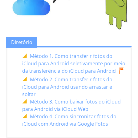
Diretório
Método 1. Como transferir fotos do
iCloud para Android seletivamente por meio
da transferência do iCloud para Android
Método 2. Como transferir fotos do
iCloud para Android usando arrastar e
soltar
Método 3. Como baixar fotos do iCloud
para Android via iCloud Web
Método 4. Como sincronizar fotos do
iCloud com Android via Google Fotos