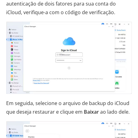
autenticação de dois fatores para sua conta do
iCloud, verifique-a com o código de verificação.
Em seguida, selecione o arquivo de backup do iCloud
que deseja restaurar e clique em
Baixar
ao lado dele.