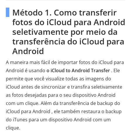
Método 1. Como transferir
fotos do iCloud para Android
seletivamente por meio da
transferência do iCloud para
Android
A maneira mais fácil de importar fotos do iCloud para
Android é usando
o iCloud to Android Transfer
. Ele
permite que você visualize todas as imagens do
iCloud antes de sincronizar e transfira seletivamente
as fotos desejadas para o seu dispositivo Android
com um clique. Além da transferência de backup do
iCloud para Android , ele também restaura o backup
do iTunes para um dispositivo Android com um
clique.