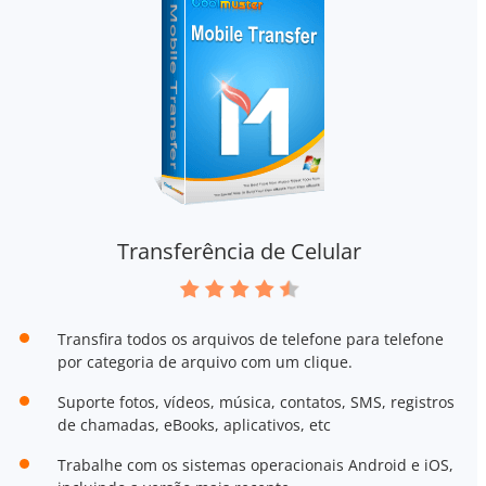
Transferência de Celular
Transfira todos os arquivos de telefone para telefone
por categoria de arquivo com um clique.
Suporte fotos, vídeos, música, contatos, SMS, registros
de chamadas, eBooks, aplicativos, etc
Trabalhe com os sistemas operacionais Android e iOS,