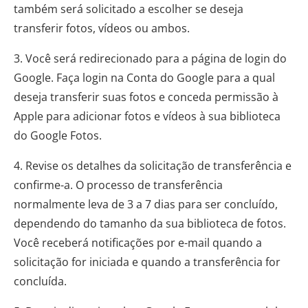
também será solicitado a escolher se deseja
transferir fotos, vídeos ou ambos.
3. Você será redirecionado para a página de login do
Google. Faça login na Conta do Google para a qual
deseja transferir suas fotos e conceda permissão à
Apple para adicionar fotos e vídeos à sua biblioteca
do Google Fotos.
4. Revise os detalhes da solicitação de transferência e
confirme-a. O processo de transferência
normalmente leva de 3 a 7 dias para ser concluído,
dependendo do tamanho da sua biblioteca de fotos.
Você receberá notificações por e-mail quando a
solicitação for iniciada e quando a transferência for
concluída.