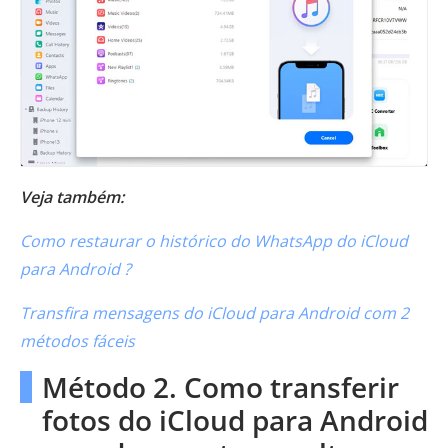
Veja também:
Como restaurar o histórico do WhatsApp do iCloud
para Android ?
Transfira mensagens do iCloud para Android com 2
métodos fáceis
Método 2. Como transferir
fotos do iCloud para Android