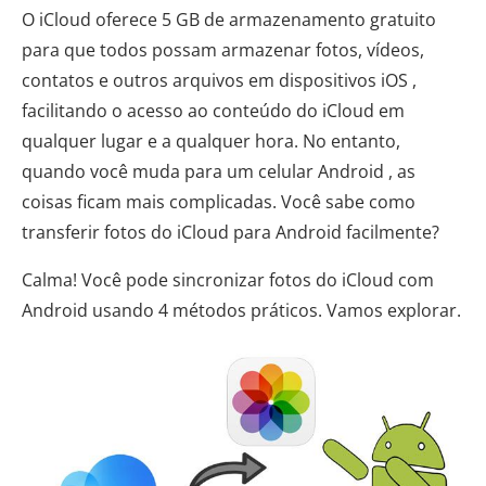
O iCloud oferece 5 GB de armazenamento gratuito
para que todos possam armazenar fotos, vídeos,
contatos e outros arquivos em dispositivos iOS ,
facilitando o acesso ao conteúdo do iCloud em
qualquer lugar e a qualquer hora. No entanto,
quando você muda para um celular Android , as
coisas ficam mais complicadas. Você sabe como
transferir fotos do iCloud para Android facilmente?
Calma! Você pode sincronizar fotos do iCloud com
Android usando 4 métodos práticos. Vamos explorar.