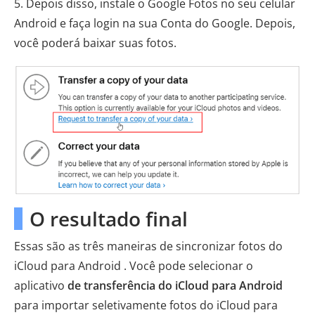
5. Depois disso, instale o Google Fotos no seu celular
Android e faça login na sua Conta do Google. Depois,
você poderá baixar suas fotos.
O resultado final
Essas são as três maneiras de sincronizar fotos do
iCloud para Android . Você pode selecionar o
aplicativo
de transferência do iCloud para Android
para importar seletivamente fotos do iCloud para