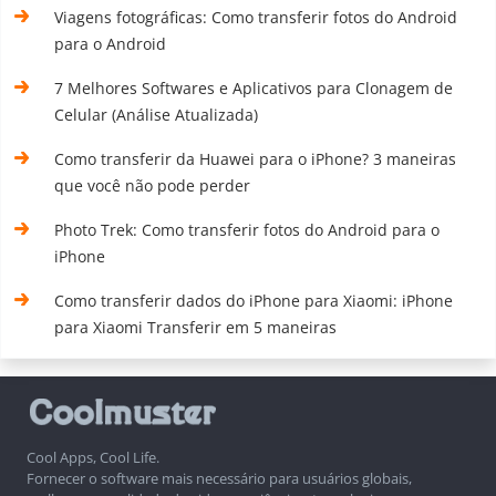
Viagens fotográficas: Como transferir fotos do Android
para o Android
7 Melhores Softwares e Aplicativos para Clonagem de
Celular (Análise Atualizada)
Como transferir da Huawei para o iPhone? 3 maneiras
que você não pode perder
Photo Trek: Como transferir fotos do Android para o
iPhone
Como transferir dados do iPhone para Xiaomi: iPhone
para Xiaomi Transferir em 5 maneiras
Cool Apps, Cool Life.
Fornecer o software mais necessário para usuários globais,