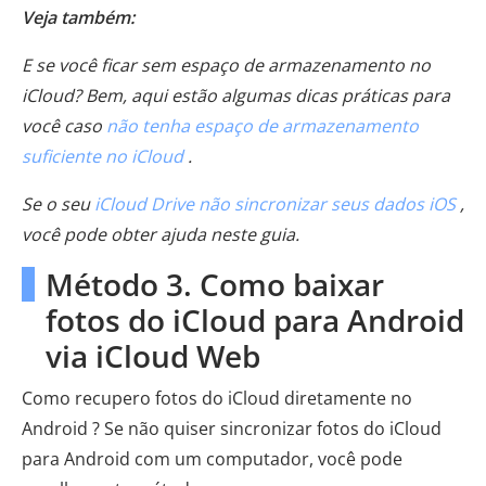
Veja também:
E se você ficar sem espaço de armazenamento no
iCloud? Bem, aqui estão algumas dicas práticas para
você caso
não tenha espaço de armazenamento
suficiente no iCloud
.
Se o seu
iCloud Drive não sincronizar seus dados iOS
,
você pode obter ajuda neste guia.
Método 3. Como baixar
fotos do iCloud para Android
via iCloud Web
Como recupero fotos do iCloud diretamente no
Android ? Se não quiser sincronizar fotos do iCloud
para Android com um computador, você pode