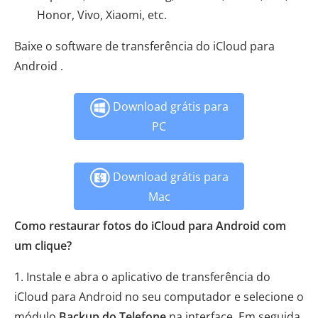
Honor, Vivo, Xiaomi, etc.
Baixe o software de transferência do iCloud para
Android .
Download grátis para
PC
Download grátis para
Mac
Como restaurar fotos do iCloud para Android com
um clique?
1. Instale e abra o aplicativo de transferência do
iCloud para Android no seu computador e selecione o
módulo
Backup do Telefone
na interface. Em seguida,