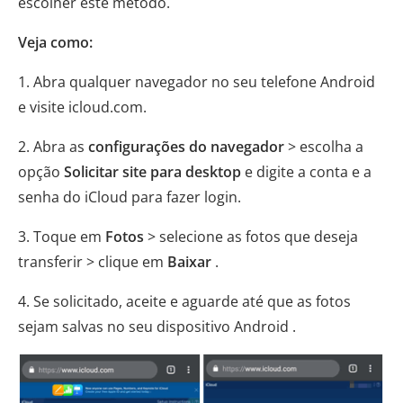
escolher este método.
Veja como:
1. Abra qualquer navegador no seu telefone Android
e visite icloud.com.
2. Abra as
configurações do navegador
> escolha a
opção
Solicitar site para desktop
e digite a conta e a
senha do iCloud para fazer login.
3. Toque em
Fotos
> selecione as fotos que deseja
transferir > clique em
Baixar
.
4. Se solicitado, aceite e aguarde até que as fotos
sejam salvas no seu dispositivo Android .