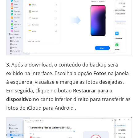
3. Após o download, o conteúdo do backup será
exibido na interface. Escolha a opção
Fotos
na janela
à esquerda, visualize e marque as fotos desejadas.
Em seguida, clique no botão
Restaurar para o
dispositivo
no canto inferior direito para transferir as
fotos do iCloud para Android .