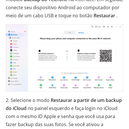
conecte seu dispositivo Android ao computador por
meio de um cabo USB e toque no botão
Restaurar
.
2. Selecione o modo
Restaurar a partir de um backup
do iCloud
no painel esquerdo e faça login no iCloud
com o mesmo ID Apple e senha que você usa para
fazer backup das suas fotos. Se você ativou a