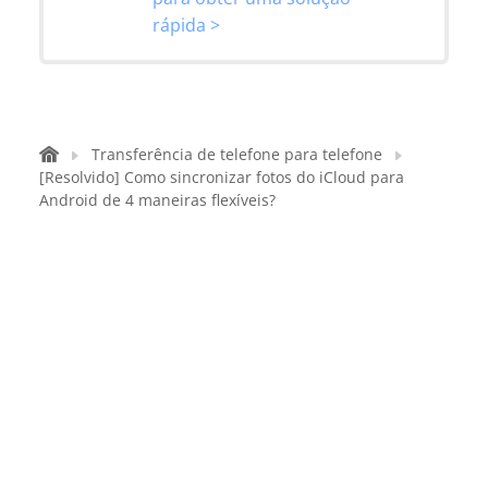
rápida >
Transferência de telefone para telefone
[Resolvido] Como sincronizar fotos do iCloud para
Android de 4 maneiras flexíveis?