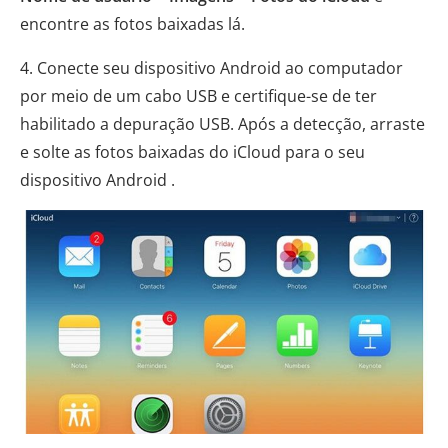
encontre as fotos baixadas lá.
4. Conecte seu dispositivo Android ao computador
por meio de um cabo USB e certifique-se de ter
habilitado a depuração USB. Após a detecção, arraste
e solte as fotos baixadas do iCloud para o seu
dispositivo Android .