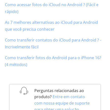
Como acessar fotos do iCloud no Android ? (Fácil e
rápido)
As 7 melhores alternativas ao iCloud para Android
que você precisa conhecer
Como transferir contatos do iCloud para Android ? -
Incrivelmente fácil
Como transferir fotos do Android para o iPhone 16?
(4 métodos)
Perguntas relacionadas ao
produto?
Entre em contato
com nossa equipe de suporte
para obter uma solução