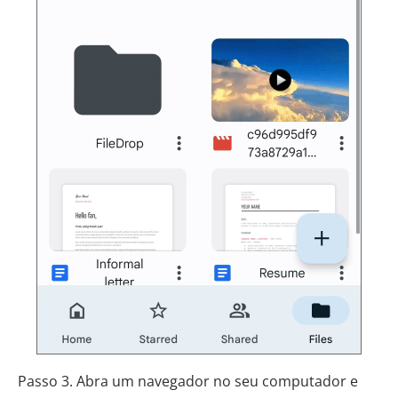
Passo 3. Abra um navegador no seu computador e