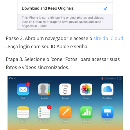
Passo 2. Abra um navegador e acesse o
site do iCloud
. Faça login com seu ID Apple e senha.
Etapa 3. Selecione o ícone "Fotos" para acessar suas
fotos e vídeos sincronizados.