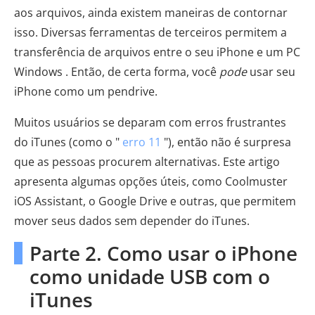
aos arquivos, ainda existem maneiras de contornar
isso. Diversas ferramentas de terceiros permitem a
transferência de arquivos entre o seu iPhone e um PC
Windows . Então, de certa forma, você
pode
usar seu
iPhone como um pendrive.
Muitos usuários se deparam com erros frustrantes
do iTunes (como o "
erro 11
"), então não é surpresa
que as pessoas procurem alternativas. Este artigo
apresenta algumas opções úteis, como Coolmuster
iOS Assistant, o Google Drive e outras, que permitem
mover seus dados sem depender do iTunes.
Parte 2. Como usar o iPhone
como unidade USB com o
iTunes