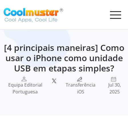
[4 principais maneiras] Como
usar o iPhone como unidade
USB em etapas simples?
Equipa Editorial
Transferência
Jul 30,
Portuguesa
iOS
2025