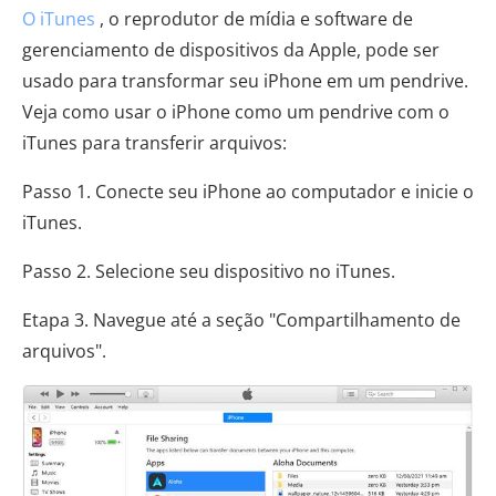
O iTunes
, o reprodutor de mídia e software de
gerenciamento de dispositivos da Apple, pode ser
usado para transformar seu iPhone em um pendrive.
Veja como usar o iPhone como um pendrive com o
iTunes para transferir arquivos:
Passo 1. Conecte seu iPhone ao computador e inicie o
iTunes.
Passo 2. Selecione seu dispositivo no iTunes.
Etapa 3. Navegue até a seção "Compartilhamento de
arquivos".