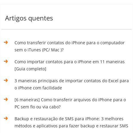
Artigos quentes
Como transferir contatos do iPhone para o computador
sem o iTunes (PC/ Mac )?
Como importar contatos para o iPhone em 11 maneiras
[Guia completo]
3 maneiras principais de importar contatos do Excel para
o iPhone com facilidade
[6 maneiras] Como transferir arquivos do iPhone para o
PC sem fio ou via cabo?
Backup e restauração de SMS para iPhone: 3 melhores
métodos e aplicativos para fazer backup e restaurar SMS