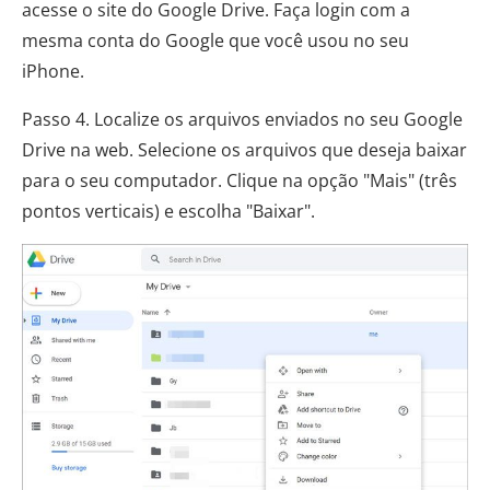
acesse o site do Google Drive. Faça login com a
mesma conta do Google que você usou no seu
iPhone.
Passo 4. Localize os arquivos enviados no seu Google
Drive na web. Selecione os arquivos que deseja baixar
para o seu computador. Clique na opção "Mais" (três
pontos verticais) e escolha "Baixar".