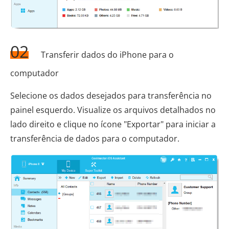
02
Transferir dados do iPhone para o
computador
Selecione os dados desejados para transferência no
painel esquerdo. Visualize os arquivos detalhados no
lado direito e clique no ícone "Exportar" para iniciar a
transferência de dados para o computador.