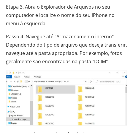
Etapa 3. Abra o Explorador de Arquivos no seu
computador e localize o nome do seu iPhone no
menu à esquerda.
Passo 4. Navegue até "Armazenamento interno".
Dependendo do tipo de arquivo que deseja transferir,
navegue até a pasta apropriada. Por exemplo, fotos
geralmente são encontradas na pasta "DCIM".