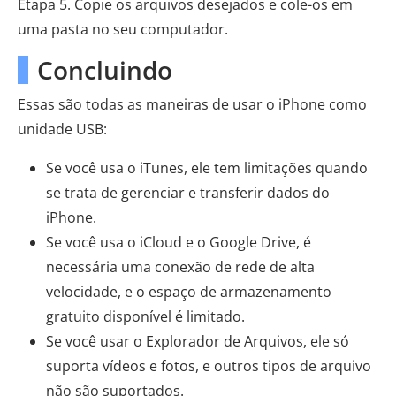
Etapa 5. Copie os arquivos desejados e cole-os em
uma pasta no seu computador.
Concluindo
Essas são todas as maneiras de usar o iPhone como
unidade USB:
Se você usa o iTunes, ele tem limitações quando
se trata de gerenciar e transferir dados do
iPhone.
Se você usa o iCloud e o Google Drive, é
necessária uma conexão de rede de alta
velocidade, e o espaço de armazenamento
gratuito disponível é limitado.
Se você usar o Explorador de Arquivos, ele só
suporta vídeos e fotos, e outros tipos de arquivo
não são suportados.