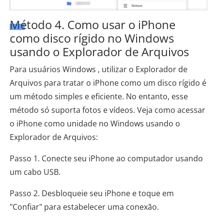
Método 4. Como usar o iPhone
como disco rígido no Windows
usando o Explorador de Arquivos
Para usuários Windows , utilizar o Explorador de
Arquivos para tratar o iPhone como um disco rígido é
um método simples e eficiente. No entanto, esse
método só suporta fotos e vídeos. Veja como acessar
o iPhone como unidade no Windows usando o
Explorador de Arquivos:
Passo 1. Conecte seu iPhone ao computador usando
um cabo USB.
Passo 2. Desbloqueie seu iPhone e toque em
"Confiar" para estabelecer uma conexão.