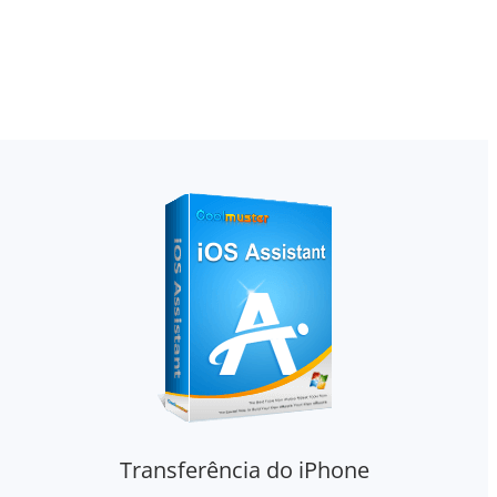
Transferência do iPhone