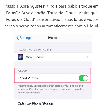
Passo 1. Abra "Ajustes" > Role para baixo e toque em
"Fotos" > Ative a opção "Fotos do iCloud". Assim que
"Fotos do iCloud" estiver ativado, suas fotos e vídeos
serão sincronizados automaticamente com o iCloud.