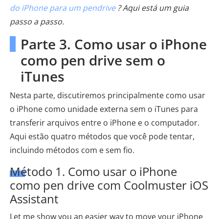
do iPhone para um pendrive
? Aqui está um guia
passo a passo.
Parte 3. Como usar o iPhone
como pen drive sem o
iTunes
Nesta parte, discutiremos principalmente como usar
o iPhone como unidade externa sem o iTunes para
transferir arquivos entre o iPhone e o computador.
Aqui estão quatro métodos que você pode tentar,
incluindo métodos com e sem fio.
Método 1. Como usar o iPhone
como pen drive com Coolmuster iOS
Assistant
Let me show you an easier way to move your iPhone