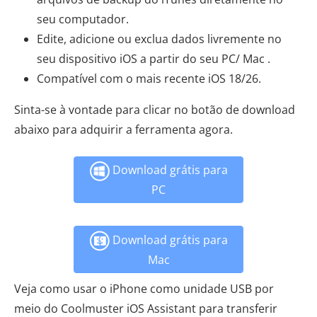
seu computador.
Edite, adicione ou exclua dados livremente no
seu dispositivo iOS a partir do seu PC/ Mac .
Compatível com o mais recente iOS 18/26.
Sinta-se à vontade para clicar no botão de download
abaixo para adquirir a ferramenta agora.
Download grátis para
PC
Download grátis para
Mac
Veja como usar o iPhone como unidade USB por
meio do Coolmuster iOS Assistant para transferir