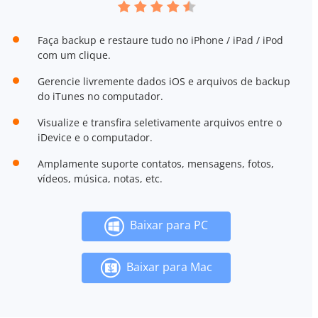
Faça backup e restaure tudo no iPhone / iPad / iPod
com um clique.
Gerencie livremente dados iOS e arquivos de backup
do iTunes no computador.
Visualize e transfira seletivamente arquivos entre o
iDevice e o computador.
Amplamente suporte contatos, mensagens, fotos,
vídeos, música, notas, etc.
Baixar para PC
Baixar para Mac