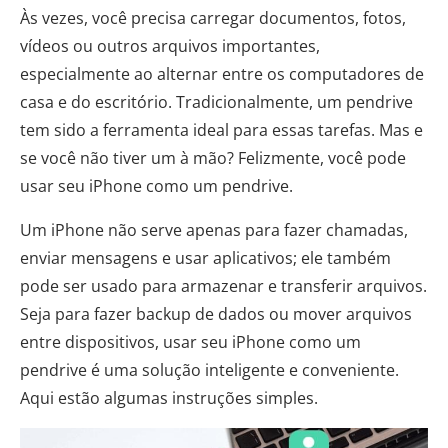
Às vezes, você precisa carregar documentos, fotos,
vídeos ou outros arquivos importantes,
especialmente ao alternar entre os computadores de
casa e do escritório. Tradicionalmente, um pendrive
tem sido a ferramenta ideal para essas tarefas. Mas e
se você não tiver um à mão? Felizmente, você pode
usar seu iPhone como um pendrive.
Um iPhone não serve apenas para fazer chamadas,
enviar mensagens e usar aplicativos; ele também
pode ser usado para armazenar e transferir arquivos.
Seja para fazer backup de dados ou mover arquivos
entre dispositivos, usar seu iPhone como um
pendrive é uma solução inteligente e conveniente.
Aqui estão algumas instruções simples.