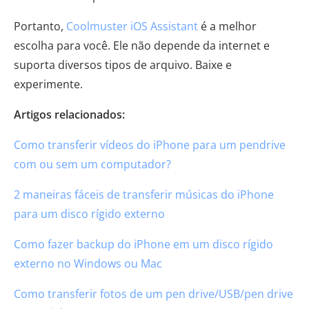
Portanto,
Coolmuster iOS Assistant
é a melhor
escolha para você. Ele não depende da internet e
suporta diversos tipos de arquivo. Baixe e
experimente.
Artigos relacionados:
Como transferir vídeos do iPhone para um pendrive
com ou sem um computador?
2 maneiras fáceis de transferir músicas do iPhone
para um disco rígido externo
Como fazer backup do iPhone em um disco rígido
externo no Windows ou Mac
Como transferir fotos de um pen drive/USB/pen drive