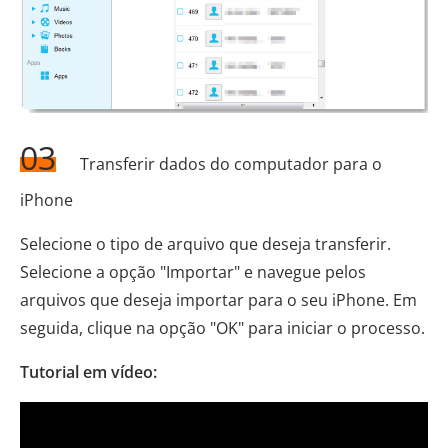
03
Transferir dados do computador para o
iPhone
Selecione o tipo de arquivo que deseja transferir.
Selecione a opção "Importar" e navegue pelos
arquivos que deseja importar para o seu iPhone. Em
seguida, clique na opção "OK" para iniciar o processo.
Tutorial em vídeo: