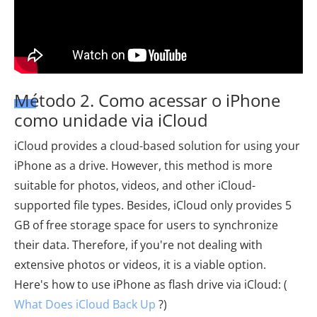
Método 2. Como acessar o iPhone
como unidade via iCloud
iCloud provides a cloud-based solution for using your
iPhone as a drive. However, this method is more
suitable for photos, videos, and other iCloud-
supported file types. Besides, iCloud only provides 5
GB of free storage space for users to synchronize
their data. Therefore, if you're not dealing with
extensive photos or videos, it is a viable option.
Here's how to use iPhone as flash drive via iCloud: (
What Does iCloud Back Up
?)