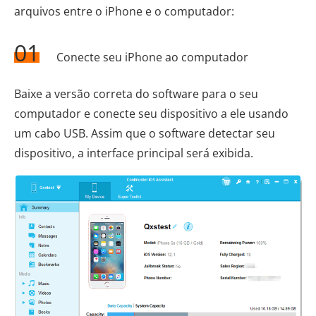
arquivos entre o iPhone e o computador:
01
Conecte seu iPhone ao computador
Baixe a versão correta do software para o seu
computador e conecte seu dispositivo a ele usando
um cabo USB. Assim que o software detectar seu
dispositivo, a interface principal será exibida.