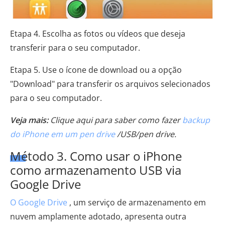
Etapa 4. Escolha as fotos ou vídeos que deseja
transferir para o seu computador.
Etapa 5. Use o ícone de download ou a opção
"Download" para transferir os arquivos selecionados
para o seu computador.
Veja mais:
Clique aqui para saber como fazer
backup
do iPhone em um pen drive
/USB/pen drive.
Método 3. Como usar o iPhone
como armazenamento USB via
Google Drive
O Google Drive
, um serviço de armazenamento em
nuvem amplamente adotado, apresenta outra