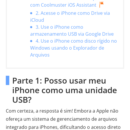
com Coolmuster iOS Assistant
2. Acesse o iPhone como Drive via
iCloud
3. Use o iPhone como
armazenamento USB via Google Drive
4. Use o iPhone como disco rígido no
Windows usando o Explorador de
Arquivos
Parte 1: Posso usar meu
iPhone como uma unidade
USB?
Com certeza, a resposta é sim! Embora a Apple não
ofereça um sistema de gerenciamento de arquivos
integrado para iPhones, dificultando o acesso direto