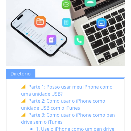
Diretório
Parte 1: Posso usar meu iPhone como
uma unidade USB?
Parte 2: Como usar o iPhone como
unidade USB com o iTunes
Parte 3: Como usar o iPhone como pen
drive sem o iTunes
1. Use o iPhone como um pen drive