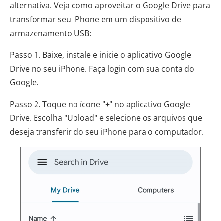
alternativa. Veja como aproveitar o Google Drive para
transformar seu iPhone em um dispositivo de
armazenamento USB:
Passo 1. Baixe, instale e inicie o aplicativo Google
Drive no seu iPhone. Faça login com sua conta do
Google.
Passo 2. Toque no ícone "+" no aplicativo Google
Drive. Escolha "Upload" e selecione os arquivos que
deseja transferir do seu iPhone para o computador.