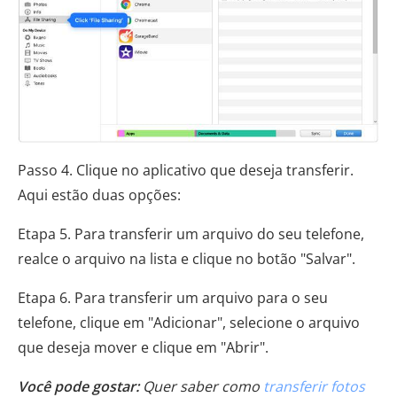
Passo 4. Clique no aplicativo que deseja transferir.
Aqui estão duas opções:
Etapa 5. Para transferir um arquivo do seu telefone,
realce o arquivo na lista e clique no botão "Salvar".
Etapa 6. Para transferir um arquivo para o seu
telefone, clique em "Adicionar", selecione o arquivo
que deseja mover e clique em "Abrir".
Você pode gostar:
Quer saber como
transferir fotos