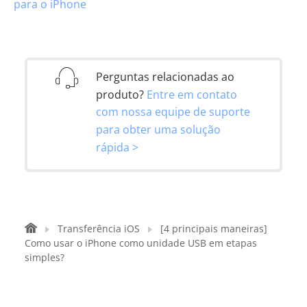
para o iPhone
Perguntas relacionadas ao
produto?
Entre em contato
com nossa equipe de suporte
para obter uma solução
rápida >
Transferência iOS
[4 principais maneiras]
Como usar o iPhone como unidade USB em etapas
simples?