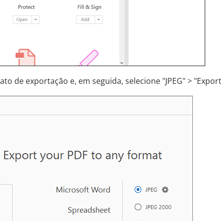
to de exportação e, em seguida, selecione "JPEG" > "Export