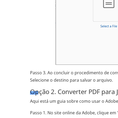
Passo 3. Ao concluir o procedimento de conv
Selecione o destino para salvar o arquivo.
Opção 2. Converter PDF para 
Aqui está um guia sobre como usar o Adobe
Passo 1. No site online da Adobe, clique em