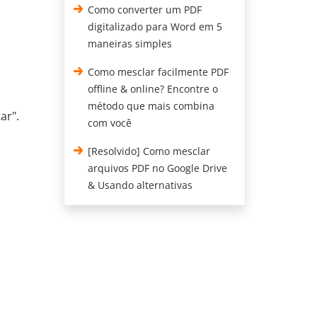
Como converter um PDF
digitalizado para Word em 5
maneiras simples
Como mesclar facilmente PDF
offline & online? Encontre o
método que mais combina
ar".
com você
[Resolvido] Como mesclar
arquivos PDF no Google Drive
& Usando alternativas