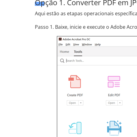
Opção 1. Converter PDF em JP
Aqui estão as etapas operacionais específica
Passo 1. Baixe, inicie e execute o Adobe Ac