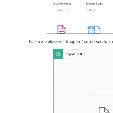
Passo 2. Selecione "Imagem" como seu forma