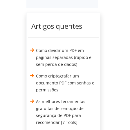
Artigos quentes
Como dividir um PDF em
páginas separadas (rápido e
sem perda de dados)
Como criptografar um
documento PDF com senhas e
permissões
As melhores ferramentas
gratuitas de remoção de
segurança de PDF para
recomendar [7 Tools]