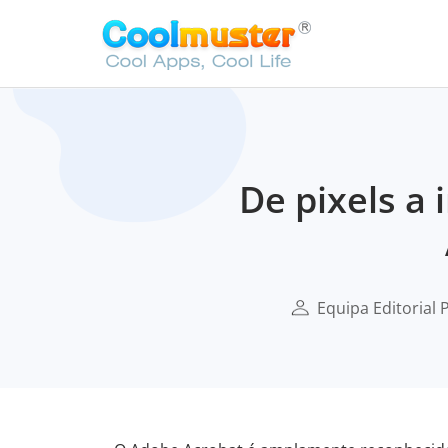
De pixels a
Equipa Editorial