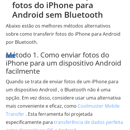
fotos do iPhone para
Android sem Bluetooth
Abaixo estão os melhores métodos alternativos
sobre como transferir fotos do iPhone para Android
por Bluetooth.
Método 1. Como enviar fotos do
iPhone para um dispositivo Android
facilmente
Quando se trata de enviar fotos de um iPhone para
um dispositivo Android , o Bluetooth não é uma
opção. Em vez disso, considere usar uma alternativa
mais conveniente e eficaz, como
Coolmuster Mobile
Transfer
. Esta ferramenta foi projetada
especificamente para
transferência de dados perfeita