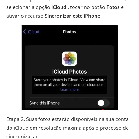
selecionar a opção
iCloud
, tocar no botão
Fotos
e
ativar o recurso
Sincronizar este iPhone
.
Etapa 2. Suas fotos estarão disponíveis na sua conta
do iCloud em resolução máxima após o processo de
sincronização.