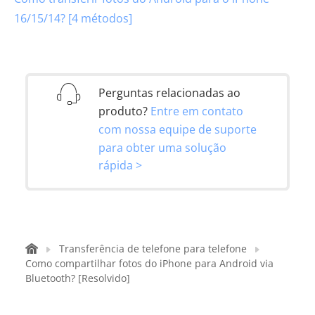
16/15/14? [4 métodos]
Perguntas relacionadas ao
produto?
Entre em contato
com nossa equipe de suporte
para obter uma solução
rápida >
Transferência de telefone para telefone
Como compartilhar fotos do iPhone para Android via
Bluetooth? [Resolvido]