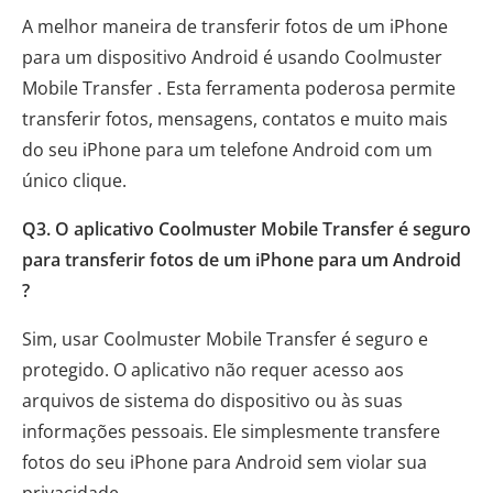
A melhor maneira de transferir fotos de um iPhone
para um dispositivo Android é usando Coolmuster
Mobile Transfer . Esta ferramenta poderosa permite
transferir fotos, mensagens, contatos e muito mais
do seu iPhone para um telefone Android com um
único clique.
Q3. O aplicativo Coolmuster Mobile Transfer é seguro
para transferir fotos de um iPhone para um Android
?
Sim, usar Coolmuster Mobile Transfer é seguro e
protegido. O aplicativo não requer acesso aos
arquivos de sistema do dispositivo ou às suas
informações pessoais. Ele simplesmente transfere
fotos do seu iPhone para Android sem violar sua