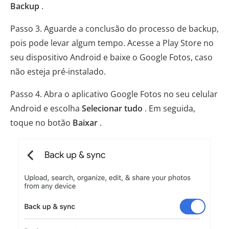
Backup
.
Passo 3. Aguarde a conclusão do processo de backup,
pois pode levar algum tempo. Acesse a Play Store no
seu dispositivo Android e baixe o Google Fotos, caso
não esteja pré-instalado.
Passo 4. Abra o aplicativo Google Fotos no seu celular
Android e escolha
Selecionar tudo
. Em seguida,
toque no botão
Baixar
.