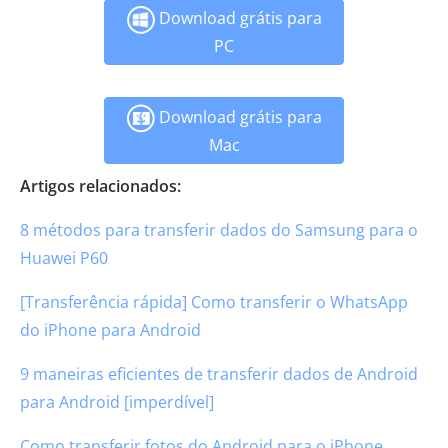
Download grátis para
PC
Download grátis para
Mac
Artigos relacionados:
8 métodos para transferir dados do Samsung para o
Huawei P60
[Transferência rápida] Como transferir o WhatsApp
do iPhone para Android
9 maneiras eficientes de transferir dados de Android
para Android [imperdível]
Como transferir fotos do Android para o iPhone