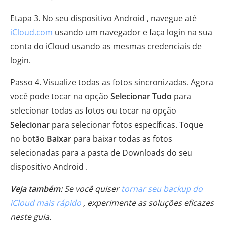
Etapa 3. No seu dispositivo Android , navegue até
iCloud.com
usando um navegador e faça login na sua
conta do iCloud usando as mesmas credenciais de
login.
Passo 4. Visualize todas as fotos sincronizadas. Agora
você pode tocar na opção
Selecionar Tudo
para
selecionar todas as fotos ou tocar na opção
Selecionar
para selecionar fotos específicas. Toque
no botão
Baixar
para baixar todas as fotos
selecionadas para a pasta de Downloads do seu
dispositivo Android .
Veja também:
Se você quiser
tornar seu backup do
iCloud mais rápido
, experimente as soluções eficazes
neste guia.