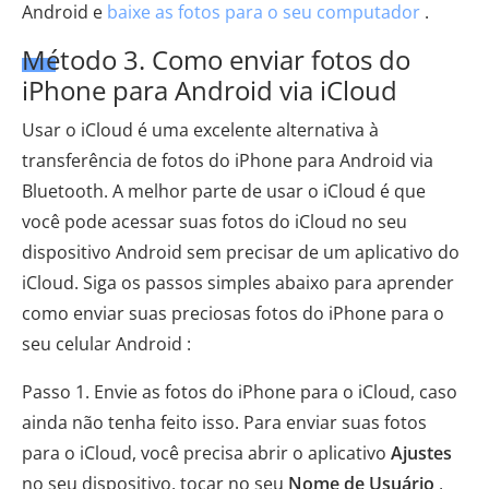
Android e
baixe as fotos para o seu computador
.
Método 3. Como enviar fotos do
iPhone para Android via iCloud
Usar o iCloud é uma excelente alternativa à
transferência de fotos do iPhone para Android via
Bluetooth. A melhor parte de usar o iCloud é que
você pode acessar suas fotos do iCloud no seu
dispositivo Android sem precisar de um aplicativo do
iCloud. Siga os passos simples abaixo para aprender
como enviar suas preciosas fotos do iPhone para o
seu celular Android :
Passo 1. Envie as fotos do iPhone para o iCloud, caso
ainda não tenha feito isso. Para enviar suas fotos
para o iCloud, você precisa abrir o aplicativo
Ajustes
no seu dispositivo, tocar no seu
Nome de Usuário
,