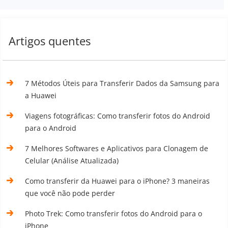
Artigos quentes
7 Métodos Úteis para Transferir Dados da Samsung para
a Huawei
Viagens fotográficas: Como transferir fotos do Android
para o Android
7 Melhores Softwares e Aplicativos para Clonagem de
Celular (Análise Atualizada)
Como transferir da Huawei para o iPhone? 3 maneiras
que você não pode perder
Photo Trek: Como transferir fotos do Android para o
iPhone