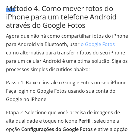
Método 4. Como mover fotos do
iPhone para um telefone Android
através do Google Fotos
Agora que não há como compartilhar fotos do iPhone
para Android via Bluetooth, usar
o Google Fotos
como alternativa para transferir fotos do seu iPhone
para um celular Android é uma ótima solução. Siga os
processos simples discutidos abaixo:
Passo 1. Baixe e instale o Google Fotos no seu iPhone.
Faça login no Google Fotos usando sua conta do
Google no iPhone.
Etapa 2. Selecione que você precisa de imagens de
alta qualidade e toque no ícone
Perfil
, selecione a
opção
Configurações do Google Fotos
e ative a opção