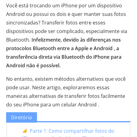
Você está trocando um iPhone por um dispositivo
Android ou possui os dois e quer manter suas fotos
sincronizadas? Transferir fotos entre esses
dispositivos pode ser complicado, especialmente via
Bluetooth.
Infelizmente, devido às diferenças nos
protocolos Bluetooth entre a Apple e Android , a
transferência direta via Bluetooth do iPhone para
Android não é possível.
No entanto, existem métodos alternativos que você
pode usar. Neste artigo, exploraremos essas
maneiras alternativas de transferir fotos facilmente
do seu iPhone para um celular Android .
Diretório
Parte 1: Como compartilhar fotos do