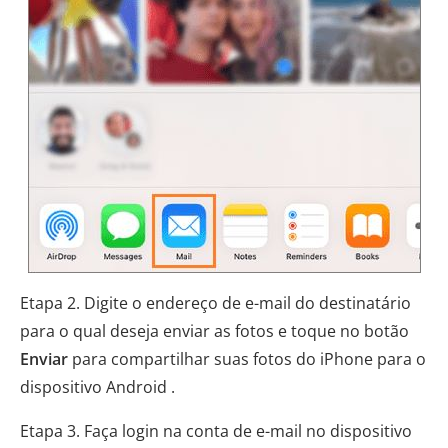
Etapa 2. Digite o endereço de e-mail do destinatário
para o qual deseja enviar as fotos e toque no botão
Enviar
para compartilhar suas fotos do iPhone para o
dispositivo Android .
Etapa 3. Faça login na conta de e-mail no dispositivo