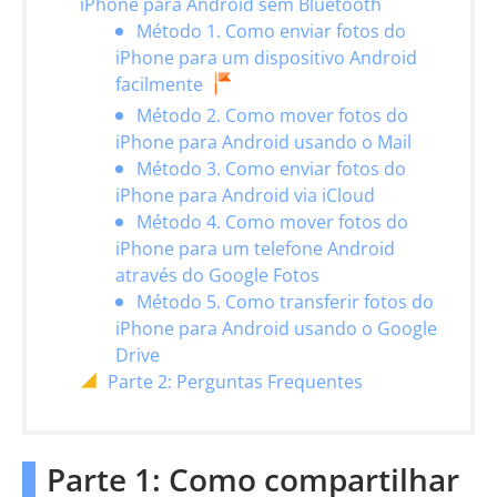
iPhone para Android sem Bluetooth
Método 1. Como enviar fotos do
iPhone para um dispositivo Android
facilmente
Método 2. Como mover fotos do
iPhone para Android usando o Mail
Método 3. Como enviar fotos do
iPhone para Android via iCloud
Método 4. Como mover fotos do
iPhone para um telefone Android
através do Google Fotos
Método 5. Como transferir fotos do
iPhone para Android usando o Google
Drive
Parte 2: Perguntas Frequentes
Parte 1: Como compartilhar