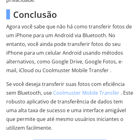
privacidade.
Conclusão
Agora você sabe que não há como transferir fotos de
um iPhone para um Android via Bluetooth. No
entanto, você ainda pode transferir fotos do seu
iPhone para um celular Android usando métodos
alternativos, como Google Drive, Google Fotos, e-
mail, iCloud ou Coolmuster Mobile Transfer .
Se você deseja transferir suas fotos com eficiência
sem Bluetooth, use
Coolmuster Mobile Transfer
. Este
robusto aplicativo de transferência de dados tem
uma alta taxa de sucesso e uma interface amigável
que permite que até mesmo usuários iniciantes o
utilizem facilmente.