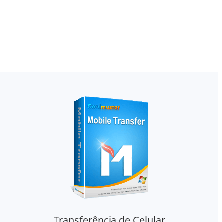
Transferência de Celular