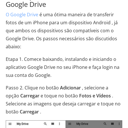
Google Drive
O Google Drive
é uma ótima maneira de transferir
fotos de um iPhone para um dispositivo Android , já
que ambos os dispositivos são compatíveis com o
Google Drive. Os passos necessários são discutidos
abaixo:
Etapa 1. Comece baixando, instalando e iniciando o
aplicativo Google Drive no seu iPhone e faça login na
sua conta do Google.
Passo 2. Clique no botão
Adicionar
, selecione a
opção
Carregar
e toque no botão
Fotos e Vídeos
.
Selecione as imagens que deseja carregar e toque no
botão
Carregar
.