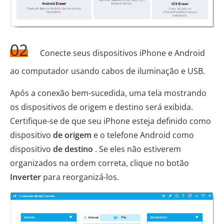
02
Conecte seus dispositivos iPhone e Android
ao computador usando cabos de iluminação e USB.
Após a conexão bem-sucedida, uma tela mostrando
os dispositivos de origem e destino será exibida.
Certifique-se de que seu iPhone esteja definido como
dispositivo
de origem
e o telefone Android como
dispositivo
de destino
. Se eles não estiverem
organizados na ordem correta, clique no botão
Inverter
para reorganizá-los.