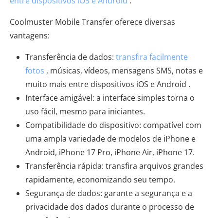
entre dispositivos iOS e Android
.
Coolmuster Mobile Transfer oferece diversas
vantagens:
Transferência de dados:
transfira facilmente
fotos
, músicas, vídeos, mensagens SMS, notas e
muito mais entre dispositivos iOS e Android .
Interface amigável: a interface simples torna o
uso fácil, mesmo para iniciantes.
Compatibilidade do dispositivo: compatível com
uma ampla variedade de modelos de iPhone e
Android, iPhone 17 Pro, iPhone Air, iPhone 17.
Transferência rápida: transfira arquivos grandes
rapidamente, economizando seu tempo.
Segurança de dados: garante a segurança e a
privacidade dos dados durante o processo de