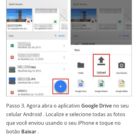
Passo 3. Agora abra o aplicativo
Google Drive
no seu
celular Android . Localize e selecione todas as fotos
que você enviou usando o seu iPhone e toque no
botão
Baixar
.