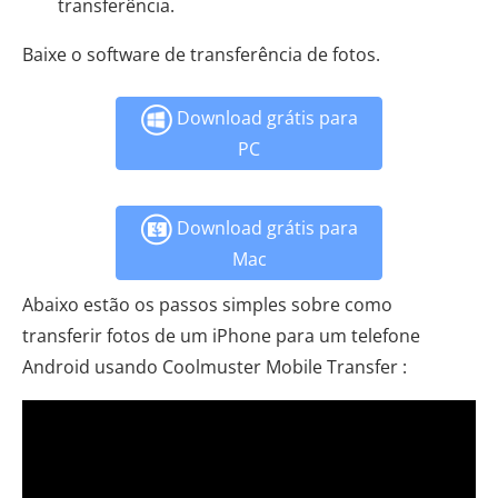
transferência.
Baixe o software de transferência de fotos.
Download grátis para
PC
Download grátis para
Mac
Abaixo estão os passos simples sobre como
transferir fotos de um iPhone para um telefone
Android usando Coolmuster Mobile Transfer :