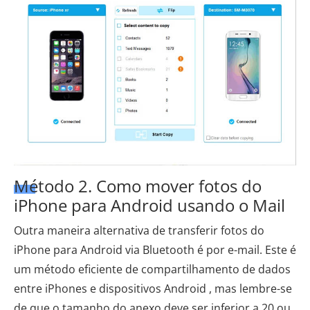
Método 2. Como mover fotos do
iPhone para Android usando o Mail
Outra maneira alternativa de transferir fotos do
iPhone para Android via Bluetooth é por e-mail. Este é
um método eficiente de compartilhamento de dados
entre iPhones e dispositivos Android , mas lembre-se
de que o tamanho do anexo deve ser inferior a 20 ou