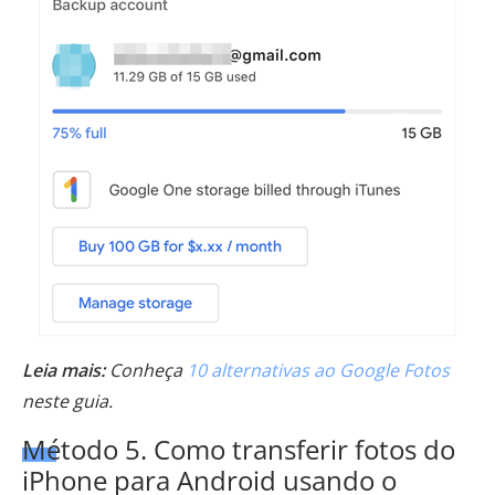
Leia mais:
Conheça
10 alternativas ao Google Fotos
neste guia.
Método 5. Como transferir fotos do
iPhone para Android usando o