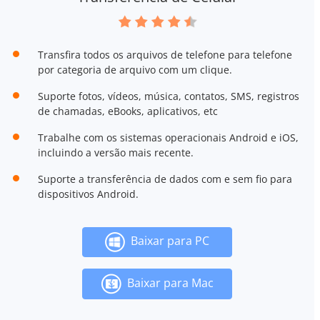
Transfira todos os arquivos de telefone para telefone
por categoria de arquivo com um clique.
Suporte fotos, vídeos, música, contatos, SMS, registros
de chamadas, eBooks, aplicativos, etc
Trabalhe com os sistemas operacionais Android e iOS,
incluindo a versão mais recente.
Suporte a transferência de dados com e sem fio para
dispositivos Android.
Baixar para PC
Baixar para Mac