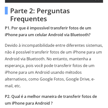
Parte 2: Perguntas
Frequentes
P1. Por que é impossível transferir fotos de um
iPhone para um celular Android via Bluetooth?
Devido à incompatibilidade entre diferentes sistemas,
não é possível transferir fotos de um iPhone para um
Android via Bluetooth. No entanto, mantenha a
esperança, pois você pode transferir fotos de um
iPhone para um Android usando métodos
alternativos, como Google Fotos, Google Drive, e-
mail, etc.
P2. Qual é a melhor maneira de transferir fotos de
um iPhone para Android ?