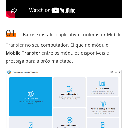
01
Baixe e instale o aplicativo Coolmuster Mobile
Transfer no seu computador. Clique no módulo
Mobile Transfer
entre os módulos disponíveis e
prossiga para a próxima etapa.