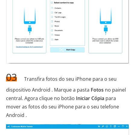
03
Transfira fotos do seu iPhone para o seu
dispositivo Android . Marque a pasta
Fotos
no painel
central. Agora clique no botão
Iniciar Cópia
para
mover as fotos do seu iPhone para o seu telefone
Android .