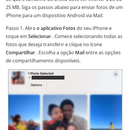
25 MB. Siga os passos abaixo para enviar fotos de um
iPhone para um dispositivo Android via Mail:
Passo 1. Abra
o aplicativo Fotos
do seu iPhone e
toque em
Selecionar
. Comece selecionando todas as
fotos que deseja transferir e clique no ícone
Compartilhar
. Escolha a opção
Mail
entre as opções
de compartilhamento disponíveis.