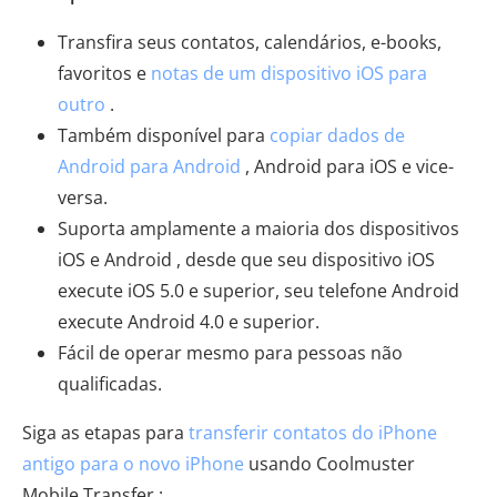
Transfira seus contatos, calendários, e-books,
favoritos e
notas de um dispositivo iOS para
outro
.
Também disponível para
copiar dados de
Android para Android
, Android para iOS e vice-
versa.
Suporta amplamente a maioria dos dispositivos
iOS e Android , desde que seu dispositivo iOS
execute iOS 5.0 e superior, seu telefone Android
execute Android 4.0 e superior.
Fácil de operar mesmo para pessoas não
qualificadas.
Siga as etapas para
transferir contatos do iPhone
antigo para o novo iPhone
usando Coolmuster
Mobile Transfer :