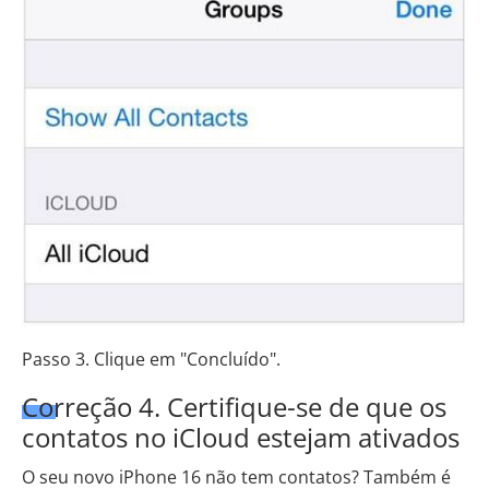
Passo 3. Clique em "Concluído".
Correção 4. Certifique-se de que os
contatos no iCloud estejam ativados
O seu novo iPhone 16 não tem contatos? Também é