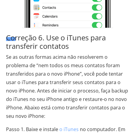
Correção 6. Use o iTunes para
transferir contatos
Se as outras formas acima não resolverem o
problema de “nem todos os meus contatos foram
transferidos para o novo iPhone”, você pode tentar
usar o iTunes para transferir seus contatos para o
novo iPhone. Antes de iniciar o processo, faça backup
do iTunes no seu iPhone antigo e restaure-o no novo
iPhone. Abaixo está como transferir contatos para o
seu novo iPhone:
Passo 1. Baixe e instale
o iTunes
no computador. Em