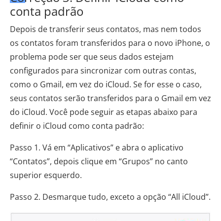
conta padrão
Depois de transferir seus contatos, mas nem todos
os contatos foram transferidos para o novo iPhone, o
problema pode ser que seus dados estejam
configurados para sincronizar com outras contas,
como o Gmail, em vez do iCloud. Se for esse o caso,
seus contatos serão transferidos para o Gmail em vez
do iCloud. Você pode seguir as etapas abaixo para
definir o iCloud como conta padrão:
Passo 1. Vá em “Aplicativos” e abra o aplicativo
“Contatos”, depois clique em “Grupos” no canto
superior esquerdo.
Passo 2. Desmarque tudo, exceto a opção “All iCloud”.