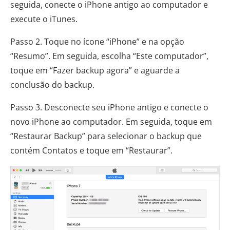
seguida, conecte o iPhone antigo ao computador e
execute o iTunes.
Passo 2. Toque no ícone “iPhone” e na opção
“Resumo”. Em seguida, escolha “Este computador”,
toque em “Fazer backup agora” e aguarde a
conclusão do backup.
Passo 3. Desconecte seu iPhone antigo e conecte o
novo iPhone ao computador. Em seguida, toque em
“Restaurar Backup” para selecionar o backup que
contém Contatos e toque em “Restaurar”.