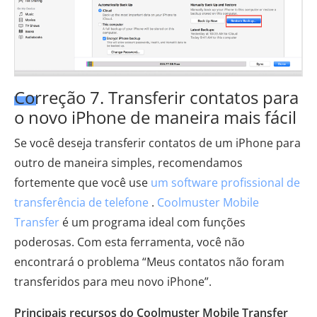
Correção 7. Transferir contatos para
o novo iPhone de maneira mais fácil
Se você deseja transferir contatos de um iPhone para
outro de maneira simples, recomendamos
fortemente que você use
um software profissional de
transferência de telefone
.
Coolmuster Mobile
Transfer
é um programa ideal com funções
poderosas. Com esta ferramenta, você não
encontrará o problema “Meus contatos não foram
transferidos para meu novo iPhone”.
Principais recursos do Coolmuster Mobile Transfer