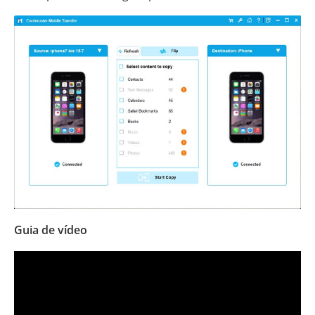
Guia de vídeo