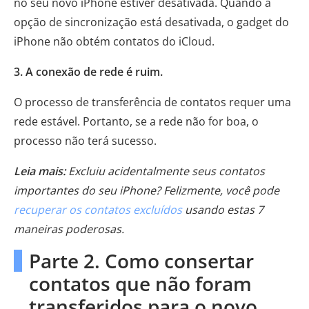
no seu novo iPhone estiver desativada. Quando a
opção de sincronização está desativada, o gadget do
iPhone não obtém contatos do iCloud.
3. A conexão de rede é ruim.
O processo de transferência de contatos requer uma
rede estável. Portanto, se a rede não for boa, o
processo não terá sucesso.
Leia mais:
Excluiu acidentalmente seus contatos
importantes do seu iPhone? Felizmente, você pode
recuperar os contatos excluídos
usando estas 7
maneiras poderosas.
Parte 2. Como consertar
contatos que não foram
transferidos para o novo