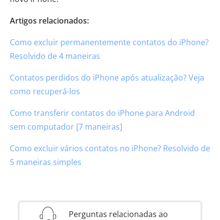
Artigos relacionados:
Como excluir permanentemente contatos do iPhone?
Resolvido de 4 maneiras
Contatos perdidos do iPhone após atualização? Veja
como recuperá-los
Como transferir contatos do iPhone para Android
sem computador [7 maneiras]
Como excluir vários contatos no iPhone? Resolvido de
5 maneiras simples
Perguntas relacionadas ao