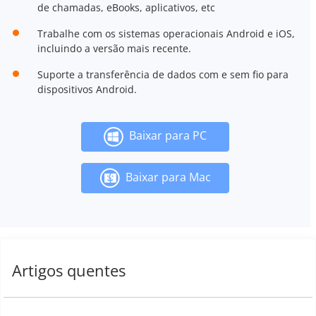
de chamadas, eBooks, aplicativos, etc
Trabalhe com os sistemas operacionais Android e iOS,
incluindo a versão mais recente.
Suporte a transferência de dados com e sem fio para
dispositivos Android.
Baixar para PC
Baixar para Mac
Artigos quentes