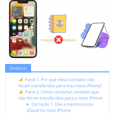
Diretório
Parte 1. Por que meus contatos não
foram transferidos para meu novo iPhone?
Parte 2. Como consertar contatos que
não foram transferidos para o novo iPhone
Correção 1. Use a mesma conta
iCloud no novo iPhone