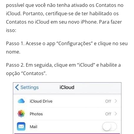
possível que você não tenha ativado os Contatos no
iCloud. Portanto, certifique-se de ter habilitado os
Contatos no iCloud em seu novo iPhone. Para fazer
isso:
Passo 1. Acesse o app “Configurações” e clique no seu
nome.
Passo 2. Em seguida, clique em “iCloud” e habilite a
opção “Contatos”.