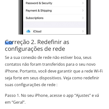
Correção 2. Redefinir as
configurações de rede
Se a sua conexão de rede não estiver boa, seus
contatos não foram transferidos para o seu novo
iPhone. Portanto, você deve garantir que a rede Wi-Fi
seja forte em seus dispositivos. Veja como redefinir
suas configurações de rede :
Passo 1. No seu iPhone, acesse o app “Ajustes” e vá
em “Geral”.