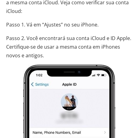
a mesma conta iCloud. Veja como verificar sua conta
iCloud:
Passo 1. Vá em “Ajustes” no seu iPhone.
Passo 2. Você encontrará sua conta iCloud e ID Apple.
Certifique-se de usar a mesma conta em iPhones
novos e antigos.