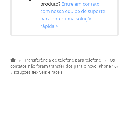
produto?
Entre em contato
com nossa equipe de suporte
para obter uma solução
rápida >
Transferência de telefone para telefone
Os
contatos não foram transferidos para o novo iPhone 16?
7 soluções flexíveis e fáceis