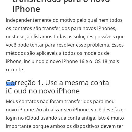
iPhone
Independentemente do motivo pelo qual nem todos
os contatos são transferidos para novos iPhones,
nesta seção listamos todas as soluções possíveis que
você pode tentar para resolver esse problema. Esses
métodos são aplicáveis ​​a todos os modelos de
iPhone, incluindo o novo iPhone 16 e o iOS 18 mais
recente.
Correção 1. Use a mesma conta
iCloud no novo iPhone
Meus contatos não foram transferidos para meu
novo iPhone. Ao atualizar seu iPhone, você deve fazer
login no iCloud usando sua conta antiga. Isto é muito
importante porque ambos os dispositivos devem ter