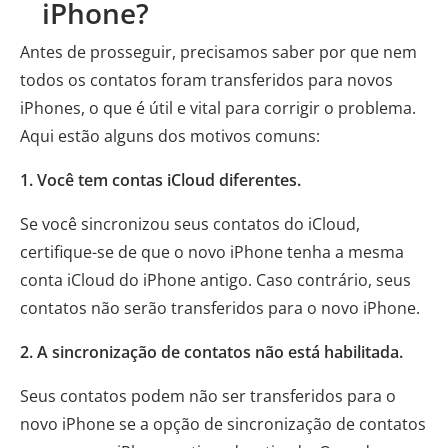
iPhone?
Antes de prosseguir, precisamos saber por que nem
todos os contatos foram transferidos para novos
iPhones, o que é útil e vital para corrigir o problema.
Aqui estão alguns dos motivos comuns:
1. Você tem contas iCloud diferentes.
Se você sincronizou seus contatos do iCloud,
certifique-se de que o novo iPhone tenha a mesma
conta iCloud do iPhone antigo. Caso contrário, seus
contatos não serão transferidos para o novo iPhone.
2. A sincronização de contatos não está habilitada.
Seus contatos podem não ser transferidos para o
novo iPhone se a opção de sincronização de contatos