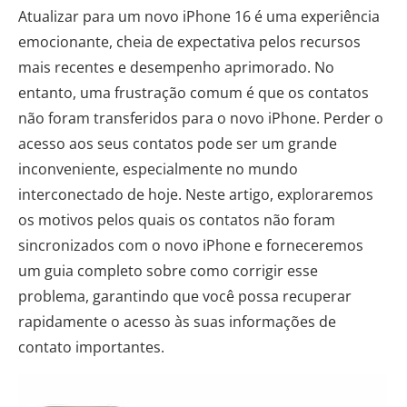
Atualizar para um novo iPhone 16 é uma experiência
emocionante, cheia de expectativa pelos recursos
mais recentes e desempenho aprimorado. No
entanto, uma frustração comum é que os contatos
não foram transferidos para o novo iPhone. Perder o
acesso aos seus contatos pode ser um grande
inconveniente, especialmente no mundo
interconectado de hoje. Neste artigo, exploraremos
os motivos pelos quais os contatos não foram
sincronizados com o novo iPhone e forneceremos
um guia completo sobre como corrigir esse
problema, garantindo que você possa recuperar
rapidamente o acesso às suas informações de
contato importantes.