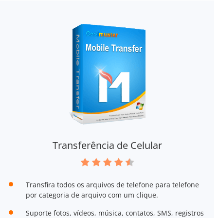
Transferência de Celular
Transfira todos os arquivos de telefone para telefone
por categoria de arquivo com um clique.
Suporte fotos, vídeos, música, contatos, SMS, registros