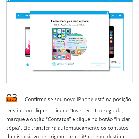
03
Confirme se seu novo iPhone está na posição
Destino ou clique no ícone "Inverter". Em seguida,
marque a opção “Contatos” e clique no botão “Iniciar
cópia”. Ele transferirá automaticamente os contatos
do dispositivo de origem para o iPhone de destino.