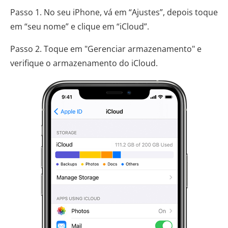
Passo 1. No seu iPhone, vá em “Ajustes”, depois toque
em “seu nome” e clique em “iCloud”.
Passo 2. Toque em "Gerenciar armazenamento" e
verifique o armazenamento do iCloud.