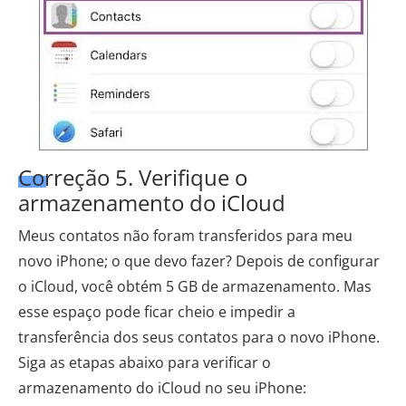
Correção 5. Verifique o
armazenamento do iCloud
Meus contatos não foram transferidos para meu
novo iPhone; o que devo fazer? Depois de configurar
o iCloud, você obtém 5 GB de armazenamento. Mas
esse espaço pode ficar cheio e impedir a
transferência dos seus contatos para o novo iPhone.
Siga as etapas abaixo para verificar o
armazenamento do iCloud no seu iPhone: