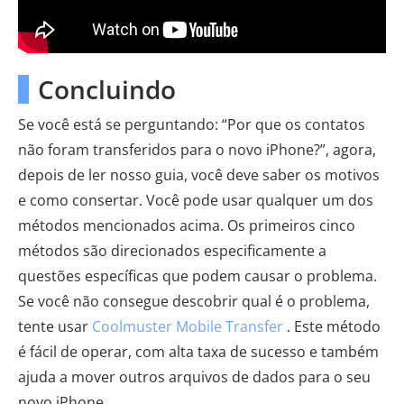
Concluindo
Se você está se perguntando: “Por que os contatos
não foram transferidos para o novo iPhone?”, agora,
depois de ler nosso guia, você deve saber os motivos
e como consertar. Você pode usar qualquer um dos
métodos mencionados acima. Os primeiros cinco
métodos são direcionados especificamente a
questões específicas que podem causar o problema.
Se você não consegue descobrir qual é o problema,
tente usar
Coolmuster Mobile Transfer
. Este método
é fácil de operar, com alta taxa de sucesso e também
ajuda a mover outros arquivos de dados para o seu
novo iPhone.