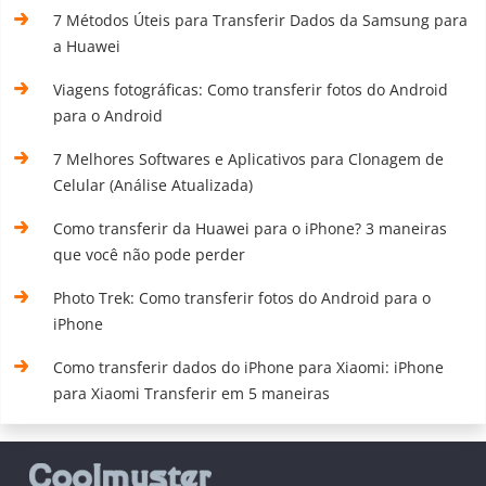
7 Métodos Úteis para Transferir Dados da Samsung para
a Huawei
Viagens fotográficas: Como transferir fotos do Android
para o Android
7 Melhores Softwares e Aplicativos para Clonagem de
Celular (Análise Atualizada)
Como transferir da Huawei para o iPhone? 3 maneiras
que você não pode perder
Photo Trek: Como transferir fotos do Android para o
iPhone
Como transferir dados do iPhone para Xiaomi: iPhone
para Xiaomi Transferir em 5 maneiras