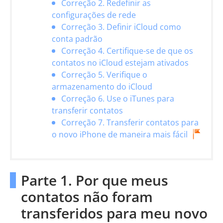
Correção 2. Redefinir as
configurações de rede
Correção 3. Definir iCloud como
conta padrão
Correção 4. Certifique-se de que os
contatos no iCloud estejam ativados
Correção 5. Verifique o
armazenamento do iCloud
Correção 6. Use o iTunes para
transferir contatos
Correção 7. Transferir contatos para
o novo iPhone de maneira mais fácil
Parte 1. Por que meus
contatos não foram
transferidos para meu novo