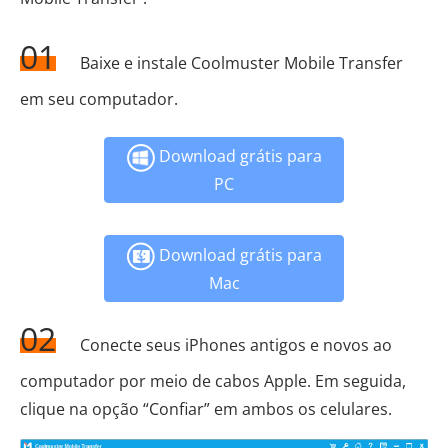
01
Baixe e instale Coolmuster Mobile Transfer
em seu computador.
Download grátis para
PC
Download grátis para
Mac
02
Conecte seus iPhones antigos e novos ao
computador por meio de cabos Apple. Em seguida,
clique na opção “Confiar” em ambos os celulares.