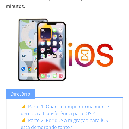
minutos.
Diretório
Parte 1: Quanto tempo normalmente
demora a transferência para iOS ?
Parte 2: Por que a migração para iOS
está demorando tanto?