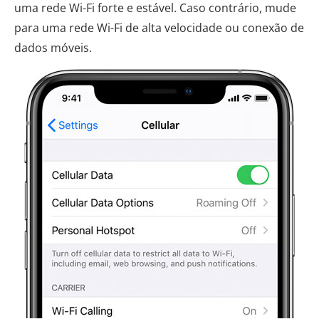
uma rede Wi-Fi forte e estável. Caso contrário, mude
para uma rede Wi-Fi de alta velocidade ou conexão de
dados móveis.