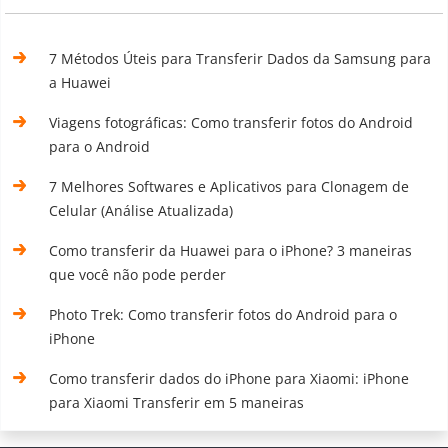
7 Métodos Úteis para Transferir Dados da Samsung para
a Huawei
Viagens fotográficas: Como transferir fotos do Android
para o Android
7 Melhores Softwares e Aplicativos para Clonagem de
Celular (Análise Atualizada)
Como transferir da Huawei para o iPhone? 3 maneiras
que você não pode perder
Photo Trek: Como transferir fotos do Android para o
iPhone
Como transferir dados do iPhone para Xiaomi: iPhone
para Xiaomi Transferir em 5 maneiras