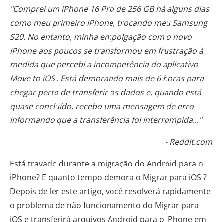
"Comprei um iPhone 16 Pro de 256 GB há alguns dias
como meu primeiro iPhone, trocando meu Samsung
S20. No entanto, minha empolgação com o novo
iPhone aos poucos se transformou em frustração à
medida que percebi a incompetência do aplicativo
Move to iOS . Está demorando mais de 6 horas para
chegar perto de transferir os dados e, quando está
quase concluído, recebo uma mensagem de erro
informando que a transferência foi interrompida..."
- Reddit.com
Está travado durante a migração do Android para o
iPhone? E quanto tempo demora o Migrar para iOS ?
Depois de ler este artigo, você resolverá rapidamente
o problema de não funcionamento do Migrar para
iOS e transferirá arquivos Android para o iPhone em