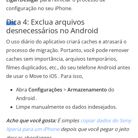
configuração no seu iPhone.
Dica 4: Exclua arquivos
desnecessários no Android
O uso diário do aplicativo criará caches e atrasará o
processo de migração. Portanto, você pode remover
caches sem importância, arquivos temporários,
filmes duplicados, etc., do seu telefone Android antes
de usar o Move to iOS . Para isso,
Abra
Configurações
>
Armazenamento
do
Android .
Limpe manualmente os dados indesejados.
Acho que você gosta:
É simples
copiar dados do Sony
Xperia para um iPhone
depois que você pegar o jeito
dessas abordagens.