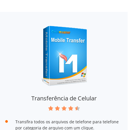
Transferência de Celular
Transfira todos os arquivos de telefone para telefone
por categoria de arquivo com um clique.