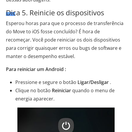
Dica 5. Reinicie os dispositivos
Esperou horas para que o processo de transferência
do Move to iOS fosse concluído? É hora de
recomeçar. Você pode reiniciar os dois dispositivos
para corrigir quaisquer erros ou bugs de software e
manter o desempenho estável.
Para reiniciar um Android :
Pressione e segure o botão
Ligar/Desligar
.
Clique no botão
Reiniciar
quando o menu de
energia aparecer.