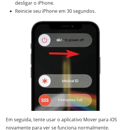
desligar o iPhone.
Reinicie seu iPhone em 30 segundos.
Em seguida, tente usar o aplicativo Mover para iOS
novamente para ver se funciona normalmente.