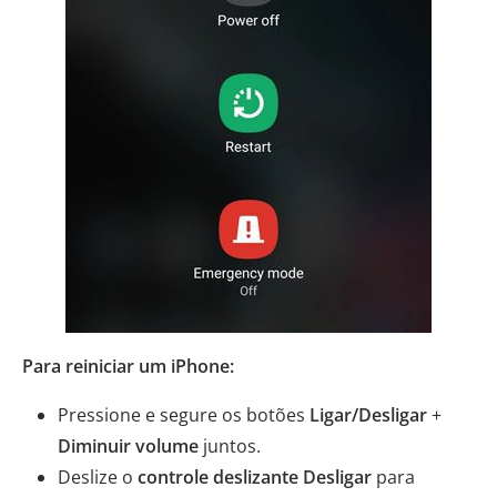
Para reiniciar um iPhone:
Pressione e segure os botões
Ligar/Desligar
+
Diminuir volume
juntos.
Deslize o
controle deslizante Desligar
para