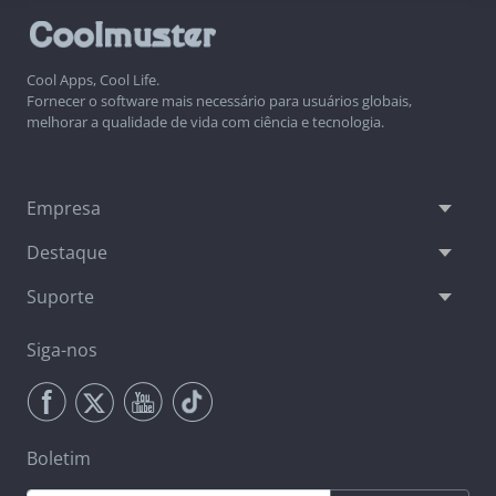
Cool Apps, Cool Life.
Fornecer o software mais necessário para usuários globais,
melhorar a qualidade de vida com ciência e tecnologia.
Empresa
Destaque
Suporte
Siga-nos
Boletim