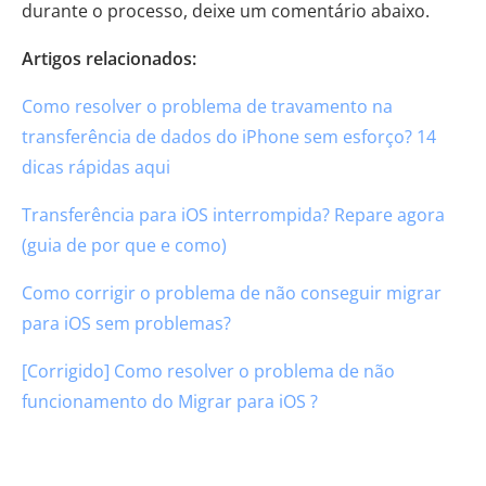
durante o processo, deixe um comentário abaixo.
Artigos relacionados:
Como resolver o problema de travamento na
transferência de dados do iPhone sem esforço? 14
dicas rápidas aqui
Transferência para iOS interrompida? Repare agora
(guia de por que e como)
Como corrigir o problema de não conseguir migrar
para iOS sem problemas?
[Corrigido] Como resolver o problema de não
funcionamento do Migrar para iOS ?