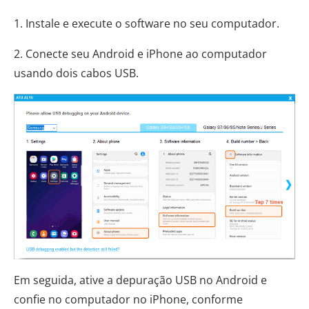
1. Instale e execute o software no seu computador.
2. Conecte seu Android e iPhone ao computador
usando dois cabos USB.
Em seguida, ative a depuração USB no Android e
confie no computador no iPhone, conforme