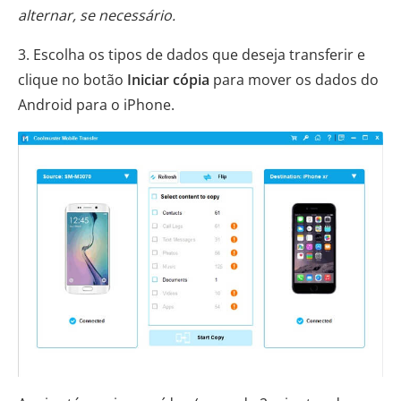
alternar, se necessário.
3. Escolha os tipos de dados que deseja transferir e
clique no botão
Iniciar cópia
para mover os dados do
Android para o iPhone.