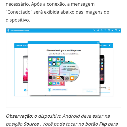
necessário. Após a conexão, a mensagem
"Conectado" será exibida abaixo das imagens do
dispositivo.
Observação:
o dispositivo Android deve estar na
posição
Source
. Você pode tocar no botão
Flip
para