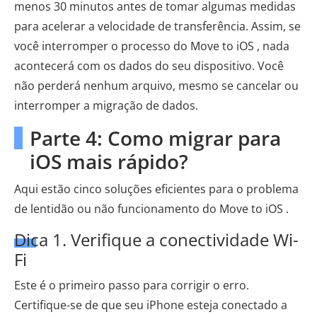
menos 30 minutos antes de tomar algumas medidas
para acelerar a velocidade de transferência. Assim, se
você interromper o processo do Move to iOS , nada
acontecerá com os dados do seu dispositivo. Você
não perderá nenhum arquivo, mesmo se cancelar ou
interromper a migração de dados.
Parte 4: Como migrar para
iOS mais rápido?
Aqui estão cinco soluções eficientes para o problema
de lentidão ou não funcionamento do Move to iOS .
Dica 1. Verifique a conectividade Wi-
Fi
Este é o primeiro passo para corrigir o erro.
Certifique-se de que seu iPhone esteja conectado a