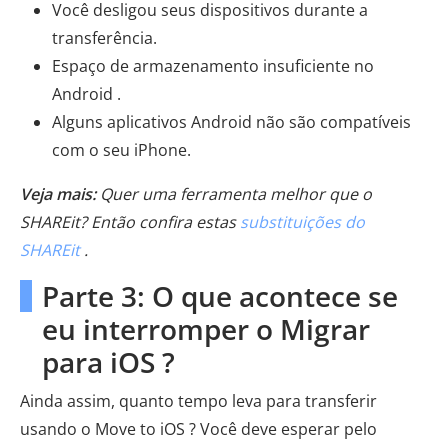
Você desligou seus dispositivos durante a
transferência.
Espaço de armazenamento insuficiente no
Android .
Alguns aplicativos Android não são compatíveis
com o seu iPhone.
Veja mais:
Quer uma ferramenta melhor que o
SHAREit? Então confira estas
substituições do
SHAREit
.
Parte 3: O que acontece se
eu interromper o Migrar
para iOS ?
Ainda assim, quanto tempo leva para transferir
usando o Move to iOS ? Você deve esperar pelo