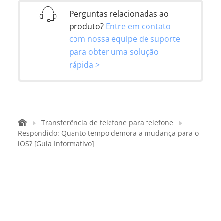
Perguntas relacionadas ao
produto?
Entre em contato
com nossa equipe de suporte
para obter uma solução
rápida >
Transferência de telefone para telefone
Respondido: Quanto tempo demora a mudança para o
iOS? [Guia Informativo]