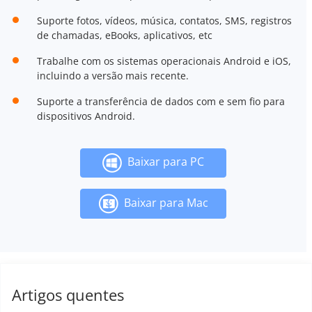
Suporte fotos, vídeos, música, contatos, SMS, registros
de chamadas, eBooks, aplicativos, etc
Trabalhe com os sistemas operacionais Android e iOS,
incluindo a versão mais recente.
Suporte a transferência de dados com e sem fio para
dispositivos Android.
Baixar para PC
Baixar para Mac
Artigos quentes