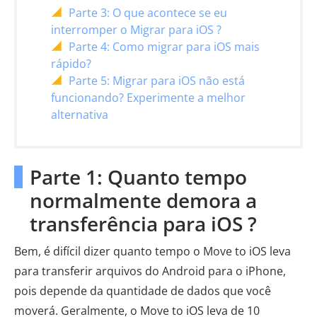
Parte 3: O que acontece se eu
interromper o Migrar para iOS ?
Parte 4: Como migrar para iOS mais
rápido?
Parte 5: Migrar para iOS não está
funcionando? Experimente a melhor
alternativa
Parte 1: Quanto tempo
normalmente demora a
transferência para iOS ?
Bem, é difícil dizer quanto tempo o Move to iOS leva
para transferir arquivos do Android para o iPhone,
pois depende da quantidade de dados que você
moverá. Geralmente, o Move to iOS leva de 10