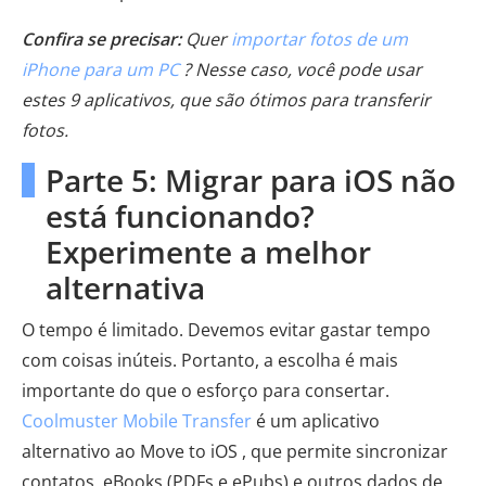
Confira se precisar:
Quer
importar fotos de um
iPhone para um PC
? Nesse caso, você pode usar
estes 9 aplicativos, que são ótimos para transferir
fotos.
Parte 5: Migrar para iOS não
está funcionando?
Experimente a melhor
alternativa
O tempo é limitado. Devemos evitar gastar tempo
com coisas inúteis. Portanto, a escolha é mais
importante do que o esforço para consertar.
Coolmuster Mobile Transfer
é um aplicativo
alternativo ao Move to iOS , que permite sincronizar
contatos, eBooks (PDFs e ePubs) e outros dados de