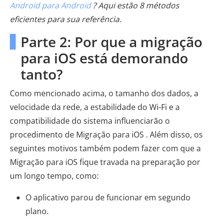
Android para Android
? Aqui estão 8 métodos
eficientes para sua referência.
Parte 2: Por que a migração
para iOS está demorando
tanto?
Como mencionado acima, o tamanho dos dados, a
velocidade da rede, a estabilidade do Wi-Fi e a
compatibilidade do sistema influenciarão o
procedimento de Migração para iOS . Além disso, os
seguintes motivos também podem fazer com que a
Migração para iOS fique travada na preparação por
um longo tempo, como:
O aplicativo parou de funcionar em segundo
plano.