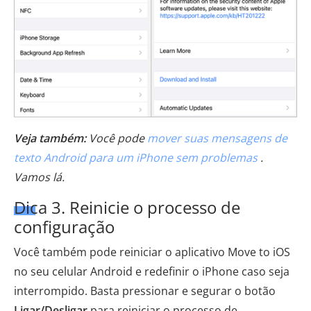
Veja também:
Você pode
mover suas mensagens de
texto Android para um iPhone sem problemas
.
Vamos lá.
Dica 3. Reinicie o processo de
configuração
Você também pode reiniciar o aplicativo Move to iOS
no seu celular Android e redefinir o iPhone caso seja
interrompido. Basta pressionar e segurar o botão
Ligar/Desligar
para reiniciar o processo de