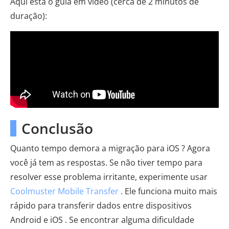
Aqui está o guia em vídeo (cerca de 2 minutos de
duração):
Conclusão
Quanto tempo demora a migração para iOS ? Agora
você já tem as respostas. Se não tiver tempo para
resolver esse problema irritante, experimente usar
Coolmuster Mobile Transfer
. Ele funciona muito mais
rápido para transferir dados entre dispositivos
Android e iOS . Se encontrar alguma dificuldade