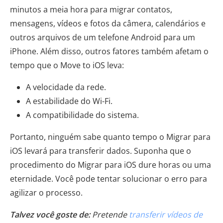
minutos a meia hora para migrar contatos,
mensagens, vídeos e fotos da câmera, calendários e
outros arquivos de um telefone Android para um
iPhone. Além disso, outros fatores também afetam o
tempo que o Move to iOS leva:
A velocidade da rede.
A estabilidade do Wi-Fi.
A compatibilidade do sistema.
Portanto, ninguém sabe quanto tempo o Migrar para
iOS levará para transferir dados. Suponha que o
procedimento do Migrar para iOS dure horas ou uma
eternidade. Você pode tentar solucionar o erro para
agilizar o processo.
Talvez você goste de:
Pretende
transferir vídeos de