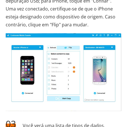
depuração USB; para iPhone, toque em "Confiar".
Uma vez conectado, certifique-se de que o iPhone
esteja designado como dispositivo de origem. Caso
contrário, clique em "Flip" para mudar.
03
Você verá uma lista de tipos de dados.