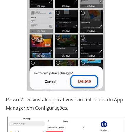
Passo 2. Desinstale aplicativos não utilizados do App
Manager em Configurações.