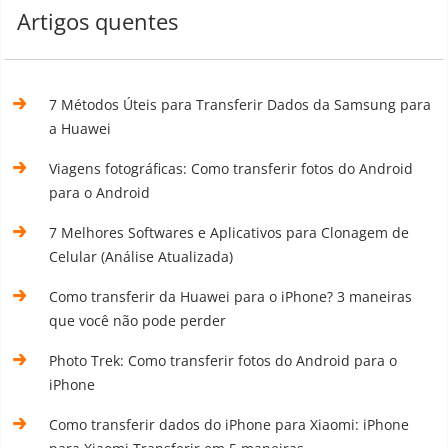
Artigos quentes
7 Métodos Úteis para Transferir Dados da Samsung para
a Huawei
Viagens fotográficas: Como transferir fotos do Android
para o Android
7 Melhores Softwares e Aplicativos para Clonagem de
Celular (Análise Atualizada)
Como transferir da Huawei para o iPhone? 3 maneiras
que você não pode perder
Photo Trek: Como transferir fotos do Android para o
iPhone
Como transferir dados do iPhone para Xiaomi: iPhone