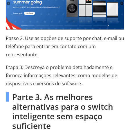
Passo 2. Use as opções de suporte por chat, e-mail ou
telefone para entrar em contato com um
representante.
Etapa 3. Descreva o problema detalhadamente e
forneça informações relevantes, como modelos de
dispositivos e versões de software.
Parte 3. As melhores
alternativas para o switch
inteligente sem espaço
suficiente