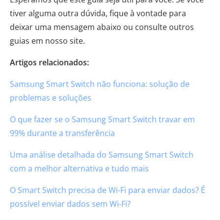
tiver alguma outra dúvida, fique à vontade para
deixar uma mensagem abaixo ou consulte outros
guias em nosso site.
Artigos relacionados:
Samsung Smart Switch não funciona: solução de
problemas e soluções
O que fazer se o Samsung Smart Switch travar em
99% durante a transferência
Uma análise detalhada do Samsung Smart Switch
com a melhor alternativa e tudo mais
O Smart Switch precisa de Wi-Fi para enviar dados? É
possível enviar dados sem Wi-Fi?