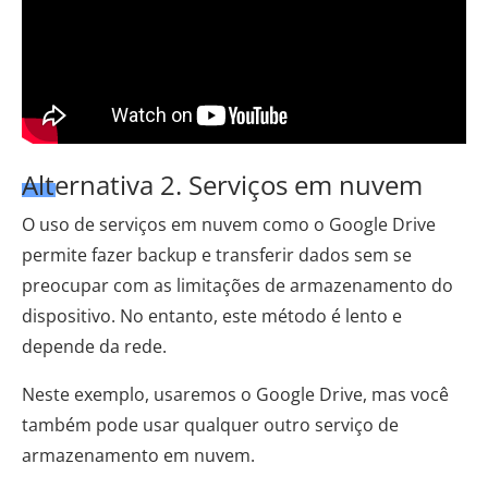
Alternativa 2. Serviços em nuvem
O uso de serviços em nuvem como o Google Drive
permite fazer backup e transferir dados sem se
preocupar com as limitações de armazenamento do
dispositivo. No entanto, este método é lento e
depende da rede.
Neste exemplo, usaremos o Google Drive, mas você
também pode usar qualquer outro serviço de
armazenamento em nuvem.