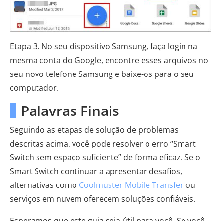
Etapa 3. No seu dispositivo Samsung, faça login na
mesma conta do Google, encontre esses arquivos no
seu novo telefone Samsung e baixe-os para o seu
computador.
Palavras Finais
Seguindo as etapas de solução de problemas
descritas acima, você pode resolver o erro “Smart
Switch sem espaço suficiente” de forma eficaz. Se o
Smart Switch continuar a apresentar desafios,
alternativas como
Coolmuster Mobile Transfer
ou
serviços em nuvem oferecem soluções confiáveis.
Esperamos que este guia seja útil para você. Se você