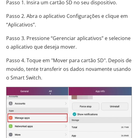
Passo 1. Insira um cartão SD no seu dispositivo.
Passo 2. Abra o aplicativo Configurações e clique em
“Aplicativos”.
Passo 3. Pressione “Gerenciar aplicativos” e selecione
o aplicativo que deseja mover.
Passo 4. Toque em "Mover para cartão SD". Depois de
movido, tente transferir os dados novamente usando
o Smart Switch.