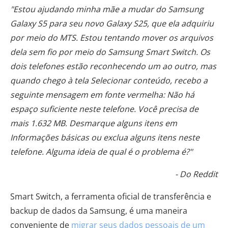
"Estou ajudando minha mãe a mudar do Samsung
Galaxy S5 para seu novo Galaxy S25, que ela adquiriu
por meio do MTS. Estou tentando mover os arquivos
dela sem fio por meio do Samsung Smart Switch. Os
dois telefones estão reconhecendo um ao outro, mas
quando chego à tela Selecionar conteúdo, recebo a
seguinte mensagem em fonte vermelha: Não há
espaço suficiente neste telefone. Você precisa de
mais 1.632 MB. Desmarque alguns itens em
Informações básicas ou exclua alguns itens neste
telefone. Alguma ideia de qual é o problema é?"
- Do Reddit
Smart Switch, a ferramenta oficial de transferência e
backup de dados da Samsung, é uma maneira
conveniente de
migrar seus dados pessoais de um