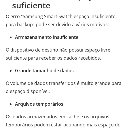
suficiente
O erro “Samsung Smart Switch espaço insuficiente
para backup” pode ser devido a vários motivos:
Armazenamento insuficiente
O dispositivo de destino não possui espaço livre
suficiente para receber os dados recebidos.
Grande tamanho de dados
O volume de dados transferidos é muito grande para
o espaço disponível.
Arquivos temporários
Os dados armazenados em cache e os arquivos
temporários podem estar ocupando mais espaço do