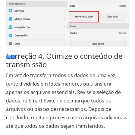
Correção 4. Otimize o conteúdo de
transmissão
Em vez de transferir todos os dados de uma vez,
tente dividi-los em lotes menores ou transferir
apenas os arquivos essenciais. Revise a seleção de
dados no Smart Switch e desmarque todos os
arquivos ou pastas desnecessários. Depois de
concluído, repita o processo com arquivos adicionais
até que todos os dados sejam transferidos.