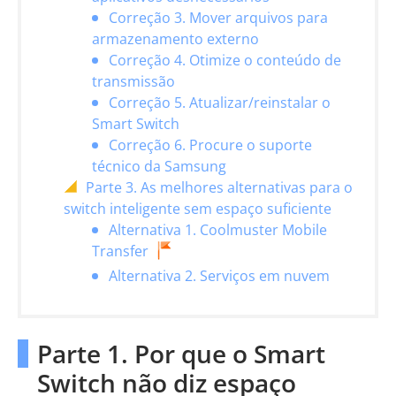
Correção 3. Mover arquivos para
armazenamento externo
Correção 4. Otimize o conteúdo de
transmissão
Correção 5. Atualizar/reinstalar o
Smart Switch
Correção 6. Procure o suporte
técnico da Samsung
Parte 3. As melhores alternativas para o
switch inteligente sem espaço suficiente
Alternativa 1. Coolmuster Mobile
Transfer
Alternativa 2. Serviços em nuvem
Parte 1. Por que o Smart
Switch não diz espaço