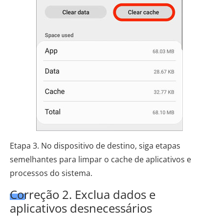
Etapa 3. No dispositivo de destino, siga etapas
semelhantes para limpar o cache de aplicativos e
processos do sistema.
Correção 2. Exclua dados e
aplicativos desnecessários