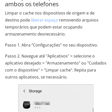
ambos os telefones
Limpar o cache nos dispositivos de origem e de
destino pode
liberar espaço
removendo arquivos
temporários que podem estar ocupando
armazenamento desnecessário.
Passo 1. Abra “Configurações” no seu dispositivo.
Passo 2. Navegue até "Aplicativos" > selecione o
aplicativo desejado > "Armazenamento" ou "Cuidados
com o dispositivo" > "Limpar cache". Repita para
outros aplicativos, se necessário.