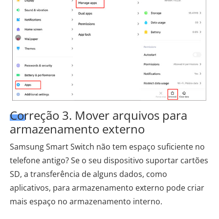
Correção 3. Mover arquivos para
armazenamento externo
Samsung Smart Switch não tem espaço suficiente no
telefone antigo? Se o seu dispositivo suportar cartões
SD, a transferência de alguns dados, como
aplicativos, para armazenamento externo pode criar
mais espaço no armazenamento interno.