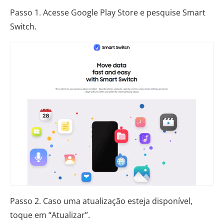
Passo 1. Acesse Google Play Store e pesquise Smart
Switch.
Passo 2. Caso uma atualização esteja disponível,
toque em “Atualizar”.