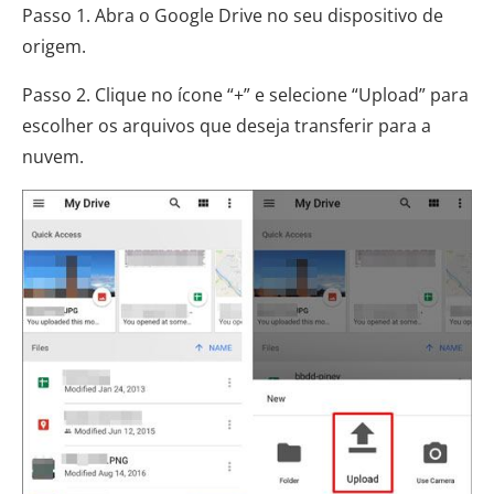
Passo 1. Abra o Google Drive no seu dispositivo de
origem.
Passo 2. Clique no ícone “+” e selecione “Upload” para
escolher os arquivos que deseja transferir para a
nuvem.