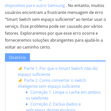
dispositivo para outro Samsung
. No entanto, muitos
usuários encontram a frustrante mensagem de erro
“Smart Switch sem espaço suficiente” ao tentar usar o
serviço. Esse problema pode ser causado por vários
fatores. Exploraremos por que esse erro ocorre e
forneceremos soluções abrangentes para ajudá-lo a
voltar ao caminho certo.
Diretório
Parte 1. Por que o Smart Switch não diz
espaço suficiente
Parte 2. Como consertar o switch
inteligente sem espaço suficiente
Correção 1. Limpe o cache em ambos
os telefones
Correção 2. Exclua dados e
aplicativos desnecessários