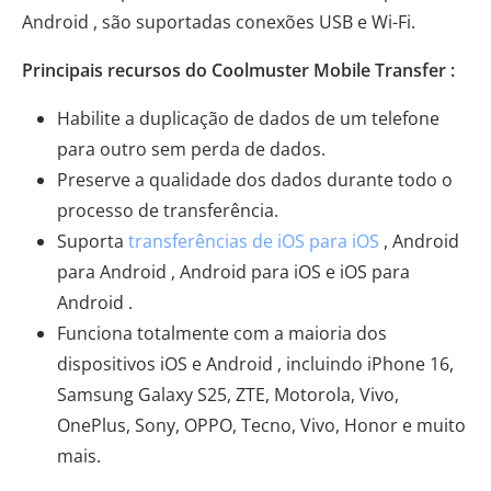
Android , são suportadas conexões USB e Wi-Fi.
Principais recursos do Coolmuster Mobile Transfer :
Habilite a duplicação de dados de um telefone
para outro sem perda de dados.
Preserve a qualidade dos dados durante todo o
processo de transferência.
Suporta
transferências de iOS para iOS
, Android
para Android , Android para iOS e iOS para
Android .
Funciona totalmente com a maioria dos
dispositivos iOS e Android , incluindo iPhone 16,
Samsung Galaxy S25, ZTE, Motorola, Vivo,
OnePlus, Sony, OPPO, Tecno, Vivo, Honor e muito
mais.