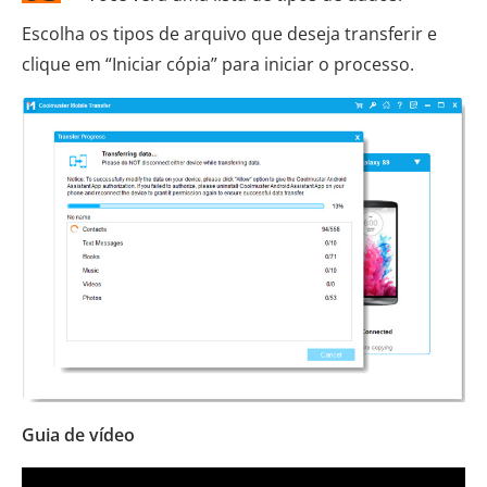
Escolha os tipos de arquivo que deseja transferir e
clique em “Iniciar cópia” para iniciar o processo.
Guia de vídeo