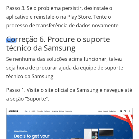
Passo 3. Se o problema persistir, desinstale o
aplicativo e reinstale-o na Play Store. Tente o
processo de transferência de dados novamente.
Correção 6. Procure o suporte
técnico da Samsung
Se nenhuma das soluções acima funcionar, talvez
seja hora de procurar ajuda da equipe de suporte
técnico da Samsung.
Passo 1. Visite o site oficial da Samsung e navegue até
a seção “Suporte”.