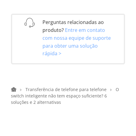
Perguntas relacionadas ao
produto?
Entre em contato
com nossa equipe de suporte
para obter uma solução
rápida >
Transferência de telefone para telefone
O
switch inteligente não tem espaço suficiente? 6
soluções e 2 alternativas