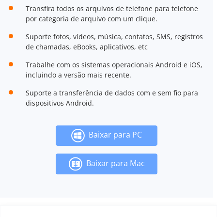
Transfira todos os arquivos de telefone para telefone
por categoria de arquivo com um clique.
Suporte fotos, vídeos, música, contatos, SMS, registros
de chamadas, eBooks, aplicativos, etc
Trabalhe com os sistemas operacionais Android e iOS,
incluindo a versão mais recente.
Suporte a transferência de dados com e sem fio para
dispositivos Android.
Baixar para PC
Baixar para Mac