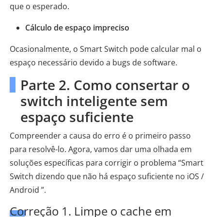
que o esperado.
Cálculo de espaço impreciso
Ocasionalmente, o Smart Switch pode calcular mal o
espaço necessário devido a bugs de software.
Parte 2. Como consertar o
switch inteligente sem
espaço suficiente
Compreender a causa do erro é o primeiro passo
para resolvê-lo. Agora, vamos dar uma olhada em
soluções específicas para corrigir o problema “Smart
Switch dizendo que não há espaço suficiente no iOS /
Android ”.
Correção 1. Limpe o cache em