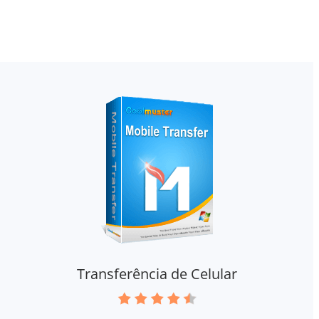
Transferência de Celular