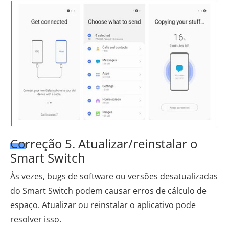
Correção 5. Atualizar/reinstalar o
Smart Switch
Às vezes, bugs de software ou versões desatualizadas
do Smart Switch podem causar erros de cálculo de
espaço. Atualizar ou reinstalar o aplicativo pode
resolver isso.