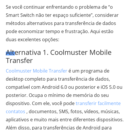
Se você continuar enfrentando o problema de “o
Smart Switch não ter espaço suficiente”, considerar
métodos alternativos para transferência de dados
pode economizar tempo e frustração. Aqui estão
duas excelentes opções:
Alternativa 1. Coolmuster Mobile
Transfer
Coolmuster Mobile Transfer
é um programa de
desktop completo para transferência de dados,
compatível com Android 6.0 ou posterior e iOS 5.0 ou
posterior. Ocupa o mínimo de memória do seu
dispositivo. Com ele, você pode
transferir facilmente
contatos
, documentos, SMS, fotos, vídeos, músicas,
aplicativos e muito mais entre diferentes dispositivos.
Além disso, para transferências de Android para