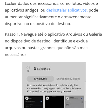
Excluir dados desnecessários, como fotos, vídeos e
aplicativos antigos, ou
desinstalar aplicativos,
pode
aumentar significativamente o armazenamento
disponível no dispositivo de destino.
Passo 1. Navegue até o aplicativo Arquivos ou Galeria
no dispositivo de destino. Identifique e exclua
arquivos ou pastas grandes que não são mais
necessários.