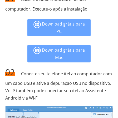
computador. Execute-o após a instalação.
Download grátis para
PC
Download grátis para
Mac
02
Conecte seu telefone itel ao computador com
um cabo USB e ative a depuração USB no dispositivo.
Você também pode conectar seu itel ao Assistente
Android via Wi-Fi.