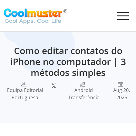
Como editar contatos do
iPhone no computador | 3
métodos simples
Equipa Editorial
Android
Aug 20,
Portuguesa
Transferência
2025