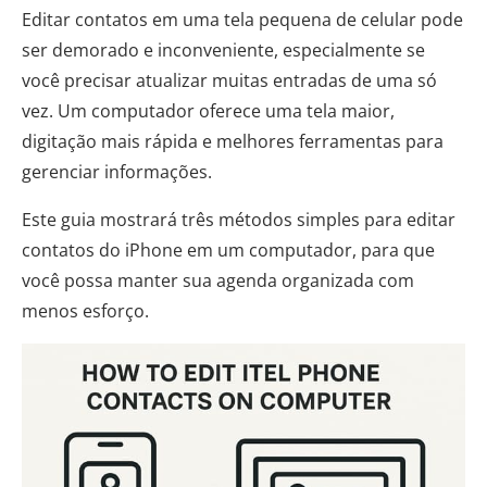
Editar contatos em uma tela pequena de celular pode
ser demorado e inconveniente, especialmente se
você precisar atualizar muitas entradas de uma só
vez. Um computador oferece uma tela maior,
digitação mais rápida e melhores ferramentas para
gerenciar informações.
Este guia mostrará três métodos simples para editar
contatos do iPhone em um computador, para que
você possa manter sua agenda organizada com
menos esforço.