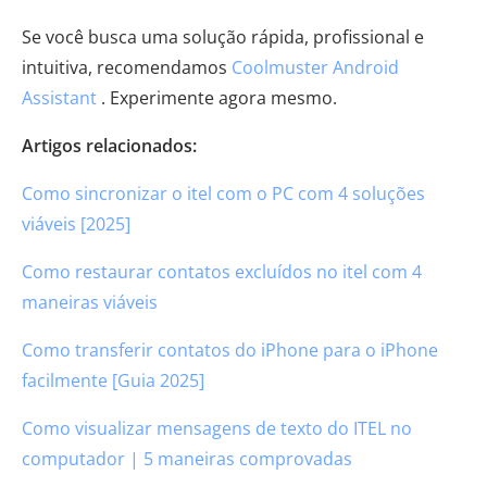
Se você busca uma solução rápida, profissional e
intuitiva, recomendamos
Coolmuster Android
Assistant
. Experimente agora mesmo.
Artigos relacionados:
Como sincronizar o itel com o PC com 4 soluções
viáveis [2025]
Como restaurar contatos excluídos no itel com 4
maneiras viáveis
Como transferir contatos do iPhone para o iPhone
facilmente [Guia 2025]
Como visualizar mensagens de texto do ITEL no
computador | 5 maneiras comprovadas