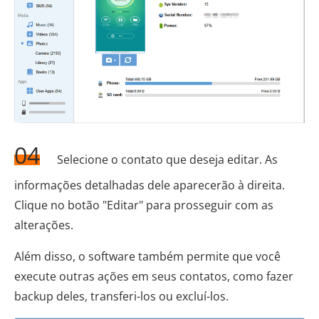
04
Selecione o contato que deseja editar. As
informações detalhadas dele aparecerão à direita.
Clique no botão "Editar" para prosseguir com as
alterações.
Além disso, o software também permite que você
execute outras ações em seus contatos, como fazer
backup deles, transferi-los ou excluí-los.