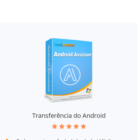
Transferência do Android