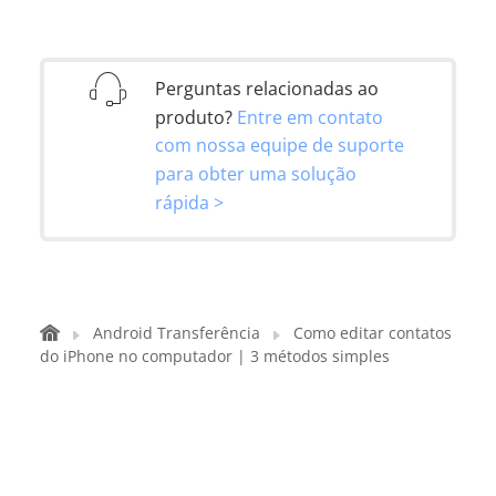
Perguntas relacionadas ao
produto?
Entre em contato
com nossa equipe de suporte
para obter uma solução
rápida >
Android Transferência
Como editar contatos
do iPhone no computador | 3 métodos simples