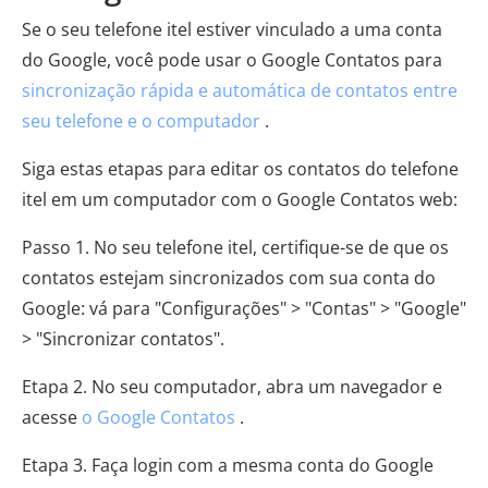
Se o seu telefone itel estiver vinculado a uma conta
do Google, você pode usar o Google Contatos para
sincronização rápida e automática de contatos entre
seu telefone e o computador
.
Siga estas etapas para editar os contatos do telefone
itel em um computador com o Google Contatos web:
Passo 1. No seu telefone itel, certifique-se de que os
contatos estejam sincronizados com sua conta do
Google: vá para "Configurações" > "Contas" > "Google"
> "Sincronizar contatos".
Etapa 2. No seu computador, abra um navegador e
acesse
o Google Contatos
.
Etapa 3. Faça login com a mesma conta do Google