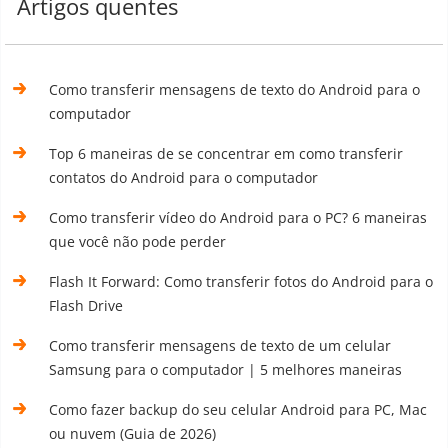
Artigos quentes
Como transferir mensagens de texto do Android para o
computador
Top 6 maneiras de se concentrar em como transferir
contatos do Android para o computador
Como transferir vídeo do Android para o PC? 6 maneiras
que você não pode perder
Flash It Forward: Como transferir fotos do Android para o
Flash Drive
Como transferir mensagens de texto de um celular
Samsung para o computador | 5 melhores maneiras
Como fazer backup do seu celular Android para PC, Mac
ou nuvem (Guia de 2026)