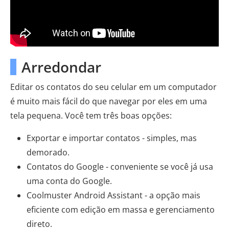
Arredondar
Editar os contatos do seu celular em um computador
é muito mais fácil do que navegar por eles em uma
tela pequena. Você tem três boas opções:
Exportar e importar contatos - simples, mas
demorado.
Contatos do Google - conveniente se você já usa
uma conta do Google.
Coolmuster Android Assistant - a opção mais
eficiente com edição em massa e gerenciamento
direto.