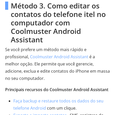
Método 3. Como editar os
contatos do telefone itel no
computador com
Coolmuster Android
Assistant
Se você prefere um método mais rápido e
profissional,
Coolmuster Android Assistant
é a
melhor opção. Ele permite que você gerencie,
adicione, exclua e edite contatos do iPhone em massa
no seu computador.
Principais recursos do Coolmuster Android Assistant
Faça backup e restaure todos os dados do seu
telefone Android
com um clique.