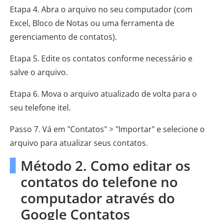
Etapa 4. Abra o arquivo no seu computador (com
Excel, Bloco de Notas ou uma ferramenta de
gerenciamento de contatos).
Etapa 5. Edite os contatos conforme necessário e
salve o arquivo.
Etapa 6. Mova o arquivo atualizado de volta para o
seu telefone itel.
Passo 7. Vá em "Contatos" > "Importar" e selecione o
arquivo para atualizar seus contatos.
Método 2. Como editar os
contatos do telefone no
computador através do
Google Contatos