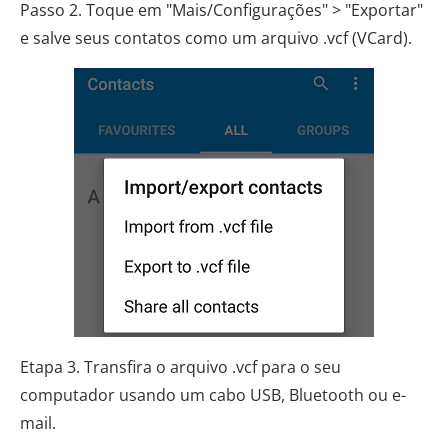
Passo 2. Toque em "Mais/Configurações" > "Exportar"
e salve seus contatos como um arquivo .vcf (VCard).
Etapa 3. Transfira o arquivo .vcf para o seu
computador usando um cabo USB, Bluetooth ou e-
mail.