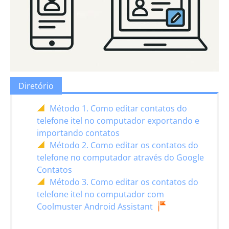
Diretório
Método 1. Como editar contatos do
telefone itel no computador exportando e
importando contatos
Método 2. Como editar os contatos do
telefone no computador através do Google
Contatos
Método 3. Como editar os contatos do
telefone itel no computador com
Coolmuster Android Assistant