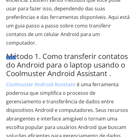
eficiência. Existem vários métodos que você pode
usar para fazer isso, dependendo das suas
preferências e das ferramentas disponíveis. Aqui está
um guia passo a passo sobre como transferir
contatos de um celular Android para um
computador.
Método 1. Como transferir contatos
do Android para o laptop usando o
Coolmuster Android Assistant .
Coolmuster Android Assistant
é uma ferramenta
poderosa que simplifica o processo de
gerenciamento e transferência de dados entre
dispositivos Android e computadores. Seus recursos
abrangentes e interface amigável o tornam uma
escolha popular para usuários Android que buscam
soluções eficientes para gerenciamento de dados.