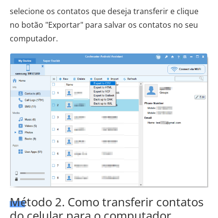
selecione os contatos que deseja transferir e clique
no botão "Exportar" para salvar os contatos no seu
computador.
Método 2. Como transferir contatos
do celular para o computador