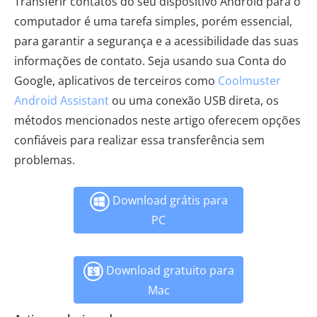
Transferir contatos do seu dispositivo Android para o
computador é uma tarefa simples, porém essencial,
para garantir a segurança e a acessibilidade das suas
informações de contato. Seja usando sua Conta do
Google, aplicativos de terceiros como
Coolmuster
Android Assistant
ou uma conexão USB direta, os
métodos mencionados neste artigo oferecem opções
confiáveis ​​para realizar essa transferência sem
problemas.
Download grátis para
PC
Download gratuito para
Mac