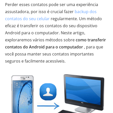
Perder esses contatos pode ser uma experiência
assustadora, por isso é crucial fazer
backup dos
contatos do seu celular
regularmente. Um método
eficaz é transferir os contatos do seu dispositivo
Android para o computador. Neste artigo,
exploraremos vários métodos sobre
como transferir
contatos do Android para o computador
, para que
você possa manter seus contatos importantes
seguros e facilmente acessíveis.