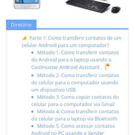
Diretório
Parte 1: Como transferir contatos de um
celular Android para um computador?
Método 1. Como transferir contatos
do Android para o laptop usando o
Coolmuster Android Assistant .
Método 2. Como transferir contatos
do celular para o computador usando
um dispositivo USB.
Método 3. Como copiar contatos do
celular para o computador via Gmail
Método 4. Como transferir contatos
do celular para o laptop via Bluetooth
Método 5. Como acessar contatos
Android no PC usando o Xender