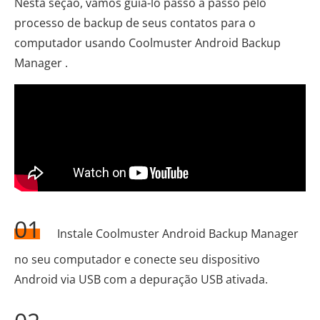
Nesta seção, vamos guiá-lo passo a passo pelo
processo de backup de seus contatos para o
computador usando Coolmuster Android Backup
Manager .
01
Instale Coolmuster Android Backup Manager
no seu computador e conecte seu dispositivo
Android via USB com a depuração USB ativada.