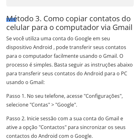
Método 3. Como copiar contatos do
celular para o computador via Gmail
Se você utiliza uma conta do Google em seu
dispositivo Android , pode transferir seus contatos
para o computador facilmente usando o Gmail. O
processo é simples. Basta seguir as instruções abaixo
para transferir seus contatos do Android para o PC
usando o Gmail:
Passo 1. No seu telefone, acesse "Configurações",
selecione "Contas" > "Google".
Passo 2. Inicie sessão com a sua conta do Gmail e
ative a opção "Contactos" para sincronizar os seus
contactos do Android com o Google.