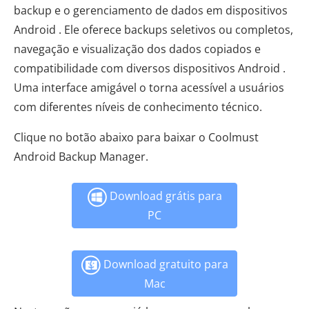
backup e o gerenciamento de dados em dispositivos
Android . Ele oferece backups seletivos ou completos,
navegação e visualização dos dados copiados e
compatibilidade com diversos dispositivos Android .
Uma interface amigável o torna acessível a usuários
com diferentes níveis de conhecimento técnico.
Clique no botão abaixo para baixar o Coolmust
Android Backup Manager.
Download grátis para
PC
Download gratuito para
Mac