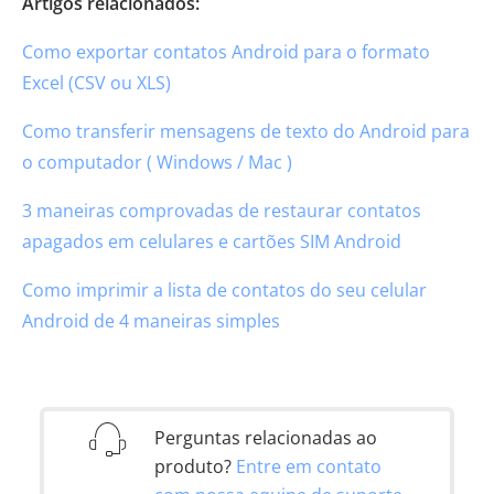
Artigos relacionados:
Como exportar contatos Android para o formato
Excel (CSV ou XLS)
Como transferir mensagens de texto do Android para
o computador ( Windows / Mac )
3 maneiras comprovadas de restaurar contatos
apagados em celulares e cartões SIM Android
Como imprimir a lista de contatos do seu celular
Android de 4 maneiras simples
Perguntas relacionadas ao
produto?
Entre em contato