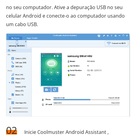
no seu computador. Ative a depuração USB no seu
celular Android e conecte-o ao computador usando
um cabo USB.
02
Inicie Coolmuster Android Assistant ,