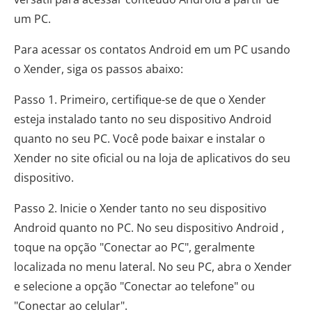
um PC.
Para acessar os contatos Android em um PC usando
o Xender, siga os passos abaixo:
Passo 1. Primeiro, certifique-se de que o Xender
esteja instalado tanto no seu dispositivo Android
quanto no seu PC. Você pode baixar e instalar o
Xender no site oficial ou na loja de aplicativos do seu
dispositivo.
Passo 2. Inicie o Xender tanto no seu dispositivo
Android quanto no PC. No seu dispositivo Android ,
toque na opção "Conectar ao PC", geralmente
localizada no menu lateral. No seu PC, abra o Xender
e selecione a opção "Conectar ao telefone" ou
"Conectar ao celular".