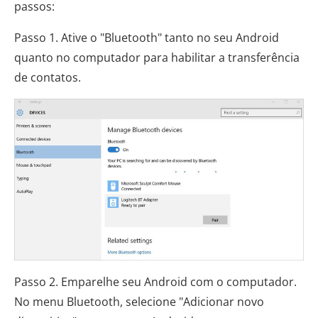
passos:
Passo 1. Ative o "Bluetooth" tanto no seu Android
quanto no computador para habilitar a transferência
de contatos.
Passo 2. Emparelhe seu Android com o computador.
No menu Bluetooth, selecione "Adicionar novo