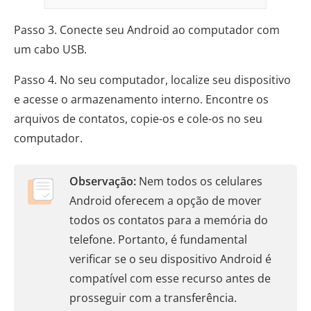
Passo 3. Conecte seu Android ao computador com
um cabo USB.
Passo 4. No seu computador, localize seu dispositivo
e acesse o armazenamento interno. Encontre os
arquivos de contatos, copie-os e cole-os no seu
computador.
Observação:
Nem todos os celulares
Android oferecem a opção de mover
todos os contatos para a memória do
telefone. Portanto, é fundamental
verificar se o seu dispositivo Android é
compatível com esse recurso antes de
prosseguir com a transferência.