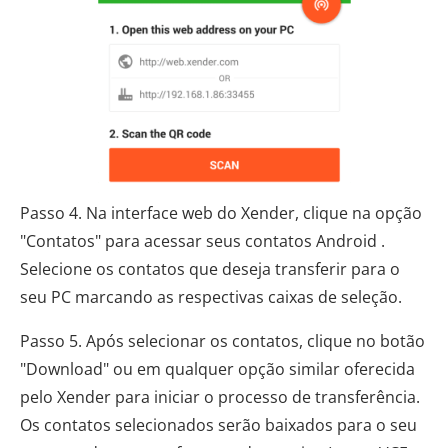
Passo 4. Na interface web do Xender, clique na opção
"Contatos" para acessar seus contatos Android .
Selecione os contatos que deseja transferir para o
seu PC marcando as respectivas caixas de seleção.
Passo 5. Após selecionar os contatos, clique no botão
"Download" ou em qualquer opção similar oferecida
pelo Xender para iniciar o processo de transferência.
Os contatos selecionados serão baixados para o seu