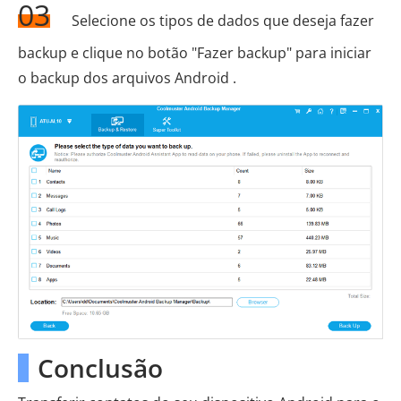
03
Selecione os tipos de dados que deseja fazer
backup e clique no botão "Fazer backup" para iniciar
o backup dos arquivos Android .
Conclusão