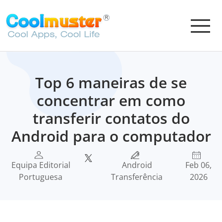
Top 6 maneiras de se
concentrar em como
transferir contatos do
Android para o computador
Equipa Editorial
Android
Feb 06,
Portuguesa
Transferência
2026