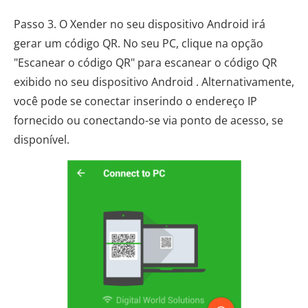
Passo 3. O Xender no seu dispositivo Android irá
gerar um código QR. No seu PC, clique na opção
"Escanear o código QR" para escanear o código QR
exibido no seu dispositivo Android . Alternativamente,
você pode se conectar inserindo o endereço IP
fornecido ou conectando-se via ponto de acesso, se
disponível.