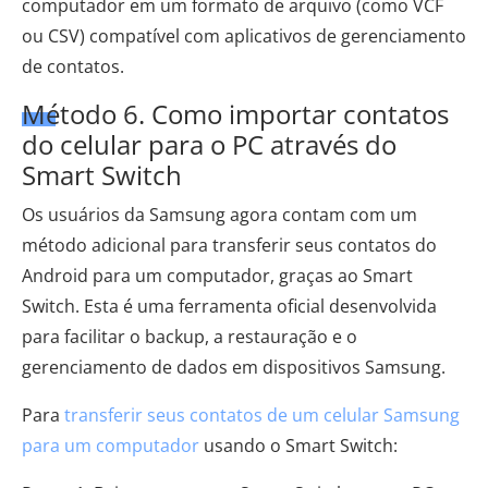
computador em um formato de arquivo (como VCF
ou CSV) compatível com aplicativos de gerenciamento
de contatos.
Método 6. Como importar contatos
do celular para o PC através do
Smart Switch
Os usuários da Samsung agora contam com um
método adicional para transferir seus contatos do
Android para um computador, graças ao Smart
Switch. Esta é uma ferramenta oficial desenvolvida
para facilitar o backup, a restauração e o
gerenciamento de dados em dispositivos Samsung.
Para
transferir seus contatos de um celular Samsung
para um computador
usando o Smart Switch: