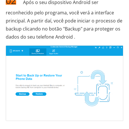
02
Após o seu dispositivo Android ser
reconhecido pelo programa, você verá a interface
principal. A partir daí, você pode iniciar o processo de
backup clicando no botão "Backup" para proteger os
dados do seu telefone Android .