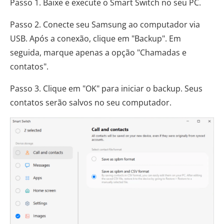
Passo 1. Baixe e execute o Smart Switch no seu PC.
Passo 2. Conecte seu Samsung ao computador via
USB. Após a conexão, clique em "Backup". Em
seguida, marque apenas a opção "Chamadas e
contatos".
Passo 3. Clique em "OK" para iniciar o backup. Seus
contatos serão salvos no seu computador.