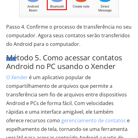
Passo 4. Confirme o processo de transferência no seu
computador. Agora seus contatos serão transferidos
do Android para o computador.
Método 5. Como acessar contatos
Android no PC usando o Xender
O Xender
é um aplicativo popular de
compartilhamento de arquivos que permite a
transferência sem fio de arquivos entre dispositivos
Android e PCs de forma fácil. Com velocidades
rápidas e uma interface amigável, ele também
oferece recursos como
gerenciamento de contatos
e
espelhamento de tela, tornando-se uma ferramenta
versátil para acessar conteúdo Android a partir de