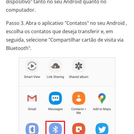
dispositivo" tanto no seu Android quanto no
computador.
Passo 3. Abra o aplicativo "Contatos" no seu Android ,
escolha os contatos que deseja transferir e, em
seguida, selecione "Compartilhar cartão de visita via
Bluetooth".