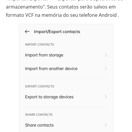
armazenamento". Seus contatos serão salvos em
formato VCF na memória do seu telefone Android .