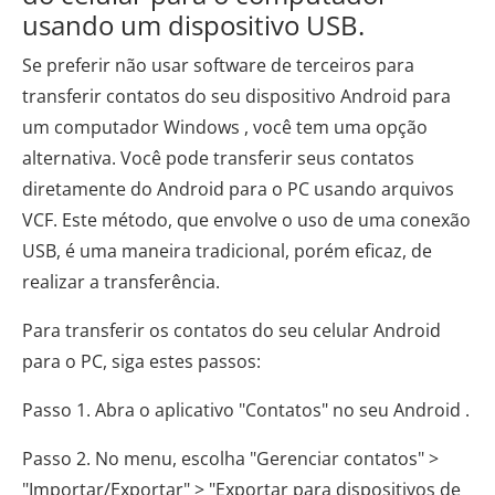
usando um dispositivo USB.
Se preferir não usar software de terceiros para
transferir contatos do seu dispositivo Android para
um computador Windows , você tem uma opção
alternativa. Você pode transferir seus contatos
diretamente do Android para o PC usando arquivos
VCF. Este método, que envolve o uso de uma conexão
USB, é uma maneira tradicional, porém eficaz, de
realizar a transferência.
Para transferir os contatos do seu celular Android
para o PC, siga estes passos:
Passo 1. Abra o aplicativo "Contatos" no seu Android .
Passo 2. No menu, escolha "Gerenciar contatos" >
"Importar/Exportar" > "Exportar para dispositivos de