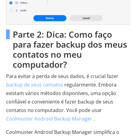
Parte 2: Dica: Como faço
para fazer backup dos meus
contatos no meu
computador?
Para evitar a perda de seus dados, é crucial fazer
backup de seus contatos
regularmente. Embora
existam vários métodos disponíveis, uma opção
confiável e conveniente é fazer backup de seus
contatos no computador. Você pode usar
Coolmuster Android Backup Manager
.
Coolmuster Android Backup Manager simplifica o