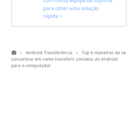
com nossa equipe de suporte
para obter uma solução
rápida >
Android Transferência
Top 6 maneiras de se
concentrar em como transferir contatos do Android
para o computador