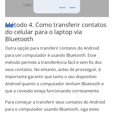
Método 4. Como transferir contatos
do celular para o laptop via
Bluetooth
Outra opção para transferir contatos do Android
para um computador é usando Bluetooth. Esse
método permite a transferência fácil e sem fio dos
seus contatos. No entanto, antes de prosseguir, é
importante garantir que tanto o seu dispositivo
Android quanto o computador tenham Bluetooth e
que a conexão esteja funcionando corretamente.
Para começar a transferir seus contatos do Android
para o computador usando Bluetooth, siga estes