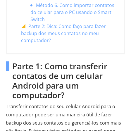
Método 6. Como importar contatos
do celular para o PC usando o Smart
Switch
Parte 2: Dica: Como faço para fazer
backup dos meus contatos no meu
computador?
Parte 1: Como transferir
contatos de um celular
Android para um
computador?
Transferir contatos do seu celular Android para o
computador pode ser uma maneira útil de fazer
backup dos seus contatos ou gerenciá-los com mais