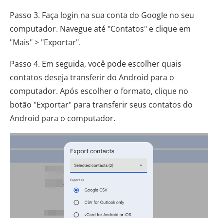
Passo 3. Faça login na sua conta do Google no seu
computador. Navegue até "Contatos" e clique em
"Mais" > "Exportar".
Passo 4. Em seguida, você pode escolher quais
contatos deseja transferir do Android para o
computador. Após escolher o formato, clique no
botão "Exportar" para transferir seus contatos do
Android para o computador.