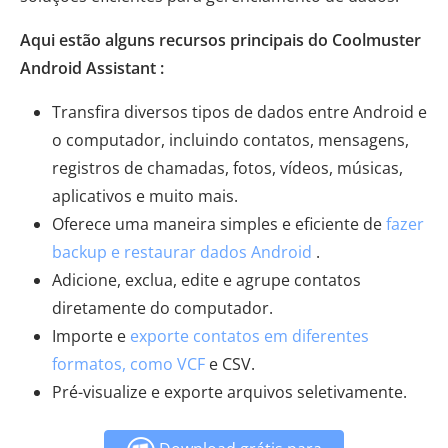
Aqui estão alguns recursos principais do Coolmuster
Android Assistant :
Transfira diversos tipos de dados entre Android e
o computador, incluindo contatos, mensagens,
registros de chamadas, fotos, vídeos, músicas,
aplicativos e muito mais.
Oferece uma maneira simples e eficiente de
fazer
backup e restaurar dados Android
.
Adicione, exclua, edite e agrupe contatos
diretamente do computador.
Importe e
exporte contatos em diferentes
formatos, como VCF
e CSV.
Pré-visualize e exporte arquivos seletivamente.