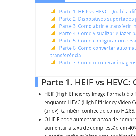
Parte 1: HEIF vs HEVC: Qual é a di
Parte 2: Dispositivos suportados
Parte 3: Como abrir e transferir
Parte 4: Como visualizar e faze
Parte 5: Como configurar ou desa
Parte 6: Como converter automa
transferência
Parte 7: Como recuperar imagens 
Parte 1. HEIF vs HEVC: 
HEIF (High Efficiency Image Format) é o
enquanto HEVC (High Efficiency Video 
(.mov), também conhecido como H.265.
O HEIF pode aumentar a taxa de compr
aumentar a taxa de compressão em 40%