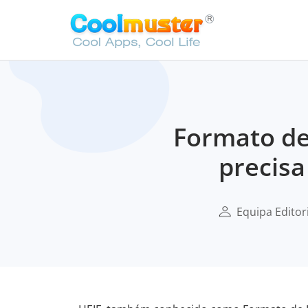
Formato de
precisa
Equipa Editor