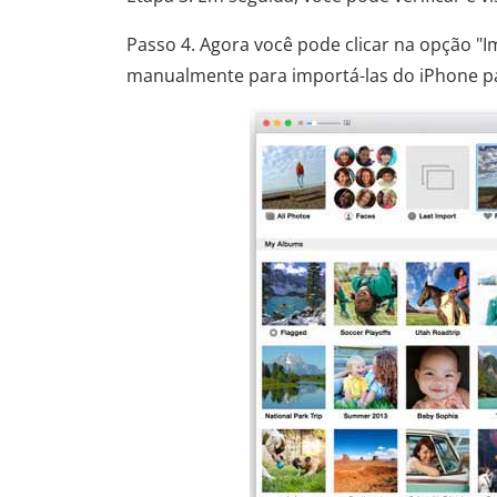
Passo 4. Agora você pode clicar na opção "I
manualmente para importá-las do iPhone p