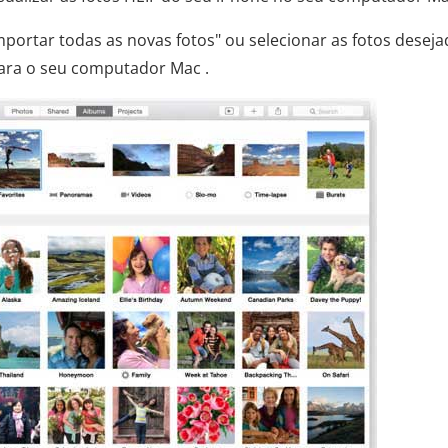
mportar todas as novas fotos" ou selecionar as fotos deseja
ara o seu computador Mac .