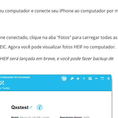
 seu computador e conecte seu iPhone ao computador por 
e conectado, clique na aba "Fotos" para carregar todas as
EIC. Agora você pode visualizar fotos HEIF no computador.
 HEIF será lançada em breve, e você pode fazer backup de