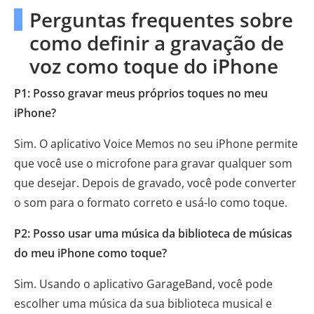
Perguntas frequentes sobre
como definir a gravação de
voz como toque do iPhone
P1: Posso gravar meus próprios toques no meu
iPhone?
Sim. O aplicativo Voice Memos no seu iPhone permite
que você use o microfone para gravar qualquer som
que desejar. Depois de gravado, você pode converter
o som para o formato correto e usá-lo como toque.
P2: Posso usar uma música da biblioteca de músicas
do meu iPhone como toque?
Sim. Usando o aplicativo GarageBand, você pode
escolher uma música da sua biblioteca musical e