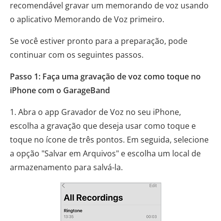
recomendável gravar um memorando de voz usando
o aplicativo Memorando de Voz primeiro.
Se você estiver pronto para a preparação, pode
continuar com os seguintes passos.
Passo 1: Faça uma gravação de voz como toque no
iPhone com o GarageBand
1. Abra o app Gravador de Voz no seu iPhone,
escolha a gravação que deseja usar como toque e
toque no ícone de três pontos. Em seguida, selecione
a opção "Salvar em Arquivos" e escolha um local de
armazenamento para salvá-la.