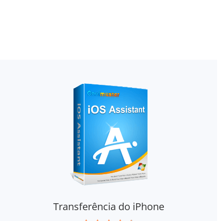
Transferência do iPhone