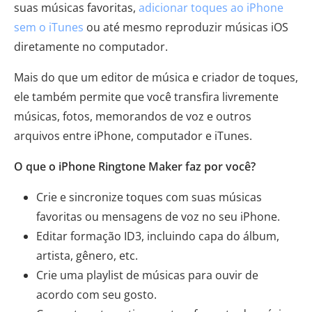
suas músicas favoritas,
adicionar toques ao iPhone
sem o iTunes
ou até mesmo reproduzir músicas iOS
diretamente no computador.
Mais do que um editor de música e criador de toques,
ele também permite que você transfira livremente
músicas, fotos, memorandos de voz e outros
arquivos entre iPhone, computador e iTunes.
O que o iPhone Ringtone Maker faz por você?
Crie e sincronize toques com suas músicas
favoritas ou mensagens de voz no seu iPhone.
Editar formação ID3, incluindo capa do álbum,
artista, gênero, etc.
Crie uma playlist de músicas para ouvir de
acordo com seu gosto.