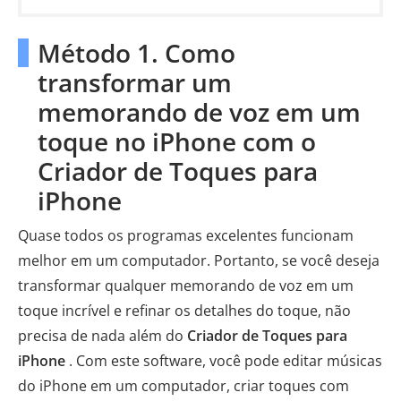
Método 1. Como
transformar um
memorando de voz em um
toque no iPhone com o
Criador de Toques para
iPhone
Quase todos os programas excelentes funcionam
melhor em um computador. Portanto, se você deseja
transformar qualquer memorando de voz em um
toque incrível e refinar os detalhes do toque, não
precisa de nada além do
Criador de Toques para
iPhone
. Com este software, você pode editar músicas
do iPhone em um computador, criar toques com