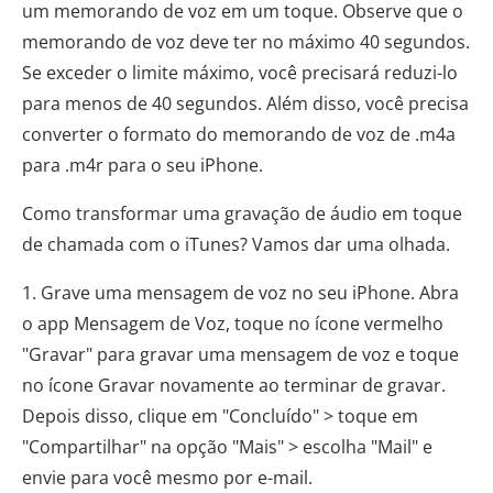
um memorando de voz em um toque. Observe que o
memorando de voz deve ter no máximo 40 segundos.
Se exceder o limite máximo, você precisará reduzi-lo
para menos de 40 segundos. Além disso, você precisa
converter o formato do memorando de voz de .m4a
para .m4r para o seu iPhone.
Como transformar uma gravação de áudio em toque
de chamada com o iTunes? Vamos dar uma olhada.
1. Grave uma mensagem de voz no seu iPhone. Abra
o app Mensagem de Voz, toque no ícone vermelho
"Gravar" para gravar uma mensagem de voz e toque
no ícone Gravar novamente ao terminar de gravar.
Depois disso, clique em "Concluído" > toque em
"Compartilhar" na opção "Mais" > escolha "Mail" e
envie para você mesmo por e-mail.