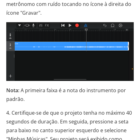
metrônomo com ruído tocando no ícone à direita do
ícone "Gravar".
Nota:
A primeira faixa é a nota do instrumento por
padrão.
4. Certifique-se de que o projeto tenha no máximo 40
segundos de duração. Em seguida, pressione a seta
para baixo no canto superior esquerdo e selecione
"Minhas Músicas". Seu projeto será exibido como