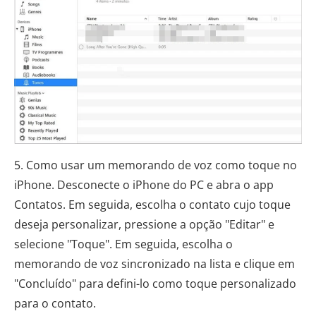
5. Como usar um memorando de voz como toque no
iPhone. Desconecte o iPhone do PC e abra o app
Contatos. Em seguida, escolha o contato cujo toque
deseja personalizar, pressione a opção "Editar" e
selecione "Toque". Em seguida, escolha o
memorando de voz sincronizado na lista e clique em
"Concluído" para defini-lo como toque personalizado
para o contato.