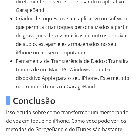
diretamente no seu iPhone usando o aplicativo
GarageBand.
Criador de toques: use um aplicativo ou software
que permita criar toques personalizados a partir
de gravações de voz, músicas ou outros arquivos
de áudio, estejam eles armazenados no seu
iPhone ou no seu computador.
Ferramenta de Transferência de Dados: Transfira
toques de um Mac , PC Windows ou outro
dispositivo Apple para o seu iPhone. Este método
não requer iTunes ou GarageBand.
Conclusão
Isso é tudo sobre como transformar um memorando
de voz em toque no iPhone. Como você pode ver, os
métodos do GarageBand e do iTunes são bastante