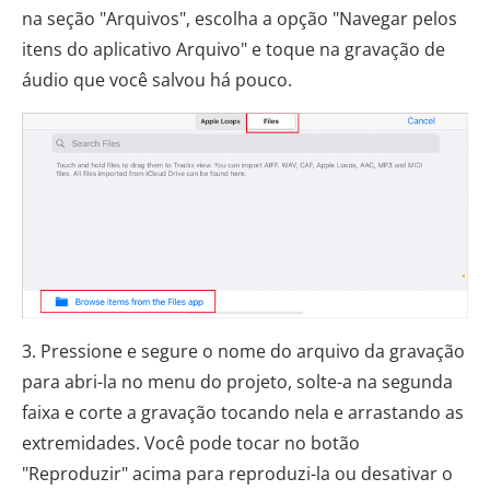
na seção "Arquivos", escolha a opção "Navegar pelos
itens do aplicativo Arquivo" e toque na gravação de
áudio que você salvou há pouco.
3. Pressione e segure o nome do arquivo da gravação
para abri-la no menu do projeto, solte-a na segunda
faixa e corte a gravação tocando nela e arrastando as
extremidades. Você pode tocar no botão
"Reproduzir" acima para reproduzi-la ou desativar o