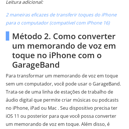
Leitura adicional:
2 maneiras eficazes de transferir toques do iPhone
para o computador (compatível com iPhone 16)
Método 2. Como converter
um memorando de voz em
toque no iPhone com o
GarageBand
Para transformar um memorando de voz em toque
sem um computador, você pode usar o GarageBand.
Trata-se de uma linha de estações de trabalho de
áudio digital que permite criar músicas ou podcasts
no iPhone, iPad ou Mac . Seu dispositivo precisa ter
iOS 11 ou posterior para que você possa converter
um memorando de voz em toque. Além disso, é