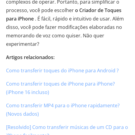
complexos de operar. Portanto, para simplificar o
processo, você pode escolher
o Criador de Toques
para iPhone
. É fácil, rápido e intuitivo de usar. Além
disso, você pode fazer modificações elaboradas no
memorando de voz como quiser. Não quer
experimentar?
Artigos relacionados:
Como transferir toques do iPhone para Android ?
Como transferir toques de iPhone para iPhone?
(iPhone 16 incluso)
Como transferir MP4 para o iPhone rapidamente?
(Novos dados)
[Resolvido] Como transferir músicas de um CD para o