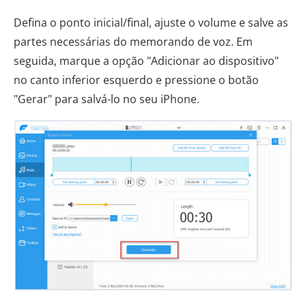
Defina o ponto inicial/final, ajuste o volume e salve as
partes necessárias do memorando de voz. Em
seguida, marque a opção "Adicionar ao dispositivo"
no canto inferior esquerdo e pressione o botão
"Gerar" para salvá-lo no seu iPhone.