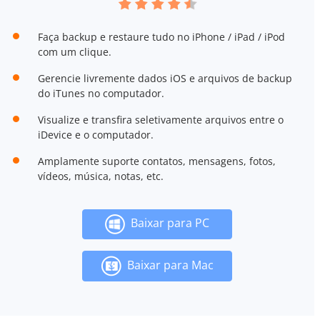
Faça backup e restaure tudo no iPhone / iPad / iPod
com um clique.
Gerencie livremente dados iOS e arquivos de backup
do iTunes no computador.
Visualize e transfira seletivamente arquivos entre o
iDevice e o computador.
Amplamente suporte contatos, mensagens, fotos,
vídeos, música, notas, etc.
Baixar para PC
Baixar para Mac