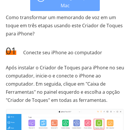
Mac
Como transformar um memorando de voz em um
toque em três etapas usando este Criador de Toques
para iPhone?
01
Conecte seu iPhone ao computador
Após instalar o Criador de Toques para iPhone no seu
computador, inicie-o e conecte o iPhone ao
computador. Em seguida, clique em "Caixa de
Ferramentas" no painel esquerdo e escolha a opção
"Criador de Toques" em todas as ferramentas.