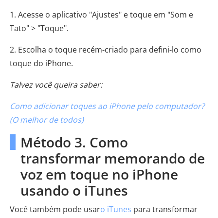
1. Acesse o aplicativo "Ajustes" e toque em "Som e
Tato" > "Toque".
2. Escolha o toque recém-criado para defini-lo como
toque do iPhone.
Talvez você queira saber:
Como adicionar toques ao iPhone pelo computador?
(O melhor de todos)
Método 3. Como
transformar memorando de
voz em toque no iPhone
usando o iTunes
Você também pode usar
o iTunes
para transformar