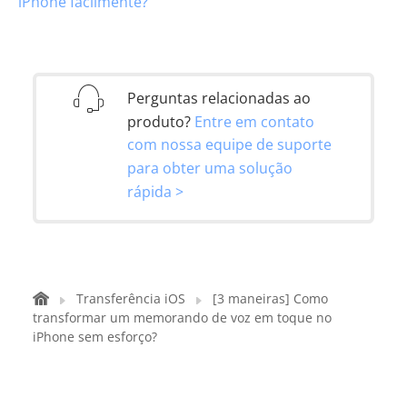
iPhone facilmente?
Perguntas relacionadas ao
produto?
Entre em contato
com nossa equipe de suporte
para obter uma solução
rápida >
Transferência iOS
[3 maneiras] Como
transformar um memorando de voz em toque no
iPhone sem esforço?