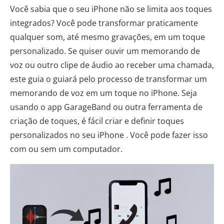
Você sabia que o seu iPhone não se limita aos toques
integrados? Você pode transformar praticamente
qualquer som, até mesmo gravações, em um toque
personalizado. Se quiser ouvir um memorando de
voz ou outro clipe de áudio ao receber uma chamada,
este guia o guiará pelo processo de transformar um
memorando de voz em um toque no iPhone. Seja
usando o app GarageBand ou outra ferramenta de
criação de toques, é fácil criar e definir toques
personalizados no seu iPhone . Você pode fazer isso
com ou sem um computador.