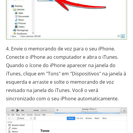
4. Envie o memorando de voz para o seu iPhone.
Conecte o iPhone ao computador e abra o iTunes.
Quando o ícone do iPhone aparecer na janela do
iTunes, clique em "Tons" em "Dispositivos" na janela à
esquerda e arraste e solte o memorando de voz
revisado na janela do iTunes. Você o verá
sincronizado com o seu iPhone automaticamente.