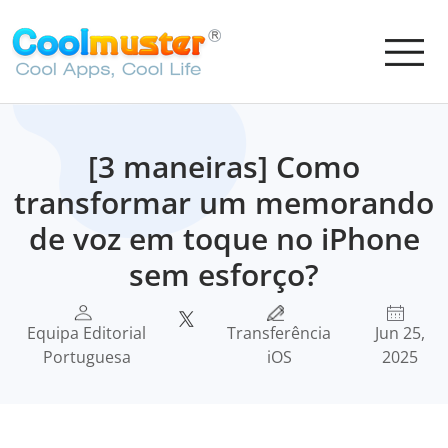
[3 maneiras] Como
transformar um memorando
de voz em toque no iPhone
sem esforço?
Equipa Editorial
Transferência
Jun 25,
Portuguesa
iOS
2025