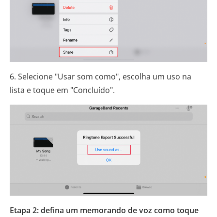
6. Selecione "Usar som como", escolha um uso na
lista e toque em "Concluído".
Etapa 2: defina um memorando de voz como toque