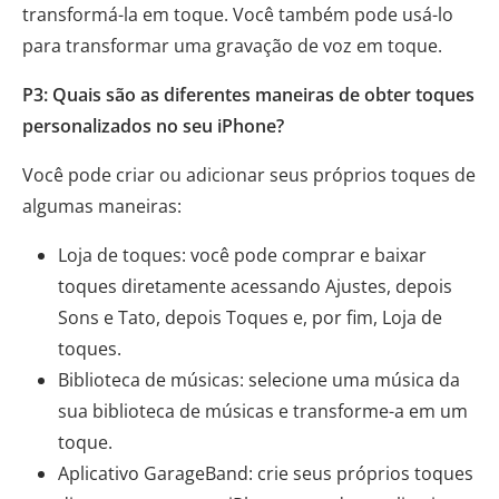
transformá-la em toque. Você também pode usá-lo
para transformar uma gravação de voz em toque.
P3: Quais são as diferentes maneiras de obter toques
personalizados no seu iPhone?
Você pode criar ou adicionar seus próprios toques de
algumas maneiras:
Loja de toques: você pode comprar e baixar
toques diretamente acessando Ajustes, depois
Sons e Tato, depois Toques e, por fim, Loja de
toques.
Biblioteca de músicas: selecione uma música da
sua biblioteca de músicas e transforme-a em um
toque.
Aplicativo GarageBand: crie seus próprios toques