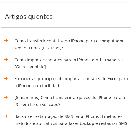
Artigos quentes
Como transferir contatos do iPhone para o computador
sem o iTunes (PC/ Mac )?
Como importar contatos para o iPhone em 11 maneiras
[Guia completo]
3 maneiras principais de importar contatos do Excel para
o iPhone com facilidade
[6 maneiras] Como transferir arquivos do iPhone para o
PC sem fio ou via cabo?
Backup e restauração de SMS para iPhone: 3 melhores
métodos e aplicativos para fazer backup e restaurar SMS