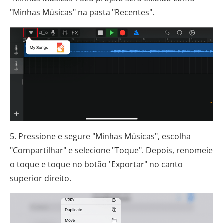
"Minhas Músicas" na pasta "Recentes".
5. Pressione e segure "Minhas Músicas", escolha
"Compartilhar" e selecione "Toque". Depois, renomeie
o toque e toque no botão "Exportar" no canto
superior direito.