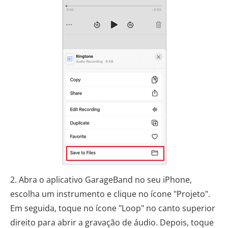
2. Abra o aplicativo GarageBand no seu iPhone,
escolha um instrumento e clique no ícone "Projeto".
Em seguida, toque no ícone "Loop" no canto superior
direito para abrir a gravação de áudio. Depois, toque