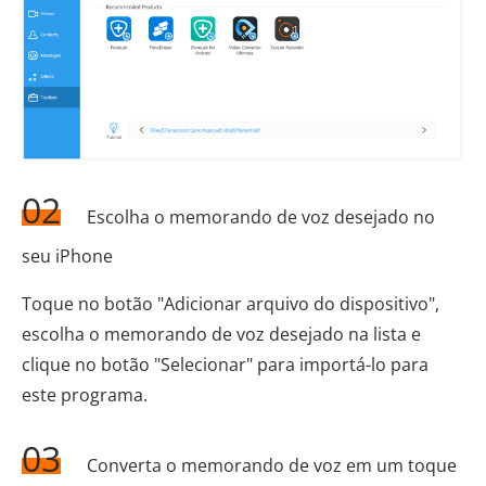
02
Escolha o memorando de voz desejado no
seu iPhone
Toque no botão "Adicionar arquivo do dispositivo",
escolha o memorando de voz desejado na lista e
clique no botão "Selecionar" para importá-lo para
este programa.
03
Converta o memorando de voz em um toque