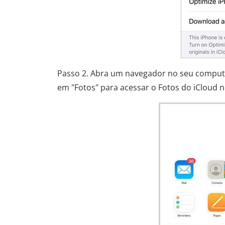
Passo 2. Abra um navegador no seu comput
em "Fotos" para acessar o Fotos do iCloud 