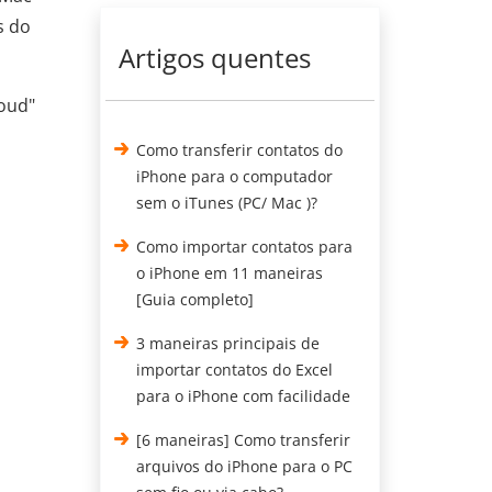
s do
Artigos quentes
loud"
Como transferir contatos do
iPhone para o computador
sem o iTunes (PC/ Mac )?
Como importar contatos para
o iPhone em 11 maneiras
[Guia completo]
3 maneiras principais de
importar contatos do Excel
para o iPhone com facilidade
[6 maneiras] Como transferir
arquivos do iPhone para o PC