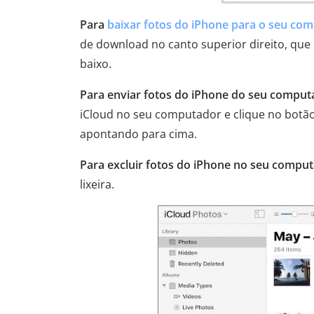
Para
baixar fotos do iPhone para o seu co
de download no canto superior direito, q
baixo.
Para enviar fotos do iPhone do seu computa
iCloud no seu computador e clique no bot
apontando para cima.
Para excluir fotos do iPhone no seu comput
lixeira.