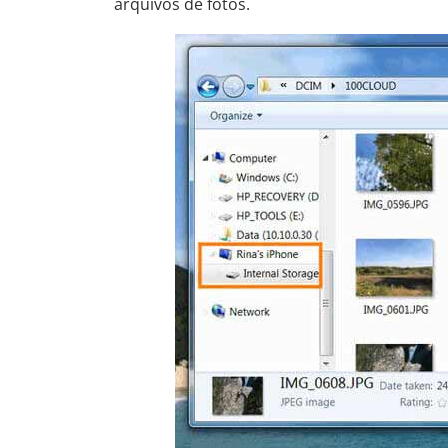
arquivos de fotos.