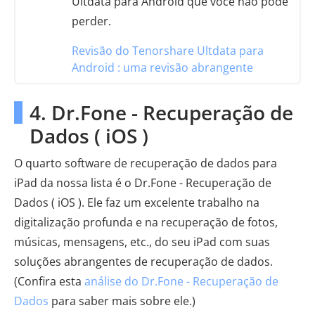
Ultdata para Android que você não pode
perder.
Revisão do Tenorshare Ultdata para
Android : uma revisão abrangente
4. Dr.Fone - Recuperação de
Dados ( iOS )
O quarto software de recuperação de dados para
iPad da nossa lista é o Dr.Fone - Recuperação de
Dados ( iOS ). Ele faz um excelente trabalho na
digitalização profunda e na recuperação de fotos,
músicas, mensagens, etc., do seu iPad com suas
soluções abrangentes de recuperação de dados.
(Confira esta
análise do Dr.Fone - Recuperação de
Dados
para saber mais sobre ele.)