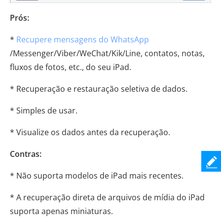
Prós:
*
Recupere mensagens do WhatsApp
/Messenger/Viber/WeChat/Kik/Line, contatos, notas,
fluxos de fotos, etc., do seu iPad.
* Recuperação e restauração seletiva de dados.
* Simples de usar.
* Visualize os dados antes da recuperação.
Contras:
* Não suporta modelos de iPad mais recentes.
* A recuperação direta de arquivos de mídia do iPad
suporta apenas miniaturas.