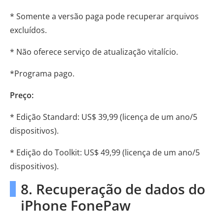
* Somente a versão paga pode recuperar arquivos
excluídos.
* Não oferece serviço de atualização vitalício.
*Programa pago.
Preço:
* Edição Standard: US$ 39,99 (licença de um ano/5
dispositivos).
* Edição do Toolkit: US$ 49,99 (licença de um ano/5
dispositivos).
8. Recuperação de dados do
iPhone FonePaw