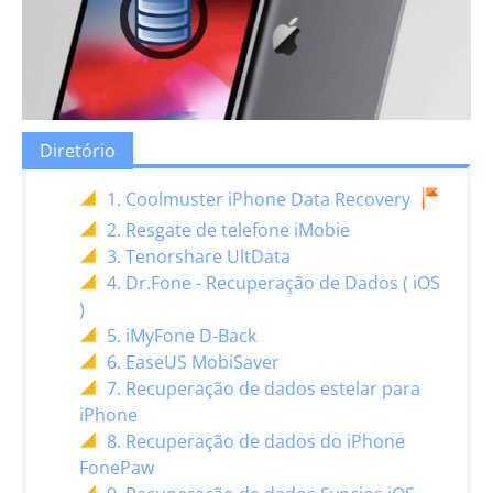
Diretório
1. Coolmuster iPhone Data Recovery
2. Resgate de telefone iMobie
3. Tenorshare UltData
4. Dr.Fone - Recuperação de Dados ( iOS
)
5. iMyFone D-Back
6. EaseUS MobiSaver
7. Recuperação de dados estelar para
iPhone
8. Recuperação de dados do iPhone
FonePaw