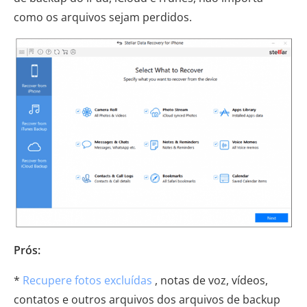
como os arquivos sejam perdidos.
Prós:
*
Recupere fotos excluídas
, notas de voz, vídeos,
contatos e outros arquivos dos arquivos de backup