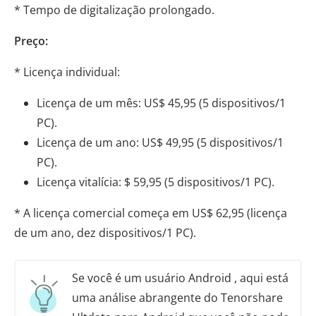
* Tempo de digitalização prolongado.
Preço:
* Licença individual:
Licença de um mês: US$ 45,95 (5 dispositivos/1
PC).
Licença de um ano: US$ 49,95 (5 dispositivos/1
PC).
Licença vitalícia: $ 59,95 (5 dispositivos/1 PC).
* A licença comercial começa em US$ 62,95 (licença
de um ano, dez dispositivos/1 PC).
Se você é um usuário Android , aqui está
uma análise abrangente do Tenorshare