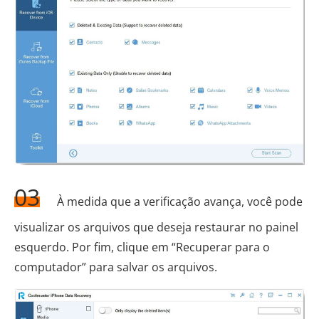
03
À medida que a verificação avança, você pode
visualizar os arquivos que deseja restaurar no painel
esquerdo. Por fim, clique em “Recuperar para o
computador” para salvar os arquivos.