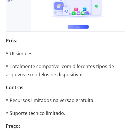
Prós:
* UI simples.
* Totalmente compatível com diferentes tipos de
arquivos e modelos de dispositivos.
Contras:
* Recursos limitados na versão gratuita.
* Suporte técnico limitado.
Preço: