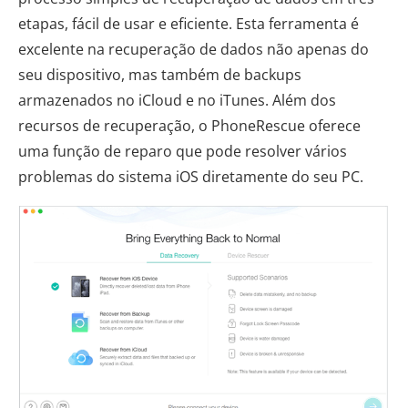
etapas, fácil de usar e eficiente. Esta ferramenta é
excelente na recuperação de dados não apenas do
seu dispositivo, mas também de backups
armazenados no iCloud e no iTunes. Além dos
recursos de recuperação, o PhoneRescue oferece
uma função de reparo que pode resolver vários
problemas do sistema iOS diretamente do seu PC.