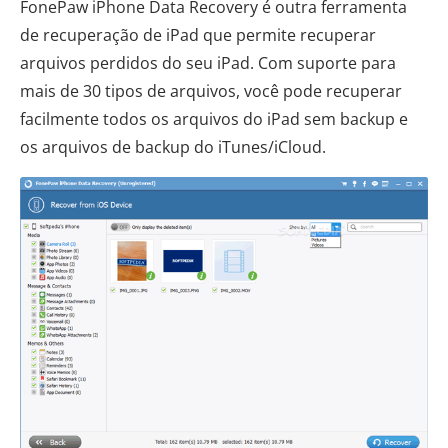
FonePaw iPhone Data Recovery é outra ferramenta
de recuperação de iPad que permite recuperar
arquivos perdidos do seu iPad. Com suporte para
mais de 30 tipos de arquivos, você pode recuperar
facilmente todos os arquivos do iPad sem backup e
os arquivos de backup do iTunes/iCloud.