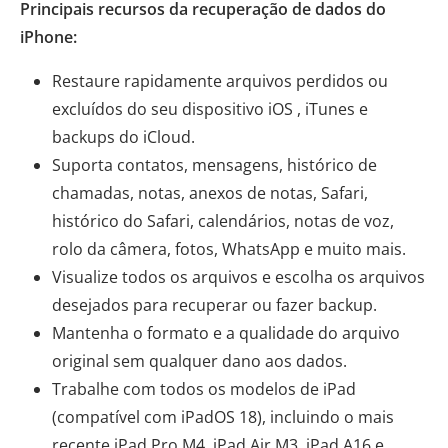
Principais recursos da recuperação de dados do
iPhone:
Restaure rapidamente arquivos perdidos ou
excluídos do seu dispositivo iOS , iTunes e
backups do iCloud.
Suporta contatos, mensagens, histórico de
chamadas, notas, anexos de notas, Safari,
histórico do Safari, calendários, notas de voz,
rolo da câmera, fotos, WhatsApp e muito mais.
Visualize todos os arquivos e escolha os arquivos
desejados para recuperar ou fazer backup.
Mantenha o formato e a qualidade do arquivo
original sem qualquer dano aos dados.
Trabalhe com todos os modelos de iPad
(compatível com iPadOS 18), incluindo o mais
recente iPad Pro M4, iPad Air M3, iPad A16 e