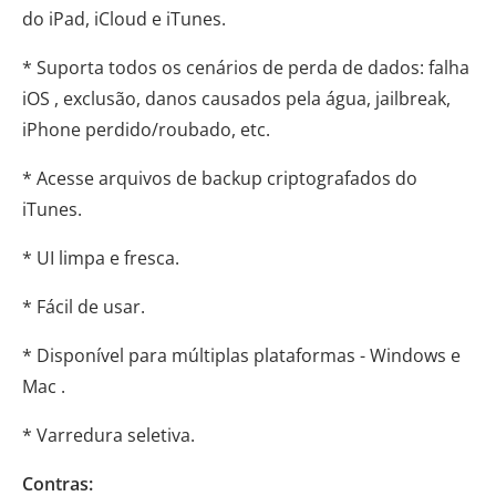
do iPad, iCloud e iTunes.
* Suporta todos os cenários de perda de dados: falha
iOS , exclusão, danos causados ​​pela água, jailbreak,
iPhone perdido/roubado, etc.
* Acesse arquivos de backup criptografados do
iTunes.
* UI limpa e fresca.
* Fácil de usar.
* Disponível para múltiplas plataformas - Windows e
Mac .
* Varredura seletiva.
Contras: