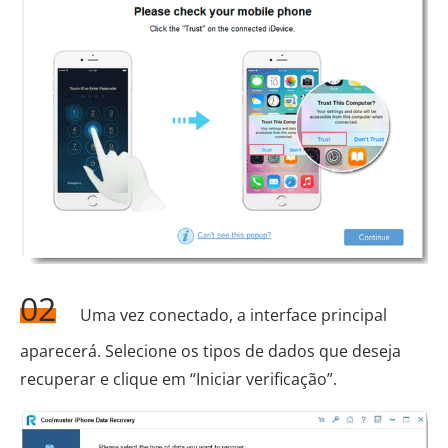
02
Uma vez conectado, a interface principal
aparecerá. Selecione os tipos de dados que deseja
recuperar e clique em “Iniciar verificação”.