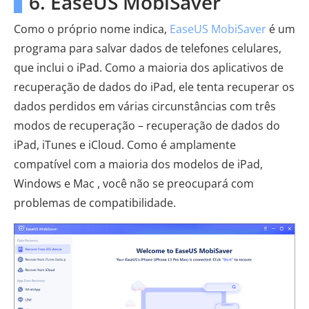
6. EaseUS MobiSaver
Como o próprio nome indica,
EaseUS MobiSaver
é um
programa para salvar dados de telefones celulares,
que inclui o iPad. Como a maioria dos aplicativos de
recuperação de dados do iPad, ele tenta recuperar os
dados perdidos em várias circunstâncias com três
modos de recuperação – recuperação de dados do
iPad, iTunes e iCloud. Como é amplamente
compatível com a maioria dos modelos de iPad,
Windows e Mac , você não se preocupará com
problemas de compatibilidade.