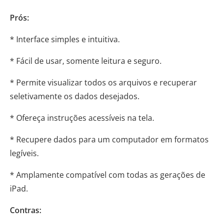
Prós:
* Interface simples e intuitiva.
* Fácil de usar, somente leitura e seguro.
* Permite visualizar todos os arquivos e recuperar
seletivamente os dados desejados.
* Ofereça instruções acessíveis na tela.
* Recupere dados para um computador em formatos
legíveis.
* Amplamente compatível com todas as gerações de
iPad.
Contras: