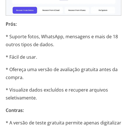
Prós:
* Suporte fotos, WhatsApp, mensagens e mais de 18
outros tipos de dados.
* Fácil de usar.
* Ofereça uma versão de avaliação gratuita antes da
compra.
* Visualize dados excluídos e recupere arquivos
seletivamente.
Contras:
* A versão de teste gratuita permite apenas digitalizar