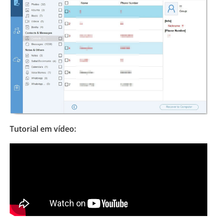
Tutorial em vídeo: