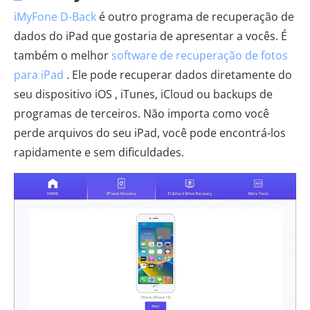
iMyFone D-Back
é outro programa de recuperação de
dados do iPad que gostaria de apresentar a vocês. É
também o melhor
software de recuperação de fotos
para iPad
. Ele pode recuperar dados diretamente do
seu dispositivo iOS , iTunes, iCloud ou backups de
programas de terceiros. Não importa como você
perde arquivos do seu iPad, você pode encontrá-los
rapidamente e sem dificuldades.