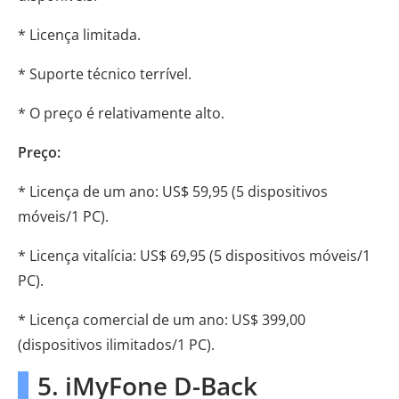
* Licença limitada.
* Suporte técnico terrível.
* O preço é relativamente alto.
Preço:
* Licença de um ano: US$ 59,95 (5 dispositivos
móveis/1 PC).
* Licença vitalícia: US$ 69,95 (5 dispositivos móveis/1
PC).
* Licença comercial de um ano: US$ 399,00
(dispositivos ilimitados/1 PC).
5. iMyFone D-Back