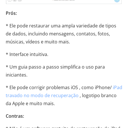
Prós:
* Ele pode restaurar uma ampla variedade de tipos
de dados, incluindo mensagens, contatos, fotos,
músicas, vídeos e muito mais.
* Interface intuitiva.
* Um guia passo a passo simplifica o uso para
iniciantes.
* Ele pode corrigir problemas iOS , como iPhone/
iPad
travado no modo de recuperação
, logotipo branco
da Apple e muito mais.
Contras: