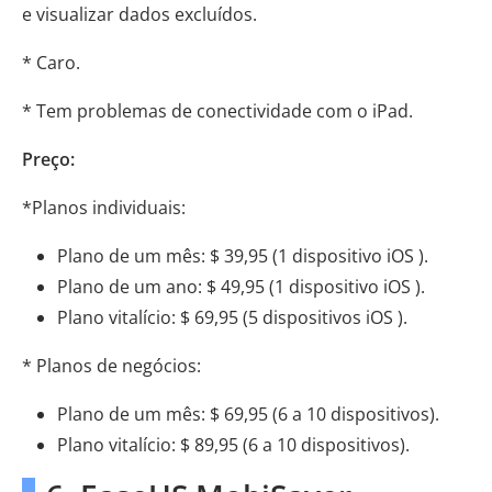
e visualizar dados excluídos.
* Caro.
* Tem problemas de conectividade com o iPad.
Preço:
*Planos individuais:
Plano de um mês: $ 39,95 (1 dispositivo iOS ).
Plano de um ano: $ 49,95 (1 dispositivo iOS ).
Plano vitalício: $ 69,95 (5 dispositivos iOS ).
* Planos de negócios:
Plano de um mês: $ 69,95 (6 a 10 dispositivos).
Plano vitalício: $ 89,95 (6 a 10 dispositivos).