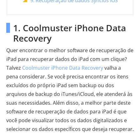
9. Recuperação de dados Syncios iOS
1. Coolmuster iPhone Data
Recovery
Quer encontrar o melhor software de recuperação de
iPad para recuperar dados do iPad com um clique?
Talvez
Coolmuster iPhone Data Recovery
valha a
pena considerar. Se você precisa encontrar os itens
excluídos do próprio iPad sem backup ou dos
arquivos de backup do iTunes/iCloud, ele atenderá às
suas necessidades. Além disso, a melhor parte deste
software de recuperação de dados para iPad é que
você pode visualizar todos os dados digitalizados e
selecionar os dados específicos que deseja recuperar.