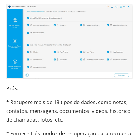
Prós:
* Recupere mais de 18 tipos de dados, como notas,
contatos, mensagens, documentos, vídeos, histórico
de chamadas, fotos, etc.
* Fornece três modos de recuperação para recuperar