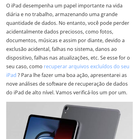
O iPad desempenha um papel importante na vida
diária e no trabalho, armazenando uma grande
quantidade de dados. No entanto, você pode perder
acidentalmente dados preciosos, como fotos,
documentos, músicas e assim por diante, devido a
exclusão acidental, falhas no sistema, danos ao
dispositivo, falhas nas atualizações, etc. Se esse for o
seu caso, como
recuperar arquivos excluídos do seu
iPad
? Para lhe fazer uma boa ação, apresentarei as
nove análises de software de recuperação de dados
do iPad de alto nível. Vamos verificá-los um por um.