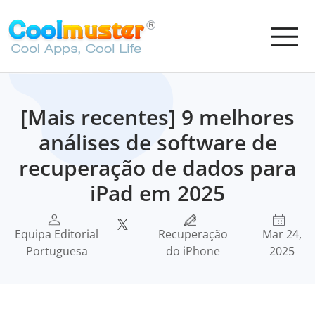
[Mais recentes] 9 melhores
análises de software de
recuperação de dados para
iPad em 2025
Equipa Editorial
Recuperação
Mar 24,
Portuguesa
do iPhone
2025