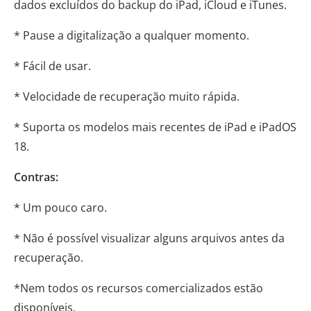
dados excluídos do backup do iPad, iCloud e iTunes.
* Pause a digitalização a qualquer momento.
* Fácil de usar.
* Velocidade de recuperação muito rápida.
* Suporta os modelos mais recentes de iPad e iPadOS
18.
Contras:
* Um pouco caro.
* Não é possível visualizar alguns arquivos antes da
recuperação.
*Nem todos os recursos comercializados estão
disponíveis.