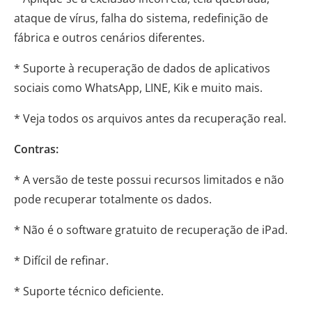
ataque de vírus, falha do sistema, redefinição de
fábrica e outros cenários diferentes.
* Suporte à recuperação de dados de aplicativos
sociais como WhatsApp, LINE, Kik e muito mais.
* Veja todos os arquivos antes da recuperação real.
Contras:
* A versão de teste possui recursos limitados e não
pode recuperar totalmente os dados.
* Não é o software gratuito de recuperação de iPad.
* Difícil de refinar.
* Suporte técnico deficiente.