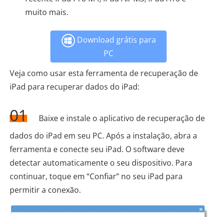
muito mais.
Download grátis para
PC
Veja como usar esta ferramenta de recuperação de
iPad para recuperar dados do iPad:
01
Baixe e instale o aplicativo de recuperação de
dados do iPad em seu PC. Após a instalação, abra a
ferramenta e conecte seu iPad. O software deve
detectar automaticamente o seu dispositivo. Para
continuar, toque em “Confiar” no seu iPad para
permitir a conexão.