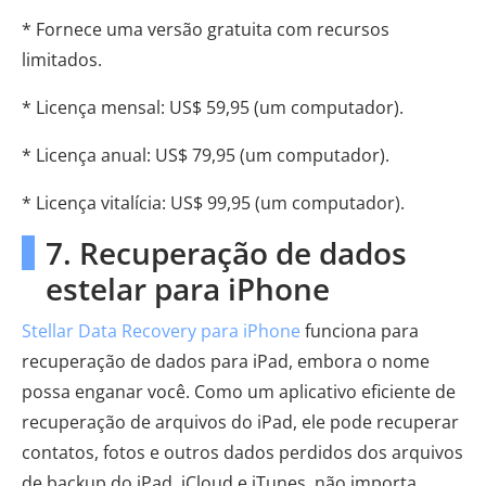
* Fornece uma versão gratuita com recursos
limitados.
* Licença mensal: US$ 59,95 (um computador).
* Licença anual: US$ 79,95 (um computador).
* Licença vitalícia: US$ 99,95 (um computador).
7. Recuperação de dados
estelar para iPhone
Stellar Data Recovery para iPhone
funciona para
recuperação de dados para iPad, embora o nome
possa enganar você. Como um aplicativo eficiente de
recuperação de arquivos do iPad, ele pode recuperar
contatos, fotos e outros dados perdidos dos arquivos
de backup do iPad, iCloud e iTunes, não importa