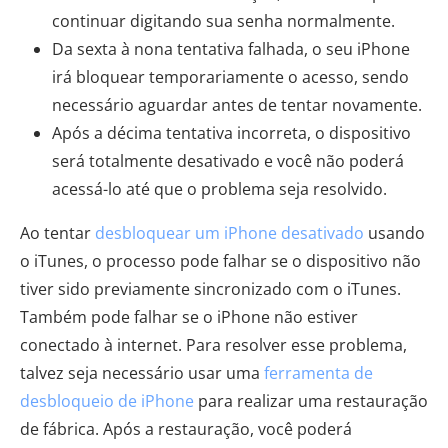
continuar digitando sua senha normalmente.
Da sexta à nona tentativa falhada, o seu iPhone
irá bloquear temporariamente o acesso, sendo
necessário aguardar antes de tentar novamente.
Após a décima tentativa incorreta, o dispositivo
será totalmente desativado e você não poderá
acessá-lo até que o problema seja resolvido.
Ao tentar
desbloquear um iPhone desativado
usando
o iTunes, o processo pode falhar se o dispositivo não
tiver sido previamente sincronizado com o iTunes.
Também pode falhar se o iPhone não estiver
conectado à internet. Para resolver esse problema,
talvez seja necessário usar uma
ferramenta de
desbloqueio de iPhone
para realizar uma restauração
de fábrica. Após a restauração, você poderá