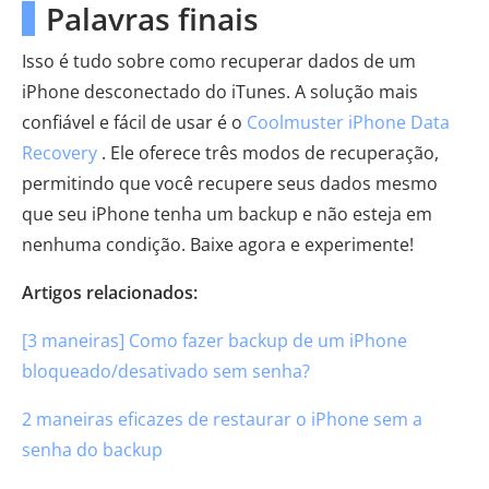
Palavras finais
Isso é tudo sobre como recuperar dados de um
iPhone desconectado do iTunes. A solução mais
confiável e fácil de usar é o
Coolmuster iPhone Data
Recovery
. Ele oferece três modos de recuperação,
permitindo que você recupere seus dados mesmo
que seu iPhone tenha um backup e não esteja em
nenhuma condição. Baixe agora e experimente!
Artigos relacionados:
[3 maneiras] Como fazer backup de um iPhone
bloqueado/desativado sem senha?
2 maneiras eficazes de restaurar o iPhone sem a
senha do backup