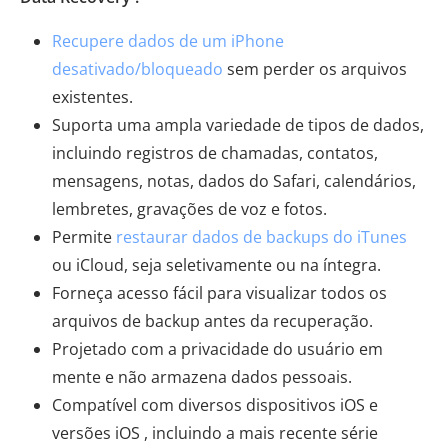
Recupere dados de um iPhone
desativado/bloqueado
sem perder os arquivos
existentes.
Suporta uma ampla variedade de tipos de dados,
incluindo registros de chamadas, contatos,
mensagens, notas, dados do Safari, calendários,
lembretes, gravações de voz e fotos.
Permite
restaurar dados de backups do iTunes
ou iCloud, seja seletivamente ou na íntegra.
Forneça acesso fácil para visualizar todos os
arquivos de backup antes da recuperação.
Projetado com a privacidade do usuário em
mente e não armazena dados pessoais.
Compatível com diversos dispositivos iOS e
versões iOS , incluindo a mais recente série