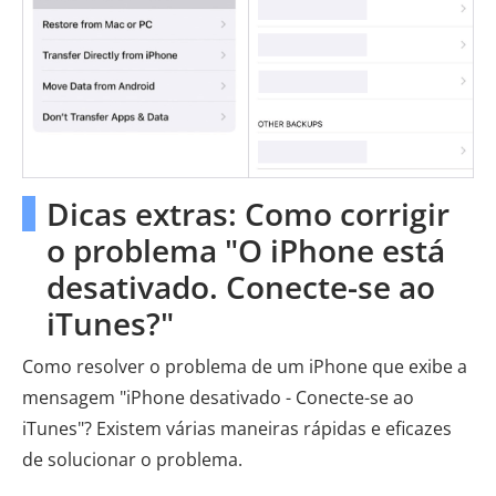
Dicas extras: Como corrigir
o problema "O iPhone está
desativado. Conecte-se ao
iTunes?"
Como resolver o problema de um iPhone que exibe a
mensagem "iPhone desativado - Conecte-se ao
iTunes"? Existem várias maneiras rápidas e eficazes
de solucionar o problema.