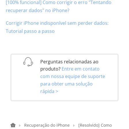
[100% funcional] Como corrigir o erro "Tentando
recuperar dados" no iPhone?
Corrigir iPhone indisponível sem perder dados:
Tutorial passo a passo
Perguntas relacionadas ao
produto?
Entre em contato
com nossa equipe de suporte
para obter uma solução
rápida >
Recuperação do iPhone
[Resolvido] Como