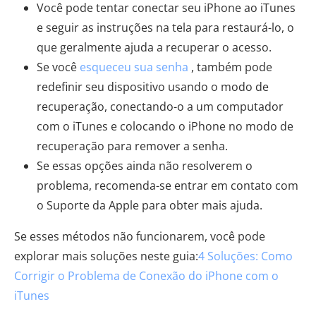
Você pode tentar conectar seu iPhone ao iTunes
e seguir as instruções na tela para restaurá-lo, o
que geralmente ajuda a recuperar o acesso.
Se você
esqueceu sua senha
, também pode
redefinir seu dispositivo usando o modo de
recuperação, conectando-o a um computador
com o iTunes e colocando o iPhone no modo de
recuperação para remover a senha.
Se essas opções ainda não resolverem o
problema, recomenda-se entrar em contato com
o Suporte da Apple para obter mais ajuda.
Se esses métodos não funcionarem, você pode
explorar mais soluções neste guia:
4 Soluções: Como
Corrigir o Problema de Conexão do iPhone com o
iTunes