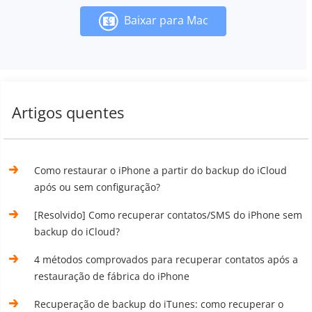
Baixar para Mac
Artigos quentes
Como restaurar o iPhone a partir do backup do iCloud
após ou sem configuração?
[Resolvido] Como recuperar contatos/SMS do iPhone sem
backup do iCloud?
4 métodos comprovados para recuperar contatos após a
restauração de fábrica do iPhone
Recuperação de backup do iTunes: como recuperar o