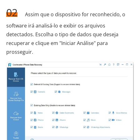
02
Assim que o dispositivo for reconhecido, o
software irá analisá-lo e exibir os arquivos
detectados. Escolha o tipo de dados que deseja
recuperar e clique em "Iniciar Análise" para
prosseguir.