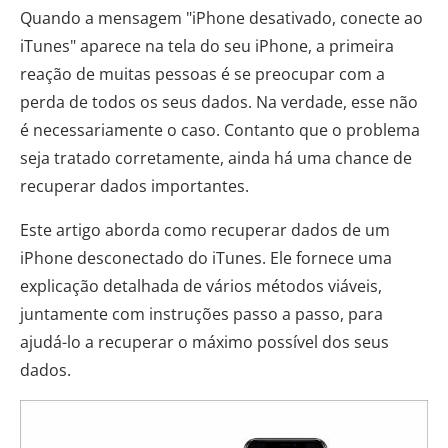
Quando a mensagem "iPhone desativado, conecte ao
iTunes" aparece na tela do seu iPhone, a primeira
reação de muitas pessoas é se preocupar com a
perda de todos os seus dados. Na verdade, esse não
é necessariamente o caso. Contanto que o problema
seja tratado corretamente, ainda há uma chance de
recuperar dados importantes.
Este artigo aborda como recuperar dados de um
iPhone desconectado do iTunes. Ele fornece uma
explicação detalhada de vários métodos viáveis,
juntamente com instruções passo a passo, para
ajudá-lo a recuperar o máximo possível dos seus
dados.