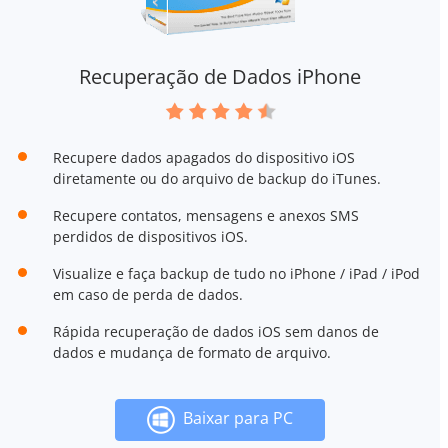
Recuperação de Dados iPhone
Recupere dados apagados do dispositivo iOS
diretamente ou do arquivo de backup do iTunes.
Recupere contatos, mensagens e anexos SMS
perdidos de dispositivos iOS.
Visualize e faça backup de tudo no iPhone / iPad / iPod
em caso de perda de dados.
Rápida recuperação de dados iOS sem danos de
dados e mudança de formato de arquivo.
Baixar para PC