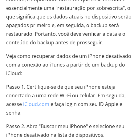
essencialmente uma "restauração por sobrescrita", o
que significa que os dados atuais no dispositivo serão
apagados primeiro e, em seguida, o backup será
restaurado. Portanto, você deve verificar a data e o
conteúdo do backup antes de prosseguir.
Veja como recuperar dados de um iPhone desativado
com a conexão ao iTunes a partir de um backup do
iCloud:
Passo 1. Certifique-se de que seu iPhone esteja
conectado a uma rede Wi-Fi ou celular. Em seguida,
acesse
iCloud.com
e faça login com seu ID Apple e
senha.
Passo 2. Abra "Buscar meu iPhone" e selecione seu
iPhone desativado na lista de dispositivos.