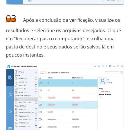
03
Após a conclusão da verificação, visualize os
resultados e selecione os arquivos desejados. Clique
em "Recuperar para o computador", escolha uma
pasta de destino e seus dados serão salvos lá em
poucos instantes.