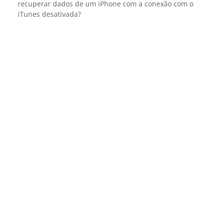
recuperar dados de um iPhone com a conexão com o
iTunes desativada?