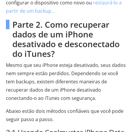
configurar o dispositivo como novo ou
restaurá-lo a
partir de um backup
.
Parte 2. Como recuperar
dados de um iPhone
desativado e desconectado
do iTunes?
Mesmo que seu iPhone esteja desativado, seus dados
nem sempre estão perdidos. Dependendo se você
tem backups, existem diferentes maneiras de
recuperar dados de um iPhone desativado
conectando-o ao iTunes com segurança.
Abaixo estão dois métodos confiáveis ​​que você pode
seguir passo a passo.