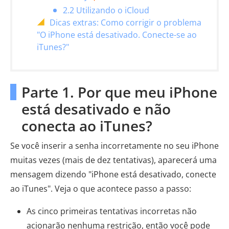
2.2 Utilizando o iCloud
Dicas extras: Como corrigir o problema
"O iPhone está desativado. Conecte-se ao
iTunes?"
Parte 1. Por que meu iPhone
está desativado e não
conecta ao iTunes?
Se você inserir a senha incorretamente no seu iPhone
muitas vezes (mais de dez tentativas), aparecerá uma
mensagem dizendo "iPhone está desativado, conecte
ao iTunes". Veja o que acontece passo a passo:
As cinco primeiras tentativas incorretas não
acionarão nenhuma restrição, então você pode