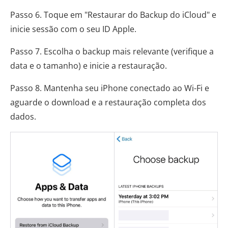
Passo 6. Toque em "Restaurar do Backup do iCloud" e
inicie sessão com o seu ID Apple.
Passo 7. Escolha o backup mais relevante (verifique a
data e o tamanho) e inicie a restauração.
Passo 8. Mantenha seu iPhone conectado ao Wi-Fi e
aguarde o download e a restauração completa dos
dados.