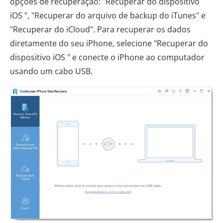
opções de recuperação: "Recuperar do dispositivo
iOS ", "Recuperar do arquivo de backup do iTunes" e
"Recuperar do iCloud". Para recuperar os dados
diretamente do seu iPhone, selecione "Recuperar do
dispositivo iOS " e conecte o iPhone ao computador
usando um cabo USB.