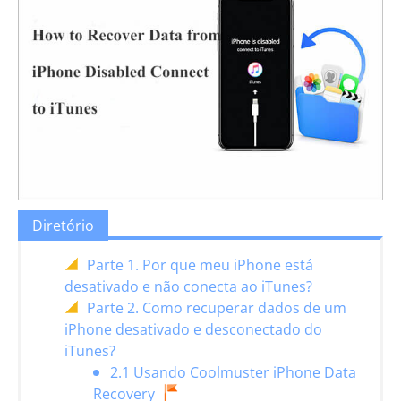
Diretório
Parte 1. Por que meu iPhone está
desativado e não conecta ao iTunes?
Parte 2. Como recuperar dados de um
iPhone desativado e desconectado do
iTunes?
2.1 Usando Coolmuster iPhone Data
Recovery