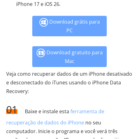
iPhone 17 e iOS 26.
Download grátis para
PC
Download gratuito para
Mac
Veja como recuperar dados de um iPhone desativado
e desconectado do iTunes usando o iPhone Data
Recovery:
01
Baixe e instale esta
ferramenta de
recuperação de dados do iPhone
no seu
computador. Inicie o programa e você verá três