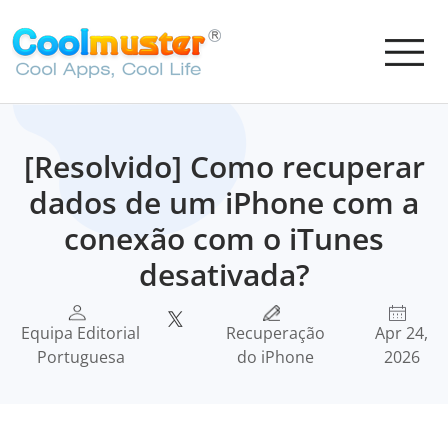
[Resolvido] Como recuperar
dados de um iPhone com a
conexão com o iTunes
desativada?
Equipa Editorial
Recuperação
Apr 24,
Portuguesa
do iPhone
2026