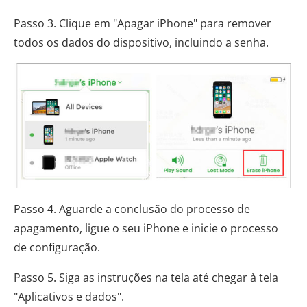
Passo 3. Clique em "Apagar iPhone" para remover
todos os dados do dispositivo, incluindo a senha.
Passo 4. Aguarde a conclusão do processo de
apagamento, ligue o seu iPhone e inicie o processo
de configuração.
Passo 5. Siga as instruções na tela até chegar à tela
"Aplicativos e dados".