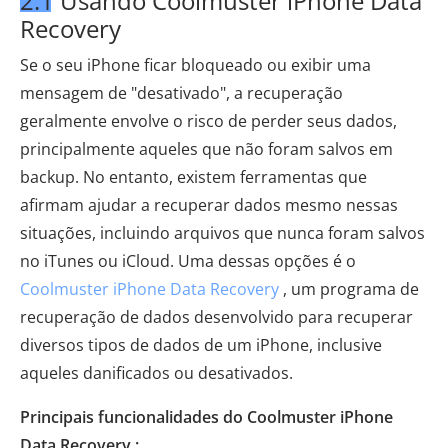
2.1 Usando Coolmuster iPhone Data
Recovery
Se o seu iPhone ficar bloqueado ou exibir uma
mensagem de "desativado", a recuperação
geralmente envolve o risco de perder seus dados,
principalmente aqueles que não foram salvos em
backup. No entanto, existem ferramentas que
afirmam ajudar a recuperar dados mesmo nessas
situações, incluindo arquivos que nunca foram salvos
no iTunes ou iCloud. Uma dessas opções é o
Coolmuster iPhone Data Recovery
, um programa de
recuperação de dados desenvolvido para recuperar
diversos tipos de dados de um iPhone, inclusive
aqueles danificados ou desativados.
Principais funcionalidades do Coolmuster iPhone
Data Recovery :