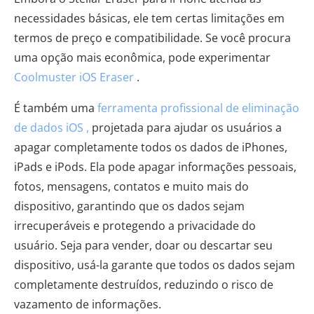
necessidades básicas, ele tem certas limitações em
termos de preço e compatibilidade. Se você procura
uma opção mais econômica, pode experimentar
Coolmuster iOS Eraser
.
É também uma
ferramenta profissional de eliminação
de dados iOS ,
projetada para ajudar os usuários a
apagar completamente todos os dados de iPhones,
iPads e iPods. Ela pode apagar informações pessoais,
fotos, mensagens, contatos e muito mais do
dispositivo, garantindo que os dados sejam
irrecuperáveis ​​e protegendo a privacidade do
usuário. Seja para vender, doar ou descartar seu
dispositivo, usá-la garante que todos os dados sejam
completamente destruídos, reduzindo o risco de
vazamento de informações.