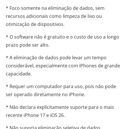
* Foco somente na eliminação de dados, sem
recursos adicionais como limpeza de lixo ou
otimização de dispositivos.
* O software não é gratuito e o custo de uso a longo
prazo pode ser alto.
* A eliminação de dados pode levar um tempo
considerável, especialmente com iPhones de grande
capacidade.
* Requer um computador para uso, pois não pode
ser operado diretamente no iPhone.
* Não declara explicitamente suporte para o mais
recente iPhone 17 e iOS 26.
* Não suporta eliminação seletiva de dados.