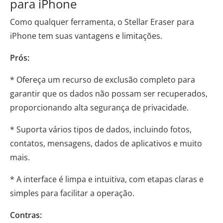
para iPhone
Como qualquer ferramenta, o Stellar Eraser para
iPhone tem suas vantagens e limitações.
Prós:
* Ofereça um recurso de exclusão completo para
garantir que os dados não possam ser recuperados,
proporcionando alta segurança de privacidade.
* Suporta vários tipos de dados, incluindo fotos,
contatos, mensagens, dados de aplicativos e muito
mais.
* A interface é limpa e intuitiva, com etapas claras e
simples para facilitar a operação.
Contras: