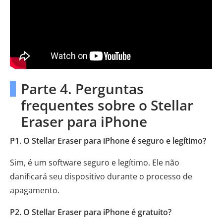
Parte 4. Perguntas
frequentes sobre o Stellar
Eraser para iPhone
P1. O Stellar Eraser para iPhone é seguro e legítimo?
Sim, é um software seguro e legítimo. Ele não
danificará seu dispositivo durante o processo de
apagamento.
P2. O Stellar Eraser para iPhone é gratuito?