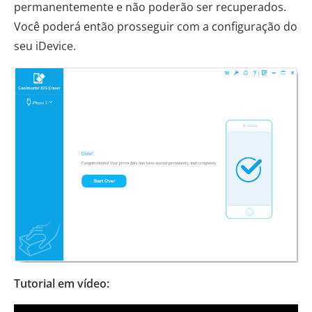
permanentemente e não poderão ser recuperados.
Você poderá então prosseguir com a configuração do
seu iDevice.
Tutorial em vídeo: