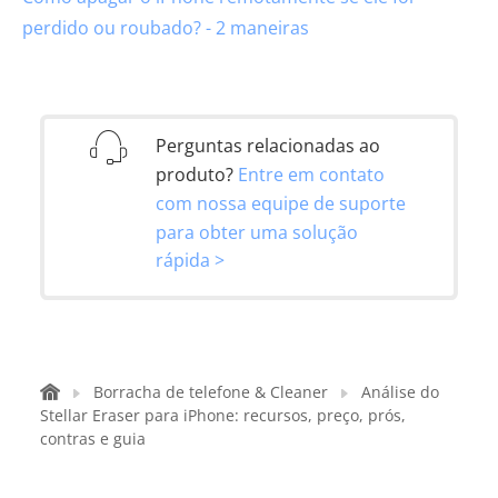
perdido ou roubado? - 2 maneiras
Perguntas relacionadas ao
produto?
Entre em contato
com nossa equipe de suporte
para obter uma solução
rápida >
Borracha de telefone & Cleaner
Análise do
Stellar Eraser para iPhone: recursos, preço, prós,
contras e guia