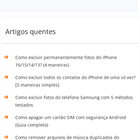
Artigos quentes
Como excluir permanentemente fotos do iPhone
16/15/14/13? (4 maneiras)
Como excluir todos os contatos do iPhone de uma só vez?
[5 maneiras simples]
Como excluir fotos do telefone Samsung com 5 métodos
testados
Como apagar um cartão SIM com segurança Android
(Guia completo)
Como remover arquivos de música duplicados do