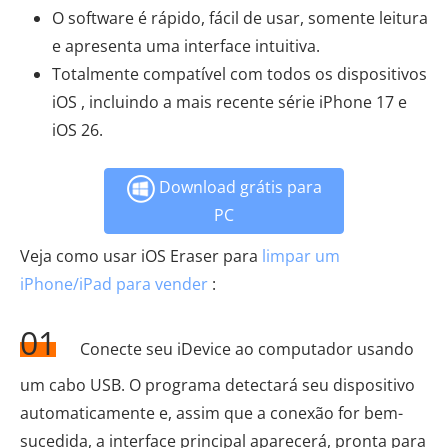
O software é rápido, fácil de usar, somente leitura
e apresenta uma interface intuitiva.
Totalmente compatível com todos os dispositivos
iOS , incluindo a mais recente série iPhone 17 e
iOS 26.
Download grátis para
PC
Veja como usar iOS Eraser para
limpar um
iPhone/iPad para vender
:
01
Conecte seu iDevice ao computador usando
um cabo USB. O programa detectará seu dispositivo
automaticamente e, assim que a conexão for bem-
sucedida, a interface principal aparecerá, pronta para