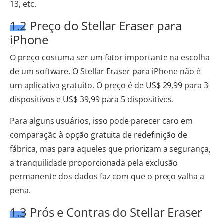
13, etc.
1.2 Preço do Stellar Eraser para
iPhone
O preço costuma ser um fator importante na escolha
de um software. O Stellar Eraser para iPhone não é
um aplicativo gratuito. O preço é de US$ 29,99 para 3
dispositivos e US$ 39,99 para 5 dispositivos.
Para alguns usuários, isso pode parecer caro em
comparação à opção gratuita de redefinição de
fábrica, mas para aqueles que priorizam a segurança,
a tranquilidade proporcionada pela exclusão
permanente dos dados faz com que o preço valha a
pena.
1.3 Prós e Contras do Stellar Eraser