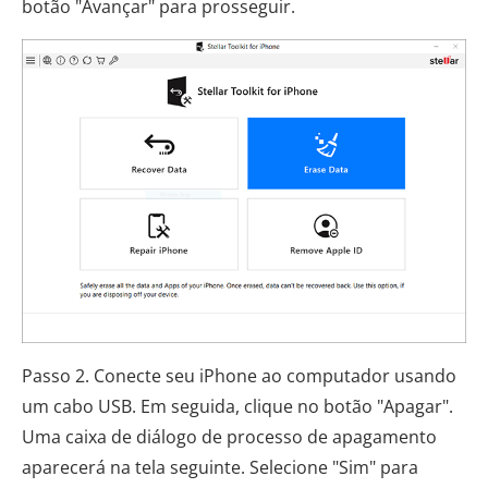
botão "Avançar" para prosseguir.
Passo 2. Conecte seu iPhone ao computador usando
um cabo USB. Em seguida, clique no botão "Apagar".
Uma caixa de diálogo de processo de apagamento
aparecerá na tela seguinte. Selecione "Sim" para