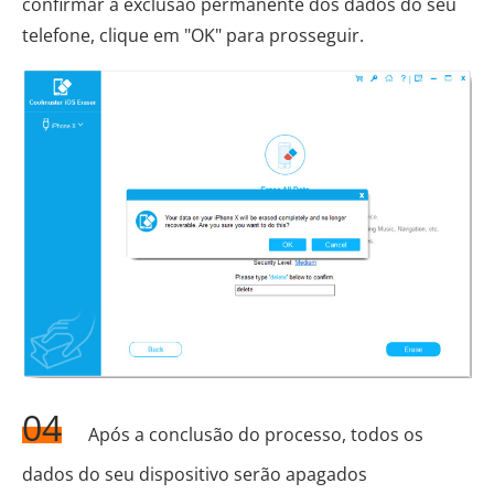
confirmar a exclusão permanente dos dados do seu
telefone, clique em "OK" para prosseguir.
04
Após a conclusão do processo, todos os
dados do seu dispositivo serão apagados