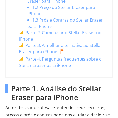
Eraser para iPhone
1.2 Preço do Stellar Eraser para
iPhone
1.3 Prós e Contras do Stellar Eraser
para iPhone
Parte 2. Como usar o Stellar Eraser no
iPhone
Parte 3. A melhor alternativa ao Stellar
Eraser para iPhone
Parte 4. Perguntas frequentes sobre o
Stellar Eraser para iPhone
Parte 1. Análise do Stellar
Eraser para iPhone
Antes de usar o software, entender seus recursos,
preços e prós e contras pode nos ajudar a decidir se