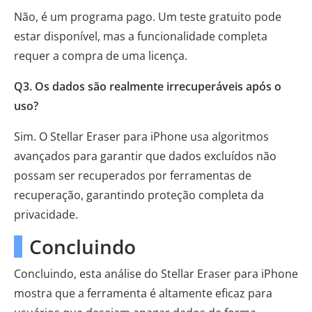
Não, é um programa pago. Um teste gratuito pode
estar disponível, mas a funcionalidade completa
requer a compra de uma licença.
Q3. Os dados são realmente irrecuperáveis ​​após o
uso?
Sim. O Stellar Eraser para iPhone usa algoritmos
avançados para garantir que dados excluídos não
possam ser recuperados por ferramentas de
recuperação, garantindo proteção completa da
privacidade.
Concluindo
Concluindo, esta análise do Stellar Eraser para iPhone
mostra que a ferramenta é altamente eficaz para