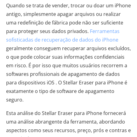
Quando se trata de vender, trocar ou doar um iPhone
antigo, simplesmente apagar arquivos ou realizar
uma redefinição de fábrica pode não ser suficiente
para proteger seus dados privados.
Ferramentas
sofisticadas de recuperação de dados do iPhone
geralmente conseguem recuperar arquivos excluídos,
o que pode colocar suas informações confidenciais
em risco. É por isso que muitos usuários recorrem a
softwares profissionais de apagamento de dados
para dispositivos iOS . O Stellar Eraser para iPhone é
exatamente o tipo de software de apagamento
seguro.
Esta análise do Stellar Eraser para iPhone fornecerá
uma análise abrangente da ferramenta, abordando
aspectos como seus recursos, preço, prós e contras e