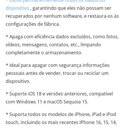
*
Exclui permanentemente todos os dados do
dispositivo
, garantindo que eles não possam ser
recuperados por nenhum software, e restaura-os às
configurações de fábrica.
* Apaga com eficiência dados excluídos, como fotos,
vídeos, mensagens, contatos, etc., limpando
completamente o armazenamento.
* Ideal para apagar com segurança informações
pessoais antes de vender, trocar ou reciclar um
dispositivo.
* Suporte iOS 18 e versões anteriores, compatível
com Windows 11 e macOS Sequoia 15.
* Suporta todos os modelos de iPhone, iPad e iPod
touch, incluindo os mais recentes iPhone 16, 15, 14,