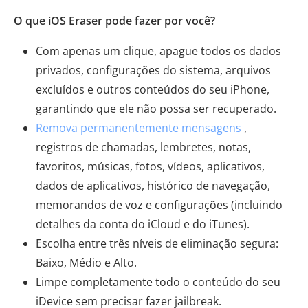
O que iOS Eraser pode fazer por você?
Com apenas um clique, apague todos os dados
privados, configurações do sistema, arquivos
excluídos e outros conteúdos do seu iPhone,
garantindo que ele não possa ser recuperado.
Remova permanentemente mensagens
,
registros de chamadas, lembretes, notas,
favoritos, músicas, fotos, vídeos, aplicativos,
dados de aplicativos, histórico de navegação,
memorandos de voz e configurações (incluindo
detalhes da conta do iCloud e do iTunes).
Escolha entre três níveis de eliminação segura:
Baixo, Médio e Alto.
Limpe completamente todo o conteúdo do seu
iDevice sem precisar fazer jailbreak.