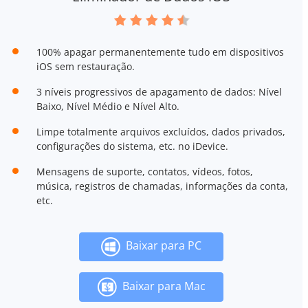
100% apagar permanentemente tudo em dispositivos
iOS sem restauração.
3 níveis progressivos de apagamento de dados: Nível
Baixo, Nível Médio e Nível Alto.
Limpe totalmente arquivos excluídos, dados privados,
configurações do sistema, etc. no iDevice.
Mensagens de suporte, contatos, vídeos, fotos,
música, registros de chamadas, informações da conta,
etc.
Baixar para PC
Baixar para Mac