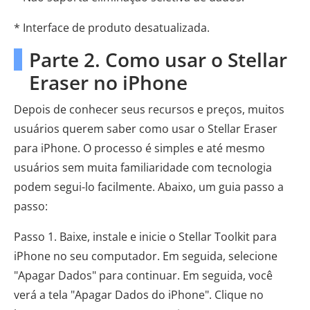
* Interface de produto desatualizada.
Parte 2. Como usar o Stellar
Eraser no iPhone
Depois de conhecer seus recursos e preços, muitos
usuários querem saber como usar o Stellar Eraser
para iPhone. O processo é simples e até mesmo
usuários sem muita familiaridade com tecnologia
podem segui-lo facilmente. Abaixo, um guia passo a
passo:
Passo 1. Baixe, instale e inicie o Stellar Toolkit para
iPhone no seu computador. Em seguida, selecione
"Apagar Dados" para continuar. Em seguida, você
verá a tela "Apagar Dados do iPhone". Clique no