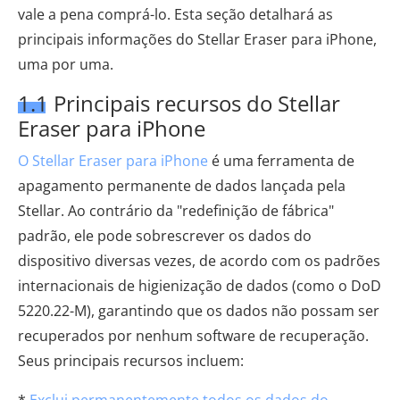
vale a pena comprá-lo. Esta seção detalhará as
principais informações do Stellar Eraser para iPhone,
uma por uma.
1.1 Principais recursos do Stellar
Eraser para iPhone
O Stellar Eraser para iPhone
é uma ferramenta de
apagamento permanente de dados lançada pela
Stellar. Ao contrário da "redefinição de fábrica" ​​
padrão, ele pode sobrescrever os dados do
dispositivo diversas vezes, de acordo com os padrões
internacionais de higienização de dados (como o DoD
5220.22-M), garantindo que os dados não possam ser
recuperados por nenhum software de recuperação.
Seus principais recursos incluem: