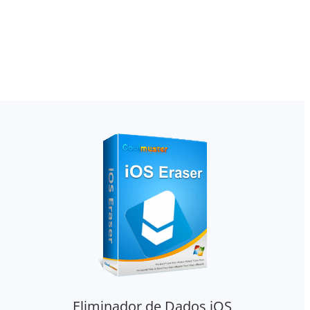
Eliminador de Dados iOS