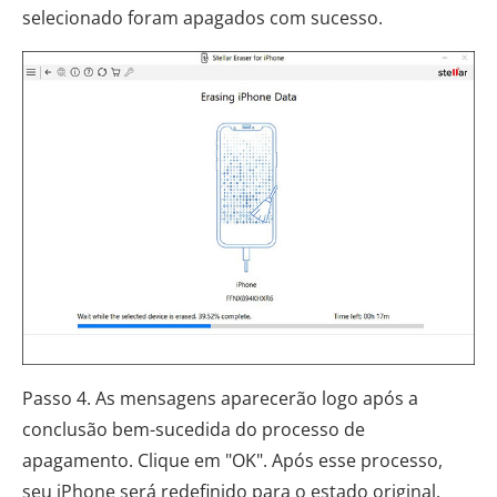
selecionado foram apagados com sucesso.
Passo 4. As mensagens aparecerão logo após a
conclusão bem-sucedida do processo de
apagamento. Clique em "OK". Após esse processo,
seu iPhone será redefinido para o estado original.