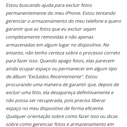
Estou buscando ajuda para excluir fotos
permanentemente do meu iPhone. Estou tentando
gerenciar o armazenamento do meu telefone e quero
garantir que as fotos que eu excluir sejam
completamente removidas e não apenas
armazenadas em algum lugar no dispositivo. No
entanto, não tenho certeza sobre o processo correto
para fazer isso. Quando apago fotos, elas parecem
ainda ocupar espaço ou permanecer em algum tipo
de álbum "Excluídos Recentemente". Estou
procurando uma maneira de garantir que, depois de
excluir uma foto, ela desapareça definitivamente e
não possa ser recuperada, pois preciso liberar
espaço no meu dispositivo de forma eficiente.
Qualquer orientação sobre como fazer isso ou dicas
sobre como gerenciar fotos e armazenamento em