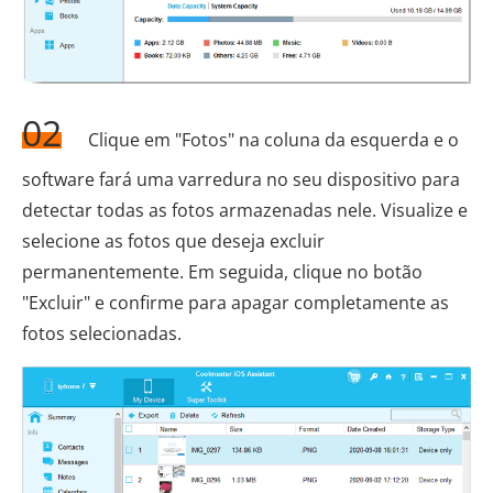
02
Clique em "Fotos" na coluna da esquerda e o
software fará uma varredura no seu dispositivo para
detectar todas as fotos armazenadas nele. Visualize e
selecione as fotos que deseja excluir
permanentemente. Em seguida, clique no botão
"Excluir" e confirme para apagar completamente as
fotos selecionadas.