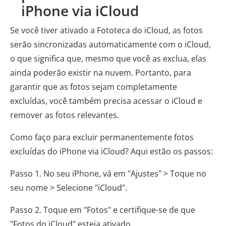
iPhone via iCloud
Se você tiver ativado a Fototeca do iCloud, as fotos
serão sincronizadas automaticamente com o iCloud,
o que significa que, mesmo que você as exclua, elas
ainda poderão existir na nuvem. Portanto, para
garantir que as fotos sejam completamente
excluídas, você também precisa acessar o iCloud e
remover as fotos relevantes.
Como faço para excluir permanentemente fotos
excluídas do iPhone via iCloud? Aqui estão os passos:
Passo 1. No seu iPhone, vá em "Ajustes" > Toque no
seu nome > Selecione "iCloud".
Passo 2. Toque em "Fotos" e certifique-se de que
"Fotos do iCloud" esteja ativado.