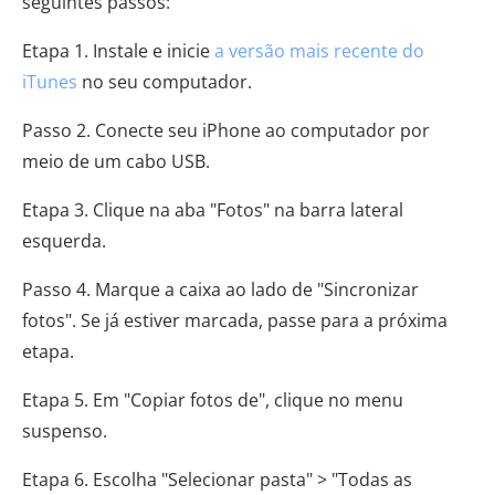
seguintes passos:
Etapa 1. Instale e inicie
a versão mais recente do
iTunes
no seu computador.
Passo 2. Conecte seu iPhone ao computador por
meio de um cabo USB.
Etapa 3. Clique na aba "Fotos" na barra lateral
esquerda.
Passo 4. Marque a caixa ao lado de "Sincronizar
fotos". Se já estiver marcada, passe para a próxima
etapa.
Etapa 5. Em "Copiar fotos de", clique no menu
suspenso.
Etapa 6. Escolha "Selecionar pasta" > "Todas as