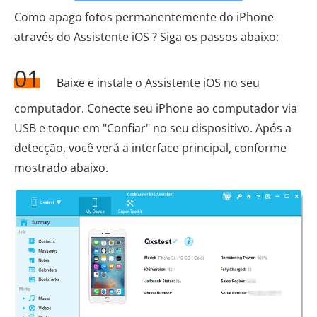
Como apago fotos permanentemente do iPhone
através do Assistente iOS ? Siga os passos abaixo:
01
Baixe e instale o Assistente iOS no seu
computador. Conecte seu iPhone ao computador via
USB e toque em "Confiar" no seu dispositivo. Após a
detecção, você verá a interface principal, conforme
mostrado abaixo.