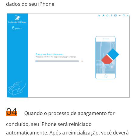
dados do seu iPhone.
04
Quando o processo de apagamento for
concluído, seu iPhone será reiniciado
automaticamente. Após a reinicialização, você deverá