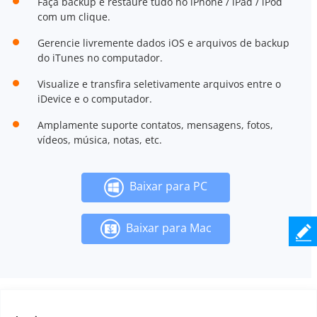
Faça backup e restaure tudo no iPhone / iPad / iPod
com um clique.
Gerencie livremente dados iOS e arquivos de backup
do iTunes no computador.
Visualize e transfira seletivamente arquivos entre o
iDevice e o computador.
Amplamente suporte contatos, mensagens, fotos,
vídeos, música, notas, etc.
Baixar para PC
Baixar para Mac