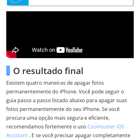
O resultado final
Existem quatro maneiras de apagar fotos
permanentemente do iPhone. Você pode seguir o
guia passo a passo listado abaixo para apagar suas
fotos permanentemente do seu iPhone. Se você
procura uma opção mais segura e eficiente,
recomendamos fortemente o uso
Coolmuster iOS
Assistant
. E se você precisar apagar completamente