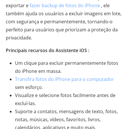
exportar e
fazer backup de fotos do iPhone
, ele
também ajuda os usuários a excluir imagens em lote,
com segurança e permanentemente, tornando-o
perfeito para usuários que priorizam a proteção da
privacidade.
Principais recursos do Assistente iOS :
Um clique para excluir permanentemente fotos
do iPhone em massa.
Transfira fotos do iPhone para o computador
sem esforço.
Visualize e selecione fotos facilmente antes de
excluí-las.
Suporte a contatos, mensagens de texto, fotos,
notas, músicas, vídeos, favoritos, livros,
calendários, aplicativos e muito mais.