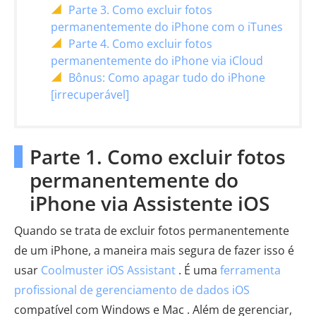
Parte 3. Como excluir fotos
permanentemente do iPhone com o iTunes
Parte 4. Como excluir fotos
permanentemente do iPhone via iCloud
Bônus: Como apagar tudo do iPhone
[irrecuperável]
Parte 1. Como excluir fotos
permanentemente do
iPhone via Assistente iOS
Quando se trata de excluir fotos permanentemente
de um iPhone, a maneira mais segura de fazer isso é
usar
Coolmuster iOS Assistant
. É uma
ferramenta
profissional de gerenciamento de dados iOS
compatível com Windows e Mac . Além de gerenciar,