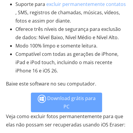
Suporte para
excluir permanentemente contatos
, SMS, registros de chamadas, músicas, vídeos,
fotos e assim por diante.
Oferece três níveis de segurança para exclusão
de dados: Nível Baixo, Nível Médio e Nível Alto.
Modo 100% limpo e somente leitura.
Compatível com todas as gerações de iPhone,
iPad e iPod touch, incluindo o mais recente
iPhone 16 e iOS 26.
Baixe este software no seu computador.
Download grátis para
PC
Veja como excluir fotos permanentemente para que
elas não possam ser recuperadas usando iOS Eraser: