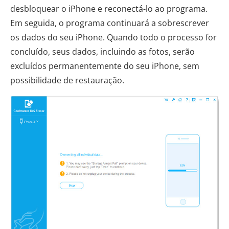
desbloquear o iPhone e reconectá-lo ao programa.
Em seguida, o programa continuará a sobrescrever
os dados do seu iPhone. Quando todo o processo for
concluído, seus dados, incluindo as fotos, serão
excluídos permanentemente do seu iPhone, sem
possibilidade de restauração.