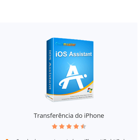
Transferência do iPhone