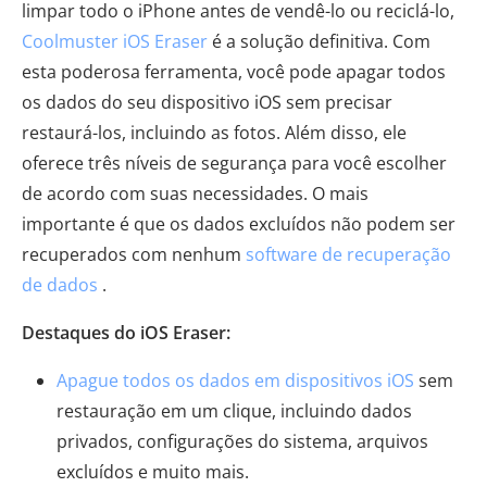
limpar todo o iPhone antes de vendê-lo ou reciclá-lo,
Coolmuster iOS Eraser
é a solução definitiva. Com
esta poderosa ferramenta, você pode apagar todos
os dados do seu dispositivo iOS sem precisar
restaurá-los, incluindo as fotos. Além disso, ele
oferece três níveis de segurança para você escolher
de acordo com suas necessidades. O mais
importante é que os dados excluídos não podem ser
recuperados com nenhum
software de recuperação
de dados
.
Destaques do iOS Eraser:
Apague todos os dados em dispositivos iOS
sem
restauração em um clique, incluindo dados
privados, configurações do sistema, arquivos
excluídos e muito mais.