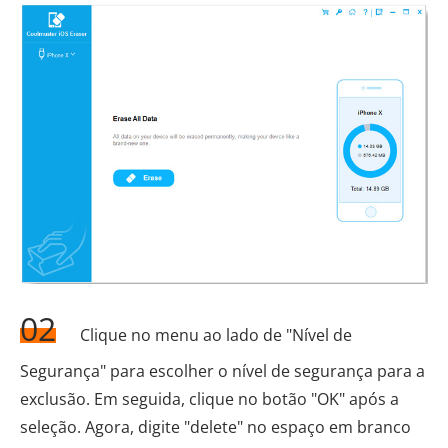
02
Clique no menu ao lado de "Nível de
Segurança" para escolher o nível de segurança para a
exclusão. Em seguida, clique no botão "OK" após a
seleção. Agora, digite "delete" no espaço em branco