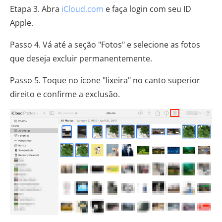
Etapa 3. Abra
iCloud.com
e faça login com seu ID
Apple.
Passo 4. Vá até a seção "Fotos" e selecione as fotos
que deseja excluir permanentemente.
Passo 5. Toque no ícone "lixeira" no canto superior
direito e confirme a exclusão.