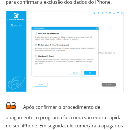
para confirmar a exclusão dos dados do iPhone.
03
Após confirmar o procedimento de
apagamento, o programa fará uma varredura rápida
no seu iPhone. Em seguida, ele começará a apagar os