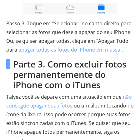
Passo 3. Toque em "Selecionar" no canto direito para
selecionar as fotos que deseja apagar do seu iPhone.
Ou, se quiser apagar todas, clique em "Apagar Tudo"
para
apagar todas as fotos do iPhone em massa
.
Parte 3. Como excluir fotos
permanentemente do
iPhone com o iTunes
Talvez você se depare com uma situação em que
não
consegue apagar suas fotos
ou um álbum tocando no
ícone da lixeira. Isso pode ocorrer porque suas fotos
estão sincronizadas com o iTunes. Se quiser que seu
iPhone apague fotos permanentemente, siga os