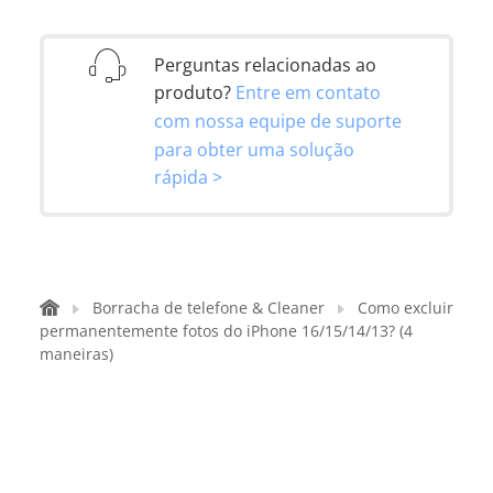
Perguntas relacionadas ao
produto?
Entre em contato
com nossa equipe de suporte
para obter uma solução
rápida >
Borracha de telefone & Cleaner
Como excluir
permanentemente fotos do iPhone 16/15/14/13? (4
maneiras)