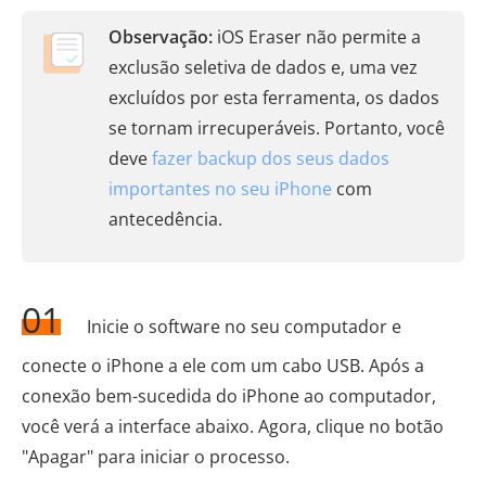
Observação:
iOS Eraser não permite a
exclusão seletiva de dados e, uma vez
excluídos por esta ferramenta, os dados
se tornam irrecuperáveis. Portanto, você
deve
fazer backup dos seus dados
importantes no seu iPhone
com
antecedência.
01
Inicie o software no seu computador e
conecte o iPhone a ele com um cabo USB. Após a
conexão bem-sucedida do iPhone ao computador,
você verá a interface abaixo. Agora, clique no botão
"Apagar" para iniciar o processo.