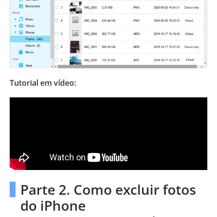
Tutorial em vídeo:
Parte 2. Como excluir fotos
do iPhone