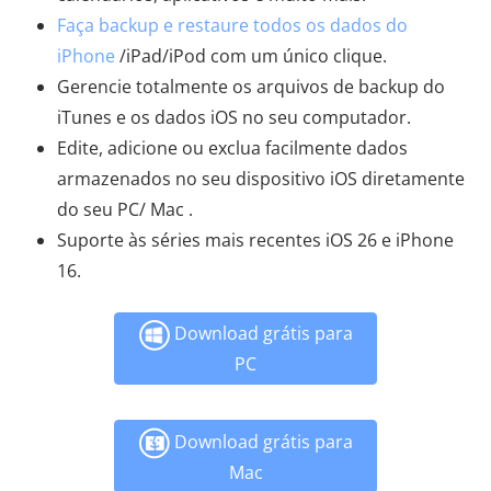
Faça backup e restaure todos os dados do
iPhone
/iPad/iPod com um único clique.
Gerencie totalmente os arquivos de backup do
iTunes e os dados iOS no seu computador.
Edite, adicione ou exclua facilmente dados
armazenados no seu dispositivo iOS diretamente
do seu PC/ Mac .
Suporte às séries mais recentes iOS 26 e iPhone
16.
Download grátis para
PC
Download grátis para
Mac