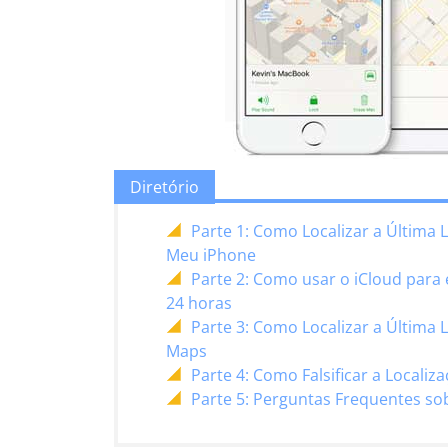
Diretório
Parte 1: Como Localizar a Última
Meu iPhone
Parte 2: Como usar o iCloud para
24 horas
Parte 3: Como Localizar a Última
Maps
Parte 4: Como Falsificar a Locali
Parte 5: Perguntas Frequentes so