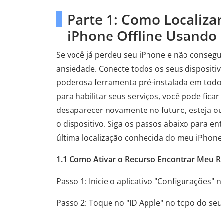
Parte 1: Como Localiza
iPhone Offline Usando
Se você já perdeu seu iPhone e não conseguiu
ansiedade. Conecte todos os seus dispositiv
poderosa ferramenta pré-instalada em todo
para habilitar seus serviços, você pode fic
desaparecer novamente no futuro, esteja ou n
o dispositivo. Siga os passos abaixo para 
última localização conhecida do meu iPhone
1.1 Como Ativar o Recurso Encontrar Meu 
Passo 1: Inicie o aplicativo "Configurações" 
Passo 2: Toque no "ID Apple" no topo do se