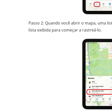
Passo 2: Quando você abrir o mapa, uma list
lista exibida para começar a rastreá-lo.