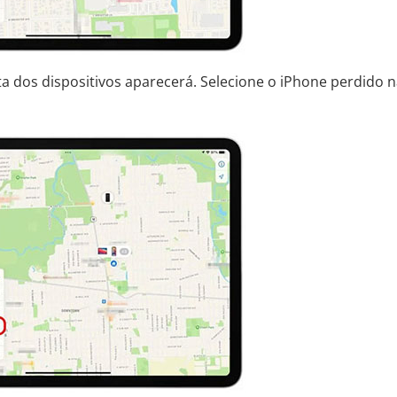
a dos dispositivos aparecerá. Selecione o iPhone perdido 