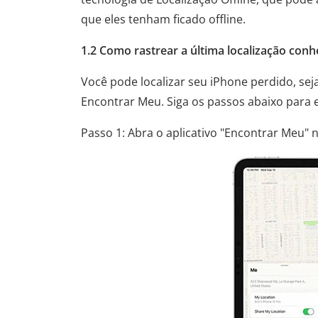
que eles tenham ficado offline.
1.2 Como rastrear a última localização conh
Você pode localizar seu iPhone perdido, seja
Encontrar Meu. Siga os passos abaixo para 
Passo 1: Abra o aplicativo "Encontrar Meu" 