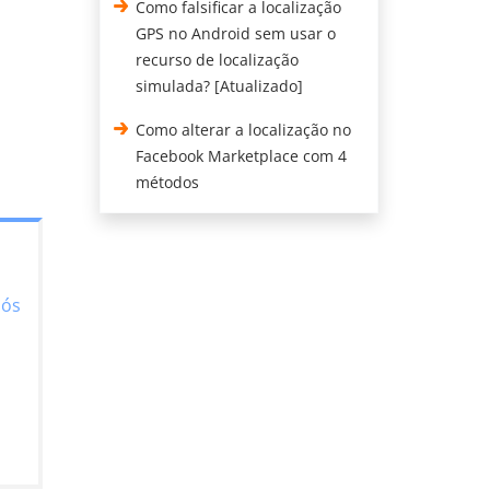
Como falsificar a localização
GPS no Android sem usar o
recurso de localização
simulada? [Atualizado]
Como alterar a localização no
Facebook Marketplace com 4
métodos
pós