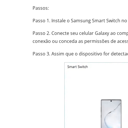
Passos:
Passo 1. Instale o Samsung Smart Switch n
Passo 2. Conecte seu celular Galaxy ao com
conexão ou conceda as permissões de aces
Passo 3. Assim que o dispositivo for detecta