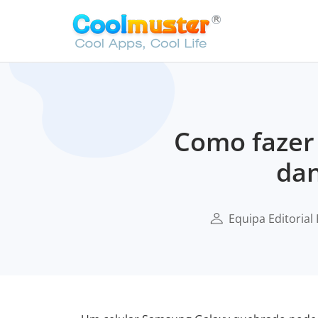
Como fazer
dan
Equipa Editorial