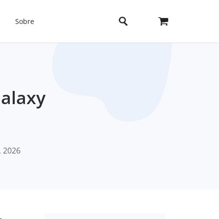
Sobre
alaxy
, 2026