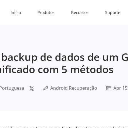
Início
Produtos
Recursos
Suporte
 backup de dados de um G
ificado com 5 métodos
 Portuguesa
Android Recuperação
Apr 15