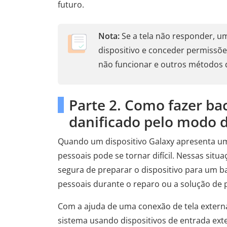
futuro.
Nota:
Se a tela não responder, 
dispositivo e conceder permissõe
não funcionar e outros métodos 
Parte 2. Como fazer b
danificado pelo modo
Quando um dispositivo Galaxy apresenta um
pessoais pode se tornar difícil. Nessas s
segura de preparar o dispositivo para um 
pessoais durante o reparo ou a solução de
Com a ajuda de uma conexão de tela externa
sistema usando dispositivos de entrada ext