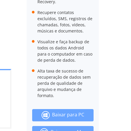
Recovery.
Recupere contatos
excluídos, SMS, registros de
chamadas, fotos, vídeos,
músicas e documentos.
Visualize e faça backup de
todos os dados Android
para o computador em caso
de perda de dados.
Alta taxa de sucesso de
recuperação de dados sem
perda de qualidade de
arquivo e mudança de
formato.
Baixar para PC