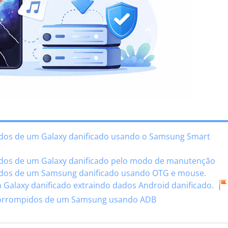
ados de um Galaxy danificado usando o Samsung Smart
ados de um Galaxy danificado pelo modo de manutenção
ados de um Samsung danificado usando OTG e mouse.
 Galaxy danificado extraindo dados Android danificado.
corrompidos de um Samsung usando ADB