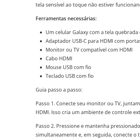
tela sensível ao toque não estiver funcionan
Ferramentas necessárias:
Um celular Galaxy com a tela quebrada
Adaptador USB-C para HDMI com porta
Monitor ou TV compatível com HDMI
Cabo HDMI
Mouse USB com fio
Teclado USB com fio
Guia passo a passo:
Passo 1. Conecte seu monitor ou TV, junt
HDMI. Isso cria um ambiente de controle ext
Passo 2. Pressione e mantenha pressionado
simultaneamente e, em seguida, conecte o t