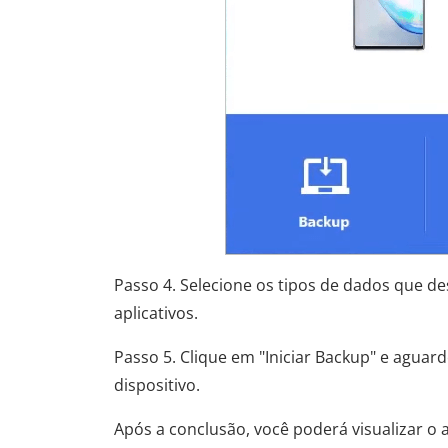
Passo 4. Selecione os tipos de dados que de
aplicativos.
Passo 5. Clique em "Iniciar Backup" e aguar
dispositivo.
Após a conclusão, você poderá visualizar 