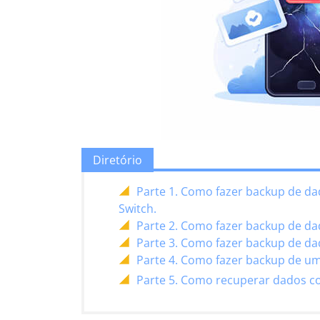
Diretório
Parte 1. Como fazer backup de d
Switch.
Parte 2. Como fazer backup de d
Parte 3. Como fazer backup de d
Parte 4. Como fazer backup de um
Parte 5. Como recuperar dados 