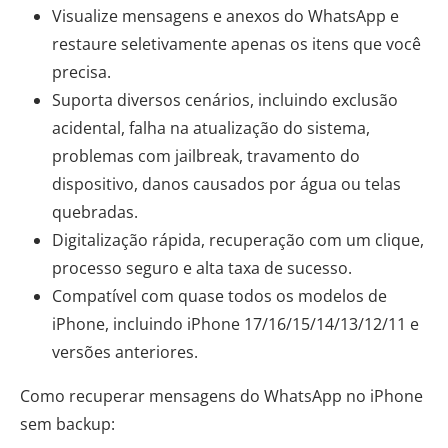
Visualize mensagens e anexos do WhatsApp e
restaure seletivamente apenas os itens que você
precisa.
Suporta diversos cenários, incluindo exclusão
acidental, falha na atualização do sistema,
problemas com jailbreak, travamento do
dispositivo, danos causados ​​por água ou telas
quebradas.
Digitalização rápida, recuperação com um clique,
processo seguro e alta taxa de sucesso.
Compatível com quase todos os modelos de
iPhone, incluindo iPhone 17/16/15/14/13/12/11 e
versões anteriores.
Como recuperar mensagens do WhatsApp no ​​iPhone
sem backup: