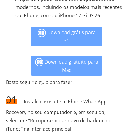
modernos, incluindo os modelos mais recentes
do iPhone, como o iPhone 17 e iOS 26.
Download grátis para
PC
Download gratuito para
Mac
Basta seguir o guia para fazer.
01
Instale e execute o iPhone WhatsApp
Recovery no seu computador e, em seguida,
selecione "Recuperar do arquivo de backup do
iTunes" na interface principal.