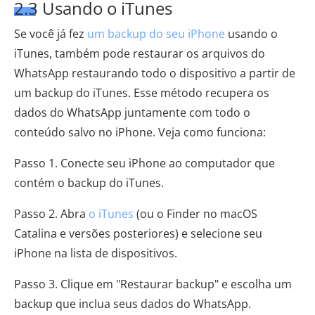
2.3 Usando o iTunes
Se você já fez
um backup do seu iPhone
usando o
iTunes, também pode restaurar os arquivos do
WhatsApp restaurando todo o dispositivo a partir de
um backup do iTunes. Esse método recupera os
dados do WhatsApp juntamente com todo o
conteúdo salvo no iPhone. Veja como funciona:
Passo 1. Conecte seu iPhone ao computador que
contém o backup do iTunes.
Passo 2. Abra
o iTunes
(ou o Finder no macOS
Catalina e versões posteriores) e selecione seu
iPhone na lista de dispositivos.
Passo 3. Clique em "Restaurar backup" e escolha um
backup que inclua seus dados do WhatsApp.