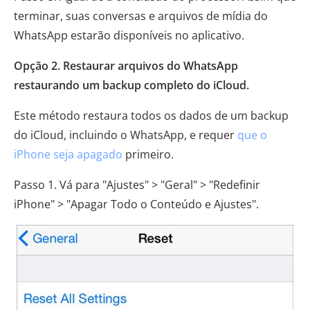
terminar, suas conversas e arquivos de mídia do
WhatsApp estarão disponíveis no aplicativo.
Opção 2. Restaurar arquivos do WhatsApp
restaurando um backup completo do iCloud.
Este método restaura todos os dados de um backup
do iCloud, incluindo o WhatsApp, e requer
que o
iPhone seja apagado
primeiro.
Passo 1. Vá para "Ajustes" > "Geral" > "Redefinir
iPhone" > "Apagar Todo o Conteúdo e Ajustes".