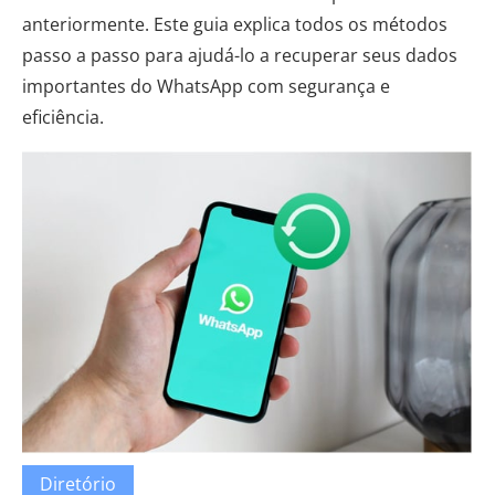
anteriormente. Este guia explica todos os métodos
passo a passo para ajudá-lo a recuperar seus dados
importantes do WhatsApp com segurança e
eficiência.
Diretório