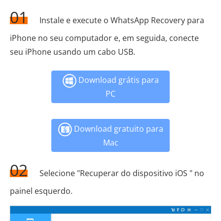
01
Instale e execute o WhatsApp Recovery para
iPhone no seu computador e, em seguida, conecte
seu iPhone usando um cabo USB.
Download grátis para
PC
Download gratuito para
Mac
02
Selecione "Recuperar do dispositivo iOS " no
painel esquerdo.