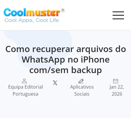
Como recuperar arquivos do
WhatsApp no ​​iPhone
com/sem backup
Equipa Editorial
Aplicativos
Jan 22,
Portuguesa
Sociais
2026