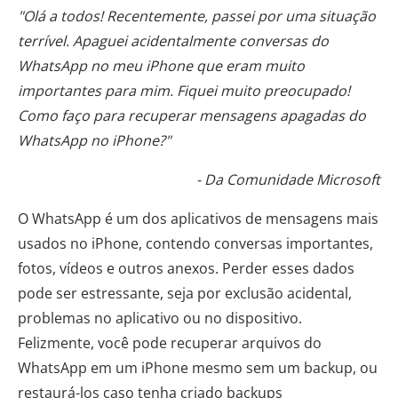
"Olá a todos! Recentemente, passei por uma situação
terrível. Apaguei acidentalmente conversas do
WhatsApp no ​​meu iPhone que eram muito
importantes para mim. Fiquei muito preocupado!
Como faço para recuperar mensagens apagadas do
WhatsApp no ​​iPhone?"
- Da Comunidade Microsoft
O WhatsApp é um dos aplicativos de mensagens mais
usados ​​no iPhone, contendo conversas importantes,
fotos, vídeos e outros anexos. Perder esses dados
pode ser estressante, seja por exclusão acidental,
problemas no aplicativo ou no dispositivo.
Felizmente, você pode recuperar arquivos do
WhatsApp em um iPhone mesmo sem um backup, ou
restaurá-los caso tenha criado backups