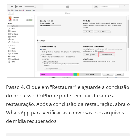
Passo 4. Clique em "Restaurar" e aguarde a conclusão
do processo. O iPhone pode reiniciar durante a
restauração. Após a conclusão da restauração, abra o
WhatsApp para verificar as conversas e os arquivos
de mídia recuperados.