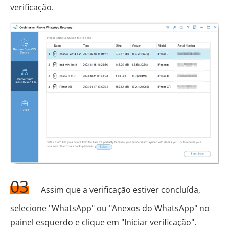
verificação.
03
Assim que a verificação estiver concluída,
selecione "WhatsApp" ou "Anexos do WhatsApp" no
painel esquerdo e clique em "Iniciar verificação".