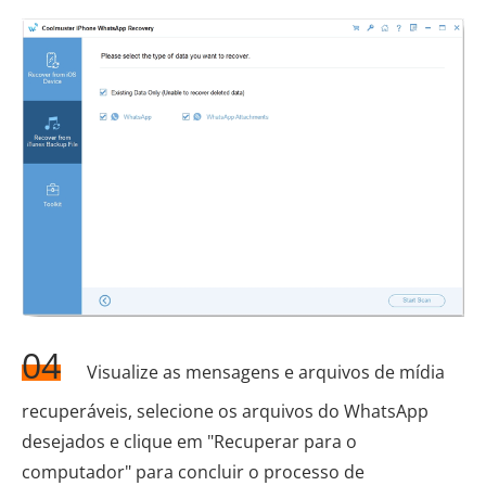
04
Visualize as mensagens e arquivos de mídia
recuperáveis, selecione os arquivos do WhatsApp
desejados e clique em "Recuperar para o
computador" para concluir o processo de