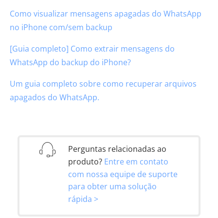
Como visualizar mensagens apagadas do WhatsApp
no ​​iPhone com/sem backup
[Guia completo] Como extrair mensagens do
WhatsApp do backup do iPhone?
Um guia completo sobre como recuperar arquivos
apagados do WhatsApp.
Perguntas relacionadas ao
produto?
Entre em contato
com nossa equipe de suporte
para obter uma solução
rápida >