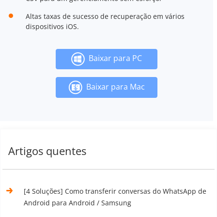
Altas taxas de sucesso de recuperação em vários
dispositivos iOS.
Baixar para PC
Baixar para Mac
Artigos quentes
[4 Soluções] Como transferir conversas do WhatsApp de
Android para Android / Samsung