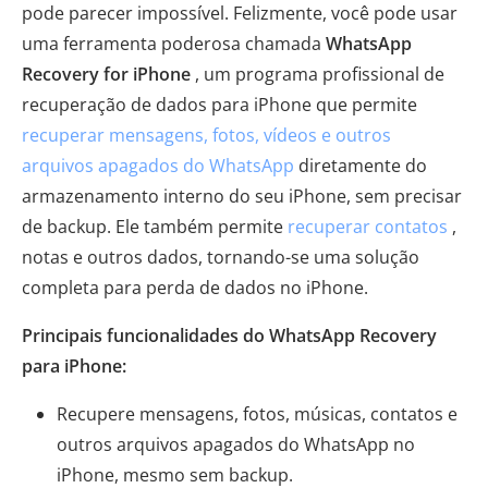
pode parecer impossível. Felizmente, você pode usar
uma ferramenta poderosa chamada
WhatsApp
Recovery for iPhone
, um programa profissional de
recuperação de dados para iPhone que permite
recuperar mensagens, fotos, vídeos e outros
arquivos apagados do WhatsApp
diretamente do
armazenamento interno do seu iPhone, sem precisar
de backup. Ele também permite
recuperar contatos
,
notas e outros dados, tornando-se uma solução
completa para perda de dados no iPhone.
Principais funcionalidades do WhatsApp Recovery
para iPhone:
Recupere mensagens, fotos, músicas, contatos e
outros arquivos apagados do WhatsApp no ​​
iPhone, mesmo sem backup.