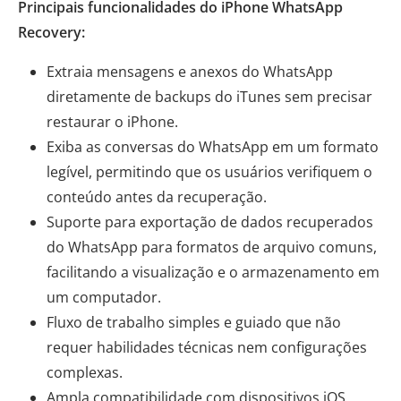
Principais funcionalidades do iPhone WhatsApp
Recovery:
Extraia mensagens e anexos do WhatsApp
diretamente de backups do iTunes sem precisar
restaurar o iPhone.
Exiba as conversas do WhatsApp em um formato
legível, permitindo que os usuários verifiquem o
conteúdo antes da recuperação.
Suporte para exportação de dados recuperados
do WhatsApp para formatos de arquivo comuns,
facilitando a visualização e o armazenamento em
um computador.
Fluxo de trabalho simples e guiado que não
requer habilidades técnicas nem configurações
complexas.
Ampla compatibilidade com dispositivos iOS