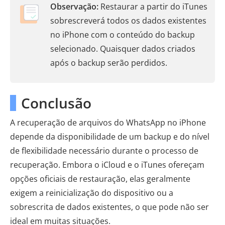
Observação:
Restaurar a partir do iTunes
sobrescreverá todos os dados existentes
no iPhone com o conteúdo do backup
selecionado. Quaisquer dados criados
após o backup serão perdidos.
Conclusão
A recuperação de arquivos do WhatsApp no ​​iPhone
depende da disponibilidade de um backup e do nível
de flexibilidade necessário durante o processo de
recuperação. Embora o iCloud e o iTunes ofereçam
opções oficiais de restauração, elas geralmente
exigem a reinicialização do dispositivo ou a
sobrescrita de dados existentes, o que pode não ser
ideal em muitas situações.