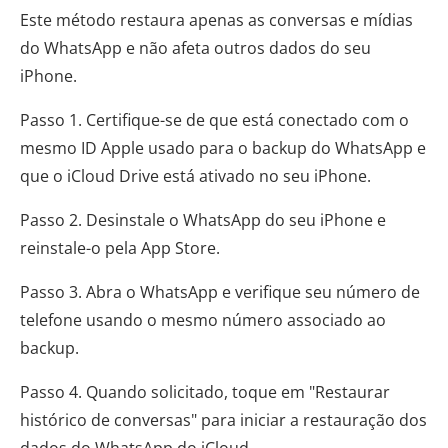
Este método restaura apenas as conversas e mídias
do WhatsApp e não afeta outros dados do seu
iPhone.
Passo 1. Certifique-se de que está conectado com o
mesmo ID Apple usado para o backup do WhatsApp e
que o iCloud Drive está ativado no seu iPhone.
Passo 2. Desinstale o WhatsApp do seu iPhone e
reinstale-o pela App Store.
Passo 3. Abra o WhatsApp e verifique seu número de
telefone usando o mesmo número associado ao
backup.
Passo 4. Quando solicitado, toque em "Restaurar
histórico de conversas" para iniciar a restauração dos
dados do WhatsApp do iCloud.