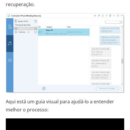
recuperação.
Aqui está um guia visual para ajudá-lo a entender
melhor o processo: