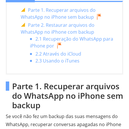
Parte 1. Recuperar arquivos do
WhatsApp no ​​iPhone sem backup
Parte 2. Restaurar arquivos do
WhatsApp no ​​iPhone com backup
2.1 Recuperação do WhatsApp para
iPhone por
2.2 Através do iCloud
2.3 Usando o iTunes
Parte 1. Recuperar arquivos
do WhatsApp no ​​iPhone sem
backup
Se você não fez um backup das suas mensagens do
WhatsApp, recuperar conversas apagadas no iPhone