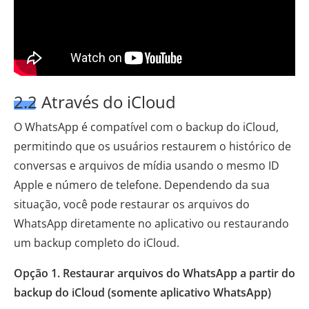
2.2 Através do iCloud
O WhatsApp é compatível com o backup do iCloud,
permitindo que os usuários restaurem o histórico de
conversas e arquivos de mídia usando o mesmo ID
Apple e número de telefone. Dependendo da sua
situação, você pode restaurar os arquivos do
WhatsApp diretamente no aplicativo ou restaurando
um backup completo do iCloud.
Opção 1. Restaurar arquivos do WhatsApp a partir do
backup do iCloud (somente aplicativo WhatsApp)