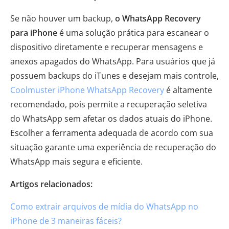
Se não houver um backup,
o WhatsApp Recovery
para iPhone
é uma solução prática para escanear o
dispositivo diretamente e recuperar mensagens e
anexos apagados do WhatsApp. Para usuários que já
possuem backups do iTunes e desejam mais controle,
Coolmuster iPhone WhatsApp Recovery
é altamente
recomendado, pois permite a recuperação seletiva
do WhatsApp sem afetar os dados atuais do iPhone.
Escolher a ferramenta adequada de acordo com sua
situação garante uma experiência de recuperação do
WhatsApp mais segura e eficiente.
Artigos relacionados:
Como extrair arquivos de mídia do WhatsApp no ​​
iPhone de 3 maneiras fáceis?