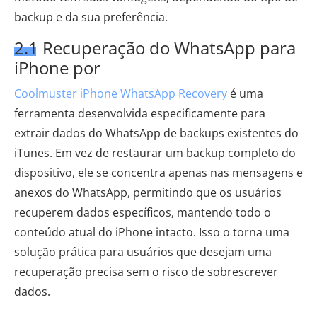
backup e da sua preferência.
2.1 Recuperação do WhatsApp para
iPhone por
Coolmuster iPhone WhatsApp Recovery
é uma
ferramenta desenvolvida especificamente para
extrair dados do WhatsApp de backups existentes do
iTunes. Em vez de restaurar um backup completo do
dispositivo, ele se concentra apenas nas mensagens e
anexos do WhatsApp, permitindo que os usuários
recuperem dados específicos, mantendo todo o
conteúdo atual do iPhone intacto. Isso o torna uma
solução prática para usuários que desejam uma
recuperação precisa sem o risco de sobrescrever
dados.