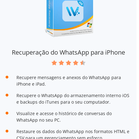
Recuperação do WhatsApp para iPhone
Recupere mensagens e anexos do WhatsApp para
iPhone e iPad.
Recupere o WhatsApp do armazenamento interno iOS
e backups do iTunes para o seu computador.
Visualize e acesse o histórico de conversas do
WhatsApp no seu PC.
Restaure os dados do WhatsApp nos formatos HTML e
CSV para um gerenciamento sem esforço.