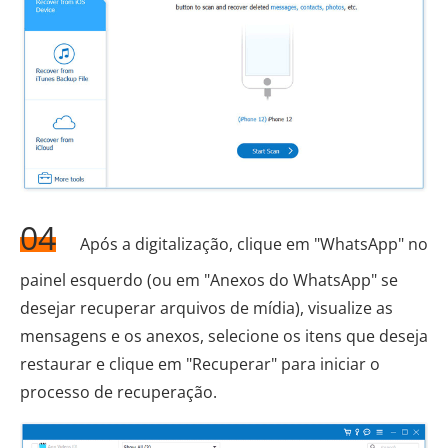
04
Após a digitalização, clique em "WhatsApp" no
painel esquerdo (ou em "Anexos do WhatsApp" se
desejar recuperar arquivos de mídia), visualize as
mensagens e os anexos, selecione os itens que deseja
restaurar e clique em "Recuperar" para iniciar o
processo de recuperação.