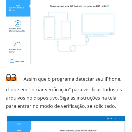
03
Assim que o programa detectar seu iPhone,
clique em "Iniciar verificação" para verificar todos os
arquivos no dispositivo. Siga as instruções na tela
para entrar no modo de verificação, se solicitado.