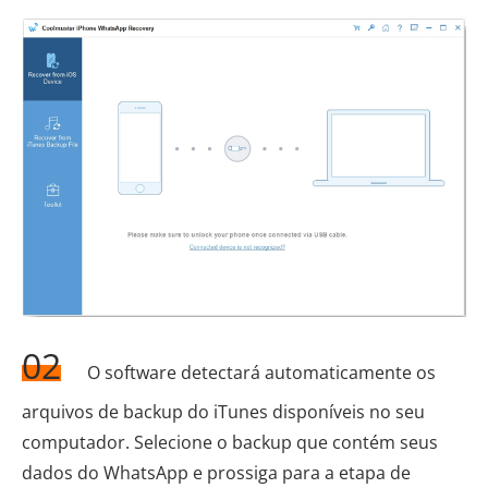
02
O software detectará automaticamente os
arquivos de backup do iTunes disponíveis no seu
computador. Selecione o backup que contém seus
dados do WhatsApp e prossiga para a etapa de