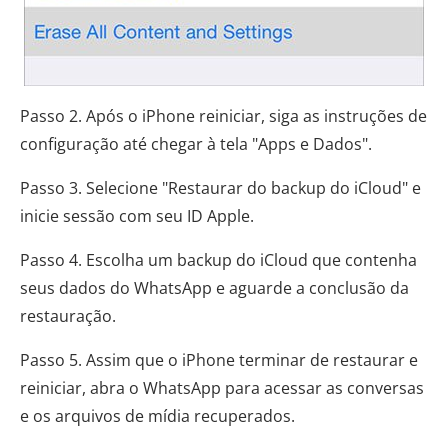
Passo 2. Após o iPhone reiniciar, siga as instruções de
configuração até chegar à tela "Apps e Dados".
Passo 3. Selecione "Restaurar do backup do iCloud" e
inicie sessão com seu ID Apple.
Passo 4. Escolha um backup do iCloud que contenha
seus dados do WhatsApp e aguarde a conclusão da
restauração.
Passo 5. Assim que o iPhone terminar de restaurar e
reiniciar, abra o WhatsApp para acessar as conversas
e os arquivos de mídia recuperados.