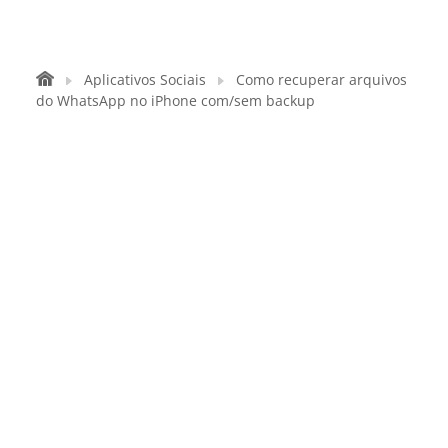
Aplicativos Sociais
Como recuperar arquivos
do WhatsApp no ​​iPhone com/sem backup