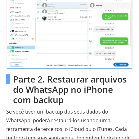
Parte 2. Restaurar arquivos
do WhatsApp no ​​iPhone
com backup
Se você tiver um backup dos seus dados do
WhatsApp, poderá restaurá-los usando uma
ferramenta de terceiros, o iCloud ou o iTunes. Cada
método tem suas vantagens, dependendo do tipo de