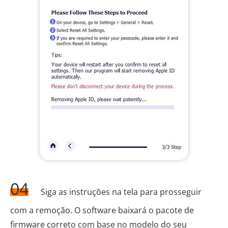
04
Siga as instruções na tela para prosseguir
com a remoção. O software baixará o pacote de
firmware correto com base no modelo do seu