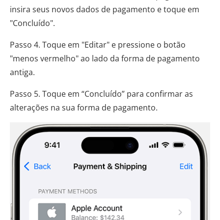
insira seus novos dados de pagamento e toque em
"Concluído".
Passo 4. Toque em "Editar" e pressione o botão
"menos vermelho" ao lado da forma de pagamento
antiga.
Passo 5. Toque em “Concluído” para confirmar as
alterações na sua forma de pagamento.