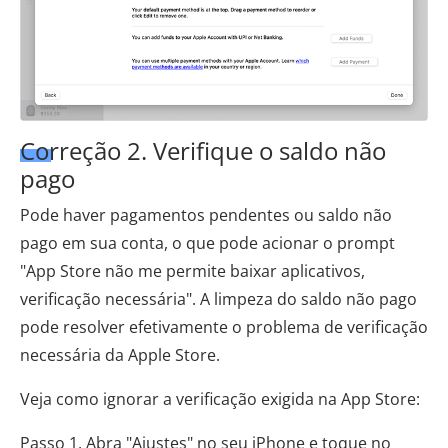
Correção 2. Verifique o saldo não
pago
Pode haver pagamentos pendentes ou saldo não
pago em sua conta, o que pode acionar o prompt
"App Store não me permite baixar aplicativos,
verificação necessária". A limpeza do saldo não pago
pode resolver efetivamente o problema de verificação
necessária da Apple Store.
Veja como ignorar a verificação exigida na App Store:
Passo 1. Abra "Ajustes" no seu iPhone e toque no