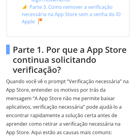
Parte 3. Como remover a verificação
necessária na App Store sem a senha do ID
Apple
Parte 1. Por que a App Store
continua solicitando
verificação?
Quando você vê o prompt “Verificação necessária” na
App Store, entender os motivos por trás da
mensagem “A App Store não me permite baixar
aplicativos, verificação necessária” pode ajudá-lo a
encontrar rapidamente a solução certa antes de
aprender como retirar a verificação necessária na
App Store. Aqui estão as causas mais comuns: