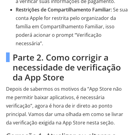
a verificar suas informações de pagamento.
Restrições de Compartilhamento Familiar:
Se sua
conta Apple for restrita pelo organizador da
família em Compartilhamento Familiar, isso
poderá acionar o prompt “Verificação
necessária”.
Parte 2. Como corrigir a
necessidade de verificação
da App Store
Depois de sabermos os motivos da “App Store não
me permitir baixar aplicativos, é necessária
verificação”, agora é hora de ir direto ao ponto
principal. Vamos dar uma olhada em como se livrar
da verificação exigida na App Store nesta seção.