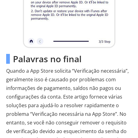
Palavras no final
Quando a App Store solicita “Verificação necessária”,
geralmente isso é causado por problemas com
informações de pagamento, saldos não pagos ou
configurações da conta. Este artigo fornece várias
soluções para ajudá-lo a resolver rapidamente o
problema “Verificação necessária na App Store”. No
entanto, se você não conseguir remover o requisito
de verificação devido ao esquecimento da senha do