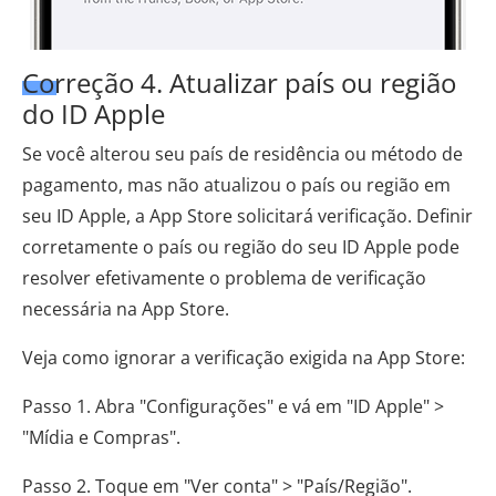
Correção 4. Atualizar país ou região
do ID Apple
Se você alterou seu país de residência ou método de
pagamento, mas não atualizou o país ou região em
seu ID Apple, a App Store solicitará verificação. Definir
corretamente o país ou região do seu ID Apple pode
resolver efetivamente o problema de verificação
necessária na App Store.
Veja como ignorar a verificação exigida na App Store:
Passo 1. Abra "Configurações" e vá em "ID Apple" >
"Mídia e Compras".
Passo 2. Toque em "Ver conta" > "País/Região".