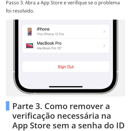
Passo 3. Abra a App Store e verifique se o problema
foi resolvido.
Parte 3. Como remover a
verificação necessária na
App Store sem a senha do ID