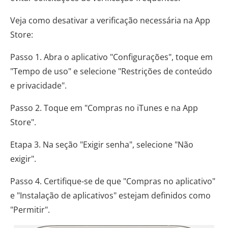
Veja como desativar a verificação necessária na App
Store:
Passo 1. Abra o aplicativo "Configurações", toque em
"Tempo de uso" e selecione "Restrições de conteúdo
e privacidade".
Passo 2. Toque em "Compras no iTunes e na App
Store".
Etapa 3. Na seção "Exigir senha", selecione "Não
exigir".
Passo 4. Certifique-se de que "Compras no aplicativo"
e "Instalação de aplicativos" estejam definidos como
"Permitir".