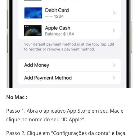
No Mac :
Passo 1. Abra o aplicativo App Store em seu Mac e
clique no nome do seu “ID Apple”.
Passo 2. Clique em “Configurações da conta” e faça