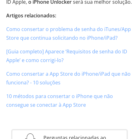
ID Apple,
o iPhone Unlocker
será sua melhor solução.
Artigos relacionados:
Como consertar o problema de senha do iTunes/App
Store que continua solicitando no iPhone/iPad?
[Guia completo] Aparece ‘Requisitos de senha do ID
Apple’ e como corrigi-lo?
Como consertar a App Store do iPhone/iPad que não
funciona? - 10 soluções
10 métodos para consertar o iPhone que não
consegue se conectar à App Store
Perguntas relacionadas ao