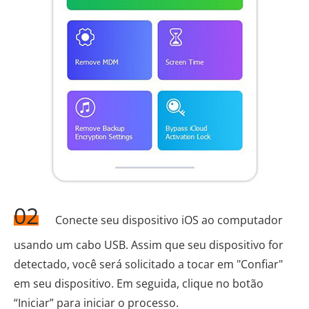
02
Conecte seu dispositivo iOS ao computador
usando um cabo USB. Assim que seu dispositivo for
detectado, você será solicitado a tocar em "Confiar"
em seu dispositivo. Em seguida, clique no botão
“Iniciar” para iniciar o processo.