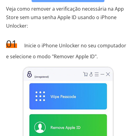
Veja como remover a verificação necessária na App
Store sem uma senha Apple ID usando o iPhone
Unlocker:
01
Inicie o iPhone Unlocker no seu computador
e selecione o modo "Remover Apple ID".