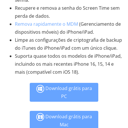
Recupere e remova a senha do Screen Time sem
perda de dados.
Remova rapidamente o MDM
(Gerenciamento de
dispositivos móveis) do iPhone/iPad.
Limpe as configurações de criptografia de backup
do iTunes do iPhone/iPad com um único clique.
Suporta quase todos os modelos de iPhone/iPad,
incluindo os mais recentes iPhone 16, 15, 14 e
mais (compatível com iOS 18).
Download grátis para
PC
Download grátis para
Mac