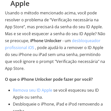
Apple
Usando o método mencionado acima, você pode
resolver o problema de “Verificação necessária na
App Store”, mas precisará da senha do seu ID Apple.
Mas e se você esquecer a senha do seu ID Apple? Não
se preocupe,
iPhone Unlocker
- um
desbloqueador
profissional iOS
, pode ajudá-lo a remover o ID Apple
do seu iPhone ou iPad sem uma senha, permitindo
que você ignore o prompt "Verificação necessária" na
App Store.
O que o iPhone Unlocker pode fazer por você?
Remova seu ID Apple
se você esqueceu seu ID
Apple ou senha.
Desbloqueie o iPhone, iPad e iPod removendo a
senha.