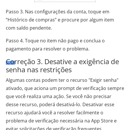
Passo 3. Nas configurações da conta, toque em
“Histórico de compras” e procure por algum item
com saldo pendente.
Passo 4. Toque no item não pago e conclua o
pagamento para resolver o problema.
Correção 3. Desative a exigência de
senha nas restrições
Algumas contas podem ter o recurso "Exigir senha"
ativado, que aciona um prompt de verificação sempre
que você realiza uma ação. Se você não precisar
desse recurso, poderá desativá-lo. Desativar esse
recurso ajudará você a resolver facilmente o
problema de verificação necessária na App Store e
evitar solicitações de verificação frequentes.