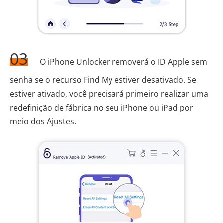
03
O iPhone Unlocker removerá o ID Apple sem
senha se o recurso Find My estiver desativado. Se
estiver ativado, você precisará primeiro realizar uma
redefinição de fábrica no seu iPhone ou iPad por
meio dos Ajustes.