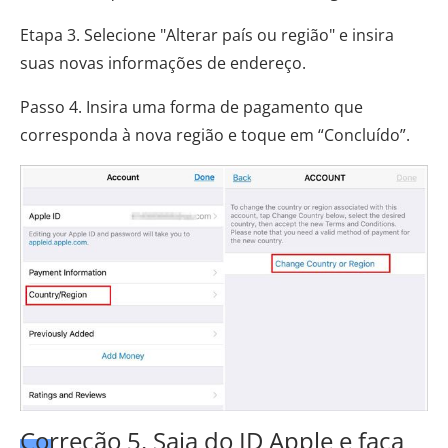
Etapa 3. Selecione "Alterar país ou região" e insira
suas novas informações de endereço.
Passo 4. Insira uma forma de pagamento que
corresponda à nova região e toque em “Concluído”.
Correção 5. Saia do ID Apple e faça