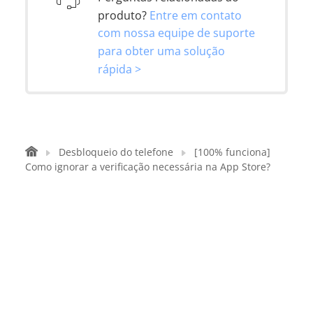
produto?
Entre em contato
com nossa equipe de suporte
para obter uma solução
rápida >
Desbloqueio do telefone
[100% funciona]
Como ignorar a verificação necessária na App Store?