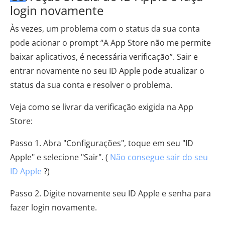
login novamente
Às vezes, um problema com o status da sua conta
pode acionar o prompt “A App Store não me permite
baixar aplicativos, é necessária verificação”. Sair e
entrar novamente no seu ID Apple pode atualizar o
status da sua conta e resolver o problema.
Veja como se livrar da verificação exigida na App
Store:
Passo 1. Abra "Configurações", toque em seu "ID
Apple" e selecione "Sair". (
Não consegue sair do seu
ID Apple
?)
Passo 2. Digite novamente seu ID Apple e senha para
fazer login novamente.