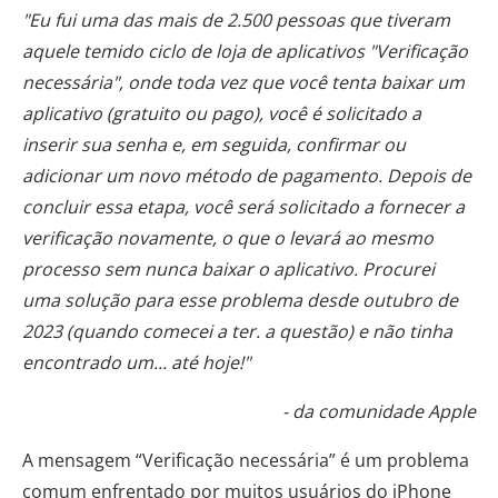
"Eu fui uma das mais de 2.500 pessoas que tiveram
aquele temido ciclo de loja de aplicativos "Verificação
necessária", onde toda vez que você tenta baixar um
aplicativo (gratuito ou pago), você é solicitado a
inserir sua senha e, em seguida, confirmar ou
adicionar um novo método de pagamento. Depois de
concluir essa etapa, você será solicitado a fornecer a
verificação novamente, o que o levará ao mesmo
processo sem nunca baixar o aplicativo. Procurei
uma solução para esse problema desde outubro de
2023 (quando comecei a ter. a questão) e não tinha
encontrado um... até hoje!"
- da comunidade Apple
A mensagem “Verificação necessária” é um problema
comum enfrentado por muitos usuários do iPhone