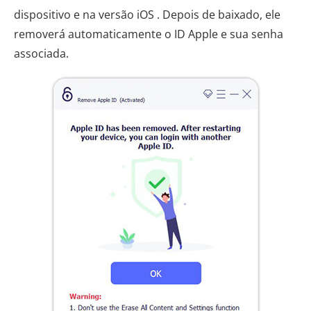
dispositivo e na versão iOS . Depois de baixado, ele
removerá automaticamente o ID Apple e sua senha
associada.