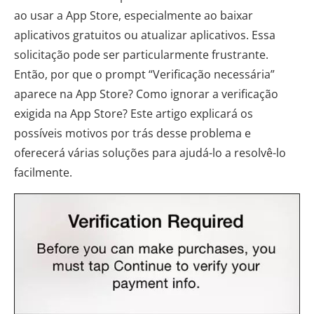
ao usar a App Store, especialmente ao baixar
aplicativos gratuitos ou atualizar aplicativos. Essa
solicitação pode ser particularmente frustrante.
Então, por que o prompt “Verificação necessária”
aparece na App Store? Como ignorar a verificação
exigida na App Store? Este artigo explicará os
possíveis motivos por trás desse problema e
oferecerá várias soluções para ajudá-lo a resolvê-lo
facilmente.