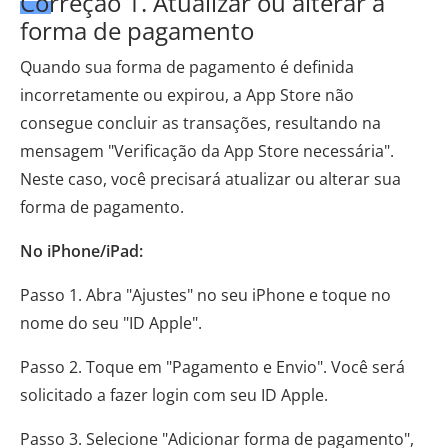
Correção 1. Atualizar ou alterar a
forma de pagamento
Quando sua forma de pagamento é definida
incorretamente ou expirou, a App Store não
consegue concluir as transações, resultando na
mensagem "Verificação da App Store necessária".
Neste caso, você precisará atualizar ou alterar sua
forma de pagamento.
No iPhone/iPad:
Passo 1. Abra "Ajustes" no seu iPhone e toque no
nome do seu "ID Apple".
Passo 2. Toque em "Pagamento e Envio". Você será
solicitado a fazer login com seu ID Apple.
Passo 3. Selecione "Adicionar forma de pagamento",