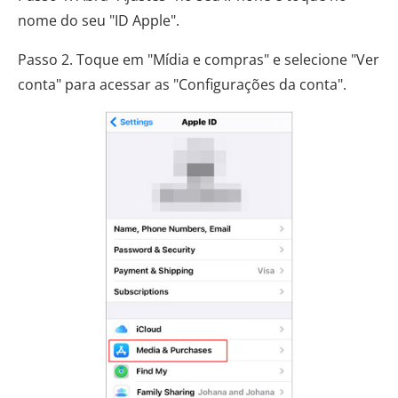
nome do seu "ID Apple".
Passo 2. Toque em "Mídia e compras" e selecione "Ver
conta" para acessar as "Configurações da conta".