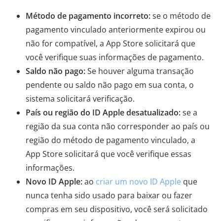
Método de pagamento incorreto:
se o método de
pagamento vinculado anteriormente expirou ou
não for compatível, a App Store solicitará que
você verifique suas informações de pagamento.
Saldo não pago:
Se houver alguma transação
pendente ou saldo não pago em sua conta, o
sistema solicitará verificação.
País ou região do ID Apple desatualizado:
se a
região da sua conta não corresponder ao país ou
região do método de pagamento vinculado, a
App Store solicitará que você verifique essas
informações.
Novo ID Apple:
ao
criar um novo ID Apple
que
nunca tenha sido usado para baixar ou fazer
compras em seu dispositivo, você será solicitado