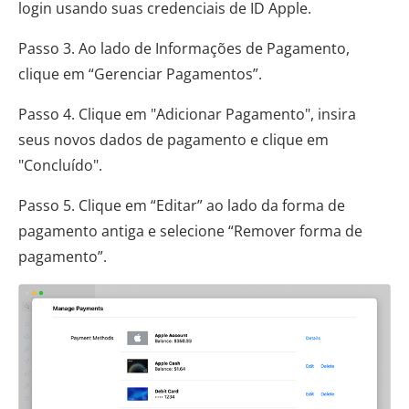
login usando suas credenciais de ID Apple.
Passo 3. Ao lado de Informações de Pagamento,
clique em “Gerenciar Pagamentos”.
Passo 4. Clique em "Adicionar Pagamento", insira
seus novos dados de pagamento e clique em
"Concluído".
Passo 5. Clique em “Editar” ao lado da forma de
pagamento antiga e selecione “Remover forma de
pagamento”.