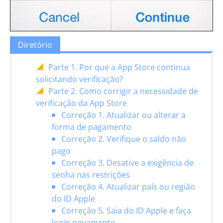
Diretório
Parte 1. Por que a App Store continua
solicitando verificação?
Parte 2. Como corrigir a necessidade de
verificação da App Store
Correção 1. Atualizar ou alterar a
forma de pagamento
Correção 2. Verifique o saldo não
pago
Correção 3. Desative a exigência de
senha nas restrições
Correção 4. Atualizar país ou região
do ID Apple
Correção 5. Saia do ID Apple e faça
login novamente