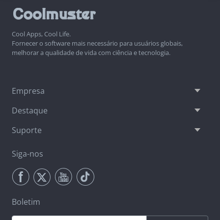
Cool Apps, Cool Life.
Fornecer o software mais necessário para usuários globais,
melhorar a qualidade de vida com ciência e tecnologia.
Empresa
Destaque
Suporte
Siga-nos
Boletim