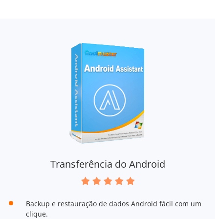
Transferência do Android
Backup e restauração de dados Android fácil com um
clique.