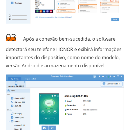
03
Após a conexão bem-sucedida, o software
detectará seu telefone HONOR e exibirá informações
importantes do dispositivo, como nome do modelo,
versão Android e armazenamento disponível.