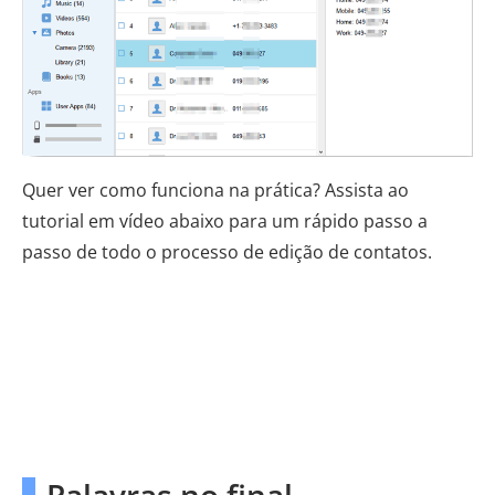
Quer ver como funciona na prática? Assista ao
tutorial em vídeo abaixo para um rápido passo a
passo de todo o processo de edição de contatos.