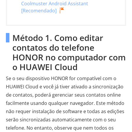
Coolmuster Android Assistant
[Recomendado]
Método 1. Como editar
contatos do telefone
HONOR no computador com
o HUAWEI Cloud
Se o seu dispositivo HONOR for compatível com o
HUAWEI Cloud e você já tiver ativado a sincronização
de contatos, poderá gerenciar seus contatos online
facilmente usando qualquer navegador. Este método
não requer instalação de software e todas as edições
serão sincronizadas automaticamente com o seu
telefone. No entanto, observe que nem todos os