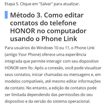
Etapa 5. Clique em "Salvar" para atualizar.
Método 3. Como editar
contatos do telefone
HONOR no computador
usando o Phone Link
Para usuários do Windows 10 ou 11, o Phone Link
(antigo Your Phone) oferece uma experiência
integrada que permite interagir com seu dispositivo
HONOR sem fio. Após a conexão, você pode visualizar
seus contatos, iniciar chamadas ou mensagens e, em
modelos compatíveis, até mesmo editar informações
de contato. No entanto, a edição de contatos pode
ser limitada dependendo das permissões do seu
dispositivo e da versão do sistema operacional.