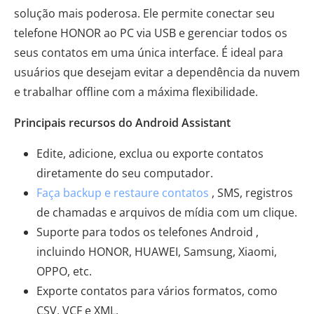
solução mais poderosa. Ele permite conectar seu
telefone HONOR ao PC via USB e gerenciar todos os
seus contatos em uma única interface. É ideal para
usuários que desejam evitar a dependência da nuvem
e trabalhar offline com a máxima flexibilidade.
Principais recursos do Android Assistant
Edite, adicione, exclua ou exporte contatos
diretamente do seu computador.
Faça backup e restaure contatos
, SMS, registros
de chamadas e arquivos de mídia com um clique.
Suporte para todos os telefones Android ,
incluindo HONOR, HUAWEI, Samsung, Xiaomi,
OPPO, etc.
Exporte contatos para vários formatos, como
CSV, VCF e XML.