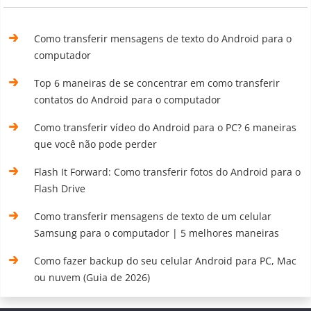
Como transferir mensagens de texto do Android para o
computador
Top 6 maneiras de se concentrar em como transferir
contatos do Android para o computador
Como transferir vídeo do Android para o PC? 6 maneiras
que você não pode perder
Flash It Forward: Como transferir fotos do Android para o
Flash Drive
Como transferir mensagens de texto de um celular
Samsung para o computador | 5 melhores maneiras
Como fazer backup do seu celular Android para PC, Mac
ou nuvem (Guia de 2026)