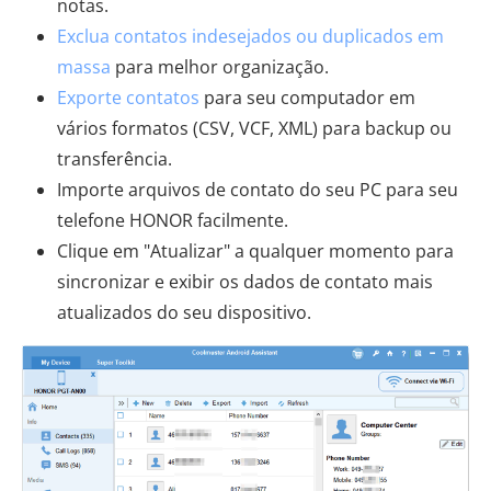
notas.
Exclua contatos indesejados ou duplicados em
massa
para melhor organização.
Exporte contatos
para seu computador em
vários formatos (CSV, VCF, XML) para backup ou
transferência.
Importe arquivos de contato do seu PC para seu
telefone HONOR facilmente.
Clique em "Atualizar" a qualquer momento para
sincronizar e exibir os dados de contato mais
atualizados do seu dispositivo.