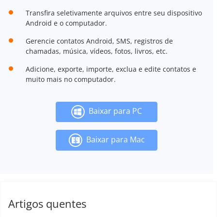
Transfira seletivamente arquivos entre seu dispositivo
Android e o computador.
Gerencie contatos Android, SMS, registros de
chamadas, música, vídeos, fotos, livros, etc.
Adicione, exporte, importe, exclua e edite contatos e
muito mais no computador.
Baixar para PC
Baixar para Mac
Artigos quentes