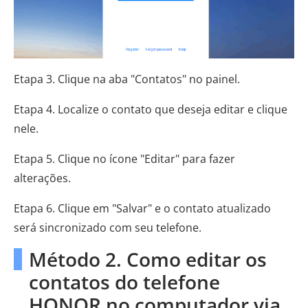
Etapa 3. Clique na aba "Contatos" no painel.
Etapa 4. Localize o contato que deseja editar e clique
nele.
Etapa 5. Clique no ícone "Editar" para fazer
alterações.
Etapa 6. Clique em "Salvar" e o contato atualizado
será sincronizado com seu telefone.
Método 2. Como editar os
contatos do telefone
HONOR no computador via