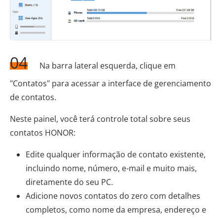
04
Na barra lateral esquerda, clique em
"Contatos" para acessar a interface de gerenciamento
de contatos.
Neste painel, você terá controle total sobre seus
contatos HONOR:
Edite qualquer informação de contato existente,
incluindo nome, número, e-mail e muito mais,
diretamente do seu PC.
Adicione novos contatos do zero com detalhes
completos, como nome da empresa, endereço e