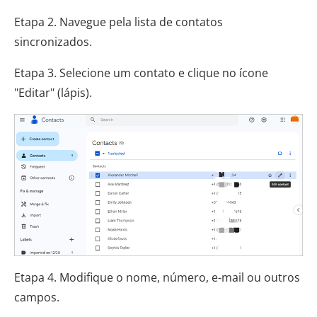
Etapa 2. Navegue pela lista de contatos
sincronizados.
Etapa 3. Selecione um contato e clique no ícone
"Editar" (lápis).
Etapa 4. Modifique o nome, número, e-mail ou outros
campos.