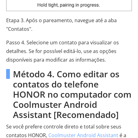
Etapa 3. Após o pareamento, navegue até a aba
"Contatos".
Passo 4. Selecione um contato para visualizar os
detalhes. Se for possível editá-lo, use as opções
disponíveis para modificar as informações.
Método 4. Como editar os
contatos do telefone
HONOR no computador com
Coolmuster Android
Assistant [Recomendado]
Se você prefere controle direto e total sobre seus
contatos HONOR,
Coolmuster Android Assistant
é a