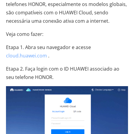
telefones HONOR, especialmente os modelos globais,
são compatíveis com o HUAWEI Cloud, sendo
necessária uma conexão ativa com a internet.
Veja como fazer:
Etapa 1. Abra seu navegador e acesse
cloud.huawei.com
.
Etapa 2. Faça login com o ID HUAWEI associado ao
seu telefone HONOR.