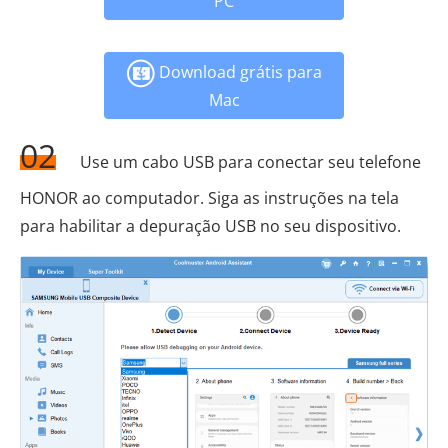
PC
Download grátis para
Mac
02
Use um cabo USB para conectar seu telefone
HONOR ao computador. Siga as instruções na tela
para habilitar a depuração USB no seu dispositivo.