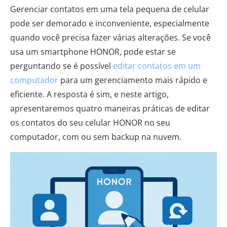
Gerenciar contatos em uma tela pequena de celular
pode ser demorado e inconveniente, especialmente
quando você precisa fazer várias alterações. Se você
usa um smartphone HONOR, pode estar se
perguntando se é possível
editar contatos em um
computador
para um gerenciamento mais rápido e
eficiente. A resposta é sim, e neste artigo,
apresentaremos quatro maneiras práticas de editar
os contatos do seu celular HONOR no seu
computador, com ou sem backup na nuvem.