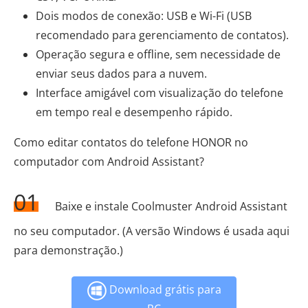
Dois modos de conexão: USB e Wi-Fi (USB
recomendado para gerenciamento de contatos).
Operação segura e offline, sem necessidade de
enviar seus dados para a nuvem.
Interface amigável com visualização do telefone
em tempo real e desempenho rápido.
Como editar contatos do telefone HONOR no
computador com Android Assistant?
01
Baixe e instale Coolmuster Android Assistant
no seu computador. (A versão Windows é usada aqui
para demonstração.)
Download grátis para