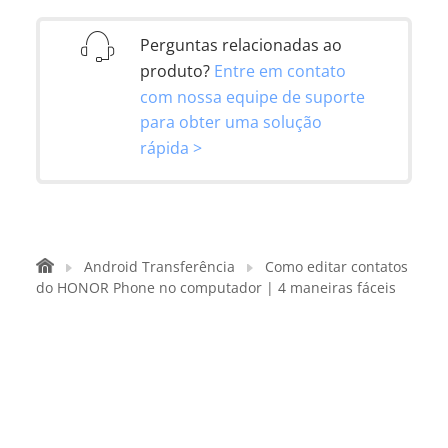
Perguntas relacionadas ao
produto?
Entre em contato
com nossa equipe de suporte
para obter uma solução
rápida >
Android Transferência
Como editar contatos
do HONOR Phone no computador | 4 maneiras fáceis