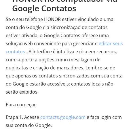
Google Contatos
Se o seu telefone HONOR estiver vinculado a uma
conta do Google e a sincronização de contatos
estiver ativada, o Google Contatos oferece uma
solução web conveniente para gerenciar e
editar seus
contatos
. A interface é intuitiva e rica em recursos,
com suporte a opções como mesclagem de
duplicatas e criação de marcadores. Lembre-se de
que apenas os contatos sincronizados com sua conta
do Google estarão acessíveis; contatos locais não
serão exibidos.
Para começar:
Etapa 1. Acesse
contacts.google.com
e faça login com
sua conta do Google.