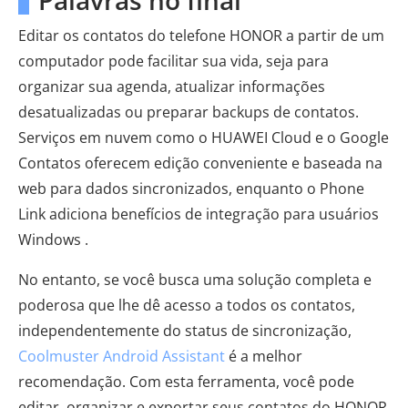
Palavras no final
Editar os contatos do telefone HONOR a partir de um
computador pode facilitar sua vida, seja para
organizar sua agenda, atualizar informações
desatualizadas ou preparar backups de contatos.
Serviços em nuvem como o HUAWEI Cloud e o Google
Contatos oferecem edição conveniente e baseada na
web para dados sincronizados, enquanto o Phone
Link adiciona benefícios de integração para usuários
Windows .
No entanto, se você busca uma solução completa e
poderosa que lhe dê acesso a todos os contatos,
independentemente do status de sincronização,
Coolmuster Android Assistant
é a melhor
recomendação. Com esta ferramenta, você pode
editar, organizar e exportar seus contatos do HONOR