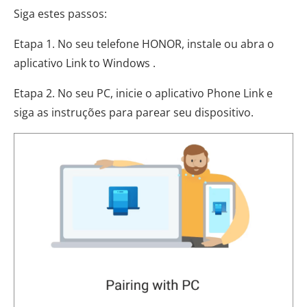
Siga estes passos:
Etapa 1. No seu telefone HONOR, instale ou abra o
aplicativo Link to Windows .
Etapa 2. No seu PC, inicie o aplicativo Phone Link e
siga as instruções para parear seu dispositivo.