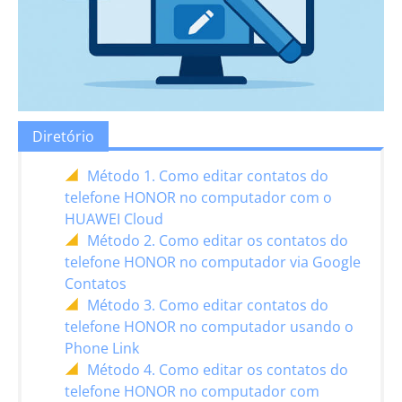
Diretório
Método 1. Como editar contatos do
telefone HONOR no computador com o
HUAWEI Cloud
Método 2. Como editar os contatos do
telefone HONOR no computador via Google
Contatos
Método 3. Como editar contatos do
telefone HONOR no computador usando o
Phone Link
Método 4. Como editar os contatos do
telefone HONOR no computador com