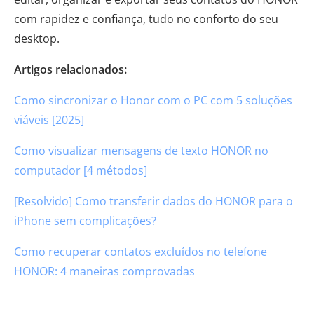
com rapidez e confiança, tudo no conforto do seu
desktop.
Artigos relacionados:
Como sincronizar o Honor com o PC com 5 soluções
viáveis [2025]
Como visualizar mensagens de texto HONOR no
computador [4 métodos]
[Resolvido] Como transferir dados do HONOR para o
iPhone sem complicações?
Como recuperar contatos excluídos no telefone
HONOR: 4 maneiras comprovadas