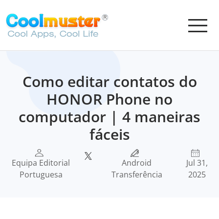
Como editar contatos do
HONOR Phone no
computador | 4 maneiras
fáceis
Equipa Editorial
Android
Jul 31,
Portuguesa
Transferência
2025