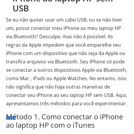
USB
Se eu não quiser usar um cabo USB, ou se não tiver
um, posso conectar meu iPhone ao meu laptop HP
via Bluetooth? Desculpe, mas não é possível. As
regras da Apple impedem que você emparelhe seu
iPhone com um dispositivo que não seja da Apple ou
transfira arquivos via Bluetooth. Seu iPhone só pode
se conectar a outros dispositivos Apple via Bluetooth,
como Mac , iPads ou Apple Watches. No entanto, isso
não significa que não haja outras maneiras de
conectar seu iPhone ao seu laptop HP sem USB. Aqui,
apresentamos três métodos para você experimentar.
Método 1. Como conectar o iPhone
ao laptop HP com o iTunes