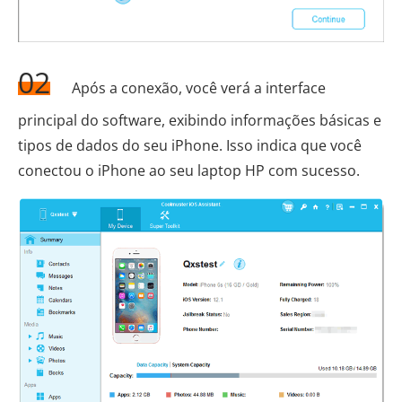
02
Após a conexão, você verá a interface
principal do software, exibindo informações básicas e
tipos de dados do seu iPhone. Isso indica que você
conectou o iPhone ao seu laptop HP com sucesso.