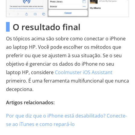
O resultado final
Os tópicos acima são sobre como conectar o iPhone
ao laptop HP. Você pode escolher os métodos que
preferir ou que se ajustem à sua situação. Se o seu
objetivo é gerenciar os dados do iPhone no seu
laptop HP, considere
Coolmuster iOS Assistant
primeiro. É uma ferramenta multifuncional que nunca
decepciona.
Artigos relacionados:
Por que diz que o iPhone está desabilitado? Conecte-
se ao iTunes e como repará-lo