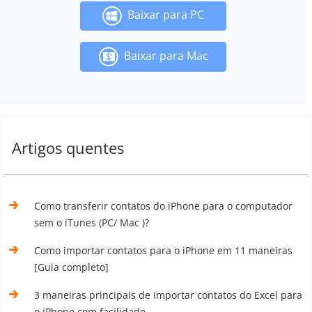
Baixar para PC
Baixar para Mac
Artigos quentes
Como transferir contatos do iPhone para o computador
sem o iTunes (PC/ Mac )?
Como importar contatos para o iPhone em 11 maneiras
[Guia completo]
3 maneiras principais de importar contatos do Excel para
o iPhone com facilidade