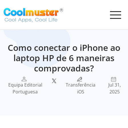
Como conectar o iPhone ao
laptop HP de 6 maneiras
comprovadas?
Equipa Editorial
Transferência
Jul 31,
Portuguesa
iOS
2025