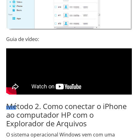
Guia de vídeo:
Método 2. Como conectar o iPhone
ao computador HP com o
Explorador de Arquivos
O sistema operacional Windows vem com uma