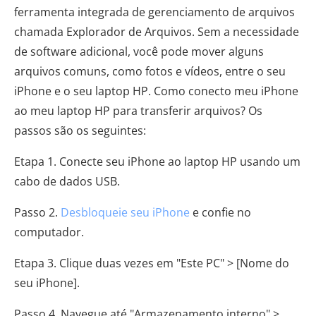
ferramenta integrada de gerenciamento de arquivos
chamada Explorador de Arquivos. Sem a necessidade
de software adicional, você pode mover alguns
arquivos comuns, como fotos e vídeos, entre o seu
iPhone e o seu laptop HP. Como conecto meu iPhone
ao meu laptop HP para transferir arquivos? Os
passos são os seguintes:
Etapa 1. Conecte seu iPhone ao laptop HP usando um
cabo de dados USB.
Passo 2.
Desbloqueie seu iPhone
e confie no
computador.
Etapa 3. Clique duas vezes em "Este PC" > [Nome do
seu iPhone].
Passo 4. Navegue até "Armazenamento interno" >