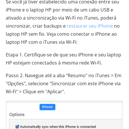
Se você já tiver estabelecido uma conexão entre seu
iPhone e o laptop HP por meio de um cabo USB e
ativado a sincronização via Wi-Fi no iTunes, poderá
sincronizar, criar backups e
restaurar seu iPhone
no
laptop HP sem fio. Veja como conectar o iPhone ao
laptop HP com o iTunes via Wi-Fi:
Etapa 1. Certifique-se de que seu iPhone e seu laptop
HP estejam conectados à mesma rede Wi-Fi.
Passo 2. Navegue até a aba "Resumo" no iTunes > Em
"Opções", selecione "Sincronizar com este iPhone via
Wi-Fi" > Clique em "Aplicar".