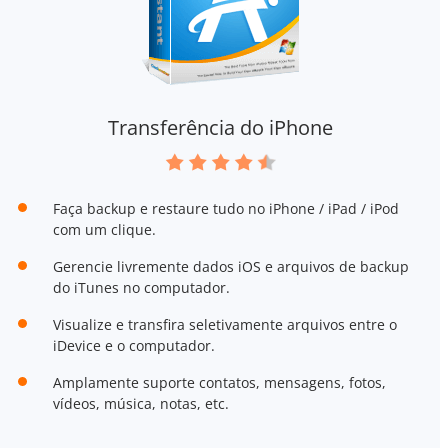
Transferência do iPhone
Faça backup e restaure tudo no iPhone / iPad / iPod
com um clique.
Gerencie livremente dados iOS e arquivos de backup
do iTunes no computador.
Visualize e transfira seletivamente arquivos entre o
iDevice e o computador.
Amplamente suporte contatos, mensagens, fotos,
vídeos, música, notas, etc.