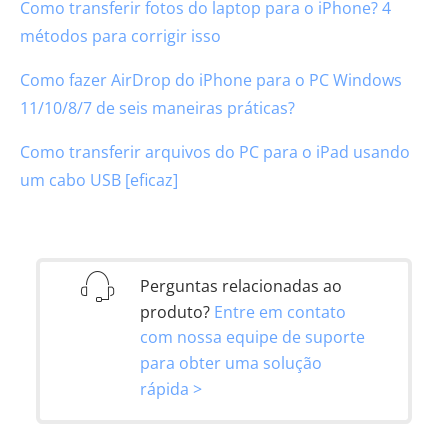
Como transferir fotos do laptop para o iPhone? 4
métodos para corrigir isso
Como fazer AirDrop do iPhone para o PC Windows
11/10/8/7 de seis maneiras práticas?
Como transferir arquivos do PC para o iPad usando
um cabo USB [eficaz]
Perguntas relacionadas ao
produto?
Entre em contato
com nossa equipe de suporte
para obter uma solução
rápida >