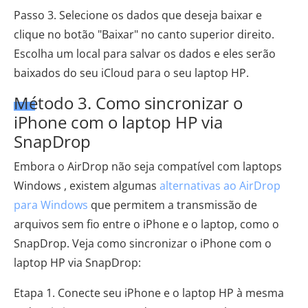
Passo 3. Selecione os dados que deseja baixar e
clique no botão "Baixar" no canto superior direito.
Escolha um local para salvar os dados e eles serão
baixados do seu iCloud para o seu laptop HP.
Método 3. Como sincronizar o
iPhone com o laptop HP via
SnapDrop
Embora o AirDrop não seja compatível com laptops
Windows , existem algumas
alternativas ao AirDrop
para Windows
que permitem a transmissão de
arquivos sem fio entre o iPhone e o laptop, como o
SnapDrop. Veja como sincronizar o iPhone com o
laptop HP via SnapDrop:
Etapa 1. Conecte seu iPhone e o laptop HP à mesma