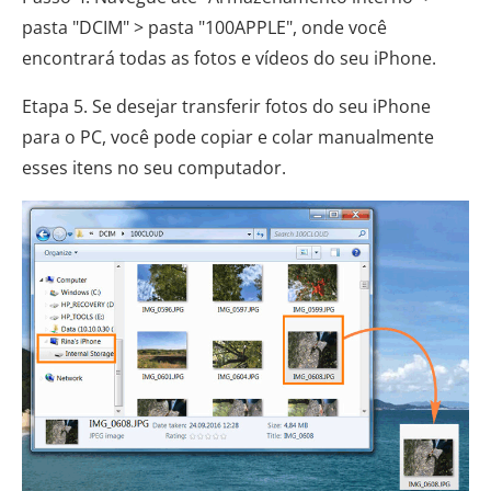
pasta "DCIM" > pasta "100APPLE", onde você
encontrará todas as fotos e vídeos do seu iPhone.
Etapa 5. Se desejar transferir fotos do seu iPhone
para o PC, você pode copiar e colar manualmente
esses itens no seu computador.