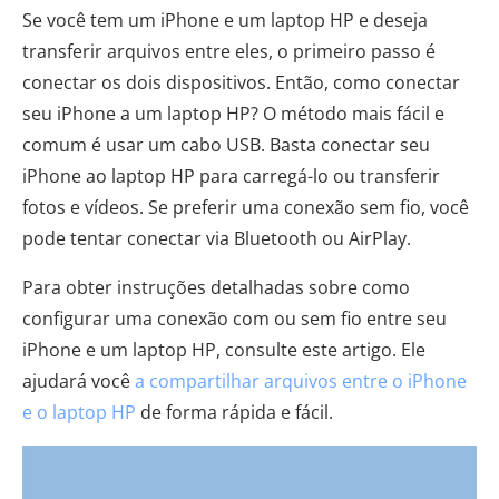
Se você tem um iPhone e um laptop HP e deseja
transferir arquivos entre eles, o primeiro passo é
conectar os dois dispositivos. Então, como conectar
seu iPhone a um laptop HP? O método mais fácil e
comum é usar um cabo USB. Basta conectar seu
iPhone ao laptop HP para carregá-lo ou transferir
fotos e vídeos. Se preferir uma conexão sem fio, você
pode tentar conectar via Bluetooth ou AirPlay.
Para obter instruções detalhadas sobre como
configurar uma conexão com ou sem fio entre seu
iPhone e um laptop HP, consulte este artigo. Ele
ajudará você
a compartilhar arquivos entre o iPhone
e o laptop HP
de forma rápida e fácil.