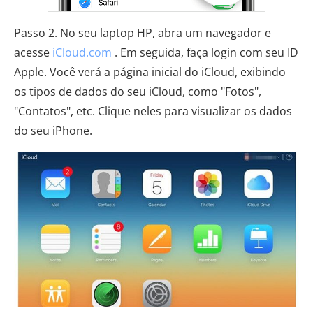
Passo 2. No seu laptop HP, abra um navegador e
acesse
iCloud.com
. Em seguida, faça login com seu ID
Apple. Você verá a página inicial do iCloud, exibindo
os tipos de dados do seu iCloud, como "Fotos",
"Contatos", etc. Clique neles para visualizar os dados
do seu iPhone.