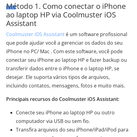
Método 1. Como conectar o iPhone
ao laptop HP via Coolmuster iOS
Assistant
Coolmuster iOS Assistant
é um software profissional
que pode ajudar você a gerenciar os dados do seu
iPhone no PC/ Mac . Com este software, você pode
conectar seu iPhone ao laptop HP e fazer backup ou
transferir dados entre o iPhone e o laptop HP, se
desejar. Ele suporta vários tipos de arquivos,
incluindo contatos, mensagens, fotos e muito mais.
Principais recursos do Coolmuster iOS Assistant:
Conecte seu iPhone ao laptop HP ou outro
computador via USB ou sem fio.
Transfira arquivos do seu iPhone/iPad/iPod para