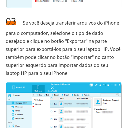
03
Se você deseja transferir arquivos do iPhone
para o computador, selecione o tipo de dado
desejado e clique no botão "Exportar" na parte
superior para exportá-los para o seu laptop HP. Você
também pode clicar no botão "Importar" no canto
superior esquerdo para importar dados do seu
laptop HP para o seu iPhone.