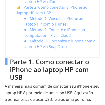
laptop HP via iTunes
Parte 2. Como conectar o iPhone ao
laptop HP sem USB
Método 1. Vincule o iPhone ao
laptop HP com o iTunes
Método 2. Conecte o iPhone ao
computador HP via iCloud
Método 3. Sincronize o iPhone com o
laptop HP via SnapDrop
Parte 1. Como conectar o
iPhone ao laptop HP com
USB
A maneira mais comum de conectar seu iPhone e seu
laptop HP é por meio de um cabo USB. Aqui estão
três maneiras de usar USB; leia-as uma por uma.