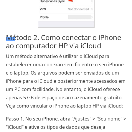
Método 2. Como conectar o iPhone
ao computador HP via iCloud
Um método alternativo é utilizar o iCloud para
estabelecer uma conexão sem fio entre o seu iPhone
e o laptop. Os arquivos podem ser enviados de um
iPhone para o iCloud e posteriormente acessados em
um PC com facilidade. No entanto, o iCloud oferece
apenas 5 GB de espaço de armazenamento gratuito.
Veja como vincular o iPhone ao laptop HP via iCloud:
Passo 1. No seu iPhone, abra "Ajustes" > "Seu nome" >
"iCloud" e ative os tipos de dados que deseja