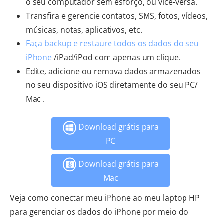
o seu computador sem esforço, ou vice-versa.
Transfira e gerencie contatos, SMS, fotos, vídeos,
músicas, notas, aplicativos, etc.
Faça backup e restaure todos os dados do seu
iPhone
/iPad/iPod com apenas um clique.
Edite, adicione ou remova dados armazenados
no seu dispositivo iOS diretamente do seu PC/
Mac .
Download grátis para
PC
Download grátis para
Mac
Veja como conectar meu iPhone ao meu laptop HP
para gerenciar os dados do iPhone por meio do