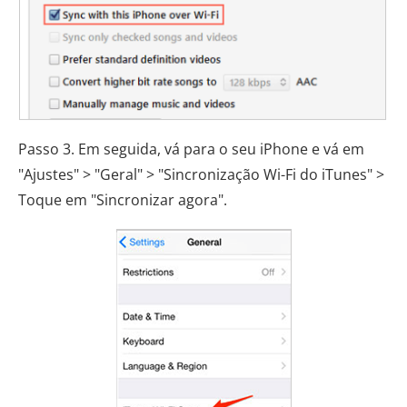
Passo 3. Em seguida, vá para o seu iPhone e vá em
"Ajustes" > "Geral" > "Sincronização Wi-Fi do iTunes" >
Toque em "Sincronizar agora".