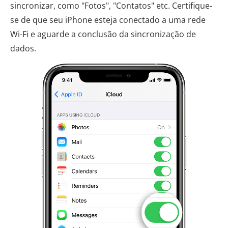
sincronizar, como "Fotos", "Contatos" etc. Certifique-
se de que seu iPhone esteja conectado a uma rede
Wi-Fi e aguarde a conclusão da sincronização de
dados.