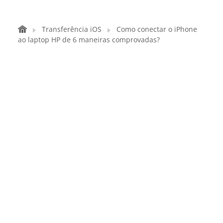
Transferência iOS
Como conectar o iPhone
ao laptop HP de 6 maneiras comprovadas?