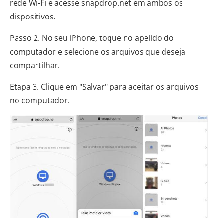
rede Wi-Fi e acesse snapdrop.net em ambos os
dispositivos.
Passo 2. No seu iPhone, toque no apelido do
computador e selecione os arquivos que deseja
compartilhar.
Etapa 3. Clique em "Salvar" para aceitar os arquivos
no computador.