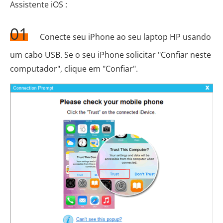
Assistente iOS :
01
Conecte seu iPhone ao seu laptop HP usando
um cabo USB. Se o seu iPhone solicitar "Confiar neste
computador", clique em "Confiar".