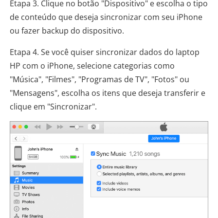
Etapa 3. Clique no botão "Dispositivo" e escolha o tipo
de conteúdo que deseja sincronizar com seu iPhone
ou fazer backup do dispositivo.
Etapa 4. Se você quiser sincronizar dados do laptop
HP com o iPhone, selecione categorias como
"Música", "Filmes", "Programas de TV", "Fotos" ou
"Mensagens", escolha os itens que deseja transferir e
clique em "Sincronizar".