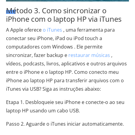
Método 3. Como sincronizar o
iPhone com o laptop HP via iTunes
A Apple oferece
o iTunes
, uma ferramenta para
conectar seu iPhone, iPad ou iPod touch a
computadores com Windows . Ele permite
sincronizar, fazer backup e
restaurar músicas
,
vídeos, podcasts, livros, aplicativos e outros arquivos
entre o iPhone e o laptop HP. Como conecto meu
iPhone ao laptop HP para transferir arquivos com o
iTunes via USB? Siga as instruções abaixo:
Etapa 1. Desbloqueie seu iPhone e conecte-o ao seu
laptop HP usando um cabo USB.
Passo 2. Aguarde o iTunes iniciar automaticamente.