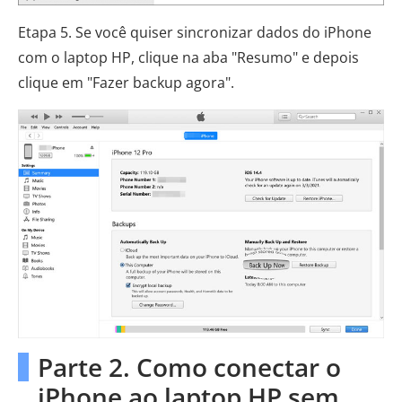
Etapa 5. Se você quiser sincronizar dados do iPhone
com o laptop HP, clique na aba "Resumo" e depois
clique em "Fazer backup agora".
Parte 2. Como conectar o
iPhone ao laptop HP sem