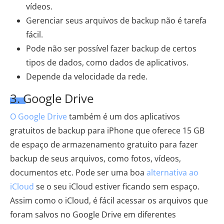
vídeos.
Gerenciar seus arquivos de backup não é tarefa
fácil.
Pode não ser possível fazer backup de certos
tipos de dados, como dados de aplicativos.
Depende da velocidade da rede.
3. Google Drive
O Google Drive
também é um dos aplicativos
gratuitos de backup para iPhone que oferece 15 GB
de espaço de armazenamento gratuito para fazer
backup de seus arquivos, como fotos, vídeos,
documentos etc. Pode ser uma boa
alternativa ao
iCloud
se o seu iCloud estiver ficando sem espaço.
Assim como o iCloud, é fácil acessar os arquivos que
foram salvos no Google Drive em diferentes