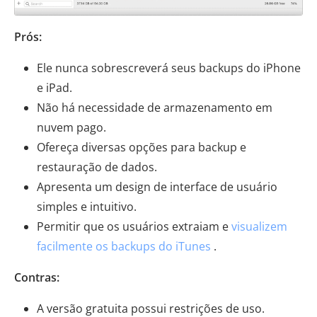
Prós:
Ele nunca sobrescreverá seus backups do iPhone
e iPad.
Não há necessidade de armazenamento em
nuvem pago.
Ofereça diversas opções para backup e
restauração de dados.
Apresenta um design de interface de usuário
simples e intuitivo.
Permitir que os usuários extraiam e
visualizem
facilmente os backups do iTunes
.
Contras:
A versão gratuita possui restrições de uso.