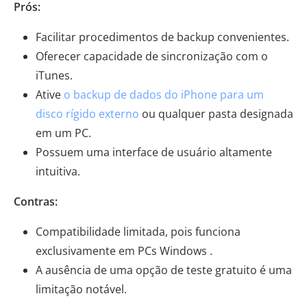
Prós:
Facilitar procedimentos de backup convenientes.
Oferecer capacidade de sincronização com o
iTunes.
Ative
o backup de dados do iPhone para um
disco rígido externo
ou qualquer pasta designada
em um PC.
Possuem uma interface de usuário altamente
intuitiva.
Contras:
Compatibilidade limitada, pois funciona
exclusivamente em PCs Windows .
A ausência de uma opção de teste gratuito é uma
limitação notável.