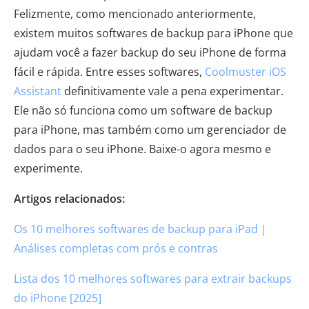
Felizmente, como mencionado anteriormente,
existem muitos softwares de backup para iPhone que
ajudam você a fazer backup do seu iPhone de forma
fácil e rápida. Entre esses softwares,
Coolmuster iOS
Assistant
definitivamente vale a pena experimentar.
Ele não só funciona como um software de backup
para iPhone, mas também como um gerenciador de
dados para o seu iPhone. Baixe-o agora mesmo e
experimente.
Artigos relacionados:
Os 10 melhores softwares de backup para iPad |
Análises completas com prós e contras
Lista dos 10 melhores softwares para extrair backups
do iPhone [2025]