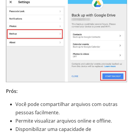
Prós:
Você pode compartilhar arquivos com outras
pessoas facilmente.
Permite visualizar arquivos online e offline.
Disponibilizar uma capacidade de