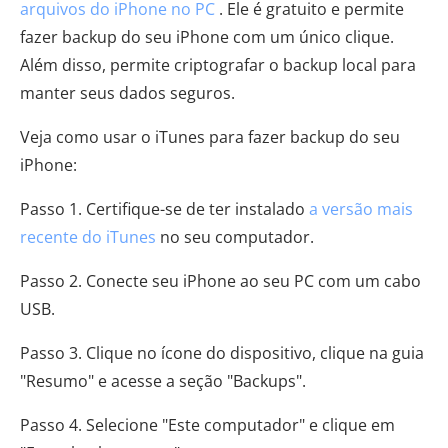
arquivos do iPhone no PC
. Ele é gratuito e permite
fazer backup do seu iPhone com um único clique.
Além disso, permite criptografar o backup local para
manter seus dados seguros.
Veja como usar o iTunes para fazer backup do seu
iPhone:
Passo 1. Certifique-se de ter instalado
a versão mais
recente do iTunes
no seu computador.
Passo 2. Conecte seu iPhone ao seu PC com um cabo
USB.
Passo 3. Clique no ícone do dispositivo, clique na guia
"Resumo" e acesse a seção "Backups".
Passo 4. Selecione "Este computador" e clique em