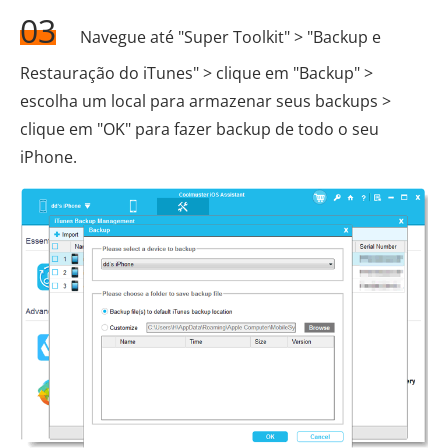
03
Navegue até "Super Toolkit" > "Backup e
Restauração do iTunes" > clique em "Backup" >
escolha um local para armazenar seus backups >
clique em "OK" para fazer backup de todo o seu
iPhone.