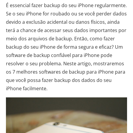
É essencial fazer backup do seu iPhone regularmente.
Se o seu iPhone for roubado ou se você perder dados
devido a exclusão acidental ou danos físicos, ainda
terá a chance de acessar seus dados importantes por
meio dos arquivos de backup. Então, como fazer
backup do seu iPhone de forma segura e eficaz? Um
software de backup confiável para iPhone pode
resolver o seu problema. Neste artigo, mostraremos
os 7 melhores softwares de backup para iPhone para
que você possa fazer backup dos dados do seu
iPhone facilmente.