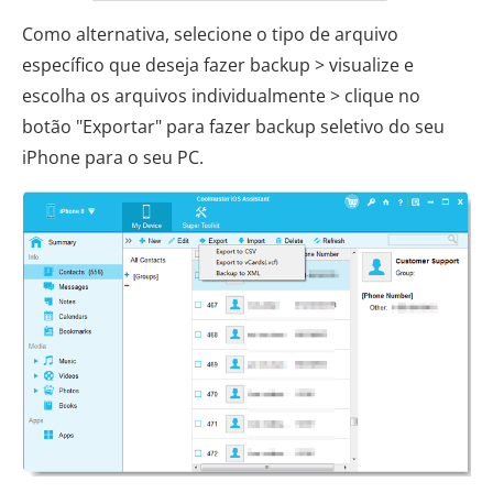
Como alternativa, selecione o tipo de arquivo
específico que deseja fazer backup > visualize e
escolha os arquivos individualmente > clique no
botão "Exportar" para fazer backup seletivo do seu
iPhone para o seu PC.