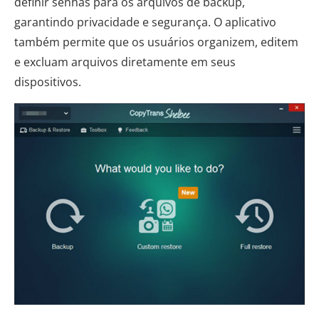
definir senhas para os arquivos de backup,
garantindo privacidade e segurança. O aplicativo
também permite que os usuários organizem, editem
e excluam arquivos diretamente em seus
dispositivos.