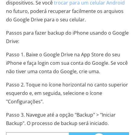
dispositivos. Se você
trocar para um celular Android
no futuro, poderá recuperar facilmente os arquivos
do Google Drive para o seu celular.
Passos para fazer backup do iPhone usando o Google
Drive:
Passo 1. Baixe o Google Drive na App Store do seu
iPhone e faça login com sua conta do Google. Se você
não tiver uma conta do Google, crie uma.
Passo 2. Toque no ícone horizontal no canto superior
esquerdo e, em seguida, selecione o ícone
"Configurações".
Passo 3. Navegue até a opção "Backup" > "Iniciar
Backup". O processo de backup será iniciado.