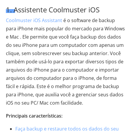
1. Assistente Coolmuster iOS
Coolmuster iOS Assistant
é o software de backup
para iPhone mais popular do mercado para Windows
e Mac . Ele permite que você faça backup dos dados
do seu iPhone para um computador com apenas um
clique, sem sobrescrever seu backup anterior. Você
também pode usá-lo para exportar diversos tipos de
arquivos do iPhone para o computador e importar
arquivos do computador para o iPhone, de forma
fácil e rápida. Este é o melhor programa de backup
para iPhone, que auxilia você a gerenciar seus dados
iOS no seu PC/ Mac com facilidade.
Principais características:
Faça backup e restaure todos os dados do seu