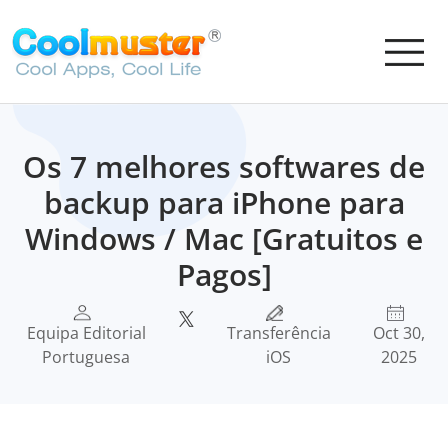
Os 7 melhores softwares de
backup para iPhone para
Windows / Mac [Gratuitos e
Pagos]
Equipa Editorial
Transferência
Oct 30,
Portuguesa
iOS
2025