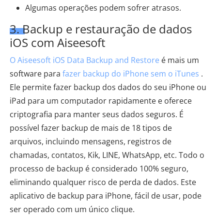
Algumas operações podem sofrer atrasos.
3. Backup e restauração de dados
iOS com Aiseesoft
O Aiseesoft iOS Data Backup and Restore
é mais um
software para
fazer backup do iPhone sem o iTunes
.
Ele permite fazer backup dos dados do seu iPhone ou
iPad para um computador rapidamente e oferece
criptografia para manter seus dados seguros. É
possível fazer backup de mais de 18 tipos de
arquivos, incluindo mensagens, registros de
chamadas, contatos, Kik, LINE, WhatsApp, etc. Todo o
processo de backup é considerado 100% seguro,
eliminando qualquer risco de perda de dados. Este
aplicativo de backup para iPhone, fácil de usar, pode
ser operado com um único clique.