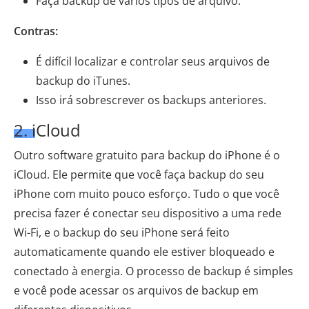
Faça backup de vários tipos de arquivo.
Contras:
É difícil localizar e controlar seus arquivos de
backup do iTunes.
Isso irá sobrescrever os backups anteriores.
2. iCloud
Outro software gratuito para backup do iPhone é o
iCloud. Ele permite que você faça backup do seu
iPhone com muito pouco esforço. Tudo o que você
precisa fazer é conectar seu dispositivo a uma rede
Wi-Fi, e o backup do seu iPhone será feito
automaticamente quando ele estiver bloqueado e
conectado à energia. O processo de backup é simples
e você pode acessar os arquivos de backup em