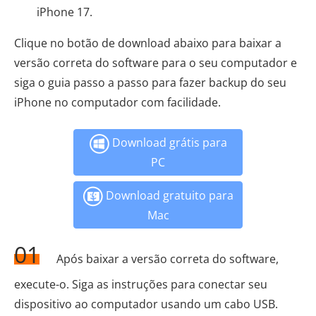
iPhone 17.
Clique no botão de download abaixo para baixar a
versão correta do software para o seu computador e
siga o guia passo a passo para fazer backup do seu
iPhone no computador com facilidade.
Download grátis para
PC
Download gratuito para
Mac
01
Após baixar a versão correta do software,
execute-o. Siga as instruções para conectar seu
dispositivo ao computador usando um cabo USB.