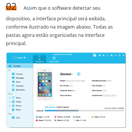
02
Assim que o software detectar seu
dispositivo, a interface principal será exibida,
conforme ilustrado na imagem abaixo. Todas as
pastas agora estão organizadas na interface
principal.