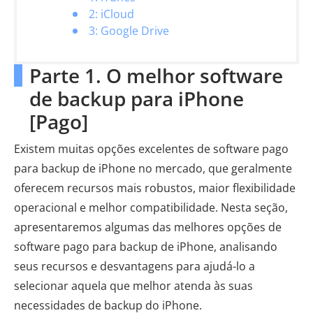
2: iCloud
3: Google Drive
Parte 1. O melhor software
de backup para iPhone
[Pago]
Existem muitas opções excelentes de software pago
para backup de iPhone no mercado, que geralmente
oferecem recursos mais robustos, maior flexibilidade
operacional e melhor compatibilidade. Nesta seção,
apresentaremos algumas das melhores opções de
software pago para backup de iPhone, analisando
seus recursos e desvantagens para ajudá-lo a
selecionar aquela que melhor atenda às suas
necessidades de backup do iPhone.