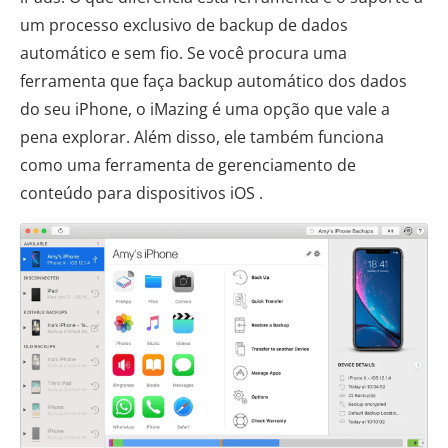
um processo exclusivo de backup de dados
automático e sem fio. Se você procura uma
ferramenta que faça backup automático dos dados
do seu iPhone, o iMazing é uma opção que vale a
pena explorar. Além disso, ele também funciona
como uma ferramenta de gerenciamento de
conteúdo para dispositivos iOS .