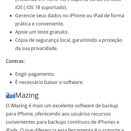
iOS ( iOS 18 suportado).
Gerencie seus dados no iPhone ou iPad de forma
prática e conveniente.
Apoie um teste gratuito.
Cópia de segurança local, garantindo a proteção
da sua privacidade.
Contras:
Exigir pagamento.
É necessário baixar o software.
2. iMazing
O iMazing é mais um excelente software de backup
para iPhone, oferecendo aos usuários recursos
convenientes para backups contínuos de iPhones e
iPads. O que diferencia esta ferramenta é o suporte a