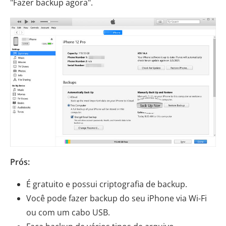
"Fazer backup agora".
Prós:
É gratuito e possui criptografia de backup.
Você pode fazer backup do seu iPhone via Wi-Fi
ou com um cabo USB.