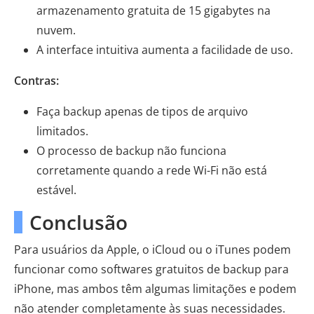
armazenamento gratuita de 15 gigabytes na
nuvem.
A interface intuitiva aumenta a facilidade de uso.
Contras:
Faça backup apenas de tipos de arquivo
limitados.
O processo de backup não funciona
corretamente quando a rede Wi-Fi não está
estável.
Conclusão
Para usuários da Apple, o iCloud ou o iTunes podem
funcionar como softwares gratuitos de backup para
iPhone, mas ambos têm algumas limitações e podem
não atender completamente às suas necessidades.