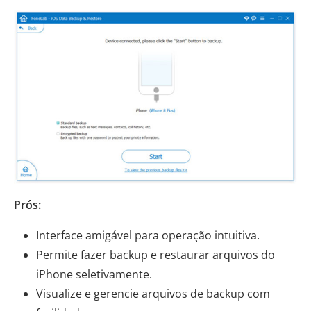
Prós:
Interface amigável para operação intuitiva.
Permite fazer backup e restaurar arquivos do
iPhone seletivamente.
Visualize e gerencie arquivos de backup com