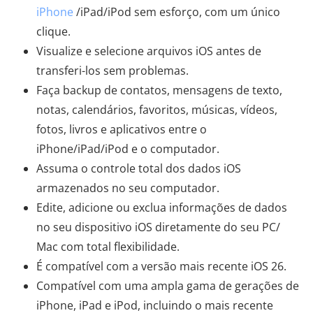
iPhone
/iPad/iPod sem esforço, com um único
clique.
Visualize e selecione arquivos iOS antes de
transferi-los sem problemas.
Faça backup de contatos, mensagens de texto,
notas, calendários, favoritos, músicas, vídeos,
fotos, livros e aplicativos entre o
iPhone/iPad/iPod e o computador.
Assuma o controle total dos dados iOS
armazenados no seu computador.
Edite, adicione ou exclua informações de dados
no seu dispositivo iOS diretamente do seu PC/
Mac com total flexibilidade.
É compatível com a versão mais recente iOS 26.
Compatível com uma ampla gama de gerações de
iPhone, iPad e iPod, incluindo o mais recente