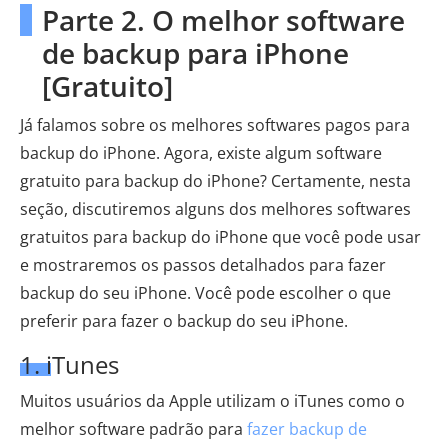
Parte 2. O melhor software
de backup para iPhone
[Gratuito]
Já falamos sobre os melhores softwares pagos para
backup do iPhone. Agora, existe algum software
gratuito para backup do iPhone? Certamente, nesta
seção, discutiremos alguns dos melhores softwares
gratuitos para backup do iPhone que você pode usar
e mostraremos os passos detalhados para fazer
backup do seu iPhone. Você pode escolher o que
preferir para fazer o backup do seu iPhone.
1. iTunes
Muitos usuários da Apple utilizam o iTunes como o
melhor software padrão para
fazer backup de