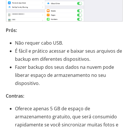
Prós:
Não requer cabo USB.
É fácil e prático acessar e baixar seus arquivos de
backup em diferentes dispositivos.
Fazer backup dos seus dados na nuvem pode
liberar espaço de armazenamento no seu
dispositivo.
Contras:
Oferece apenas 5 GB de espaço de
armazenamento gratuito, que será consumido
rapidamente se você sincronizar muitas fotos e