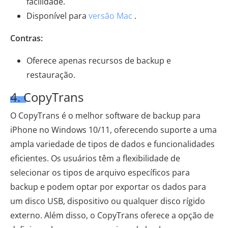
facilidade.
Disponível para
versão Mac
.
Contras:
Oferece apenas recursos de backup e
restauração.
4. CopyTrans
O CopyTrans é o melhor software de backup para
iPhone no Windows 10/11, oferecendo suporte a uma
ampla variedade de tipos de dados e funcionalidades
eficientes. Os usuários têm a flexibilidade de
selecionar os tipos de arquivo específicos para
backup e podem optar por exportar os dados para
um disco USB, dispositivo ou qualquer disco rígido
externo. Além disso, o CopyTrans oferece a opção de