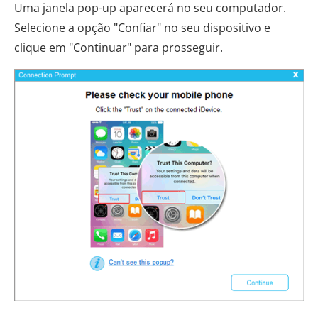
Uma janela pop-up aparecerá no seu computador.
Selecione a opção "Confiar" no seu dispositivo e
clique em "Continuar" para prosseguir.