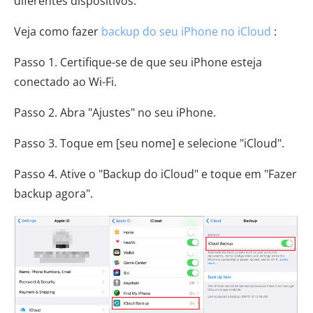
diferentes dispositivos.
Veja como fazer
backup do seu iPhone no iCloud
:
Passo 1. Certifique-se de que seu iPhone esteja
conectado ao Wi-Fi.
Passo 2. Abra "Ajustes" no seu iPhone.
Passo 3. Toque em [seu nome] e selecione "iCloud".
Passo 4. Ative o "Backup do iCloud" e toque em "Fazer
backup agora".