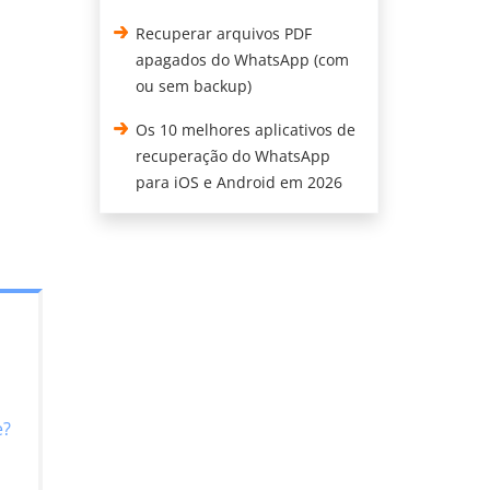
Recuperar arquivos PDF
apagados do WhatsApp (com
ou sem backup)
Os 10 melhores aplicativos de
recuperação do WhatsApp
para iOS e Android em 2026
e?