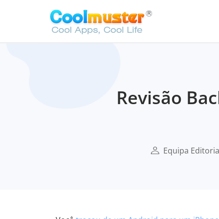
Revisão Bac
Equipa Editori