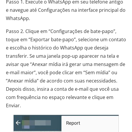
Passo 1. Execute o WhatsApp em seu telefone antigo
e navegue até Configurações na interface principal do
WhatsApp.
Passo 2. Clique em “Configurações de bate-papo”,
toque em “Exportar bate-papo”, selecione um contato
e escolha o histórico do WhatsApp que deseja
transferir. Se uma janela pop-up aparecer na tela e
avisar que “Anexar mídia irá gerar uma mensagem de
e-mail maior”, você pode clicar em “Sem mídia” ou
“Anexar mídia” de acordo com suas necessidades.
Depois disso, insira a conta de e-mail que você usa
com frequência no espaço relevante e clique em
Enviar.