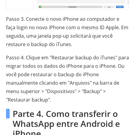
Passo 3. Conecte o novo iPhone ao computador e
faça login no novo iPhone com o mesmo ID Apple. Em
seguida, uma janela pop-up solicitará que você
restaure o backup do iTunes.
Passo 4. Clique em "Restaurar backup do iTunes" para
migrar todos os dados do iPhone para o iPhone. Ou
você pode restaurar o backup do iPhone
manualmente clicando em "Arquivos" na barra de
menu superior > "Dispositivos" > "Backup" >
"Restaurar backup".
Parte 4. Como transferir o
WhatsApp entre Android e
iPhone