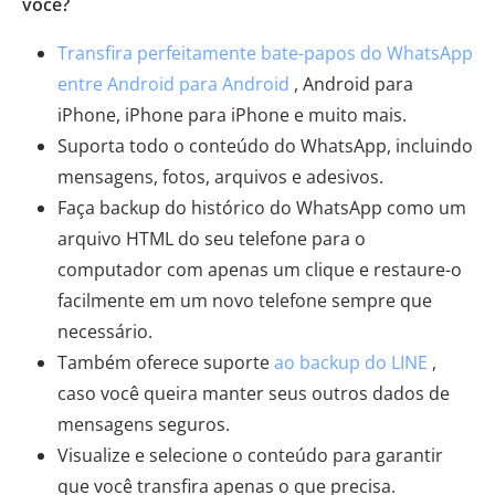
você?
Transfira perfeitamente bate-papos do WhatsApp
entre Android para Android
, Android para
iPhone, iPhone para iPhone e muito mais.
Suporta todo o conteúdo do WhatsApp, incluindo
mensagens, fotos, arquivos e adesivos.
Faça backup do histórico do WhatsApp como um
arquivo HTML do seu telefone para o
computador com apenas um clique e restaure-o
facilmente em um novo telefone sempre que
necessário.
Também oferece suporte
ao backup do LINE
,
caso você queira manter seus outros dados de
mensagens seguros.
Visualize e selecione o conteúdo para garantir
que você transfira apenas o que precisa.