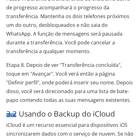
de progresso acompanhará o progresso da
transferência. Mantenha os dois telefones próximos
um do outro, desbloqueados e não saia do
WhatsApp. A função de mensagens será pausada
durante a transferência. Você pode cancelar a
transferência a qualquer momento.
Etapa 8. Depois de ver "Transferência concluída",
toque em "Avançar". Você verá então a página
"Definir perfil", onde poderá inserir seu nome. Depois
disso, você será direcionado para uma lista de bate-
papo contendo todas as suas mensagens existentes.
3.2 Usando o Backup do iCloud
iCloud é um recurso essencial para dispositivos iOS
sincronizarem dados com o serviço de nuvem. Se não