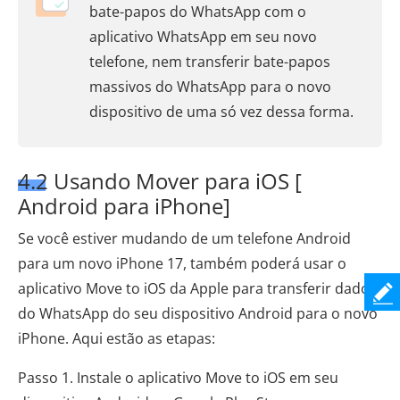
bate-papos do WhatsApp com o
aplicativo WhatsApp em seu novo
telefone, nem transferir bate-papos
massivos do WhatsApp para o novo
dispositivo de uma só vez dessa forma.
4.2 Usando Mover para iOS [
Android para iPhone]
Se você estiver mudando de um telefone Android
para um novo iPhone 17, também poderá usar o
aplicativo Move to iOS da Apple para transferir dados
do WhatsApp do seu dispositivo Android para o novo
iPhone. Aqui estão as etapas:
Passo 1. Instale o aplicativo Move to iOS em seu