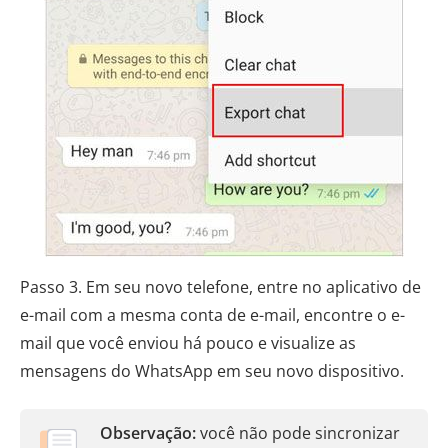
Passo 3. Em seu novo telefone, entre no aplicativo de
e-mail com a mesma conta de e-mail, encontre o e-
mail que você enviou há pouco e visualize as
mensagens do WhatsApp em seu novo dispositivo.
Observação:
você não pode sincronizar