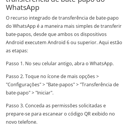
WhatsApp
O recurso integrado de transferência de bate-papo
do WhatsApp é a maneira mais simples de transferir
bate-papos, desde que ambos os dispositivos
Android executem Android 6 ou superior. Aqui estão
as etapas:
Passo 1. No seu celular antigo, abra o WhatsApp.
Passo 2. Toque no ícone de mais opções >
"Configurações" > "Bate-papos" > "Transferência de
bate-papo" > "Iniciar".
Passo 3. Conceda as permissões solicitadas e
prepare-se para escanear o código QR exibido no
novo telefone.