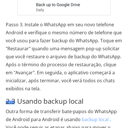
Passo 3. Instale o WhatsApp em seu novo telefone
Android e verifique o mesmo número de telefone que
você usou para fazer backup do WhatsApp. Toque em
"Restaurar" quando uma mensagem pop-up solicitar
que você restaure o arquivo de backup do WhatsApp.
Após o término do processo de restauração, clique
em "Avançar". Em seguida, o aplicativo começará a
inicializar, após terminar, você verá todos os chats
exibidos na tela.
2.3 Usando backup local
Outra forma de transferir bate-papos do WhatsApp
de Android para Android é usando
backup local
.
Você pode seguir as etapas abaixo para mover o