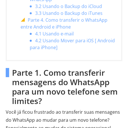
3.2 Usando o Backup do iCloud
3.3 Usando o Backup do iTunes
Parte 4. Como transferir o WhatsApp
entre Android e iPhone
4.1 Usando e-mail
4.2 Usando Mover para iOS [ Android
para iPhone]
Parte 1. Como transferir
mensagens do WhatsApp
para um novo telefone sem
limites?
Você já ficou frustrado ao transferir suas mensagens
do WhatsApp ao mudar para um novo telefone?
Especialmente ao mudar de sistema operacional