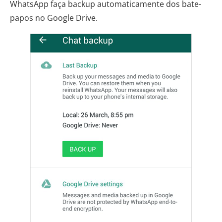
WhatsApp faça backup automaticamente dos bate-
papos no Google Drive.