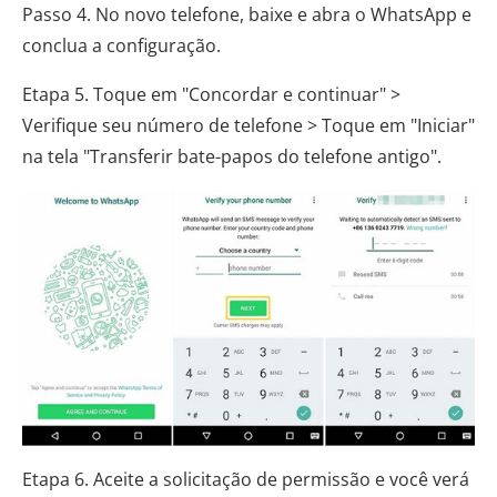
Passo 4. No novo telefone, baixe e abra o WhatsApp e
conclua a configuração.
Etapa 5. Toque em "Concordar e continuar" >
Verifique seu número de telefone > Toque em "Iniciar"
na tela "Transferir bate-papos do telefone antigo".
Etapa 6. Aceite a solicitação de permissão e você verá