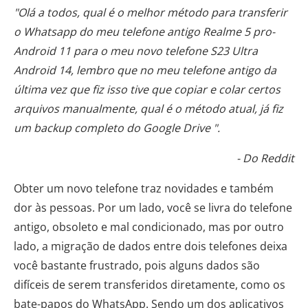
"Olá a todos, qual é o melhor método para transferir
o Whatsapp do meu telefone antigo Realme 5 pro-
Android 11 para o meu novo telefone S23 Ultra
Android 14, lembro que no meu telefone antigo da
última vez que fiz isso tive que copiar e colar certos
arquivos manualmente, qual é o método atual, já fiz
um backup completo do Google Drive ".
- Do Reddit
Obter um novo telefone traz novidades e também
dor às pessoas. Por um lado, você se livra do telefone
antigo, obsoleto e mal condicionado, mas por outro
lado, a migração de dados entre dois telefones deixa
você bastante frustrado, pois alguns dados são
difíceis de serem transferidos diretamente, como os
bate-papos do WhatsApp. Sendo um dos aplicativos