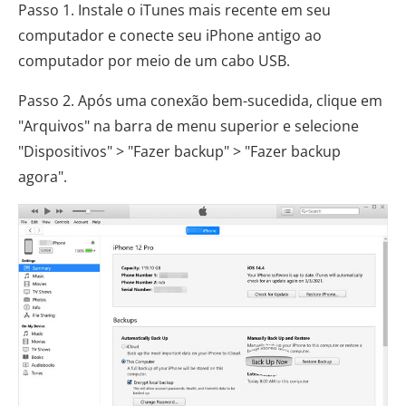
Passo 1. Instale o iTunes mais recente em seu
computador e conecte seu iPhone antigo ao
computador por meio de um cabo USB.
Passo 2. Após uma conexão bem-sucedida, clique em
"Arquivos" na barra de menu superior e selecione
"Dispositivos" > "Fazer backup" > "Fazer backup
agora".