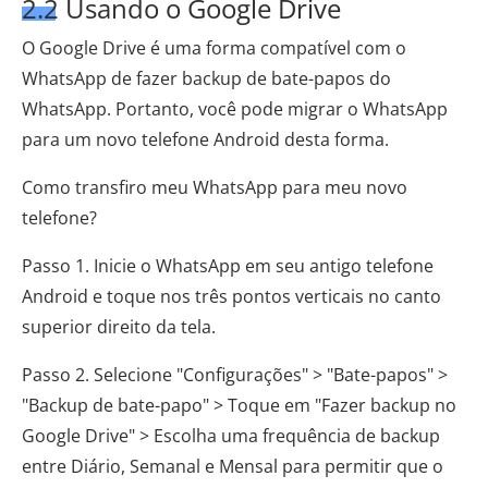
2.2 Usando o Google Drive
O Google Drive é uma forma compatível com o
WhatsApp de fazer backup de bate-papos do
WhatsApp. Portanto, você pode migrar o WhatsApp
para um novo telefone Android desta forma.
Como transfiro meu WhatsApp para meu novo
telefone?
Passo 1. Inicie o WhatsApp em seu antigo telefone
Android e toque nos três pontos verticais no canto
superior direito da tela.
Passo 2. Selecione "Configurações" > "Bate-papos" >
"Backup de bate-papo" > Toque em "Fazer backup no
Google Drive" > Escolha uma frequência de backup
entre Diário, Semanal e Mensal para permitir que o