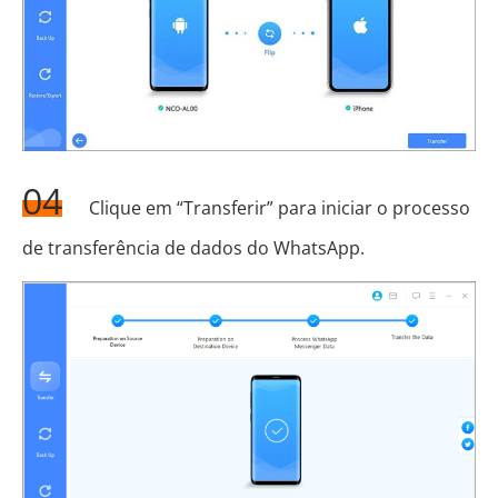
04
Clique em “Transferir” para iniciar o processo
de transferência de dados do WhatsApp.