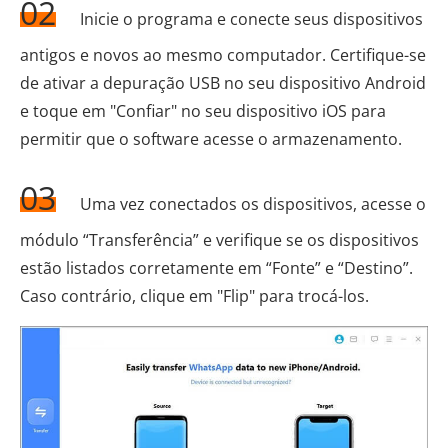
02
Inicie o programa e conecte seus dispositivos
antigos e novos ao mesmo computador. Certifique-se
de ativar a depuração USB no seu dispositivo Android
e toque em "Confiar" no seu dispositivo iOS para
permitir que o software acesse o armazenamento.
03
Uma vez conectados os dispositivos, acesse o
módulo “Transferência” e verifique se os dispositivos
estão listados corretamente em “Fonte” e “Destino”.
Caso contrário, clique em "Flip" para trocá-los.