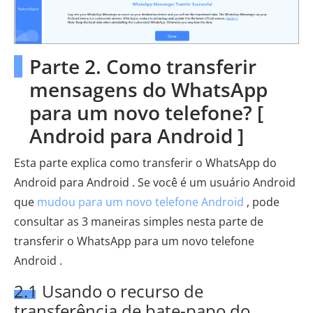
Parte 2. Como transferir
mensagens do WhatsApp
para um novo telefone? [
Android para Android ]
Esta parte explica como transferir o WhatsApp do
Android para Android . Se você é um usuário Android
que
mudou para um novo telefone Android
, pode
consultar as 3 maneiras simples nesta parte de
transferir o WhatsApp para um novo telefone
Android .
2.1 Usando o recurso de
transferência de bate-papo do