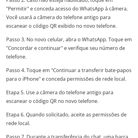
Passo 2. Caso não esteja habilitado, toque em
"Permitir" e conceda acesso do WhatsApp à câmera.
Você usará a câmera do telefone antigo para
escanear o código QR exibido no novo telefone.
Passo 3. No novo celular, abra o WhatsApp. Toque em
"Concordar e continuar" e verifique seu número de
telefone.
Passo 4. Toque em "Continuar a transferir bate-papos
para o iPhone" e conceda permissões de rede local.
Etapa 5. Use a câmera do telefone antigo para
escanear o código QR no novo telefone.
Etapa 6. Quando solicitado, aceite as permissões de
rede local.
Passo 7. Durante a transferência do chat, uma barra