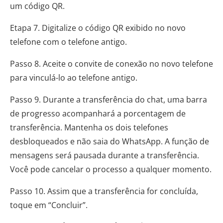
um código QR.
Etapa 7. Digitalize o código QR exibido no novo
telefone com o telefone antigo.
Passo 8. Aceite o convite de conexão no novo telefone
para vinculá-lo ao telefone antigo.
Passo 9. Durante a transferência do chat, uma barra
de progresso acompanhará a porcentagem de
transferência. Mantenha os dois telefones
desbloqueados e não saia do WhatsApp. A função de
mensagens será pausada durante a transferência.
Você pode cancelar o processo a qualquer momento.
Passo 10. Assim que a transferência for concluída,
toque em “Concluir”.