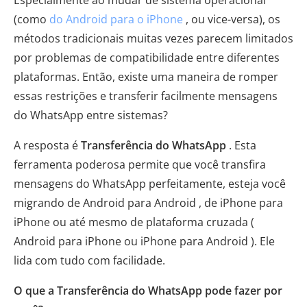
(como
do Android para o iPhone
, ou vice-versa), os
métodos tradicionais muitas vezes parecem limitados
por problemas de compatibilidade entre diferentes
plataformas. Então, existe uma maneira de romper
essas restrições e transferir facilmente mensagens
do WhatsApp entre sistemas?
A resposta é
Transferência do WhatsApp
. Esta
ferramenta poderosa permite que você transfira
mensagens do WhatsApp perfeitamente, esteja você
migrando de Android para Android , de iPhone para
iPhone ou até mesmo de plataforma cruzada (
Android para iPhone ou iPhone para Android ). Ele
lida com tudo com facilidade.
O que a Transferência do WhatsApp pode fazer por