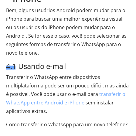
Bem, alguns usuários Android podem mudar para o
iPhone para buscar uma melhor experiência visual,
ou os usuários do iPhone podem mudar para o
Android . Se for esse o caso, você pode selecionar as
seguintes formas de transferir o WhatsApp para o
novo telefone.
4.1 Usando e-mail
Transferir o WhatsApp entre dispositivos
multiplataforma pode ser um pouco difícil, mas ainda
é possível. Você pode usar o e-mail para
transferir o
WhatsApp entre Android e iPhone
sem instalar
aplicativos extras.
Como transferir o WhatsApp para um novo telefone?