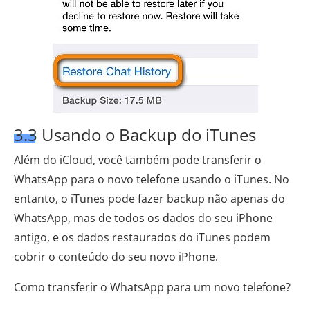
3.3 Usando o Backup do iTunes
Além do iCloud, você também pode transferir o
WhatsApp para o novo telefone usando o iTunes. No
entanto, o iTunes pode fazer backup não apenas do
WhatsApp, mas de todos os dados do seu iPhone
antigo, e os dados restaurados do iTunes podem
cobrir o conteúdo do seu novo iPhone.
Como transferir o WhatsApp para um novo telefone?