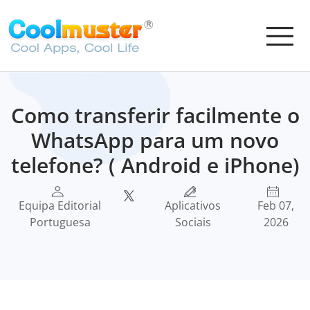
Como transferir facilmente o
WhatsApp para um novo
telefone? ( Android e iPhone)
Equipa Editorial
Aplicativos
Feb 07,
Portuguesa
Sociais
2026