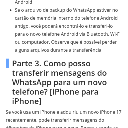
Android .
Se o arquivo de backup do WhatsApp estiver no
cartão de memória interno do telefone Android
antigo, você poderá encontrá-lo e transferi-lo
para o novo telefone Android via Bluetooth, Wi-Fi
ou computador. Observe que é possível perder
alguns arquivos durante a transferência.
Parte 3. Como posso
transferir mensagens do
WhatsApp para um novo
telefone? [iPhone para
iPhone]
Se você usa um iPhone e adquiriu um novo iPhone 17
recentemente, pode transferir mensagens do