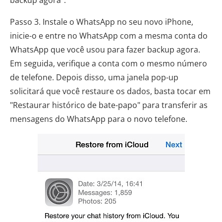
backup agora".
Passo 3. Instale o WhatsApp no ​​seu novo iPhone,
inicie-o e entre no WhatsApp com a mesma conta do
WhatsApp que você usou para fazer backup agora.
Em seguida, verifique a conta com o mesmo número
de telefone. Depois disso, uma janela pop-up
solicitará que você restaure os dados, basta tocar em
"Restaurar histórico de bate-papo" para transferir as
mensagens do WhatsApp para o novo telefone.