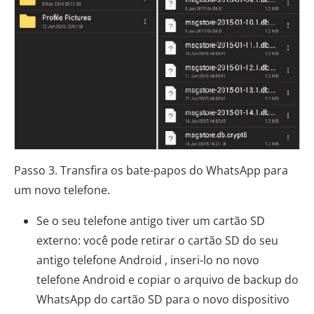
Passo 3. Transfira os bate-papos do WhatsApp para
um novo telefone.
Se o seu telefone antigo tiver um cartão SD
externo: você pode retirar o cartão SD do seu
antigo telefone Android , inseri-lo no novo
telefone Android e copiar o arquivo de backup do
WhatsApp do cartão SD para o novo dispositivo