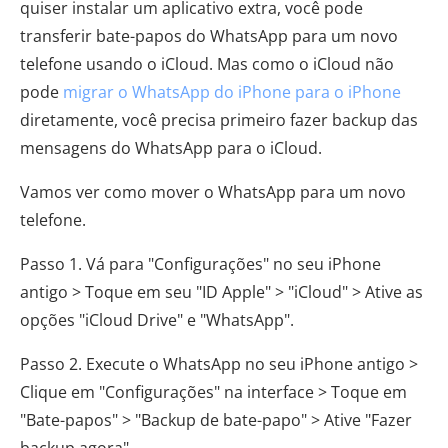
quiser instalar um aplicativo extra, você pode
transferir bate-papos do WhatsApp para um novo
telefone usando o iCloud. Mas como o iCloud não
pode
migrar o WhatsApp do iPhone para o iPhone
diretamente, você precisa primeiro fazer backup das
mensagens do WhatsApp para o iCloud.
Vamos ver como mover o WhatsApp para um novo
telefone.
Passo 1. Vá para "Configurações" no seu iPhone
antigo > Toque em seu "ID Apple" > "iCloud" > Ative as
opções "iCloud Drive" e "WhatsApp".
Passo 2. Execute o WhatsApp no ​​seu iPhone antigo >
Clique em "Configurações" na interface > Toque em
"Bate-papos" > "Backup de bate-papo" > Ative "Fazer