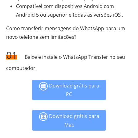
Compatível com dispositivos Android com
Android 5 ou superior e todas as versões iOS .
Como transferir mensagens do WhatsApp para um
novo telefone sem limitações?
01
Baixe e instale o WhatsApp Transfer no seu
computador.
Download grátis para
PC
Download grátis para
Mac