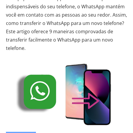
indispensáveis ​​do seu telefone, o WhatsApp mantém
você em contato com as pessoas ao seu redor. Assim,
como transferir o WhatsApp para um novo telefone?
Este artigo oferece 9 maneiras comprovadas de
transferir facilmente o WhatsApp para um novo
telefone.