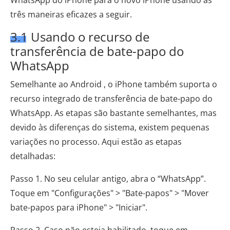
WhatsApp do iPhone para o novo iPhone usando as
três maneiras eficazes a seguir.
3.1 Usando o recurso de
transferência de bate-papo do
WhatsApp
Semelhante ao Android , o iPhone também suporta o
recurso integrado de transferência de bate-papo do
WhatsApp. As etapas são bastante semelhantes, mas
devido às diferenças do sistema, existem pequenas
variações no processo. Aqui estão as etapas
detalhadas:
Passo 1. No seu celular antigo, abra o “WhatsApp”.
Toque em "Configurações" > "Bate-papos" > "Mover
bate-papos para iPhone" > "Iniciar".