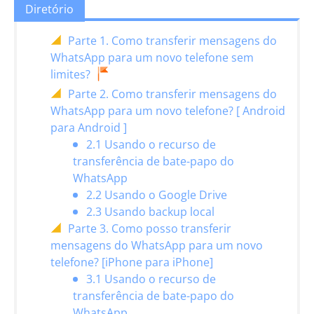
Diretório
Parte 1. Como transferir mensagens do
WhatsApp para um novo telefone sem
limites?
Parte 2. Como transferir mensagens do
WhatsApp para um novo telefone? [ Android
para Android ]
2.1 Usando o recurso de
transferência de bate-papo do
WhatsApp
2.2 Usando o Google Drive
2.3 Usando backup local
Parte 3. Como posso transferir
mensagens do WhatsApp para um novo
telefone? [iPhone para iPhone]
3.1 Usando o recurso de
transferência de bate-papo do
WhatsApp