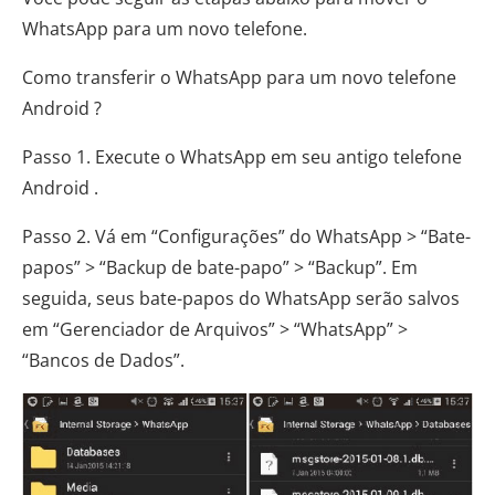
WhatsApp para um novo telefone.
Como transferir o WhatsApp para um novo telefone
Android ?
Passo 1. Execute o WhatsApp em seu antigo telefone
Android .
Passo 2. Vá em “Configurações” do WhatsApp > “Bate-
papos” > “Backup de bate-papo” > “Backup”. Em
seguida, seus bate-papos do WhatsApp serão salvos
em “Gerenciador de Arquivos” > “WhatsApp” >
“Bancos de Dados”.